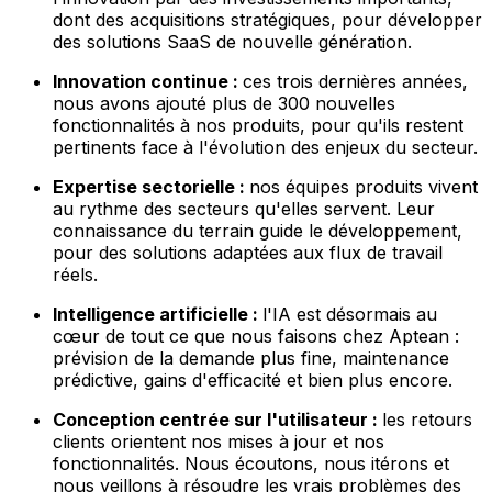
dont des acquisitions stratégiques, pour développer
des solutions SaaS de nouvelle génération.
Innovation continue :
ces trois dernières années,
nous avons ajouté plus de 300 nouvelles
fonctionnalités à nos produits, pour qu'ils restent
pertinents face à l'évolution des enjeux du secteur.
Expertise sectorielle :
nos équipes produits vivent
au rythme des secteurs qu'elles servent. Leur
connaissance du terrain guide le développement,
pour des solutions adaptées aux flux de travail
réels.
Intelligence artificielle :
l'IA est désormais au
cœur de tout ce que nous faisons chez Aptean :
prévision de la demande plus fine, maintenance
prédictive, gains d'efficacité et bien plus encore.
Conception centrée sur l'utilisateur :
les retours
clients orientent nos mises à jour et nos
fonctionnalités. Nous écoutons, nous itérons et
nous veillons à résoudre les vrais problèmes des