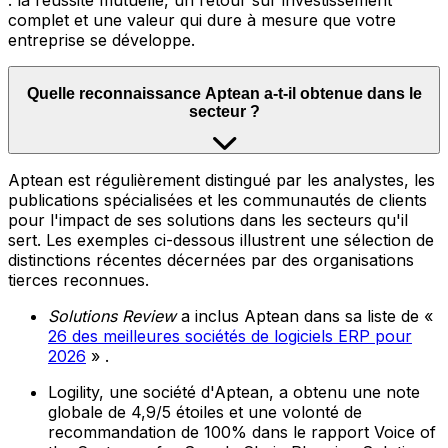
: la réussite mutuelle, un retour sur investissement
complet et une valeur qui dure à mesure que votre
entreprise se développe.
Quelle reconnaissance Aptean a-t-il obtenue dans le
secteur ?
Aptean est régulièrement distingué par les analystes, les
publications spécialisées et les communautés de clients
pour l'impact de ses solutions dans les secteurs qu'il
sert. Les exemples ci-dessous illustrent une sélection de
distinctions récentes décernées par des organisations
tierces reconnues.
Solutions Review
a inclus Aptean dans sa liste de «
26 des meilleures sociétés de logiciels ERP pour
2026
» .
Logility, une société d'Aptean, a obtenu une note
globale de 4,9/5 étoiles et une volonté de
recommandation de 100% dans le rapport Voice of