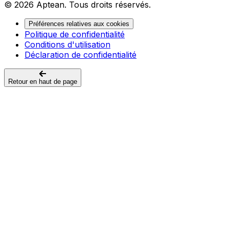
© 2026 Aptean. Tous droits réservés.
Préférences relatives aux cookies
Politique de confidentialité
Conditions d'utilisation
Déclaration de confidentialité
Retour en haut de page