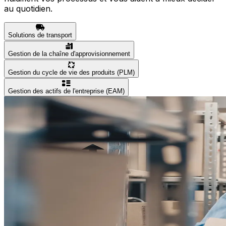
au quotidien.
Solutions de transport
Gestion de la chaîne d'approvisionnement
Gestion du cycle de vie des produits (PLM)
Gestion des actifs de l'entreprise (EAM)