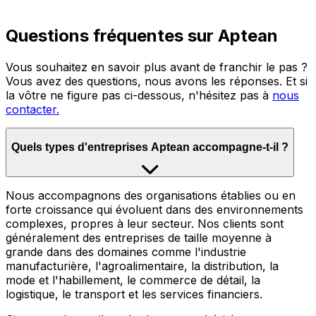
Questions fréquentes sur Aptean
Vous souhaitez en savoir plus avant de franchir le pas ?
Vous avez des questions, nous avons les réponses. Et si
la vôtre ne figure pas ci-dessous, n'hésitez pas à
nous
contacter.
Quels types d'entreprises Aptean accompagne-t-il ?
Nous accompagnons des organisations établies ou en
forte croissance qui évoluent dans des environnements
complexes, propres à leur secteur. Nos clients sont
généralement des entreprises de taille moyenne à
grande dans des domaines comme l'industrie
manufacturière, l'agroalimentaire, la distribution, la
mode et l'habillement, le commerce de détail, la
logistique, le transport et les services financiers.