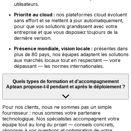
utilisateurs.
Priorité au cloud :
nos plateformes cloud évoluent
sans effort et se mettent à jour automatiquement,
pour que vos solutions grandissent avec votre
entreprise et que vous disposiez toujours de la
dernière version.
Présence mondiale, vision locale :
présentes dans
plus de 80 pays, nos équipes adaptent les solutions
aux marchés locaux tout en respectant — voire
dépassant — les normes internationales.
Quels types de formation et d'accompagnement
Aptean propose-t-il pendant et après le déploiement ?
Pour nos clients, nous ne sommes pas un simple
fournisseur : nous sommes votre partenaire
technologique. Nos spécialistes accompagnent votre
équipe tout au long du projet — conseils concrets,
réponses à vos questions et optimisation de votre