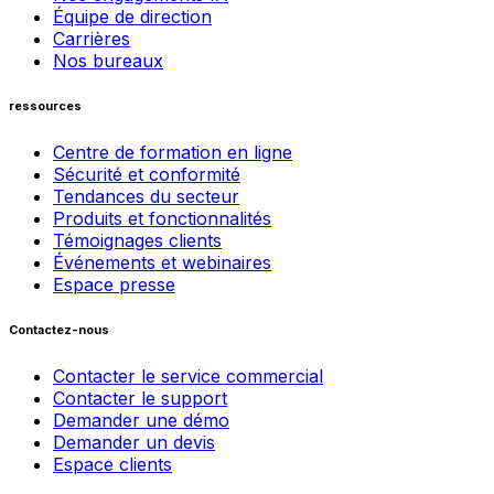
Équipe de direction
Carrières
Nos bureaux
ressources
Centre de formation en ligne
Sécurité et conformité
Tendances du secteur
Produits et fonctionnalités
Témoignages clients
Événements et webinaires
Espace presse
Contactez-nous
Contacter le service commercial
Contacter le support
Demander une démo
Demander un devis
Espace clients