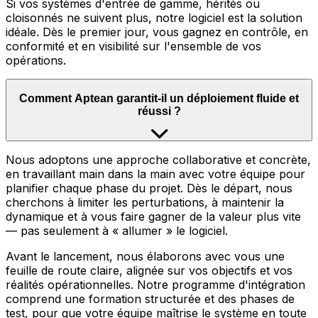
Si vos systèmes d'entrée de gamme, hérités ou
cloisonnés ne suivent plus, notre logiciel est la solution
idéale. Dès le premier jour, vous gagnez en contrôle, en
conformité et en visibilité sur l'ensemble de vos
opérations.
Comment Aptean garantit-il un déploiement fluide et
réussi ?
Nous adoptons une approche collaborative et concrète,
en travaillant main dans la main avec votre équipe pour
planifier chaque phase du projet. Dès le départ, nous
cherchons à limiter les perturbations, à maintenir la
dynamique et à vous faire gagner de la valeur plus vite
— pas seulement à « allumer » le logiciel.
Avant le lancement, nous élaborons avec vous une
feuille de route claire, alignée sur vos objectifs et vos
réalités opérationnelles. Notre programme d'intégration
comprend une formation structurée et des phases de
test, pour que votre équipe maîtrise le système en toute