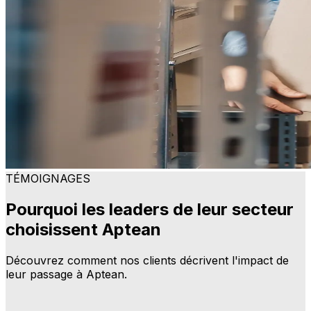
TÉMOIGNAGES
Pourquoi les leaders de leur secteur
choisissent Aptean
Découvrez comment nos clients décrivent l'impact de
leur passage à Aptean.