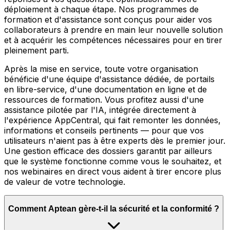
déploiement à chaque étape. Nos programmes de
formation et d'assistance sont conçus pour aider vos
collaborateurs à prendre en main leur nouvelle solution
et à acquérir les compétences nécessaires pour en tirer
pleinement parti.
Après la mise en service, toute votre organisation
bénéficie d'une équipe d'assistance dédiée, de portails
en libre-service, d'une documentation en ligne et de
ressources de formation. Vous profitez aussi d'une
assistance pilotée par l'IA, intégrée directement à
l'expérience AppCentral, qui fait remonter les données,
informations et conseils pertinents — pour que vos
utilisateurs n'aient pas à être experts dès le premier jour.
Une gestion efficace des dossiers garantit par ailleurs
que le système fonctionne comme vous le souhaitez, et
nos webinaires en direct vous aident à tirer encore plus
de valeur de votre technologie.
Comment Aptean gère-t-il la sécurité et la conformité ?