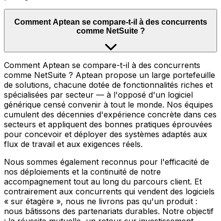
Comment Aptean se compare-t-il à des concurrents
comme NetSuite ?
Comment Aptean se compare-t-il à des concurrents
comme NetSuite ? Aptean propose un large portefeuille
de solutions, chacune dotée de fonctionnalités riches et
spécialisées par secteur — à l'opposé d'un logiciel
générique censé convenir à tout le monde. Nos équipes
cumulent des décennies d'expérience concrète dans ces
secteurs et appliquent des bonnes pratiques éprouvées
pour concevoir et déployer des systèmes adaptés aux
flux de travail et aux exigences réels.
Nous sommes également reconnus pour l'efficacité de
nos déploiements et la continuité de notre
accompagnement tout au long du parcours client. Et
contrairement aux concurrents qui vendent des logiciels
« sur étagère », nous ne livrons pas qu'un produit :
nous bâtissons des partenariats durables. Notre objectif