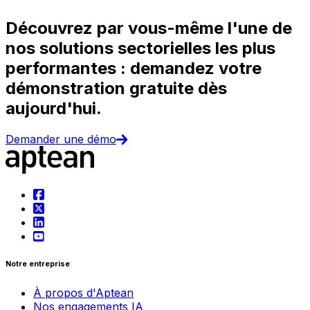
Découvrez par vous-même l'une de
nos solutions sectorielles les plus
performantes : demandez votre
démonstration gratuite dès
aujourd'hui.
Demander une démo
Notre entreprise
À propos d'Aptean
Nos engagements IA