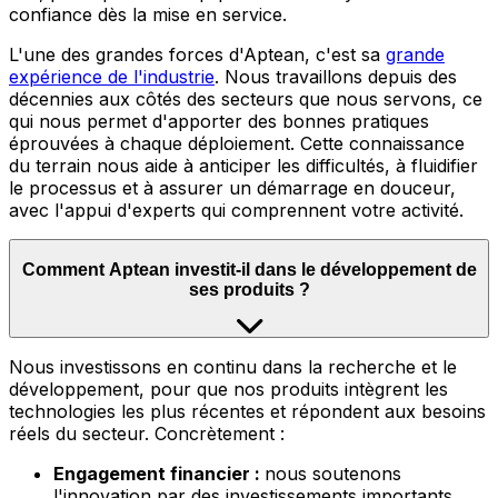
confiance dès la mise en service.
L'une des grandes forces d'Aptean, c'est sa
grande
expérience de l'industrie
.
Nous travaillons depuis des
décennies aux côtés des secteurs que nous servons, ce
qui nous permet d'apporter des bonnes pratiques
éprouvées à chaque déploiement. Cette connaissance
du terrain nous aide à anticiper les difficultés, à fluidifier
le processus et à assurer un démarrage en douceur,
avec l'appui d'experts qui comprennent votre activité.
Comment Aptean investit-il dans le développement de
ses produits ?
Nous
investissons en continu dans la recherche et le
développement, pour que nos produits intègrent les
technologies les plus récentes et répondent aux besoins
réels du secteur. Concrètement :
Engagement financier :
nous soutenons
l'innovation par des investissements importants,