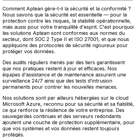
Comment Aptean gère-t-il la sécurité et la conformité ?
Nous savons que la sécurité est essentielle — pour la
protection contre les risques, la stabilité opérationnelle,
mais aussi pour votre tranquillité d'esprit. C'est pourquoi
les solutions Aptean sont conformes aux normes du
secteur, dont SOC 2 Type II et ISO 27001, et que nous
appliquons des protocoles de sécurité rigoureux pour
protéger vos données.
Des audits réguliers menés par des tiers garantissent
que nos pratiques restent à jour et efficaces. Nos
équipes d'assistance et de maintenance assurent une
surveillance 24/7 ainsi que des tests d'intrusion
permanents pour contrer les nouvelles menaces.
Nos solutions sont par ailleurs hébergées sur le cloud
Microsoft Azure, reconnu pour sa sécurité et sa fiabilité,
ce qui renforce la résilience de votre entreprise. Des
sauvegardes continues et des serveurs redondants
ajoutent une couche de protection supplémentaire, pour
que vos systèmes et vos données restent toujours
protégés.