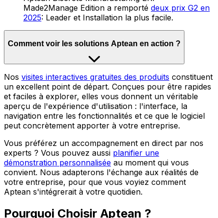
Made2Manage Edition a remporté
deux prix G2 en
2025
: Leader et Installation la plus facile.
Comment voir les solutions Aptean en action ?
Nos
visites interactives gratuites des produits
constituent
un excellent point de départ. Conçues pour être rapides
et faciles à explorer, elles vous donnent un véritable
aperçu de l'expérience d'utilisation : l'interface, la
navigation entre les fonctionnalités et ce que le logiciel
peut concrètement apporter à votre entreprise.
Vous préférez un accompagnement en direct par nos
experts ? Vous pouvez aussi
planifier une
démonstration personnalisée
au moment qui vous
convient. Nous adapterons l'échange aux réalités de
votre entreprise, pour que vous voyiez comment
Aptean s'intégrerait à votre quotidien.
Pourquoi Choisir Aptean ?