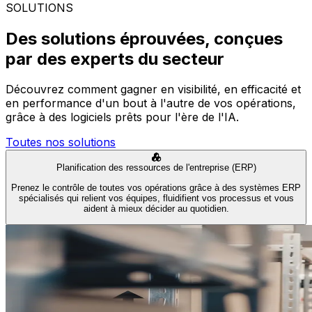
SOLUTIONS
Des solutions éprouvées, conçues
par des experts du secteur
Découvrez comment gagner en visibilité, en efficacité et
en performance d'un bout à l'autre de vos opérations,
grâce à des logiciels prêts pour l'ère de l'IA.
Toutes nos solutions
Planification des ressources de l'entreprise (ERP)
Prenez le contrôle de toutes vos opérations grâce à des systèmes ERP
spécialisés qui relient vos équipes, fluidifient vos processus et vous
aident à mieux décider au quotidien.