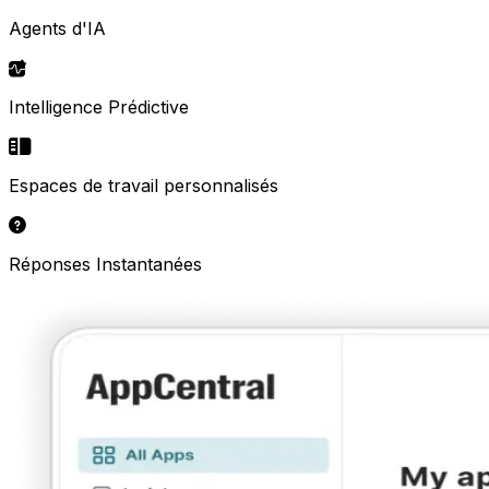
Agents d'IA
Intelligence Prédictive
Espaces de travail personnalisés
Réponses Instantanées