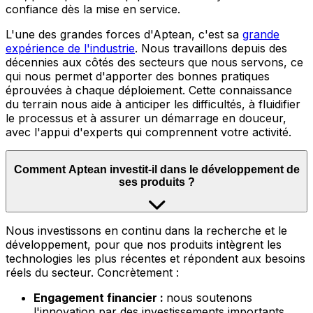
confiance dès la mise en service.
L'une des grandes forces d'Aptean, c'est sa
grande
expérience de l'industrie
.
Nous travaillons depuis des
décennies aux côtés des secteurs que nous servons, ce
qui nous permet d'apporter des bonnes pratiques
éprouvées à chaque déploiement. Cette connaissance
du terrain nous aide à anticiper les difficultés, à fluidifier
le processus et à assurer un démarrage en douceur,
avec l'appui d'experts qui comprennent votre activité.
Comment Aptean investit-il dans le développement de
ses produits ?
Nous
investissons en continu dans la recherche et le
développement, pour que nos produits intègrent les
technologies les plus récentes et répondent aux besoins
réels du secteur. Concrètement :
Engagement financier :
nous soutenons
l'innovation par des investissements importants,