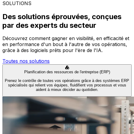
SOLUTIONS
Des solutions éprouvées, conçues
par des experts du secteur
Découvrez comment gagner en visibilité, en efficacité et
en performance d'un bout à l'autre de vos opérations,
grâce à des logiciels prêts pour l'ère de l'IA.
Toutes nos solutions
Planification des ressources de l'entreprise (ERP)
Prenez le contrôle de toutes vos opérations grâce à des systèmes ERP
spécialisés qui relient vos équipes, fluidifient vos processus et vous
aident à mieux décider au quotidien.