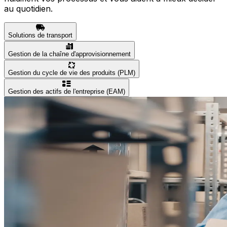
au quotidien.
Solutions de transport
Gestion de la chaîne d'approvisionnement
Gestion du cycle de vie des produits (PLM)
Gestion des actifs de l'entreprise (EAM)