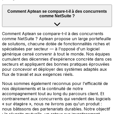
Comment Aptean se compare-t-il à des concurrents
comme NetSuite ?
Comment Aptean se compare-t-il à des concurrents
comme NetSuite ? Aptean propose un large portefeuille
de solutions, chacune dotée de fonctionnalités riches et
spécialisées par secteur — à l'opposé d'un logiciel
générique censé convenir à tout le monde. Nos équipes
cumulent des décennies d'expérience concrète dans ces
secteurs et appliquent des bonnes pratiques éprouvées
pour concevoir et déployer des systèmes adaptés aux
flux de travail et aux exigences réels.
Nous sommes également reconnus pour l'efficacité de
nos déploiements et la continuité de notre
accompagnement tout au long du parcours client. Et
contrairement aux concurrents qui vendent des logiciels
« sur étagère », nous ne livrons pas qu'un produit :
nous bâtissons des partenariats durables. Notre objectif