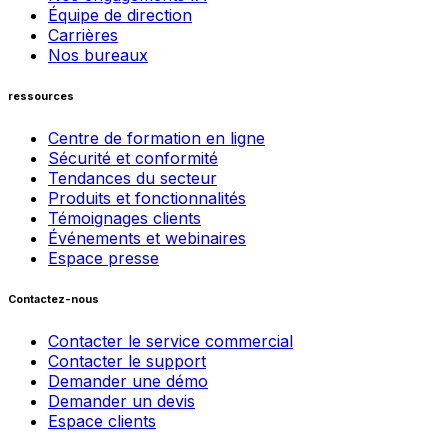
Équipe de direction
Carrières
Nos bureaux
ressources
Centre de formation en ligne
Sécurité et conformité
Tendances du secteur
Produits et fonctionnalités
Témoignages clients
Événements et webinaires
Espace presse
Contactez-nous
Contacter le service commercial
Contacter le support
Demander une démo
Demander un devis
Espace clients