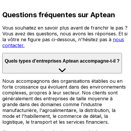
Questions fréquentes sur Aptean
Vous souhaitez en savoir plus avant de franchir le pas ?
Vous avez des questions, nous avons les réponses. Et si
la vôtre ne figure pas ci-dessous, n'hésitez pas à
nous
contacter.
Quels types d'entreprises Aptean accompagne-t-il ?
Nous accompagnons des organisations établies ou en
forte croissance qui évoluent dans des environnements
complexes, propres à leur secteur. Nos clients sont
généralement des entreprises de taille moyenne à
grande dans des domaines comme l'industrie
manufacturière, l'agroalimentaire, la distribution, la
mode et l'habillement, le commerce de détail, la
logistique, le transport et les services financiers.