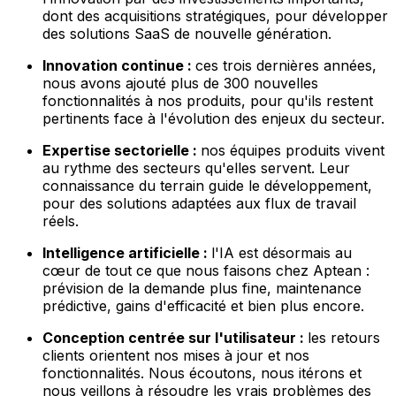
dont des acquisitions stratégiques, pour développer
des solutions SaaS de nouvelle génération.
Innovation continue :
ces trois dernières années,
nous avons ajouté plus de 300 nouvelles
fonctionnalités à nos produits, pour qu'ils restent
pertinents face à l'évolution des enjeux du secteur.
Expertise sectorielle :
nos équipes produits vivent
au rythme des secteurs qu'elles servent. Leur
connaissance du terrain guide le développement,
pour des solutions adaptées aux flux de travail
réels.
Intelligence artificielle :
l'IA est désormais au
cœur de tout ce que nous faisons chez Aptean :
prévision de la demande plus fine, maintenance
prédictive, gains d'efficacité et bien plus encore.
Conception centrée sur l'utilisateur :
les retours
clients orientent nos mises à jour et nos
fonctionnalités. Nous écoutons, nous itérons et
nous veillons à résoudre les vrais problèmes des