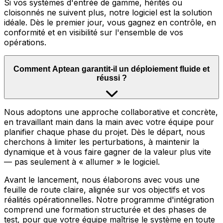
Si vos systèmes d'entrée de gamme, hérités ou
cloisonnés ne suivent plus, notre logiciel est la solution
idéale. Dès le premier jour, vous gagnez en contrôle, en
conformité et en visibilité sur l'ensemble de vos
opérations.
Comment Aptean garantit-il un déploiement fluide et
réussi ?
Nous adoptons une approche collaborative et concrète,
en travaillant main dans la main avec votre équipe pour
planifier chaque phase du projet. Dès le départ, nous
cherchons à limiter les perturbations, à maintenir la
dynamique et à vous faire gagner de la valeur plus vite
— pas seulement à « allumer » le logiciel.
Avant le lancement, nous élaborons avec vous une
feuille de route claire, alignée sur vos objectifs et vos
réalités opérationnelles. Notre programme d'intégration
comprend une formation structurée et des phases de
test, pour que votre équipe maîtrise le système en toute