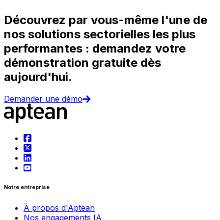
Découvrez par vous-même l'une de
nos solutions sectorielles les plus
performantes : demandez votre
démonstration gratuite dès
aujourd'hui.
Demander une démo
Notre entreprise
À propos d'Aptean
Nos engagements IA