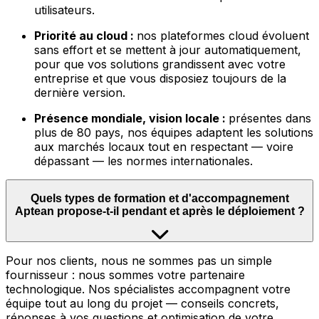
utilisateurs.
Priorité au cloud :
nos plateformes cloud évoluent
sans effort et se mettent à jour automatiquement,
pour que vos solutions grandissent avec votre
entreprise et que vous disposiez toujours de la
dernière version.
Présence mondiale, vision locale :
présentes dans
plus de 80 pays, nos équipes adaptent les solutions
aux marchés locaux tout en respectant — voire
dépassant — les normes internationales.
Quels types de formation et d'accompagnement
Aptean propose-t-il pendant et après le déploiement ?
Pour nos clients, nous ne sommes pas un simple
fournisseur : nous sommes votre partenaire
technologique. Nos spécialistes accompagnent votre
équipe tout au long du projet — conseils concrets,
réponses à vos questions et optimisation de votre