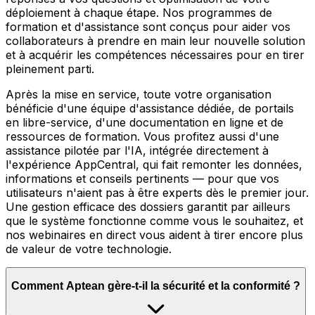
déploiement à chaque étape. Nos programmes de
formation et d'assistance sont conçus pour aider vos
collaborateurs à prendre en main leur nouvelle solution
et à acquérir les compétences nécessaires pour en tirer
pleinement parti.
Après la mise en service, toute votre organisation
bénéficie d'une équipe d'assistance dédiée, de portails
en libre-service, d'une documentation en ligne et de
ressources de formation. Vous profitez aussi d'une
assistance pilotée par l'IA, intégrée directement à
l'expérience AppCentral, qui fait remonter les données,
informations et conseils pertinents — pour que vos
utilisateurs n'aient pas à être experts dès le premier jour.
Une gestion efficace des dossiers garantit par ailleurs
que le système fonctionne comme vous le souhaitez, et
nos webinaires en direct vous aident à tirer encore plus
de valeur de votre technologie.
Comment Aptean gère-t-il la sécurité et la conformité ?