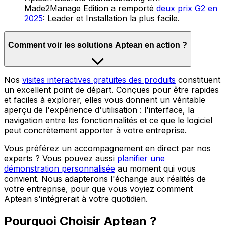
Made2Manage Edition a remporté
deux prix G2 en
2025
: Leader et Installation la plus facile.
Comment voir les solutions Aptean en action ?
Nos
visites interactives gratuites des produits
constituent
un excellent point de départ. Conçues pour être rapides
et faciles à explorer, elles vous donnent un véritable
aperçu de l'expérience d'utilisation : l'interface, la
navigation entre les fonctionnalités et ce que le logiciel
peut concrètement apporter à votre entreprise.
Vous préférez un accompagnement en direct par nos
experts ? Vous pouvez aussi
planifier une
démonstration personnalisée
au moment qui vous
convient. Nous adapterons l'échange aux réalités de
votre entreprise, pour que vous voyiez comment
Aptean s'intégrerait à votre quotidien.
Pourquoi Choisir Aptean ?