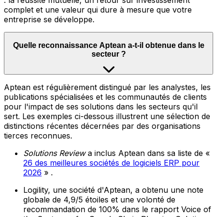
: la réussite mutuelle, un retour sur investissement
complet et une valeur qui dure à mesure que votre
entreprise se développe.
Quelle reconnaissance Aptean a-t-il obtenue dans le
secteur ?
Aptean est régulièrement distingué par les analystes, les
publications spécialisées et les communautés de clients
pour l'impact de ses solutions dans les secteurs qu'il
sert. Les exemples ci-dessous illustrent une sélection de
distinctions récentes décernées par des organisations
tierces reconnues.
Solutions Review
a inclus Aptean dans sa liste de «
26 des meilleures sociétés de logiciels ERP pour
2026
» .
Logility, une société d'Aptean, a obtenu une note
globale de 4,9/5 étoiles et une volonté de
recommandation de 100% dans le rapport Voice of