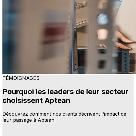
TÉMOIGNAGES
Pourquoi les leaders de leur secteur
choisissent Aptean
Découvrez comment nos clients décrivent l'impact de
leur passage à Aptean.