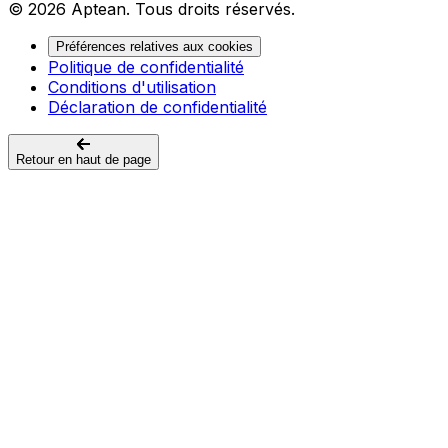
© 2026 Aptean. Tous droits réservés.
Préférences relatives aux cookies
Politique de confidentialité
Conditions d'utilisation
Déclaration de confidentialité
Retour en haut de page