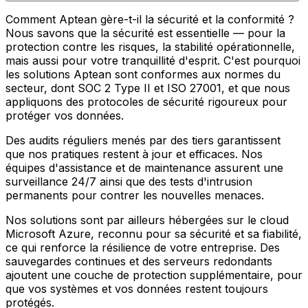
Comment Aptean gère-t-il la sécurité et la conformité ?
Nous savons que la sécurité est essentielle — pour la
protection contre les risques, la stabilité opérationnelle,
mais aussi pour votre tranquillité d'esprit. C'est pourquoi
les solutions Aptean sont conformes aux normes du
secteur, dont SOC 2 Type II et ISO 27001, et que nous
appliquons des protocoles de sécurité rigoureux pour
protéger vos données.
Des audits réguliers menés par des tiers garantissent
que nos pratiques restent à jour et efficaces. Nos
équipes d'assistance et de maintenance assurent une
surveillance 24/7 ainsi que des tests d'intrusion
permanents pour contrer les nouvelles menaces.
Nos solutions sont par ailleurs hébergées sur le cloud
Microsoft Azure, reconnu pour sa sécurité et sa fiabilité,
ce qui renforce la résilience de votre entreprise. Des
sauvegardes continues et des serveurs redondants
ajoutent une couche de protection supplémentaire, pour
que vos systèmes et vos données restent toujours
protégés.