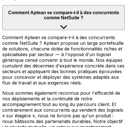
Comment Aptean se compare-t-il à des concurrents
comme NetSuite ?
Comment Aptean se compare-t-il à des concurrents
comme NetSuite ? Aptean propose un large portefeuille
de solutions, chacune dotée de fonctionnalités riches et
spécialisées par secteur — à l'opposé d'un logiciel
générique censé convenir à tout le monde. Nos équipes
cumulent des décennies d'expérience concrète dans ces
secteurs et appliquent des bonnes pratiques éprouvées
pour concevoir et déployer des systèmes adaptés aux
flux de travail et aux exigences réels.
Nous sommes également reconnus pour l'efficacité de
nos déploiements et la continuité de notre
accompagnement tout au long du parcours client. Et
contrairement aux concurrents qui vendent des logiciels
« sur étagère », nous ne livrons pas qu'un produit :
nous bâtissons des partenariats durables. Notre objectif