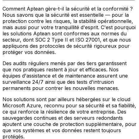
Comment Aptean gère-t-il la sécurité et la conformité ?
Nous savons que la sécurité est essentielle — pour la
protection contre les risques, la stabilité opérationnelle,
mais aussi pour votre tranquillité d'esprit. C'est pourquoi
les solutions Aptean sont conformes aux normes du
secteur, dont SOC 2 Type II et ISO 27001, et que nous
appliquons des protocoles de sécurité rigoureux pour
protéger vos données.
Des audits réguliers menés par des tiers garantissent
que nos pratiques restent à jour et efficaces. Nos
équipes d'assistance et de maintenance assurent une
surveillance 24/7 ainsi que des tests d'intrusion
permanents pour contrer les nouvelles menaces.
Nos solutions sont par ailleurs hébergées sur le cloud
Microsoft Azure, reconnu pour sa sécurité et sa fiabilité,
ce qui renforce la résilience de votre entreprise. Des
sauvegardes continues et des serveurs redondants
ajoutent une couche de protection supplémentaire, pour
que vos systèmes et vos données restent toujours
protégés.