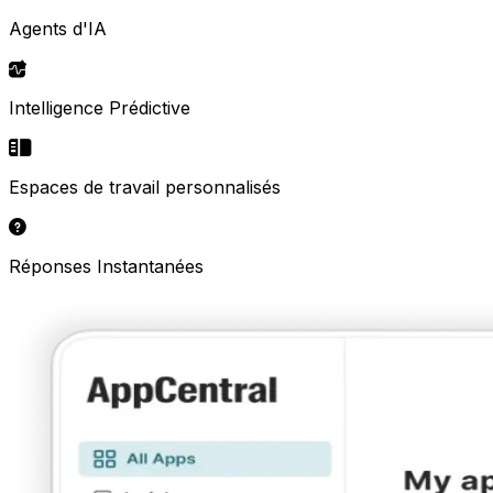
Agents d'IA
Intelligence Prédictive
Espaces de travail personnalisés
Réponses Instantanées