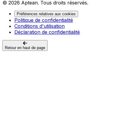
© 2026 Aptean. Tous droits réservés.
Préférences relatives aux cookies
Politique de confidentialité
Conditions d'utilisation
Déclaration de confidentialité
Retour en haut de page