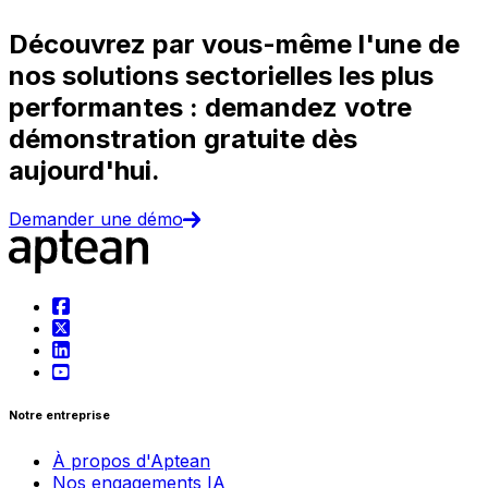
Découvrez par vous-même l'une de
nos solutions sectorielles les plus
performantes : demandez votre
démonstration gratuite dès
aujourd'hui.
Demander une démo
Notre entreprise
À propos d'Aptean
Nos engagements IA