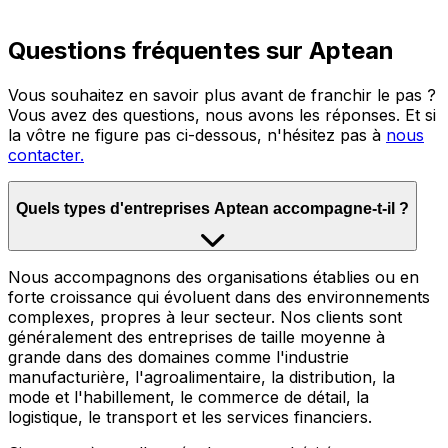
Questions fréquentes sur Aptean
Vous souhaitez en savoir plus avant de franchir le pas ?
Vous avez des questions, nous avons les réponses. Et si
la vôtre ne figure pas ci-dessous, n'hésitez pas à
nous
contacter.
Quels types d'entreprises Aptean accompagne-t-il ?
Nous accompagnons des organisations établies ou en
forte croissance qui évoluent dans des environnements
complexes, propres à leur secteur. Nos clients sont
généralement des entreprises de taille moyenne à
grande dans des domaines comme l'industrie
manufacturière, l'agroalimentaire, la distribution, la
mode et l'habillement, le commerce de détail, la
logistique, le transport et les services financiers.