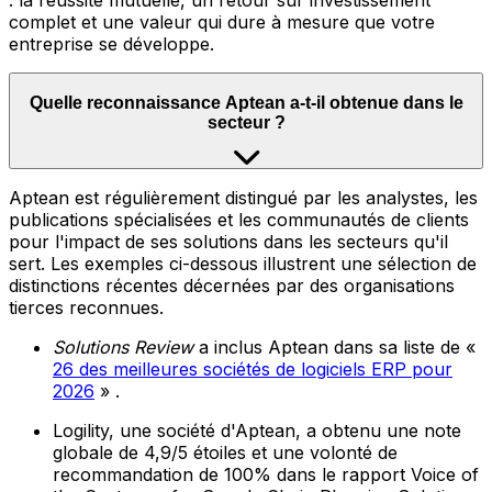
: la réussite mutuelle, un retour sur investissement
complet et une valeur qui dure à mesure que votre
entreprise se développe.
Quelle reconnaissance Aptean a-t-il obtenue dans le
secteur ?
Aptean est régulièrement distingué par les analystes, les
publications spécialisées et les communautés de clients
pour l'impact de ses solutions dans les secteurs qu'il
sert. Les exemples ci-dessous illustrent une sélection de
distinctions récentes décernées par des organisations
tierces reconnues.
Solutions Review
a inclus Aptean dans sa liste de «
26 des meilleures sociétés de logiciels ERP pour
2026
» .
Logility, une société d'Aptean, a obtenu une note
globale de 4,9/5 étoiles et une volonté de
recommandation de 100% dans le rapport Voice of