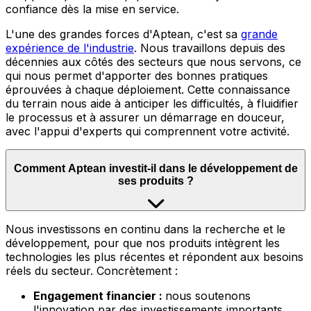
confiance dès la mise en service.
L'une des grandes forces d'Aptean, c'est sa
grande
expérience de l'industrie
.
Nous travaillons depuis des
décennies aux côtés des secteurs que nous servons, ce
qui nous permet d'apporter des bonnes pratiques
éprouvées à chaque déploiement. Cette connaissance
du terrain nous aide à anticiper les difficultés, à fluidifier
le processus et à assurer un démarrage en douceur,
avec l'appui d'experts qui comprennent votre activité.
Comment Aptean investit-il dans le développement de
ses produits ?
Nous
investissons en continu dans la recherche et le
développement, pour que nos produits intègrent les
technologies les plus récentes et répondent aux besoins
réels du secteur. Concrètement :
Engagement financier :
nous soutenons
l'innovation par des investissements importants,