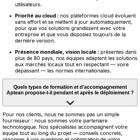
utilisateurs.
Priorité au cloud :
nos plateformes cloud évoluent
sans effort et se mettent à jour automatiquement,
pour que vos solutions grandissent avec votre
entreprise et que vous disposiez toujours de la
dernière version.
Présence mondiale, vision locale :
présentes dans
plus de 80 pays, nos équipes adaptent les solutions
aux marchés locaux tout en respectant — voire
dépassant — les normes internationales.
Quels types de formation et d'accompagnement
Aptean propose-t-il pendant et après le déploiement ?
Pour nos clients, nous ne sommes pas un simple
fournisseur : nous sommes votre partenaire
technologique. Nos spécialistes accompagnent votre
équipe tout au long du projet — conseils concrets,
réponses à vos questions et optimisation de votre