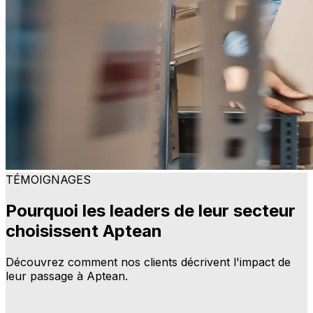
TÉMOIGNAGES
Pourquoi les leaders de leur secteur
choisissent Aptean
Découvrez comment nos clients décrivent l'impact de
leur passage à Aptean.