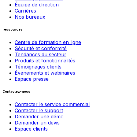
Équipe de direction
Carrières
Nos bureaux
ressources
Centre de formation en ligne
Sécurité et conformité
Tendances du secteur
Produits et fonctionnalités
Témoignages clients
Événements et webinaires
Espace presse
Contactez-nous
Contacter le service commercial
Contacter le support
Demander une démo
Demander un devis
Espace clients