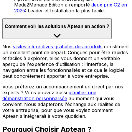
Made2Manage Edition a remporté
deux prix G2 en
2025
: Leader et Installation la plus facile.
Comment voir les solutions Aptean en action ?
Nos
visites interactives gratuites des produits
constituent
un excellent point de départ. Conçues pour être rapides
et faciles à explorer, elles vous donnent un véritable
aperçu de l'expérience d'utilisation : l'interface, la
navigation entre les fonctionnalités et ce que le logiciel
peut concrètement apporter à votre entreprise.
Vous préférez un accompagnement en direct par nos
experts ? Vous pouvez aussi
planifier une
démonstration personnalisée
au moment qui vous
convient. Nous adapterons l'échange aux réalités de
votre entreprise, pour que vous voyiez comment
Aptean s'intégrerait à votre quotidien.
Pourquoi Choisir Aptean ?