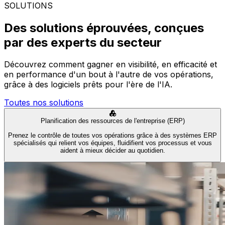
SOLUTIONS
Des solutions éprouvées, conçues
par des experts du secteur
Découvrez comment gagner en visibilité, en efficacité et
en performance d'un bout à l'autre de vos opérations,
grâce à des logiciels prêts pour l'ère de l'IA.
Toutes nos solutions
Planification des ressources de l'entreprise (ERP)
Prenez le contrôle de toutes vos opérations grâce à des systèmes ERP
spécialisés qui relient vos équipes, fluidifient vos processus et vous
aident à mieux décider au quotidien.