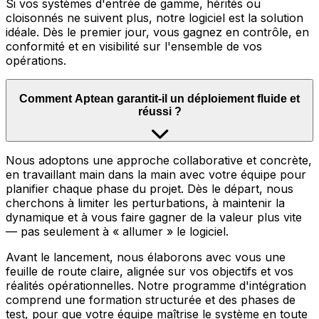
Si vos systèmes d'entrée de gamme, hérités ou
cloisonnés ne suivent plus, notre logiciel est la solution
idéale. Dès le premier jour, vous gagnez en contrôle, en
conformité et en visibilité sur l'ensemble de vos
opérations.
Comment Aptean garantit-il un déploiement fluide et
réussi ?
Nous adoptons une approche collaborative et concrète,
en travaillant main dans la main avec votre équipe pour
planifier chaque phase du projet. Dès le départ, nous
cherchons à limiter les perturbations, à maintenir la
dynamique et à vous faire gagner de la valeur plus vite
— pas seulement à « allumer » le logiciel.
Avant le lancement, nous élaborons avec vous une
feuille de route claire, alignée sur vos objectifs et vos
réalités opérationnelles. Notre programme d'intégration
comprend une formation structurée et des phases de
test, pour que votre équipe maîtrise le système en toute