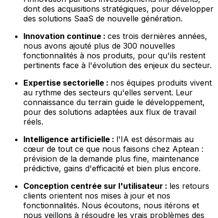
dont des acquisitions stratégiques, pour développer
des solutions SaaS de nouvelle génération.
Innovation continue :
ces trois dernières années,
nous avons ajouté plus de 300 nouvelles
fonctionnalités à nos produits, pour qu'ils restent
pertinents face à l'évolution des enjeux du secteur.
Expertise sectorielle :
nos équipes produits vivent
au rythme des secteurs qu'elles servent. Leur
connaissance du terrain guide le développement,
pour des solutions adaptées aux flux de travail
réels.
Intelligence artificielle :
l'IA est désormais au
cœur de tout ce que nous faisons chez Aptean :
prévision de la demande plus fine, maintenance
prédictive, gains d'efficacité et bien plus encore.
Conception centrée sur l'utilisateur :
les retours
clients orientent nos mises à jour et nos
fonctionnalités. Nous écoutons, nous itérons et
nous veillons à résoudre les vrais problèmes des