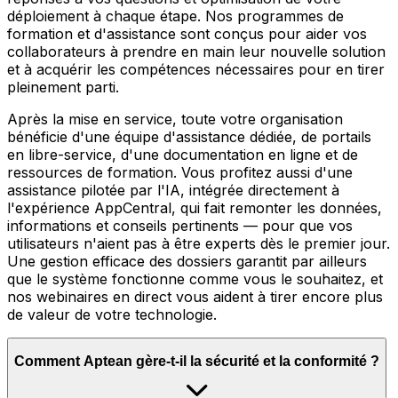
déploiement à chaque étape. Nos programmes de
formation et d'assistance sont conçus pour aider vos
collaborateurs à prendre en main leur nouvelle solution
et à acquérir les compétences nécessaires pour en tirer
pleinement parti.
Après la mise en service, toute votre organisation
bénéficie d'une équipe d'assistance dédiée, de portails
en libre-service, d'une documentation en ligne et de
ressources de formation. Vous profitez aussi d'une
assistance pilotée par l'IA, intégrée directement à
l'expérience AppCentral, qui fait remonter les données,
informations et conseils pertinents — pour que vos
utilisateurs n'aient pas à être experts dès le premier jour.
Une gestion efficace des dossiers garantit par ailleurs
que le système fonctionne comme vous le souhaitez, et
nos webinaires en direct vous aident à tirer encore plus
de valeur de votre technologie.
Comment Aptean gère-t-il la sécurité et la conformité ?