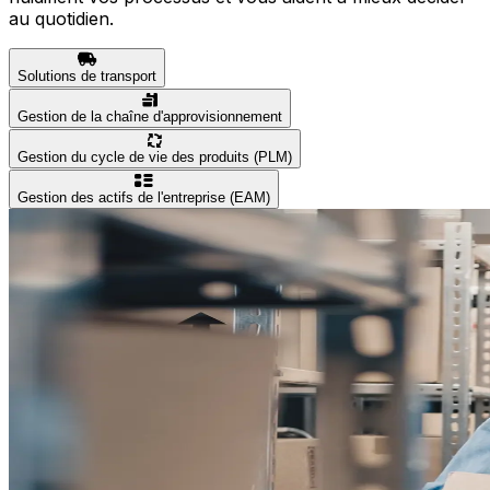
au quotidien.
Solutions de transport
Gestion de la chaîne d'approvisionnement
Gestion du cycle de vie des produits (PLM)
Gestion des actifs de l'entreprise (EAM)