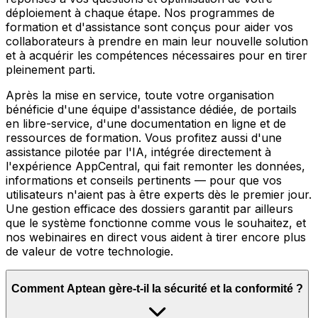
déploiement à chaque étape. Nos programmes de
formation et d'assistance sont conçus pour aider vos
collaborateurs à prendre en main leur nouvelle solution
et à acquérir les compétences nécessaires pour en tirer
pleinement parti.
Après la mise en service, toute votre organisation
bénéficie d'une équipe d'assistance dédiée, de portails
en libre-service, d'une documentation en ligne et de
ressources de formation. Vous profitez aussi d'une
assistance pilotée par l'IA, intégrée directement à
l'expérience AppCentral, qui fait remonter les données,
informations et conseils pertinents — pour que vos
utilisateurs n'aient pas à être experts dès le premier jour.
Une gestion efficace des dossiers garantit par ailleurs
que le système fonctionne comme vous le souhaitez, et
nos webinaires en direct vous aident à tirer encore plus
de valeur de votre technologie.
Comment Aptean gère-t-il la sécurité et la conformité ?