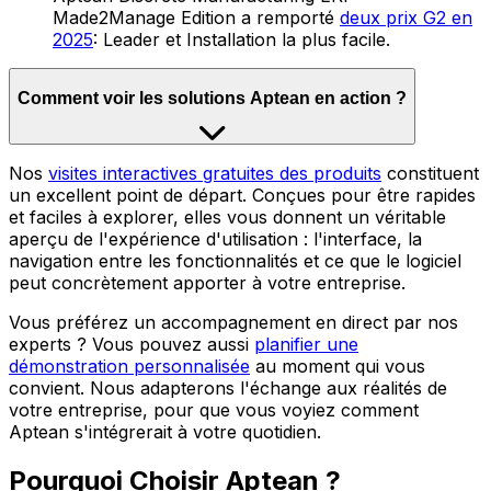
Made2Manage Edition a remporté
deux prix G2 en
2025
: Leader et Installation la plus facile.
Comment voir les solutions Aptean en action ?
Nos
visites interactives gratuites des produits
constituent
un excellent point de départ. Conçues pour être rapides
et faciles à explorer, elles vous donnent un véritable
aperçu de l'expérience d'utilisation : l'interface, la
navigation entre les fonctionnalités et ce que le logiciel
peut concrètement apporter à votre entreprise.
Vous préférez un accompagnement en direct par nos
experts ? Vous pouvez aussi
planifier une
démonstration personnalisée
au moment qui vous
convient. Nous adapterons l'échange aux réalités de
votre entreprise, pour que vous voyiez comment
Aptean s'intégrerait à votre quotidien.
Pourquoi Choisir Aptean ?