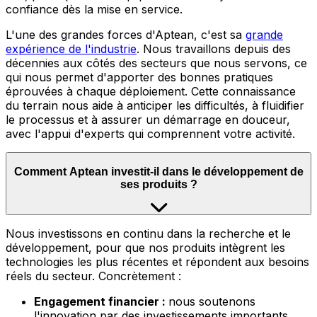
confiance dès la mise en service.
L'une des grandes forces d'Aptean, c'est sa
grande
expérience de l'industrie
.
Nous travaillons depuis des
décennies aux côtés des secteurs que nous servons, ce
qui nous permet d'apporter des bonnes pratiques
éprouvées à chaque déploiement. Cette connaissance
du terrain nous aide à anticiper les difficultés, à fluidifier
le processus et à assurer un démarrage en douceur,
avec l'appui d'experts qui comprennent votre activité.
Comment Aptean investit-il dans le développement de
ses produits ?
Nous
investissons en continu dans la recherche et le
développement, pour que nos produits intègrent les
technologies les plus récentes et répondent aux besoins
réels du secteur. Concrètement :
Engagement financier :
nous soutenons
l'innovation par des investissements importants,