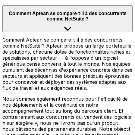
Comment Aptean se compare-t-il à des concurrents
comme NetSuite ?
Comment Aptean se compare-t-il à des concurrents
comme NetSuite ? Aptean propose un large portefeuille
de solutions, chacune dotée de fonctionnalités riches et
spécialisées par secteur — à l'opposé d'un logiciel
générique censé convenir à tout le monde. Nos équipes
cumulent des décennies d'expérience concrète dans ces
secteurs et appliquent des bonnes pratiques éprouvées
pour concevoir et déployer des systèmes adaptés aux
flux de travail et aux exigences réels.
Nous sommes également reconnus pour l'efficacité de
nos déploiements et la continuité de notre
accompagnement tout au long du parcours client. Et
contrairement aux concurrents qui vendent des logiciels
« sur étagère », nous ne livrons pas qu'un produit :
nous bâtissons des partenariats durables. Notre objectif