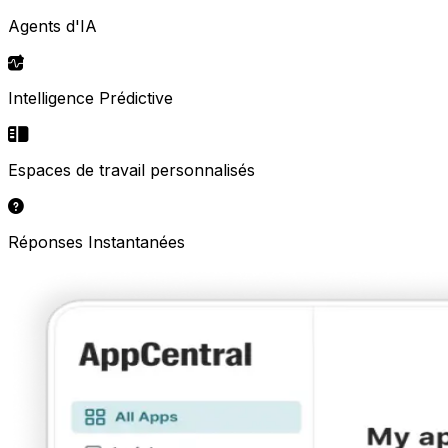
Agents d'IA
Intelligence Prédictive
Espaces de travail personnalisés
Réponses Instantanées