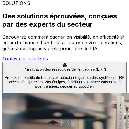
SOLUTIONS
Des solutions éprouvées, conçues
par des experts du secteur
Découvrez comment gagner en visibilité, en efficacité et
en performance d'un bout à l'autre de vos opérations,
grâce à des logiciels prêts pour l'ère de l'IA.
Toutes nos solutions
Planification des ressources de l'entreprise (ERP)
Prenez le contrôle de toutes vos opérations grâce à des systèmes ERP
spécialisés qui relient vos équipes, fluidifient vos processus et vous
aident à mieux décider au quotidien.