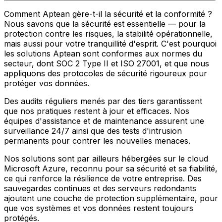
Comment Aptean gère-t-il la sécurité et la conformité ?
Nous savons que la sécurité est essentielle — pour la
protection contre les risques, la stabilité opérationnelle,
mais aussi pour votre tranquillité d'esprit. C'est pourquoi
les solutions Aptean sont conformes aux normes du
secteur, dont SOC 2 Type II et ISO 27001, et que nous
appliquons des protocoles de sécurité rigoureux pour
protéger vos données.
Des audits réguliers menés par des tiers garantissent
que nos pratiques restent à jour et efficaces. Nos
équipes d'assistance et de maintenance assurent une
surveillance 24/7 ainsi que des tests d'intrusion
permanents pour contrer les nouvelles menaces.
Nos solutions sont par ailleurs hébergées sur le cloud
Microsoft Azure, reconnu pour sa sécurité et sa fiabilité,
ce qui renforce la résilience de votre entreprise. Des
sauvegardes continues et des serveurs redondants
ajoutent une couche de protection supplémentaire, pour
que vos systèmes et vos données restent toujours
protégés.