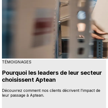
TÉMOIGNAGES
Pourquoi les leaders de leur secteur
choisissent Aptean
Découvrez comment nos clients décrivent l'impact de
leur passage à Aptean.