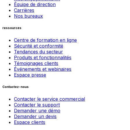
Équipe de direction
Carrières
Nos bureaux
ressources
Centre de formation en ligne
Sécurité et conformité
Tendances du secteur
Produits et fonctionnalités
Témoignages clients
Événements et webinaires
Espace presse
Contactez-nous
Contacter le service commercial
Contacter le support
Demander une démo
Demander un devis
Espace clients