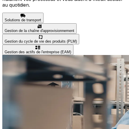
au quotidien.
Solutions de transport
Gestion de la chaîne d'approvisionnement
Gestion du cycle de vie des produits (PLM)
Gestion des actifs de l'entreprise (EAM)