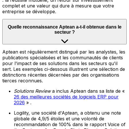
: la réussite mutuelle, un retour sur investissement
complet et une valeur qui dure à mesure que votre
entreprise se développe.
Quelle reconnaissance Aptean a-t-il obtenue dans le
secteur ?
Aptean est régulièrement distingué par les analystes, les
publications spécialisées et les communautés de clients
pour l'impact de ses solutions dans les secteurs qu'il
sert. Les exemples ci-dessous illustrent une sélection de
distinctions récentes décernées par des organisations
tierces reconnues.
Solutions Review
a inclus Aptean dans sa liste de «
26 des meilleures sociétés de logiciels ERP pour
2026
» .
Logility, une société d'Aptean, a obtenu une note
globale de 4,9/5 étoiles et une volonté de
recommandation de 100% dans le rapport Voice of