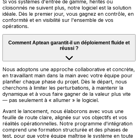
Si vos systèmes d'entrée de gamme, hérités ou
cloisonnés ne suivent plus, notre logiciel est la solution
idéale. Dès le premier jour, vous gagnez en contrôle, en
conformité et en visibilité sur l'ensemble de vos
opérations.
Comment Aptean garantit-il un déploiement fluide et
réussi ?
Nous adoptons une approche collaborative et concrète,
en travaillant main dans la main avec votre équipe pour
planifier chaque phase du projet. Dès le départ, nous
cherchons à limiter les perturbations, à maintenir la
dynamique et à vous faire gagner de la valeur plus vite
— pas seulement à « allumer » le logiciel.
Avant le lancement, nous élaborons avec vous une
feuille de route claire, alignée sur vos objectifs et vos
réalités opérationnelles. Notre programme d'intégration
comprend une formation structurée et des phases de
test, pour que votre équipe maîtrise le système en toute