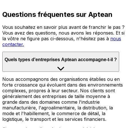
Questions fréquentes sur Aptean
Vous souhaitez en savoir plus avant de franchir le pas ?
Vous avez des questions, nous avons les réponses. Et si
la vôtre ne figure pas ci-dessous, n'hésitez pas à
nous
contacter.
Quels types d'entreprises Aptean accompagne-t-il ?
Nous accompagnons des organisations établies ou en
forte croissance qui évoluent dans des environnements
complexes, propres à leur secteur. Nos clients sont
généralement des entreprises de taille moyenne à
grande dans des domaines comme l'industrie
manufacturière, l'agroalimentaire, la distribution, la
mode et l'habillement, le commerce de détail, la
logistique, le transport et les services financiers.