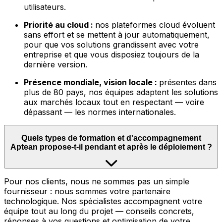
utilisateurs.
Priorité au cloud :
nos plateformes cloud évoluent
sans effort et se mettent à jour automatiquement,
pour que vos solutions grandissent avec votre
entreprise et que vous disposiez toujours de la
dernière version.
Présence mondiale, vision locale :
présentes dans
plus de 80 pays, nos équipes adaptent les solutions
aux marchés locaux tout en respectant — voire
dépassant — les normes internationales.
Quels types de formation et d'accompagnement
Aptean propose-t-il pendant et après le déploiement ?
Pour nos clients, nous ne sommes pas un simple
fournisseur : nous sommes votre partenaire
technologique. Nos spécialistes accompagnent votre
équipe tout au long du projet — conseils concrets,
réponses à vos questions et optimisation de votre