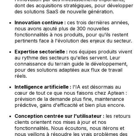
dont des acquisitions stratégiques, pour développer
des solutions SaaS de nouvelle génération.
Innovation continue :
ces trois dernières années,
nous avons ajouté plus de 300 nouvelles
fonctionnalités à nos produits, pour qu'ils restent
pertinents face à l'évolution des enjeux du secteur.
Expertise sectorielle :
nos équipes produits vivent
au rythme des secteurs qu'elles servent. Leur
connaissance du terrain guide le développement,
pour des solutions adaptées aux flux de travail
réels.
Intelligence artificielle :
l'IA est désormais au
cœur de tout ce que nous faisons chez Aptean :
prévision de la demande plus fine, maintenance
prédictive, gains d'efficacité et bien plus encore.
Conception centrée sur l'utilisateur :
les retours
clients orientent nos mises à jour et nos
fonctionnalités. Nous écoutons, nous itérons et
nous veillons à résoudre les vrais problèmes des