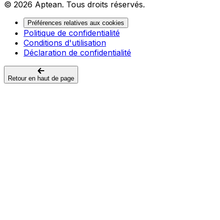
© 2026 Aptean. Tous droits réservés.
Préférences relatives aux cookies
Politique de confidentialité
Conditions d'utilisation
Déclaration de confidentialité
Retour en haut de page