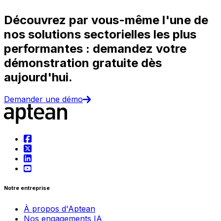
Découvrez par vous-même l'une de
nos solutions sectorielles les plus
performantes : demandez votre
démonstration gratuite dès
aujourd'hui.
Demander une démo
Notre entreprise
À propos d'Aptean
Nos engagements IA