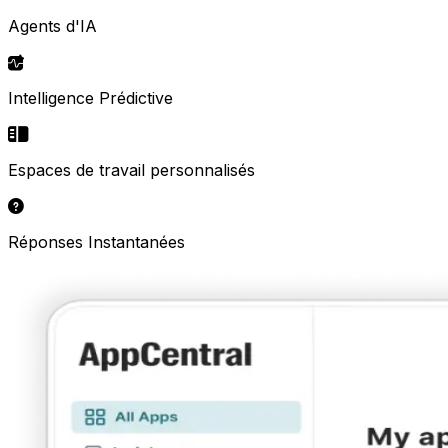
Agents d'IA
Intelligence Prédictive
Espaces de travail personnalisés
Réponses Instantanées