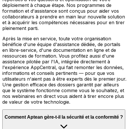
déploiement à chaque étape. Nos programmes de
formation et d'assistance sont conçus pour aider vos
collaborateurs à prendre en main leur nouvelle solution
et à acquérir les compétences nécessaires pour en tirer
pleinement parti.
Après la mise en service, toute votre organisation
bénéficie d'une équipe d'assistance dédiée, de portails
en libre-service, d'une documentation en ligne et de
ressources de formation. Vous profitez aussi d'une
assistance pilotée par l'IA, intégrée directement à
l'expérience AppCentral, qui fait remonter les données,
informations et conseils pertinents — pour que vos
utilisateurs n'aient pas à être experts dès le premier jour.
Une gestion efficace des dossiers garantit par ailleurs
que le système fonctionne comme vous le souhaitez, et
nos webinaires en direct vous aident à tirer encore plus
de valeur de votre technologie.
Comment Aptean gère-t-il la sécurité et la conformité ?