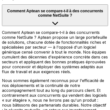
Comment Aptean se compare-t-il à des concurrents
comme NetSuite ?
Comment Aptean se compare-t-il à des concurrents
comme NetSuite ? Aptean propose un large portefeuille
de solutions, chacune dotée de fonctionnalités riches et
spécialisées par secteur — à l'opposé d'un logiciel
générique censé convenir à tout le monde. Nos équipes
cumulent des décennies d'expérience concrète dans ces
secteurs et appliquent des bonnes pratiques éprouvées
pour concevoir et déployer des systèmes adaptés aux
flux de travail et aux exigences réels.
Nous sommes également reconnus pour l'efficacité de
nos déploiements et la continuité de notre
accompagnement tout au long du parcours client. Et
contrairement aux concurrents qui vendent des logiciels
« sur étagère », nous ne livrons pas qu'un produit :
nous bâtissons des partenariats durables. Notre objectif