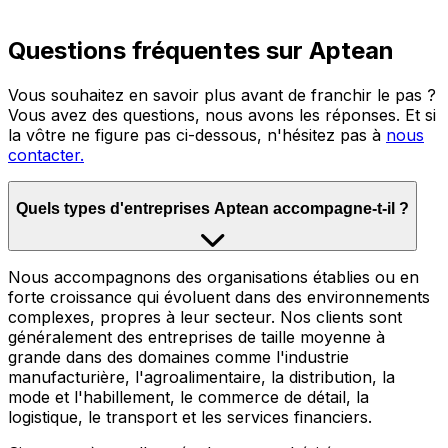
Questions fréquentes sur Aptean
Vous souhaitez en savoir plus avant de franchir le pas ?
Vous avez des questions, nous avons les réponses. Et si
la vôtre ne figure pas ci-dessous, n'hésitez pas à
nous
contacter.
Quels types d'entreprises Aptean accompagne-t-il ?
Nous accompagnons des organisations établies ou en
forte croissance qui évoluent dans des environnements
complexes, propres à leur secteur. Nos clients sont
généralement des entreprises de taille moyenne à
grande dans des domaines comme l'industrie
manufacturière, l'agroalimentaire, la distribution, la
mode et l'habillement, le commerce de détail, la
logistique, le transport et les services financiers.