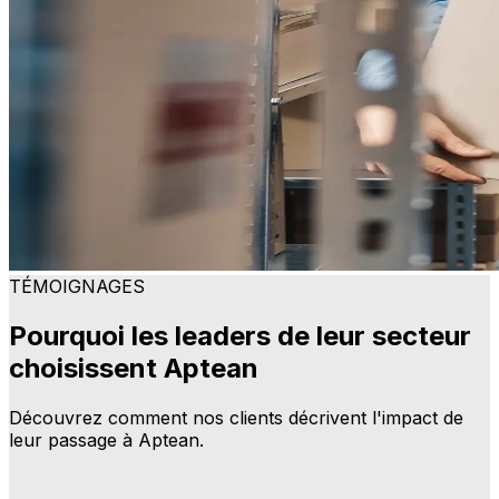
TÉMOIGNAGES
Pourquoi les leaders de leur secteur
choisissent Aptean
Découvrez comment nos clients décrivent l'impact de
leur passage à Aptean.