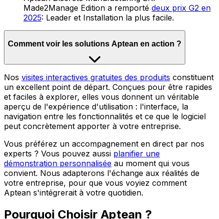
Made2Manage Edition a remporté
deux prix G2 en
2025
: Leader et Installation la plus facile.
Comment voir les solutions Aptean en action ?
Nos
visites interactives gratuites des produits
constituent
un excellent point de départ. Conçues pour être rapides
et faciles à explorer, elles vous donnent un véritable
aperçu de l'expérience d'utilisation : l'interface, la
navigation entre les fonctionnalités et ce que le logiciel
peut concrètement apporter à votre entreprise.
Vous préférez un accompagnement en direct par nos
experts ? Vous pouvez aussi
planifier une
démonstration personnalisée
au moment qui vous
convient. Nous adapterons l'échange aux réalités de
votre entreprise, pour que vous voyiez comment
Aptean s'intégrerait à votre quotidien.
Pourquoi Choisir Aptean ?