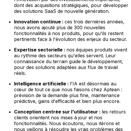
dont des acquisitions stratégiques, pour développer
des solutions SaaS de nouvelle génération.
Innovation continue :
ces trois dernières années,
nous avons ajouté plus de 300 nouvelles
fonctionnalités à nos produits, pour qu'ils restent
pertinents face à l'évolution des enjeux du secteur.
Expertise sectorielle :
nos équipes produits vivent
au rythme des secteurs qu'elles servent. Leur
connaissance du terrain guide le développement,
pour des solutions adaptées aux flux de travail
réels.
Intelligence artificielle :
l'IA est désormais au
cœur de tout ce que nous faisons chez Aptean :
prévision de la demande plus fine, maintenance
prédictive, gains d'efficacité et bien plus encore.
Conception centrée sur l'utilisateur :
les retours
clients orientent nos mises à jour et nos
fonctionnalités. Nous écoutons, nous itérons et
nous veillons à résoudre les vrais problèmes des