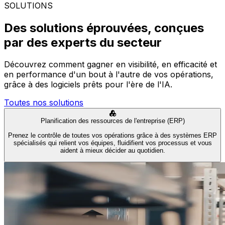
SOLUTIONS
Des solutions éprouvées, conçues
par des experts du secteur
Découvrez comment gagner en visibilité, en efficacité et
en performance d'un bout à l'autre de vos opérations,
grâce à des logiciels prêts pour l'ère de l'IA.
Toutes nos solutions
Planification des ressources de l'entreprise (ERP)
Prenez le contrôle de toutes vos opérations grâce à des systèmes ERP
spécialisés qui relient vos équipes, fluidifient vos processus et vous
aident à mieux décider au quotidien.