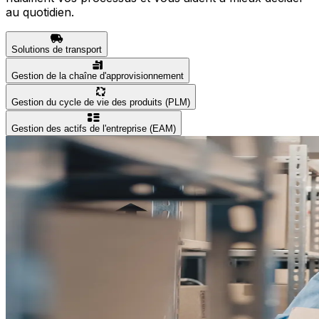
au quotidien.
Solutions de transport
Gestion de la chaîne d'approvisionnement
Gestion du cycle de vie des produits (PLM)
Gestion des actifs de l'entreprise (EAM)