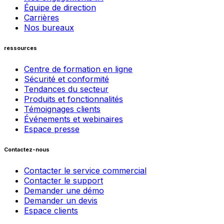
Équipe de direction
Carrières
Nos bureaux
ressources
Centre de formation en ligne
Sécurité et conformité
Tendances du secteur
Produits et fonctionnalités
Témoignages clients
Événements et webinaires
Espace presse
Contactez-nous
Contacter le service commercial
Contacter le support
Demander une démo
Demander un devis
Espace clients