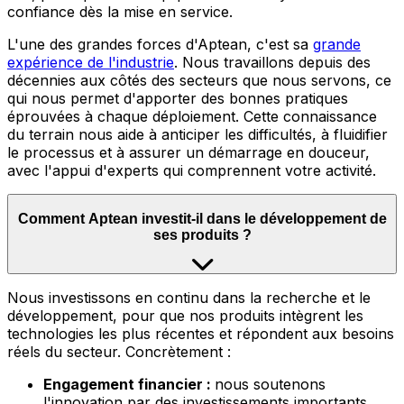
confiance dès la mise en service.
L'une des grandes forces d'Aptean, c'est sa
grande
expérience de l'industrie
.
Nous travaillons depuis des
décennies aux côtés des secteurs que nous servons, ce
qui nous permet d'apporter des bonnes pratiques
éprouvées à chaque déploiement. Cette connaissance
du terrain nous aide à anticiper les difficultés, à fluidifier
le processus et à assurer un démarrage en douceur,
avec l'appui d'experts qui comprennent votre activité.
Comment Aptean investit-il dans le développement de
ses produits ?
Nous
investissons en continu dans la recherche et le
développement, pour que nos produits intègrent les
technologies les plus récentes et répondent aux besoins
réels du secteur. Concrètement :
Engagement financier :
nous soutenons
l'innovation par des investissements importants,