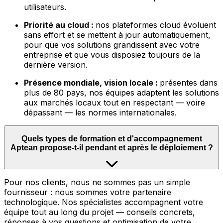
utilisateurs.
Priorité au cloud :
nos plateformes cloud évoluent
sans effort et se mettent à jour automatiquement,
pour que vos solutions grandissent avec votre
entreprise et que vous disposiez toujours de la
dernière version.
Présence mondiale, vision locale :
présentes dans
plus de 80 pays, nos équipes adaptent les solutions
aux marchés locaux tout en respectant — voire
dépassant — les normes internationales.
Quels types de formation et d'accompagnement
Aptean propose-t-il pendant et après le déploiement ?
Pour nos clients, nous ne sommes pas un simple
fournisseur : nous sommes votre partenaire
technologique. Nos spécialistes accompagnent votre
équipe tout au long du projet — conseils concrets,
réponses à vos questions et optimisation de votre