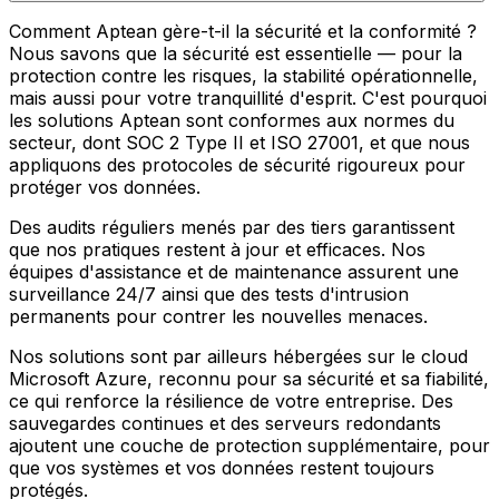
Comment Aptean gère-t-il la sécurité et la conformité ?
Nous savons que la sécurité est essentielle — pour la
protection contre les risques, la stabilité opérationnelle,
mais aussi pour votre tranquillité d'esprit. C'est pourquoi
les solutions Aptean sont conformes aux normes du
secteur, dont SOC 2 Type II et ISO 27001, et que nous
appliquons des protocoles de sécurité rigoureux pour
protéger vos données.
Des audits réguliers menés par des tiers garantissent
que nos pratiques restent à jour et efficaces. Nos
équipes d'assistance et de maintenance assurent une
surveillance 24/7 ainsi que des tests d'intrusion
permanents pour contrer les nouvelles menaces.
Nos solutions sont par ailleurs hébergées sur le cloud
Microsoft Azure, reconnu pour sa sécurité et sa fiabilité,
ce qui renforce la résilience de votre entreprise. Des
sauvegardes continues et des serveurs redondants
ajoutent une couche de protection supplémentaire, pour
que vos systèmes et vos données restent toujours
protégés.