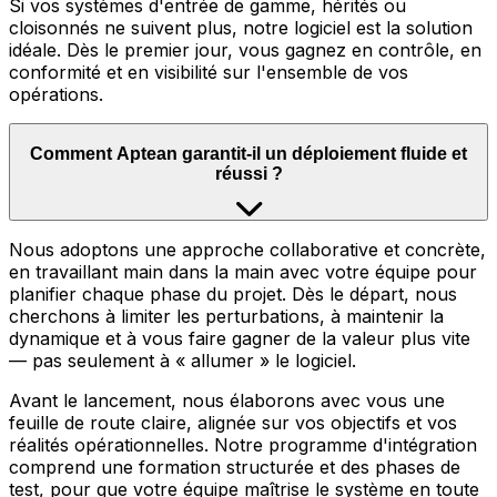
Si vos systèmes d'entrée de gamme, hérités ou
cloisonnés ne suivent plus, notre logiciel est la solution
idéale. Dès le premier jour, vous gagnez en contrôle, en
conformité et en visibilité sur l'ensemble de vos
opérations.
Comment Aptean garantit-il un déploiement fluide et
réussi ?
Nous adoptons une approche collaborative et concrète,
en travaillant main dans la main avec votre équipe pour
planifier chaque phase du projet. Dès le départ, nous
cherchons à limiter les perturbations, à maintenir la
dynamique et à vous faire gagner de la valeur plus vite
— pas seulement à « allumer » le logiciel.
Avant le lancement, nous élaborons avec vous une
feuille de route claire, alignée sur vos objectifs et vos
réalités opérationnelles. Notre programme d'intégration
comprend une formation structurée et des phases de
test, pour que votre équipe maîtrise le système en toute