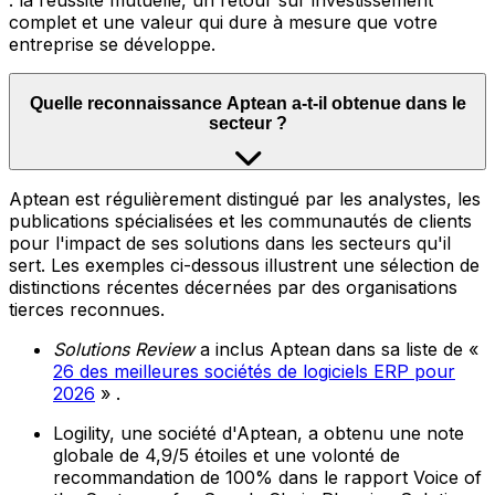
: la réussite mutuelle, un retour sur investissement
complet et une valeur qui dure à mesure que votre
entreprise se développe.
Quelle reconnaissance Aptean a-t-il obtenue dans le
secteur ?
Aptean est régulièrement distingué par les analystes, les
publications spécialisées et les communautés de clients
pour l'impact de ses solutions dans les secteurs qu'il
sert. Les exemples ci-dessous illustrent une sélection de
distinctions récentes décernées par des organisations
tierces reconnues.
Solutions Review
a inclus Aptean dans sa liste de «
26 des meilleures sociétés de logiciels ERP pour
2026
» .
Logility, une société d'Aptean, a obtenu une note
globale de 4,9/5 étoiles et une volonté de
recommandation de 100% dans le rapport Voice of