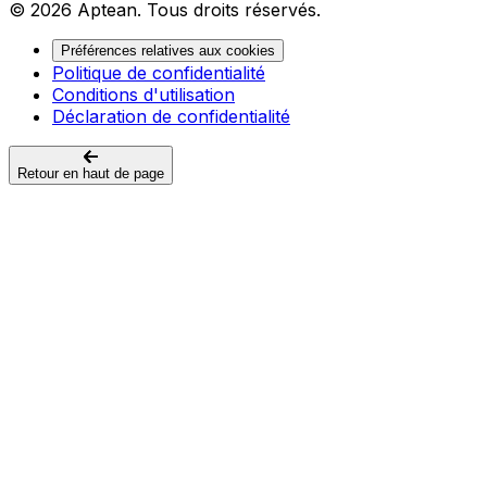
© 2026 Aptean. Tous droits réservés.
Préférences relatives aux cookies
Politique de confidentialité
Conditions d'utilisation
Déclaration de confidentialité
Retour en haut de page