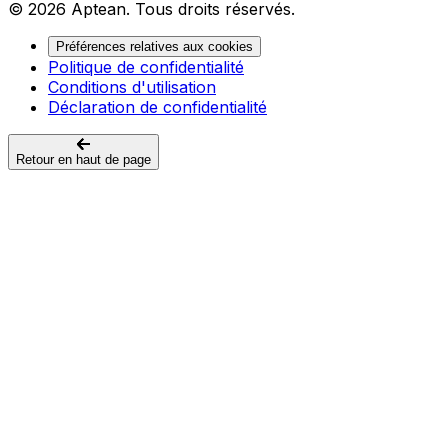
© 2026 Aptean. Tous droits réservés.
Préférences relatives aux cookies
Politique de confidentialité
Conditions d'utilisation
Déclaration de confidentialité
Retour en haut de page