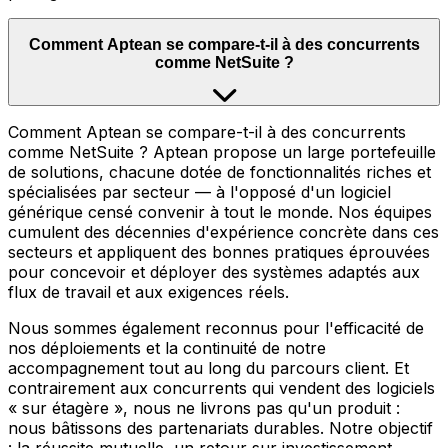
Comment Aptean se compare-t-il à des concurrents
comme NetSuite ?
Comment Aptean se compare-t-il à des concurrents
comme NetSuite ? Aptean propose un large portefeuille
de solutions, chacune dotée de fonctionnalités riches et
spécialisées par secteur — à l'opposé d'un logiciel
générique censé convenir à tout le monde. Nos équipes
cumulent des décennies d'expérience concrète dans ces
secteurs et appliquent des bonnes pratiques éprouvées
pour concevoir et déployer des systèmes adaptés aux
flux de travail et aux exigences réels.
Nous sommes également reconnus pour l'efficacité de
nos déploiements et la continuité de notre
accompagnement tout au long du parcours client. Et
contrairement aux concurrents qui vendent des logiciels
« sur étagère », nous ne livrons pas qu'un produit :
nous bâtissons des partenariats durables. Notre objectif