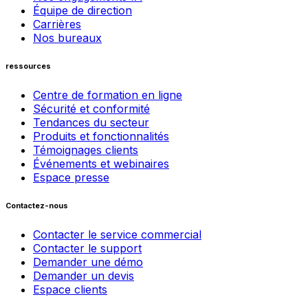
Équipe de direction
Carrières
Nos bureaux
ressources
Centre de formation en ligne
Sécurité et conformité
Tendances du secteur
Produits et fonctionnalités
Témoignages clients
Événements et webinaires
Espace presse
Contactez-nous
Contacter le service commercial
Contacter le support
Demander une démo
Demander un devis
Espace clients