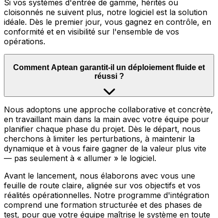
Si vos systèmes d'entrée de gamme, hérités ou
cloisonnés ne suivent plus, notre logiciel est la solution
idéale. Dès le premier jour, vous gagnez en contrôle, en
conformité et en visibilité sur l'ensemble de vos
opérations.
Comment Aptean garantit-il un déploiement fluide et
réussi ?
Nous adoptons une approche collaborative et concrète,
en travaillant main dans la main avec votre équipe pour
planifier chaque phase du projet. Dès le départ, nous
cherchons à limiter les perturbations, à maintenir la
dynamique et à vous faire gagner de la valeur plus vite
— pas seulement à « allumer » le logiciel.
Avant le lancement, nous élaborons avec vous une
feuille de route claire, alignée sur vos objectifs et vos
réalités opérationnelles. Notre programme d'intégration
comprend une formation structurée et des phases de
test, pour que votre équipe maîtrise le système en toute