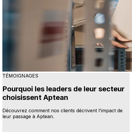
TÉMOIGNAGES
Pourquoi les leaders de leur secteur
choisissent Aptean
Découvrez comment nos clients décrivent l'impact de
leur passage à Aptean.