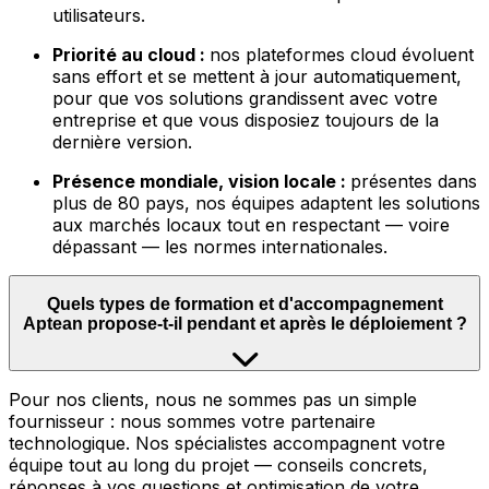
utilisateurs.
Priorité au cloud :
nos plateformes cloud évoluent
sans effort et se mettent à jour automatiquement,
pour que vos solutions grandissent avec votre
entreprise et que vous disposiez toujours de la
dernière version.
Présence mondiale, vision locale :
présentes dans
plus de 80 pays, nos équipes adaptent les solutions
aux marchés locaux tout en respectant — voire
dépassant — les normes internationales.
Quels types de formation et d'accompagnement
Aptean propose-t-il pendant et après le déploiement ?
Pour nos clients, nous ne sommes pas un simple
fournisseur : nous sommes votre partenaire
technologique. Nos spécialistes accompagnent votre
équipe tout au long du projet — conseils concrets,
réponses à vos questions et optimisation de votre