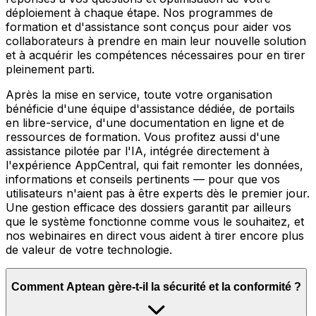
déploiement à chaque étape. Nos programmes de
formation et d'assistance sont conçus pour aider vos
collaborateurs à prendre en main leur nouvelle solution
et à acquérir les compétences nécessaires pour en tirer
pleinement parti.
Après la mise en service, toute votre organisation
bénéficie d'une équipe d'assistance dédiée, de portails
en libre-service, d'une documentation en ligne et de
ressources de formation. Vous profitez aussi d'une
assistance pilotée par l'IA, intégrée directement à
l'expérience AppCentral, qui fait remonter les données,
informations et conseils pertinents — pour que vos
utilisateurs n'aient pas à être experts dès le premier jour.
Une gestion efficace des dossiers garantit par ailleurs
que le système fonctionne comme vous le souhaitez, et
nos webinaires en direct vous aident à tirer encore plus
de valeur de votre technologie.
Comment Aptean gère-t-il la sécurité et la conformité ?