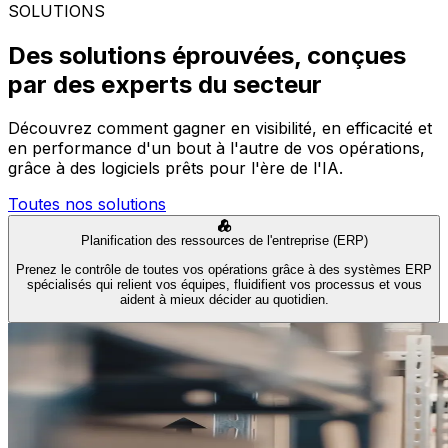
SOLUTIONS
Des solutions éprouvées, conçues
par des experts du secteur
Découvrez comment gagner en visibilité, en efficacité et
en performance d'un bout à l'autre de vos opérations,
grâce à des logiciels prêts pour l'ère de l'IA.
Toutes nos solutions
Planification des ressources de l'entreprise (ERP)
Prenez le contrôle de toutes vos opérations grâce à des systèmes ERP
spécialisés qui relient vos équipes, fluidifient vos processus et vous
aident à mieux décider au quotidien.