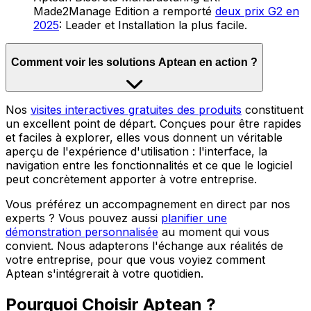
Made2Manage Edition a remporté
deux prix G2 en
2025
: Leader et Installation la plus facile.
Comment voir les solutions Aptean en action ?
Nos
visites interactives gratuites des produits
constituent
un excellent point de départ. Conçues pour être rapides
et faciles à explorer, elles vous donnent un véritable
aperçu de l'expérience d'utilisation : l'interface, la
navigation entre les fonctionnalités et ce que le logiciel
peut concrètement apporter à votre entreprise.
Vous préférez un accompagnement en direct par nos
experts ? Vous pouvez aussi
planifier une
démonstration personnalisée
au moment qui vous
convient. Nous adapterons l'échange aux réalités de
votre entreprise, pour que vous voyiez comment
Aptean s'intégrerait à votre quotidien.
Pourquoi Choisir Aptean ?