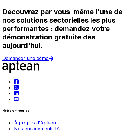
Découvrez par vous-même l'une de
nos solutions sectorielles les plus
performantes : demandez votre
démonstration gratuite dès
aujourd'hui.
Demander une démo
Notre entreprise
À propos d'Aptean
Nos engagements IA