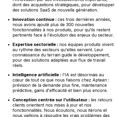
dont des acquisitions stratégiques, pour développer
des solutions SaaS de nouvelle génération.
Innovation continue :
ces trois dernières années,
nous avons ajouté plus de 300 nouvelles
fonctionnalités à nos produits, pour qu'ils restent
pertinents face à l'évolution des enjeux du secteur.
Expertise sectorielle :
nos équipes produits vivent
au rythme des secteurs qu'elles servent. Leur
connaissance du terrain guide le développement,
pour des solutions adaptées aux flux de travail
réels.
Intelligence artificielle :
l'IA est désormais au
cœur de tout ce que nous faisons chez Aptean :
prévision de la demande plus fine, maintenance
prédictive, gains d'efficacité et bien plus encore.
Conception centrée sur l'utilisateur :
les retours
clients orientent nos mises à jour et nos
fonctionnalités. Nous écoutons, nous itérons et
nous veillons à résoudre les vrais problèmes des