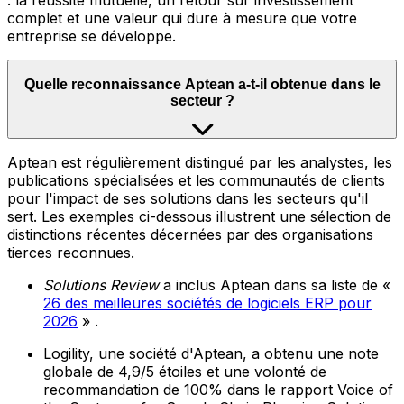
: la réussite mutuelle, un retour sur investissement
complet et une valeur qui dure à mesure que votre
entreprise se développe.
Quelle reconnaissance Aptean a-t-il obtenue dans le
secteur ?
Aptean est régulièrement distingué par les analystes, les
publications spécialisées et les communautés de clients
pour l'impact de ses solutions dans les secteurs qu'il
sert. Les exemples ci-dessous illustrent une sélection de
distinctions récentes décernées par des organisations
tierces reconnues.
Solutions Review
a inclus Aptean dans sa liste de «
26 des meilleures sociétés de logiciels ERP pour
2026
» .
Logility, une société d'Aptean, a obtenu une note
globale de 4,9/5 étoiles et une volonté de
recommandation de 100% dans le rapport Voice of