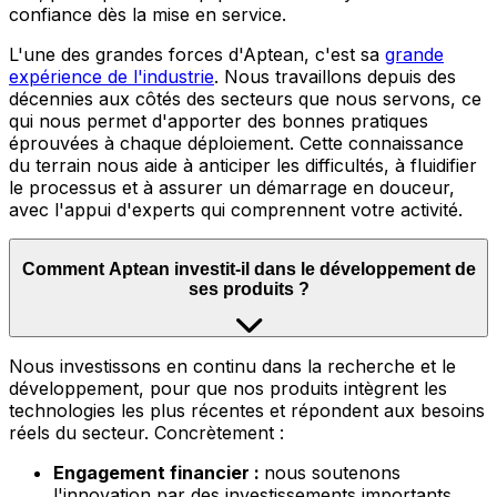
confiance dès la mise en service.
L'une des grandes forces d'Aptean, c'est sa
grande
expérience de l'industrie
.
Nous travaillons depuis des
décennies aux côtés des secteurs que nous servons, ce
qui nous permet d'apporter des bonnes pratiques
éprouvées à chaque déploiement. Cette connaissance
du terrain nous aide à anticiper les difficultés, à fluidifier
le processus et à assurer un démarrage en douceur,
avec l'appui d'experts qui comprennent votre activité.
Comment Aptean investit-il dans le développement de
ses produits ?
Nous
investissons en continu dans la recherche et le
développement, pour que nos produits intègrent les
technologies les plus récentes et répondent aux besoins
réels du secteur. Concrètement :
Engagement financier :
nous soutenons
l'innovation par des investissements importants,