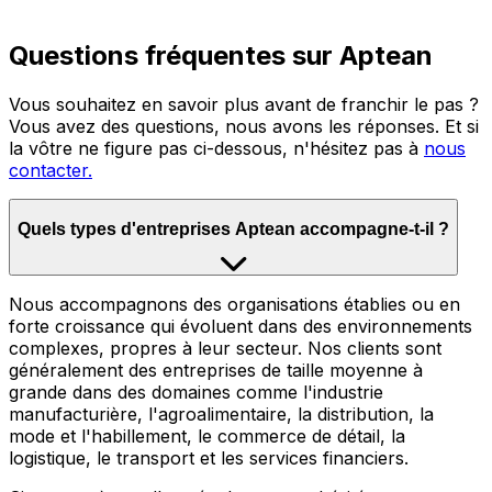
Questions fréquentes sur Aptean
Vous souhaitez en savoir plus avant de franchir le pas ?
Vous avez des questions, nous avons les réponses. Et si
la vôtre ne figure pas ci-dessous, n'hésitez pas à
nous
contacter.
Quels types d'entreprises Aptean accompagne-t-il ?
Nous accompagnons des organisations établies ou en
forte croissance qui évoluent dans des environnements
complexes, propres à leur secteur. Nos clients sont
généralement des entreprises de taille moyenne à
grande dans des domaines comme l'industrie
manufacturière, l'agroalimentaire, la distribution, la
mode et l'habillement, le commerce de détail, la
logistique, le transport et les services financiers.