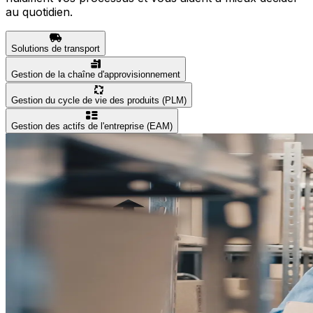
au quotidien.
Solutions de transport
Gestion de la chaîne d'approvisionnement
Gestion du cycle de vie des produits (PLM)
Gestion des actifs de l'entreprise (EAM)