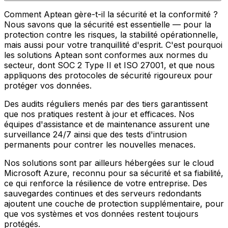
Comment Aptean gère-t-il la sécurité et la conformité ?
Nous savons que la sécurité est essentielle — pour la
protection contre les risques, la stabilité opérationnelle,
mais aussi pour votre tranquillité d'esprit. C'est pourquoi
les solutions Aptean sont conformes aux normes du
secteur, dont SOC 2 Type II et ISO 27001, et que nous
appliquons des protocoles de sécurité rigoureux pour
protéger vos données.
Des audits réguliers menés par des tiers garantissent
que nos pratiques restent à jour et efficaces. Nos
équipes d'assistance et de maintenance assurent une
surveillance 24/7 ainsi que des tests d'intrusion
permanents pour contrer les nouvelles menaces.
Nos solutions sont par ailleurs hébergées sur le cloud
Microsoft Azure, reconnu pour sa sécurité et sa fiabilité,
ce qui renforce la résilience de votre entreprise. Des
sauvegardes continues et des serveurs redondants
ajoutent une couche de protection supplémentaire, pour
que vos systèmes et vos données restent toujours
protégés.