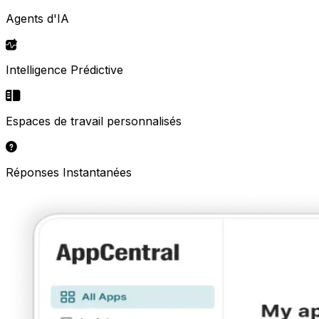
Agents d'IA
Intelligence Prédictive
Espaces de travail personnalisés
Réponses Instantanées