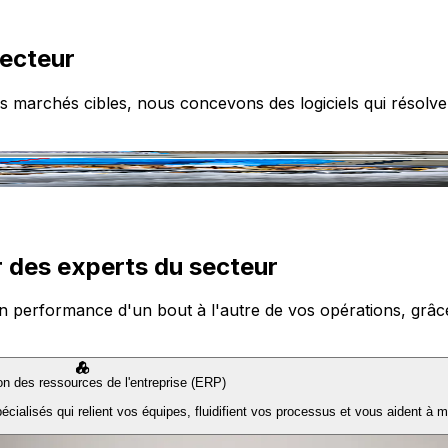
secteur
s marchés cibles, nous concevons des logiciels qui résolve
 des experts du secteur
n performance d'un bout à l'autre de vos opérations, grâce à
ion des ressources de l'entreprise (ERP)
ialisés qui relient vos équipes, fluidifient vos processus et vous aident à m