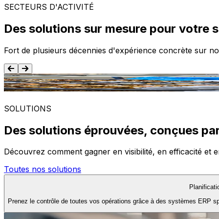
SECTEURS D'ACTIVITÉ
Des solutions sur mesure pour votre 
Fort de plusieurs décennies d'expérience concrète sur no
Agroalimentaire
SOLUTIONS
Des solutions éprouvées, conçues par
Découvrez comment gagner en visibilité, en efficacité et e
Toutes nos solutions
Planificat
Prenez le contrôle de toutes vos opérations grâce à des systèmes ERP spéc