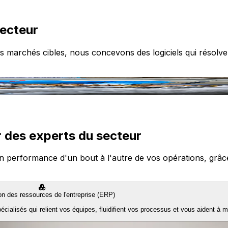
secteur
s marchés cibles, nous concevons des logiciels qui résolve
 des experts du secteur
n performance d'un bout à l'autre de vos opérations, grâce à
ion des ressources de l'entreprise (ERP)
ialisés qui relient vos équipes, fluidifient vos processus et vous aident à m