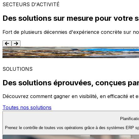
SECTEURS D'ACTIVITÉ
Des solutions sur mesure pour votre 
Fort de plusieurs décennies d'expérience concrète sur no
Agroalimentaire
SOLUTIONS
Des solutions éprouvées, conçues par
Découvrez comment gagner en visibilité, en efficacité et e
Toutes nos solutions
Planificat
Prenez le contrôle de toutes vos opérations grâce à des systèmes ERP spéc