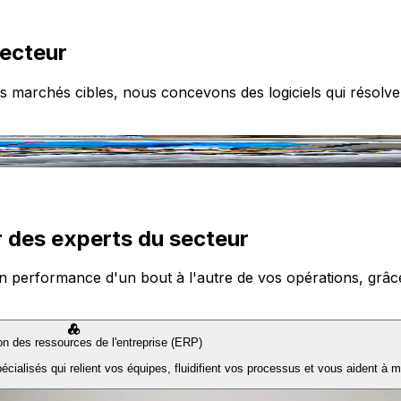
secteur
s marchés cibles, nous concevons des logiciels qui résolve
 des experts du secteur
n performance d'un bout à l'autre de vos opérations, grâce à
ion des ressources de l'entreprise (ERP)
ialisés qui relient vos équipes, fluidifient vos processus et vous aident à m