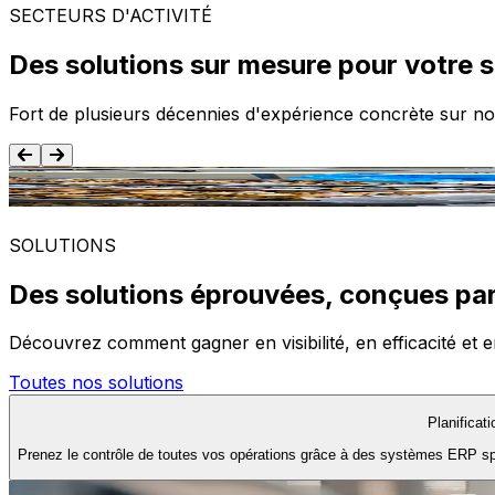
SECTEURS D'ACTIVITÉ
Des solutions sur mesure pour votre 
Fort de plusieurs décennies d'expérience concrète sur no
Agroalimentaire
SOLUTIONS
Des solutions éprouvées, conçues par
Découvrez comment gagner en visibilité, en efficacité et e
Toutes nos solutions
Planificat
Prenez le contrôle de toutes vos opérations grâce à des systèmes ERP spéc