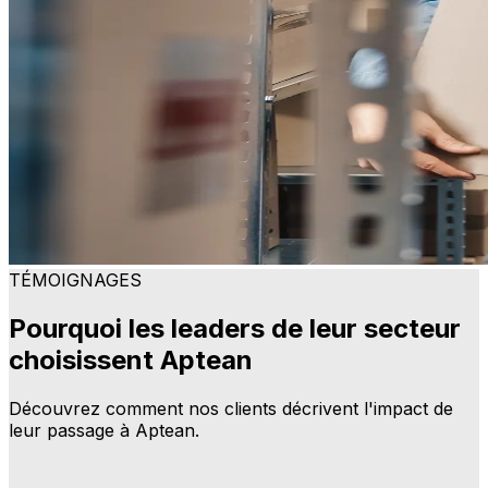
TÉMOIGNAGES
Pourquoi les leaders de leur secteur
choisissent Aptean
Découvrez comment nos clients décrivent l'impact de
leur passage à Aptean.