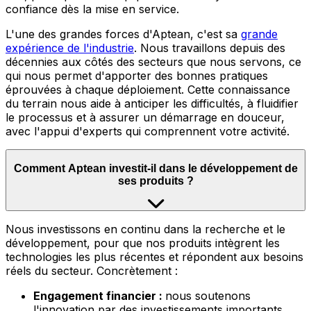
confiance dès la mise en service.
L'une des grandes forces d'Aptean, c'est sa
grande
expérience de l'industrie
.
Nous travaillons depuis des
décennies aux côtés des secteurs que nous servons, ce
qui nous permet d'apporter des bonnes pratiques
éprouvées à chaque déploiement. Cette connaissance
du terrain nous aide à anticiper les difficultés, à fluidifier
le processus et à assurer un démarrage en douceur,
avec l'appui d'experts qui comprennent votre activité.
Comment Aptean investit-il dans le développement de
ses produits ?
Nous
investissons en continu dans la recherche et le
développement, pour que nos produits intègrent les
technologies les plus récentes et répondent aux besoins
réels du secteur. Concrètement :
Engagement financier :
nous soutenons
l'innovation par des investissements importants,