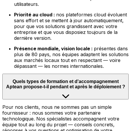
utilisateurs.
Priorité au cloud :
nos plateformes cloud évoluent
sans effort et se mettent à jour automatiquement,
pour que vos solutions grandissent avec votre
entreprise et que vous disposiez toujours de la
dernière version.
Présence mondiale, vision locale :
présentes dans
plus de 80 pays, nos équipes adaptent les solutions
aux marchés locaux tout en respectant — voire
dépassant — les normes internationales.
Quels types de formation et d'accompagnement
Aptean propose-t-il pendant et après le déploiement ?
Pour nos clients, nous ne sommes pas un simple
fournisseur : nous sommes votre partenaire
technologique. Nos spécialistes accompagnent votre
équipe tout au long du projet — conseils concrets,
réponses à vos questions et optimisation de votre