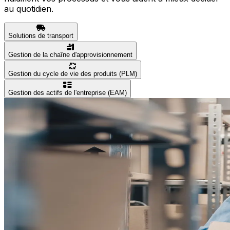
au quotidien.
Solutions de transport
Gestion de la chaîne d'approvisionnement
Gestion du cycle de vie des produits (PLM)
Gestion des actifs de l'entreprise (EAM)