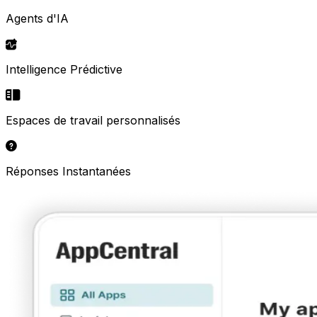
Agents d'IA
Intelligence Prédictive
Espaces de travail personnalisés
Réponses Instantanées