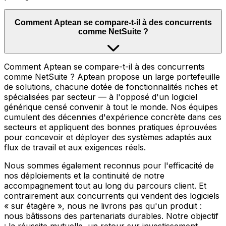
Comment Aptean se compare-t-il à des concurrents
comme NetSuite ?
Comment Aptean se compare-t-il à des concurrents
comme NetSuite ? Aptean propose un large portefeuille
de solutions, chacune dotée de fonctionnalités riches et
spécialisées par secteur — à l'opposé d'un logiciel
générique censé convenir à tout le monde. Nos équipes
cumulent des décennies d'expérience concrète dans ces
secteurs et appliquent des bonnes pratiques éprouvées
pour concevoir et déployer des systèmes adaptés aux
flux de travail et aux exigences réels.
Nous sommes également reconnus pour l'efficacité de
nos déploiements et la continuité de notre
accompagnement tout au long du parcours client. Et
contrairement aux concurrents qui vendent des logiciels
« sur étagère », nous ne livrons pas qu'un produit :
nous bâtissons des partenariats durables. Notre objectif