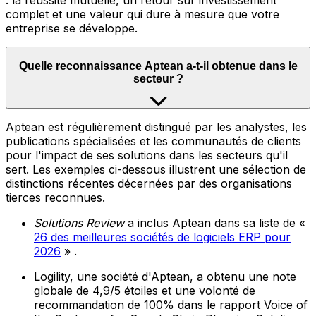
: la réussite mutuelle, un retour sur investissement
complet et une valeur qui dure à mesure que votre
entreprise se développe.
Quelle reconnaissance Aptean a-t-il obtenue dans le
secteur ?
Aptean est régulièrement distingué par les analystes, les
publications spécialisées et les communautés de clients
pour l'impact de ses solutions dans les secteurs qu'il
sert. Les exemples ci-dessous illustrent une sélection de
distinctions récentes décernées par des organisations
tierces reconnues.
Solutions Review
a inclus Aptean dans sa liste de «
26 des meilleures sociétés de logiciels ERP pour
2026
» .
Logility, une société d'Aptean, a obtenu une note
globale de 4,9/5 étoiles et une volonté de
recommandation de 100% dans le rapport Voice of