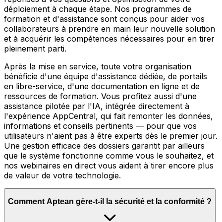
déploiement à chaque étape. Nos programmes de
formation et d'assistance sont conçus pour aider vos
collaborateurs à prendre en main leur nouvelle solution
et à acquérir les compétences nécessaires pour en tirer
pleinement parti.
Après la mise en service, toute votre organisation
bénéficie d'une équipe d'assistance dédiée, de portails
en libre-service, d'une documentation en ligne et de
ressources de formation. Vous profitez aussi d'une
assistance pilotée par l'IA, intégrée directement à
l'expérience AppCentral, qui fait remonter les données,
informations et conseils pertinents — pour que vos
utilisateurs n'aient pas à être experts dès le premier jour.
Une gestion efficace des dossiers garantit par ailleurs
que le système fonctionne comme vous le souhaitez, et
nos webinaires en direct vous aident à tirer encore plus
de valeur de votre technologie.
Comment Aptean gère-t-il la sécurité et la conformité ?