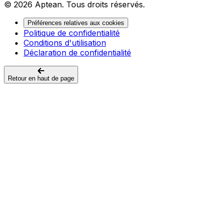
© 2026 Aptean. Tous droits réservés.
Préférences relatives aux cookies
Politique de confidentialité
Conditions d'utilisation
Déclaration de confidentialité
Retour en haut de page