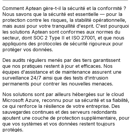
Comment Aptean gère-t-il la sécurité et la conformité ?
Nous savons que la sécurité est essentielle — pour la
protection contre les risques, la stabilité opérationnelle,
mais aussi pour votre tranquillité d'esprit. C'est pourquoi
les solutions Aptean sont conformes aux normes du
secteur, dont SOC 2 Type II et ISO 27001, et que nous
appliquons des protocoles de sécurité rigoureux pour
protéger vos données.
Des audits réguliers menés par des tiers garantissent
que nos pratiques restent à jour et efficaces. Nos
équipes d'assistance et de maintenance assurent une
surveillance 24/7 ainsi que des tests d'intrusion
permanents pour contrer les nouvelles menaces.
Nos solutions sont par ailleurs hébergées sur le cloud
Microsoft Azure, reconnu pour sa sécurité et sa fiabilité,
ce qui renforce la résilience de votre entreprise. Des
sauvegardes continues et des serveurs redondants
ajoutent une couche de protection supplémentaire, pour
que vos systèmes et vos données restent toujours
protégés.