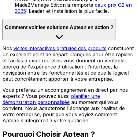
Made2Manage Edition a remporté
deux prix G2 en
2025
: Leader et Installation la plus facile.
Comment voir les solutions Aptean en action ?
Nos
visites interactives gratuites des produits
constituent
un excellent point de départ. Conçues pour être rapides
et faciles à explorer, elles vous donnent un véritable
aperçu de l'expérience d'utilisation : l'interface, la
navigation entre les fonctionnalités et ce que le logiciel
peut concrètement apporter à votre entreprise.
Vous préférez un accompagnement en direct par nos
experts ? Vous pouvez aussi
planifier une
démonstration personnalisée
au moment qui vous
convient. Nous adapterons l'échange aux réalités de
votre entreprise, pour que vous voyiez comment
Aptean s'intégrerait à votre quotidien.
Pourquoi Choisir Aptean ?