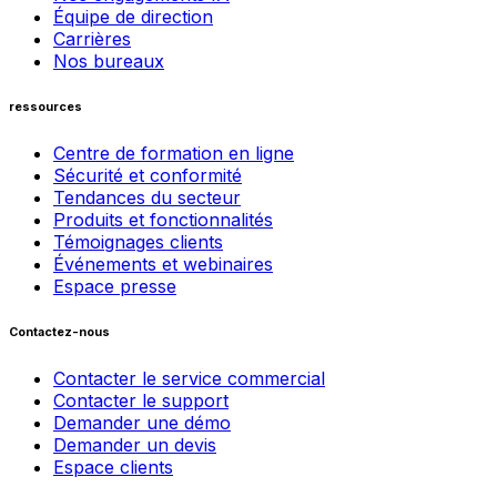
Équipe de direction
Carrières
Nos bureaux
ressources
Centre de formation en ligne
Sécurité et conformité
Tendances du secteur
Produits et fonctionnalités
Témoignages clients
Événements et webinaires
Espace presse
Contactez-nous
Contacter le service commercial
Contacter le support
Demander une démo
Demander un devis
Espace clients