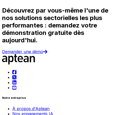
Découvrez par vous-même l'une de
nos solutions sectorielles les plus
performantes : demandez votre
démonstration gratuite dès
aujourd'hui.
Demander une démo
Notre entreprise
À propos d'Aptean
Nos engagements IA