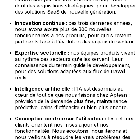
dont des acquisitions stratégiques, pour développer
des solutions SaaS de nouvelle génération.
Innovation continue :
ces trois dernières années,
nous avons ajouté plus de 300 nouvelles
fonctionnalités à nos produits, pour qu'ils restent
pertinents face à l'évolution des enjeux du secteur.
Expertise sectorielle :
nos équipes produits vivent
au rythme des secteurs qu'elles servent. Leur
connaissance du terrain guide le développement,
pour des solutions adaptées aux flux de travail
réels.
Intelligence artificielle :
l'IA est désormais au
cœur de tout ce que nous faisons chez Aptean :
prévision de la demande plus fine, maintenance
prédictive, gains d'efficacité et bien plus encore.
Conception centrée sur l'utilisateur :
les retours
clients orientent nos mises à jour et nos
fonctionnalités. Nous écoutons, nous itérons et
nous veillons à résoudre les vrais problèmes des