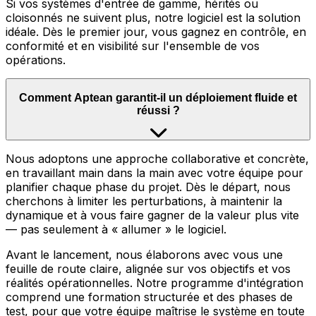
Si vos systèmes d'entrée de gamme, hérités ou
cloisonnés ne suivent plus, notre logiciel est la solution
idéale. Dès le premier jour, vous gagnez en contrôle, en
conformité et en visibilité sur l'ensemble de vos
opérations.
Comment Aptean garantit-il un déploiement fluide et
réussi ?
Nous adoptons une approche collaborative et concrète,
en travaillant main dans la main avec votre équipe pour
planifier chaque phase du projet. Dès le départ, nous
cherchons à limiter les perturbations, à maintenir la
dynamique et à vous faire gagner de la valeur plus vite
— pas seulement à « allumer » le logiciel.
Avant le lancement, nous élaborons avec vous une
feuille de route claire, alignée sur vos objectifs et vos
réalités opérationnelles. Notre programme d'intégration
comprend une formation structurée et des phases de
test, pour que votre équipe maîtrise le système en toute