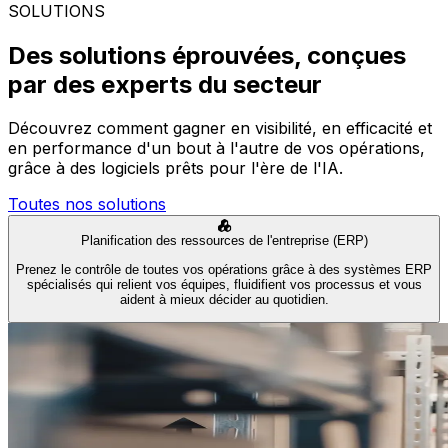
SOLUTIONS
Des solutions éprouvées, conçues
par des experts du secteur
Découvrez comment gagner en visibilité, en efficacité et
en performance d'un bout à l'autre de vos opérations,
grâce à des logiciels prêts pour l'ère de l'IA.
Toutes nos solutions
Planification des ressources de l'entreprise (ERP)
Prenez le contrôle de toutes vos opérations grâce à des systèmes ERP
spécialisés qui relient vos équipes, fluidifient vos processus et vous
aident à mieux décider au quotidien.