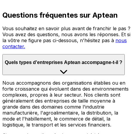
Questions fréquentes sur Aptean
Vous souhaitez en savoir plus avant de franchir le pas ?
Vous avez des questions, nous avons les réponses. Et si
la vôtre ne figure pas ci-dessous, n'hésitez pas à
nous
contacter.
Quels types d'entreprises Aptean accompagne-t-il ?
Nous accompagnons des organisations établies ou en
forte croissance qui évoluent dans des environnements
complexes, propres à leur secteur. Nos clients sont
généralement des entreprises de taille moyenne à
grande dans des domaines comme l'industrie
manufacturière, l'agroalimentaire, la distribution, la
mode et l'habillement, le commerce de détail, la
logistique, le transport et les services financiers.