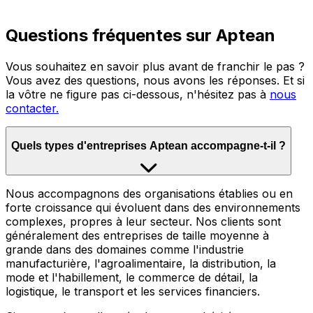
Questions fréquentes sur Aptean
Vous souhaitez en savoir plus avant de franchir le pas ?
Vous avez des questions, nous avons les réponses. Et si
la vôtre ne figure pas ci-dessous, n'hésitez pas à
nous
contacter.
Quels types d'entreprises Aptean accompagne-t-il ?
Nous accompagnons des organisations établies ou en
forte croissance qui évoluent dans des environnements
complexes, propres à leur secteur. Nos clients sont
généralement des entreprises de taille moyenne à
grande dans des domaines comme l'industrie
manufacturière, l'agroalimentaire, la distribution, la
mode et l'habillement, le commerce de détail, la
logistique, le transport et les services financiers.