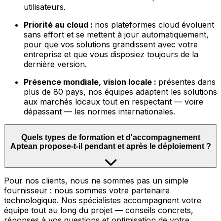
utilisateurs.
Priorité au cloud :
nos plateformes cloud évoluent
sans effort et se mettent à jour automatiquement,
pour que vos solutions grandissent avec votre
entreprise et que vous disposiez toujours de la
dernière version.
Présence mondiale, vision locale :
présentes dans
plus de 80 pays, nos équipes adaptent les solutions
aux marchés locaux tout en respectant — voire
dépassant — les normes internationales.
Quels types de formation et d'accompagnement
Aptean propose-t-il pendant et après le déploiement ?
Pour nos clients, nous ne sommes pas un simple
fournisseur : nous sommes votre partenaire
technologique. Nos spécialistes accompagnent votre
équipe tout au long du projet — conseils concrets,
réponses à vos questions et optimisation de votre