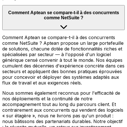
Comment Aptean se compare-t-il à des concurrents
comme NetSuite ?
Comment Aptean se compare-t-il à des concurrents
comme NetSuite ? Aptean propose un large portefeuille
de solutions, chacune dotée de fonctionnalités riches et
spécialisées par secteur — à l'opposé d'un logiciel
générique censé convenir à tout le monde. Nos équipes
cumulent des décennies d'expérience concrète dans ces
secteurs et appliquent des bonnes pratiques éprouvées
pour concevoir et déployer des systèmes adaptés aux
flux de travail et aux exigences réels.
Nous sommes également reconnus pour l'efficacité de
nos déploiements et la continuité de notre
accompagnement tout au long du parcours client. Et
contrairement aux concurrents qui vendent des logiciels
« sur étagère », nous ne livrons pas qu'un produit :
nous bâtissons des partenariats durables. Notre objectif