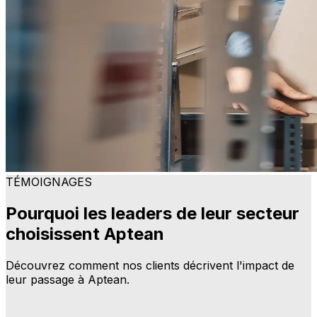
TÉMOIGNAGES
Pourquoi les leaders de leur secteur
choisissent Aptean
Découvrez comment nos clients décrivent l'impact de
leur passage à Aptean.