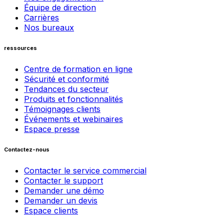
Équipe de direction
Carrières
Nos bureaux
ressources
Centre de formation en ligne
Sécurité et conformité
Tendances du secteur
Produits et fonctionnalités
Témoignages clients
Événements et webinaires
Espace presse
Contactez-nous
Contacter le service commercial
Contacter le support
Demander une démo
Demander un devis
Espace clients