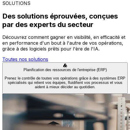
SOLUTIONS
Des solutions éprouvées, conçues
par des experts du secteur
Découvrez comment gagner en visibilité, en efficacité et
en performance d'un bout à l'autre de vos opérations,
grâce à des logiciels prêts pour l'ère de l'IA.
Toutes nos solutions
Planification des ressources de l'entreprise (ERP)
Prenez le contrôle de toutes vos opérations grâce à des systèmes ERP
spécialisés qui relient vos équipes, fluidifient vos processus et vous
aident à mieux décider au quotidien.