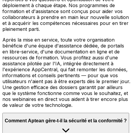
déploiement à chaque étape. Nos programmes de
formation et d'assistance sont conçus pour aider vos
collaborateurs à prendre en main leur nouvelle solution
et à acquérir les compétences nécessaires pour en tirer
pleinement parti.
Après la mise en service, toute votre organisation
bénéficie d'une équipe d'assistance dédiée, de portails
en libre-service, d'une documentation en ligne et de
ressources de formation. Vous profitez aussi d'une
assistance pilotée par l'IA, intégrée directement à
l'expérience AppCentral, qui fait remonter les données,
informations et conseils pertinents — pour que vos
utilisateurs n'aient pas à être experts dès le premier jour.
Une gestion efficace des dossiers garantit par ailleurs
que le système fonctionne comme vous le souhaitez, et
nos webinaires en direct vous aident à tirer encore plus
de valeur de votre technologie.
Comment Aptean gère-t-il la sécurité et la conformité ?