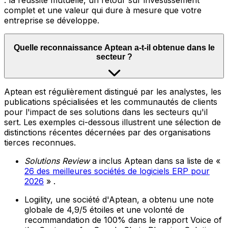
: la réussite mutuelle, un retour sur investissement
complet et une valeur qui dure à mesure que votre
entreprise se développe.
Quelle reconnaissance Aptean a-t-il obtenue dans le
secteur ?
Aptean est régulièrement distingué par les analystes, les
publications spécialisées et les communautés de clients
pour l'impact de ses solutions dans les secteurs qu'il
sert. Les exemples ci-dessous illustrent une sélection de
distinctions récentes décernées par des organisations
tierces reconnues.
Solutions Review
a inclus Aptean dans sa liste de «
26 des meilleures sociétés de logiciels ERP pour
2026
» .
Logility, une société d'Aptean, a obtenu une note
globale de 4,9/5 étoiles et une volonté de
recommandation de 100% dans le rapport Voice of