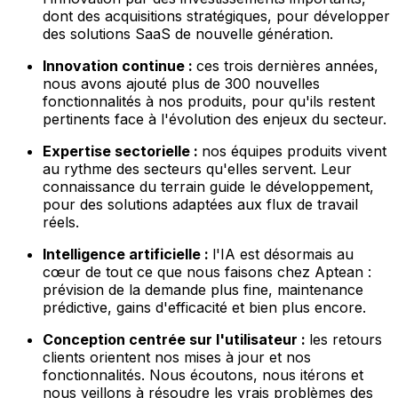
dont des acquisitions stratégiques, pour développer
des solutions SaaS de nouvelle génération.
Innovation continue :
ces trois dernières années,
nous avons ajouté plus de 300 nouvelles
fonctionnalités à nos produits, pour qu'ils restent
pertinents face à l'évolution des enjeux du secteur.
Expertise sectorielle :
nos équipes produits vivent
au rythme des secteurs qu'elles servent. Leur
connaissance du terrain guide le développement,
pour des solutions adaptées aux flux de travail
réels.
Intelligence artificielle :
l'IA est désormais au
cœur de tout ce que nous faisons chez Aptean :
prévision de la demande plus fine, maintenance
prédictive, gains d'efficacité et bien plus encore.
Conception centrée sur l'utilisateur :
les retours
clients orientent nos mises à jour et nos
fonctionnalités. Nous écoutons, nous itérons et
nous veillons à résoudre les vrais problèmes des