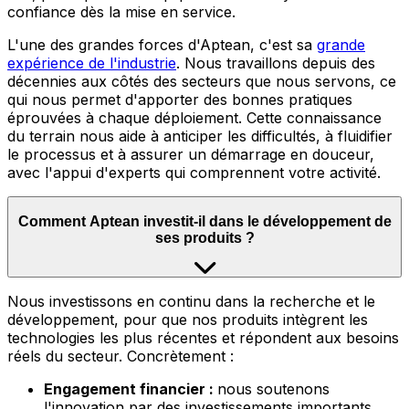
confiance dès la mise en service.
L'une des grandes forces d'Aptean, c'est sa
grande
expérience de l'industrie
.
Nous travaillons depuis des
décennies aux côtés des secteurs que nous servons, ce
qui nous permet d'apporter des bonnes pratiques
éprouvées à chaque déploiement. Cette connaissance
du terrain nous aide à anticiper les difficultés, à fluidifier
le processus et à assurer un démarrage en douceur,
avec l'appui d'experts qui comprennent votre activité.
Comment Aptean investit-il dans le développement de
ses produits ?
Nous
investissons en continu dans la recherche et le
développement, pour que nos produits intègrent les
technologies les plus récentes et répondent aux besoins
réels du secteur. Concrètement :
Engagement financier :
nous soutenons
l'innovation par des investissements importants,