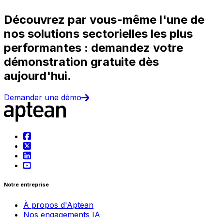
Découvrez par vous-même l'une de
nos solutions sectorielles les plus
performantes : demandez votre
démonstration gratuite dès
aujourd'hui.
Demander une démo
Notre entreprise
À propos d'Aptean
Nos engagements IA