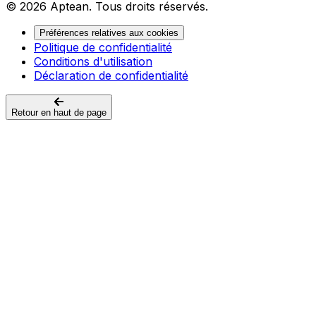
© 2026 Aptean. Tous droits réservés.
Préférences relatives aux cookies
Politique de confidentialité
Conditions d'utilisation
Déclaration de confidentialité
Retour en haut de page