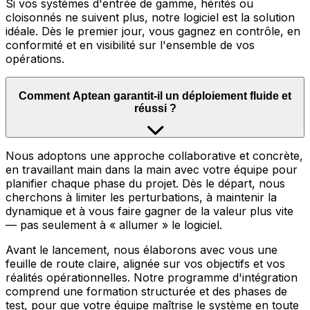
Si vos systèmes d'entrée de gamme, hérités ou
cloisonnés ne suivent plus, notre logiciel est la solution
idéale. Dès le premier jour, vous gagnez en contrôle, en
conformité et en visibilité sur l'ensemble de vos
opérations.
Comment Aptean garantit-il un déploiement fluide et
réussi ?
Nous adoptons une approche collaborative et concrète,
en travaillant main dans la main avec votre équipe pour
planifier chaque phase du projet. Dès le départ, nous
cherchons à limiter les perturbations, à maintenir la
dynamique et à vous faire gagner de la valeur plus vite
— pas seulement à « allumer » le logiciel.
Avant le lancement, nous élaborons avec vous une
feuille de route claire, alignée sur vos objectifs et vos
réalités opérationnelles. Notre programme d'intégration
comprend une formation structurée et des phases de
test, pour que votre équipe maîtrise le système en toute