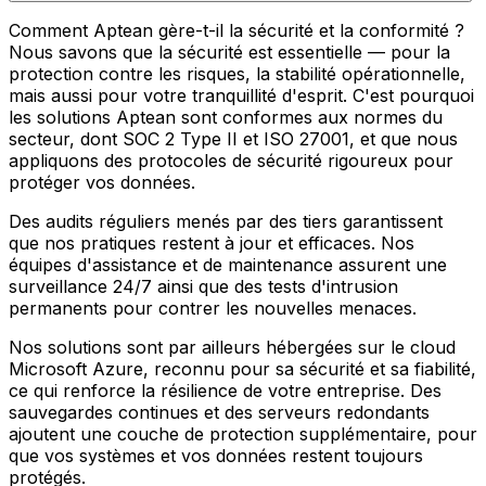
Comment Aptean gère-t-il la sécurité et la conformité ?
Nous savons que la sécurité est essentielle — pour la
protection contre les risques, la stabilité opérationnelle,
mais aussi pour votre tranquillité d'esprit. C'est pourquoi
les solutions Aptean sont conformes aux normes du
secteur, dont SOC 2 Type II et ISO 27001, et que nous
appliquons des protocoles de sécurité rigoureux pour
protéger vos données.
Des audits réguliers menés par des tiers garantissent
que nos pratiques restent à jour et efficaces. Nos
équipes d'assistance et de maintenance assurent une
surveillance 24/7 ainsi que des tests d'intrusion
permanents pour contrer les nouvelles menaces.
Nos solutions sont par ailleurs hébergées sur le cloud
Microsoft Azure, reconnu pour sa sécurité et sa fiabilité,
ce qui renforce la résilience de votre entreprise. Des
sauvegardes continues et des serveurs redondants
ajoutent une couche de protection supplémentaire, pour
que vos systèmes et vos données restent toujours
protégés.