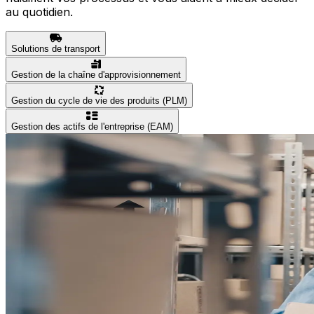
au quotidien.
Solutions de transport
Gestion de la chaîne d'approvisionnement
Gestion du cycle de vie des produits (PLM)
Gestion des actifs de l'entreprise (EAM)