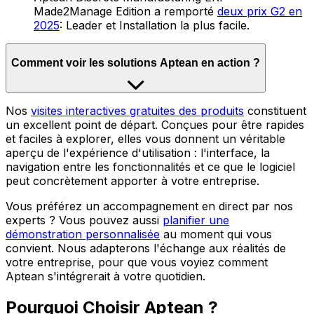
Made2Manage Edition a remporté
deux prix G2 en
2025
: Leader et Installation la plus facile.
Comment voir les solutions Aptean en action ?
Nos
visites interactives gratuites des produits
constituent
un excellent point de départ. Conçues pour être rapides
et faciles à explorer, elles vous donnent un véritable
aperçu de l'expérience d'utilisation : l'interface, la
navigation entre les fonctionnalités et ce que le logiciel
peut concrètement apporter à votre entreprise.
Vous préférez un accompagnement en direct par nos
experts ? Vous pouvez aussi
planifier une
démonstration personnalisée
au moment qui vous
convient. Nous adapterons l'échange aux réalités de
votre entreprise, pour que vous voyiez comment
Aptean s'intégrerait à votre quotidien.
Pourquoi Choisir Aptean ?