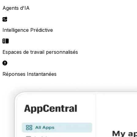
Agents d'IA
Intelligence Prédictive
Espaces de travail personnalisés
Réponses Instantanées