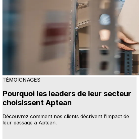
TÉMOIGNAGES
Pourquoi les leaders de leur secteur
choisissent Aptean
Découvrez comment nos clients décrivent l'impact de
leur passage à Aptean.