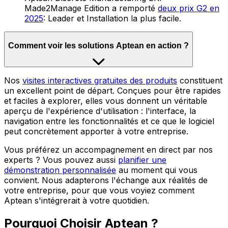
Made2Manage Edition a remporté
deux prix G2 en
2025
: Leader et Installation la plus facile.
Comment voir les solutions Aptean en action ?
Nos
visites interactives gratuites des produits
constituent
un excellent point de départ. Conçues pour être rapides
et faciles à explorer, elles vous donnent un véritable
aperçu de l'expérience d'utilisation : l'interface, la
navigation entre les fonctionnalités et ce que le logiciel
peut concrètement apporter à votre entreprise.
Vous préférez un accompagnement en direct par nos
experts ? Vous pouvez aussi
planifier une
démonstration personnalisée
au moment qui vous
convient. Nous adapterons l'échange aux réalités de
votre entreprise, pour que vous voyiez comment
Aptean s'intégrerait à votre quotidien.
Pourquoi Choisir Aptean ?