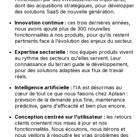
dont des acquisitions stratégiques, pour développer
des solutions SaaS de nouvelle génération.
Innovation continue :
ces trois dernières années,
nous avons ajouté plus de 300 nouvelles
fonctionnalités à nos produits, pour qu'ils restent
pertinents face à l'évolution des enjeux du secteur.
Expertise sectorielle :
nos équipes produits vivent
au rythme des secteurs qu'elles servent. Leur
connaissance du terrain guide le développement,
pour des solutions adaptées aux flux de travail
réels.
Intelligence artificielle :
l'IA est désormais au
cœur de tout ce que nous faisons chez Aptean :
prévision de la demande plus fine, maintenance
prédictive, gains d'efficacité et bien plus encore.
Conception centrée sur l'utilisateur :
les retours
clients orientent nos mises à jour et nos
fonctionnalités. Nous écoutons, nous itérons et
nous veillons à résoudre les vrais problèmes des