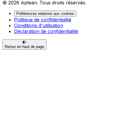
© 2026 Aptean. Tous droits réservés.
Préférences relatives aux cookies
Politique de confidentialité
Conditions d'utilisation
Déclaration de confidentialité
Retour en haut de page