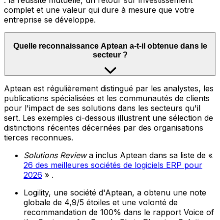
: la réussite mutuelle, un retour sur investissement
complet et une valeur qui dure à mesure que votre
entreprise se développe.
Quelle reconnaissance Aptean a-t-il obtenue dans le
secteur ?
Aptean est régulièrement distingué par les analystes, les
publications spécialisées et les communautés de clients
pour l'impact de ses solutions dans les secteurs qu'il
sert. Les exemples ci-dessous illustrent une sélection de
distinctions récentes décernées par des organisations
tierces reconnues.
Solutions Review
a inclus Aptean dans sa liste de «
26 des meilleures sociétés de logiciels ERP pour
2026
» .
Logility, une société d'Aptean, a obtenu une note
globale de 4,9/5 étoiles et une volonté de
recommandation de 100% dans le rapport Voice of