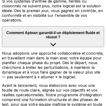
Si vos systèmes d'entrée de gamme, hérités ou
cloisonnés ne suivent plus, notre logiciel est la solution
idéale. Dès le premier jour, vous gagnez en contrôle, en
conformité et en visibilité sur l'ensemble de vos
opérations.
Comment Aptean garantit-il un déploiement fluide et
réussi ?
Nous adoptons une approche collaborative et concrète,
en travaillant main dans la main avec votre équipe pour
planifier chaque phase du projet. Dès le départ, nous
cherchons à limiter les perturbations, à maintenir la
dynamique et à vous faire gagner de la valeur plus vite
— pas seulement à « allumer » le logiciel.
Avant le lancement, nous élaborons avec vous une
feuille de route claire, alignée sur vos objectifs et vos
réalités opérationnelles. Notre programme d'intégration
comprend une formation structurée et des phases de
test, pour que votre équipe maîtrise le système en toute