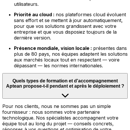
utilisateurs.
Priorité au cloud :
nos plateformes cloud évoluent
sans effort et se mettent à jour automatiquement,
pour que vos solutions grandissent avec votre
entreprise et que vous disposiez toujours de la
dernière version.
Présence mondiale, vision locale :
présentes dans
plus de 80 pays, nos équipes adaptent les solutions
aux marchés locaux tout en respectant — voire
dépassant — les normes internationales.
Quels types de formation et d'accompagnement
Aptean propose-t-il pendant et après le déploiement ?
Pour nos clients, nous ne sommes pas un simple
fournisseur : nous sommes votre partenaire
technologique. Nos spécialistes accompagnent votre
équipe tout au long du projet — conseils concrets,
réponses à vos questions et optimisation de votre