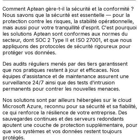
Comment Aptean gère-t-il la sécurité et la conformité ?
Nous savons que la sécurité est essentielle — pour la
protection contre les risques, la stabilité opérationnelle,
mais aussi pour votre tranquillité d'esprit. C'est pourquoi
les solutions Aptean sont conformes aux normes du
secteur, dont SOC 2 Type II et ISO 27001, et que nous
appliquons des protocoles de sécurité rigoureux pour
protéger vos données.
Des audits réguliers menés par des tiers garantissent
que nos pratiques restent à jour et efficaces. Nos
équipes d'assistance et de maintenance assurent une
surveillance 24/7 ainsi que des tests d'intrusion
permanents pour contrer les nouvelles menaces.
Nos solutions sont par ailleurs hébergées sur le cloud
Microsoft Azure, reconnu pour sa sécurité et sa fiabilité,
ce qui renforce la résilience de votre entreprise. Des
sauvegardes continues et des serveurs redondants
ajoutent une couche de protection supplémentaire, pour
que vos systèmes et vos données restent toujours
protégés.