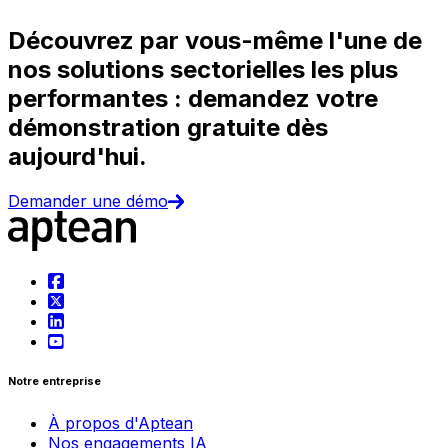
Découvrez par vous-même l'une de
nos solutions sectorielles les plus
performantes : demandez votre
démonstration gratuite dès
aujourd'hui.
Demander une démo
Notre entreprise
À propos d'Aptean
Nos engagements IA