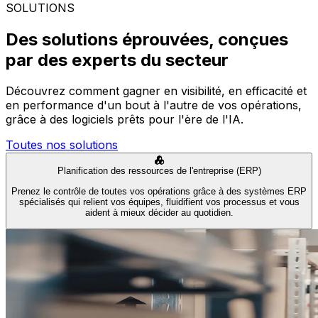
SOLUTIONS
Des solutions éprouvées, conçues
par des experts du secteur
Découvrez comment gagner en visibilité, en efficacité et
en performance d'un bout à l'autre de vos opérations,
grâce à des logiciels prêts pour l'ère de l'IA.
Toutes nos solutions
Planification des ressources de l'entreprise (ERP)
Prenez le contrôle de toutes vos opérations grâce à des systèmes ERP
spécialisés qui relient vos équipes, fluidifient vos processus et vous
aident à mieux décider au quotidien.