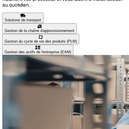
au quotidien.
Solutions de transport
Gestion de la chaîne d'approvisionnement
Gestion du cycle de vie des produits (PLM)
Gestion des actifs de l'entreprise (EAM)