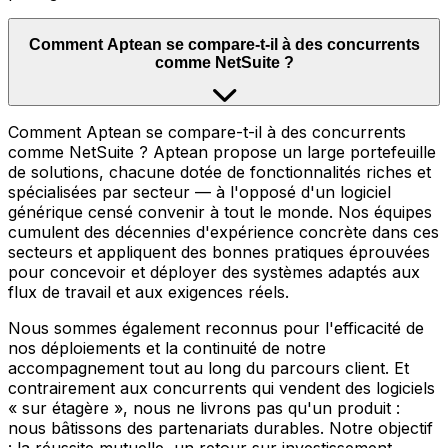
Comment Aptean se compare-t-il à des concurrents
comme NetSuite ?
Comment Aptean se compare-t-il à des concurrents
comme NetSuite ? Aptean propose un large portefeuille
de solutions, chacune dotée de fonctionnalités riches et
spécialisées par secteur — à l'opposé d'un logiciel
générique censé convenir à tout le monde. Nos équipes
cumulent des décennies d'expérience concrète dans ces
secteurs et appliquent des bonnes pratiques éprouvées
pour concevoir et déployer des systèmes adaptés aux
flux de travail et aux exigences réels.
Nous sommes également reconnus pour l'efficacité de
nos déploiements et la continuité de notre
accompagnement tout au long du parcours client. Et
contrairement aux concurrents qui vendent des logiciels
« sur étagère », nous ne livrons pas qu'un produit :
nous bâtissons des partenariats durables. Notre objectif