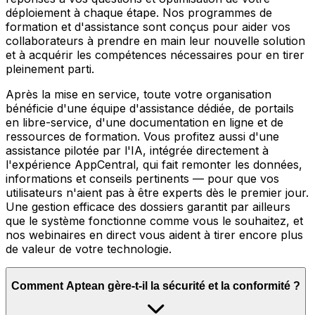
déploiement à chaque étape. Nos programmes de
formation et d'assistance sont conçus pour aider vos
collaborateurs à prendre en main leur nouvelle solution
et à acquérir les compétences nécessaires pour en tirer
pleinement parti.
Après la mise en service, toute votre organisation
bénéficie d'une équipe d'assistance dédiée, de portails
en libre-service, d'une documentation en ligne et de
ressources de formation. Vous profitez aussi d'une
assistance pilotée par l'IA, intégrée directement à
l'expérience AppCentral, qui fait remonter les données,
informations et conseils pertinents — pour que vos
utilisateurs n'aient pas à être experts dès le premier jour.
Une gestion efficace des dossiers garantit par ailleurs
que le système fonctionne comme vous le souhaitez, et
nos webinaires en direct vous aident à tirer encore plus
de valeur de votre technologie.
Comment Aptean gère-t-il la sécurité et la conformité ?