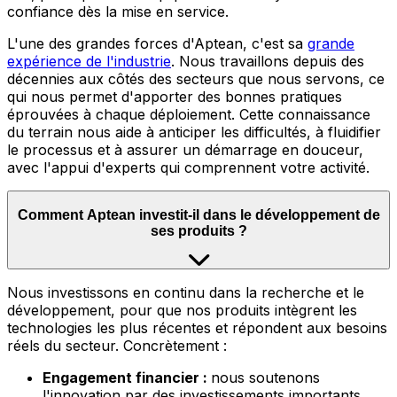
confiance dès la mise en service.
L'une des grandes forces d'Aptean, c'est sa
grande
expérience de l'industrie
.
Nous travaillons depuis des
décennies aux côtés des secteurs que nous servons, ce
qui nous permet d'apporter des bonnes pratiques
éprouvées à chaque déploiement. Cette connaissance
du terrain nous aide à anticiper les difficultés, à fluidifier
le processus et à assurer un démarrage en douceur,
avec l'appui d'experts qui comprennent votre activité.
Comment Aptean investit-il dans le développement de
ses produits ?
Nous
investissons en continu dans la recherche et le
développement, pour que nos produits intègrent les
technologies les plus récentes et répondent aux besoins
réels du secteur. Concrètement :
Engagement financier :
nous soutenons
l'innovation par des investissements importants,