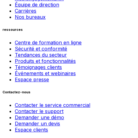
Équipe de direction
Carrières
Nos bureaux
ressources
Centre de formation en ligne
Sécurité et conformité
Tendances du secteur
Produits et fonctionnalités
Témoignages clients
Événements et webinaires
Espace presse
Contactez-nous
Contacter le service commercial
Contacter le support
Demander une démo
Demander un devis
Espace clients