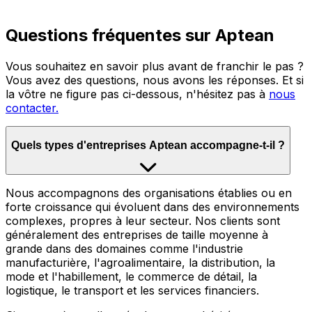
Questions fréquentes sur Aptean
Vous souhaitez en savoir plus avant de franchir le pas ?
Vous avez des questions, nous avons les réponses. Et si
la vôtre ne figure pas ci-dessous, n'hésitez pas à
nous
contacter.
Quels types d'entreprises Aptean accompagne-t-il ?
Nous accompagnons des organisations établies ou en
forte croissance qui évoluent dans des environnements
complexes, propres à leur secteur. Nos clients sont
généralement des entreprises de taille moyenne à
grande dans des domaines comme l'industrie
manufacturière, l'agroalimentaire, la distribution, la
mode et l'habillement, le commerce de détail, la
logistique, le transport et les services financiers.