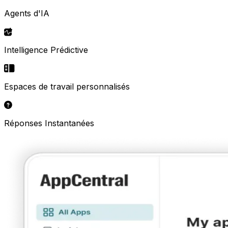
Agents d'IA
Intelligence Prédictive
Espaces de travail personnalisés
Réponses Instantanées