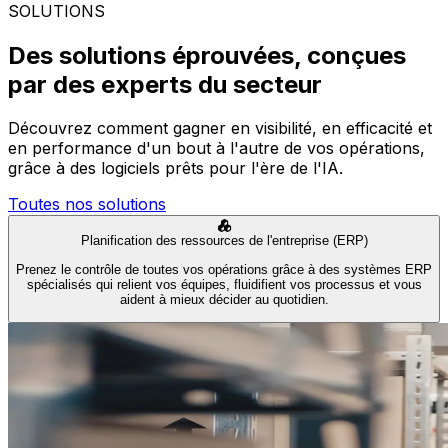
SOLUTIONS
Des solutions éprouvées, conçues
par des experts du secteur
Découvrez comment gagner en visibilité, en efficacité et
en performance d'un bout à l'autre de vos opérations,
grâce à des logiciels prêts pour l'ère de l'IA.
Toutes nos solutions
Planification des ressources de l'entreprise (ERP)
Prenez le contrôle de toutes vos opérations grâce à des systèmes ERP
spécialisés qui relient vos équipes, fluidifient vos processus et vous
aident à mieux décider au quotidien.