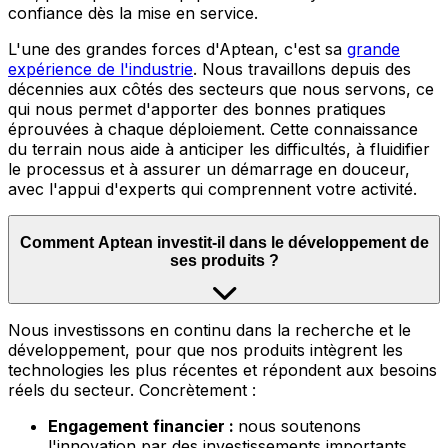
confiance dès la mise en service.
L'une des grandes forces d'Aptean, c'est sa
grande
expérience de l'industrie
.
Nous travaillons depuis des
décennies aux côtés des secteurs que nous servons, ce
qui nous permet d'apporter des bonnes pratiques
éprouvées à chaque déploiement. Cette connaissance
du terrain nous aide à anticiper les difficultés, à fluidifier
le processus et à assurer un démarrage en douceur,
avec l'appui d'experts qui comprennent votre activité.
Comment Aptean investit-il dans le développement de
ses produits ?
Nous
investissons en continu dans la recherche et le
développement, pour que nos produits intègrent les
technologies les plus récentes et répondent aux besoins
réels du secteur. Concrètement :
Engagement financier :
nous soutenons
l'innovation par des investissements importants,