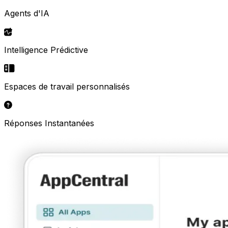
Agents d'IA
Intelligence Prédictive
Espaces de travail personnalisés
Réponses Instantanées