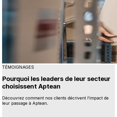
TÉMOIGNAGES
Pourquoi les leaders de leur secteur
choisissent Aptean
Découvrez comment nos clients décrivent l'impact de
leur passage à Aptean.