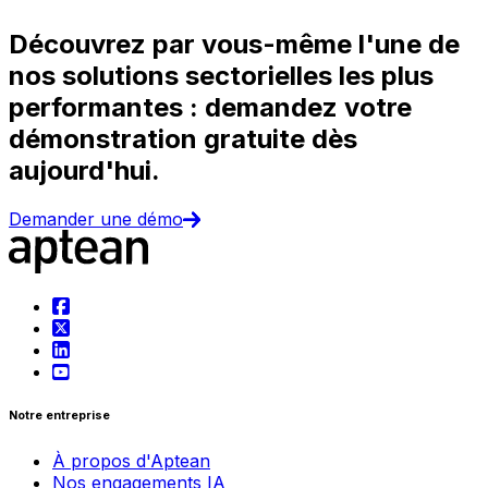
Découvrez par vous-même l'une de
nos solutions sectorielles les plus
performantes : demandez votre
démonstration gratuite dès
aujourd'hui.
Demander une démo
Notre entreprise
À propos d'Aptean
Nos engagements IA