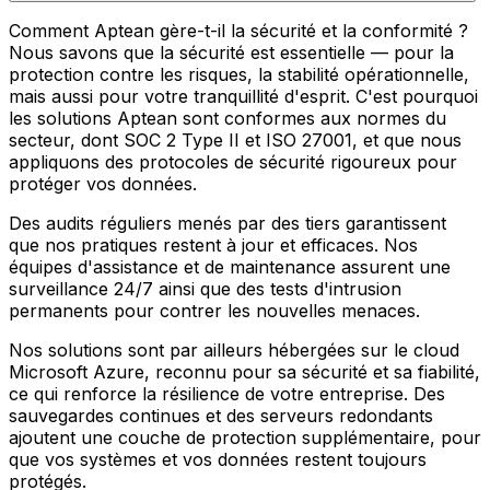
Comment Aptean gère-t-il la sécurité et la conformité ?
Nous savons que la sécurité est essentielle — pour la
protection contre les risques, la stabilité opérationnelle,
mais aussi pour votre tranquillité d'esprit. C'est pourquoi
les solutions Aptean sont conformes aux normes du
secteur, dont SOC 2 Type II et ISO 27001, et que nous
appliquons des protocoles de sécurité rigoureux pour
protéger vos données.
Des audits réguliers menés par des tiers garantissent
que nos pratiques restent à jour et efficaces. Nos
équipes d'assistance et de maintenance assurent une
surveillance 24/7 ainsi que des tests d'intrusion
permanents pour contrer les nouvelles menaces.
Nos solutions sont par ailleurs hébergées sur le cloud
Microsoft Azure, reconnu pour sa sécurité et sa fiabilité,
ce qui renforce la résilience de votre entreprise. Des
sauvegardes continues et des serveurs redondants
ajoutent une couche de protection supplémentaire, pour
que vos systèmes et vos données restent toujours
protégés.