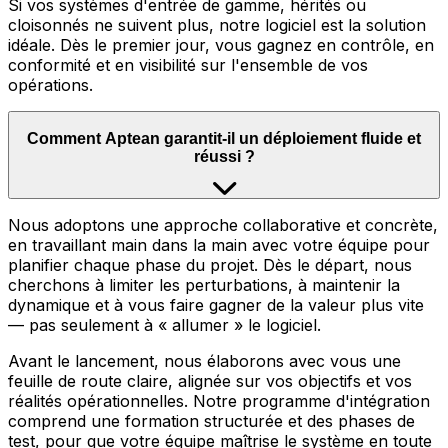
Si vos systèmes d'entrée de gamme, hérités ou
cloisonnés ne suivent plus, notre logiciel est la solution
idéale. Dès le premier jour, vous gagnez en contrôle, en
conformité et en visibilité sur l'ensemble de vos
opérations.
Comment Aptean garantit-il un déploiement fluide et
réussi ?
Nous adoptons une approche collaborative et concrète,
en travaillant main dans la main avec votre équipe pour
planifier chaque phase du projet. Dès le départ, nous
cherchons à limiter les perturbations, à maintenir la
dynamique et à vous faire gagner de la valeur plus vite
— pas seulement à « allumer » le logiciel.
Avant le lancement, nous élaborons avec vous une
feuille de route claire, alignée sur vos objectifs et vos
réalités opérationnelles. Notre programme d'intégration
comprend une formation structurée et des phases de
test, pour que votre équipe maîtrise le système en toute