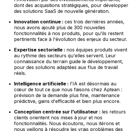
dont des acquisitions stratégiques, pour développer
des solutions SaaS de nouvelle génération.
Innovation continue :
ces trois dernières années,
nous avons ajouté plus de 300 nouvelles
fonctionnalités à nos produits, pour qu'ils restent
pertinents face à l'évolution des enjeux du secteur.
Expertise sectorielle :
nos équipes produits vivent
au rythme des secteurs qu'elles servent. Leur
connaissance du terrain guide le développement,
pour des solutions adaptées aux flux de travail
réels.
Intelligence artificielle :
l'IA est désormais au
cœur de tout ce que nous faisons chez Aptean :
prévision de la demande plus fine, maintenance
prédictive, gains d'efficacité et bien plus encore.
Conception centrée sur l'utilisateur :
les retours
clients orientent nos mises à jour et nos
fonctionnalités. Nous écoutons, nous itérons et
nous veillons à résoudre les vrais problèmes des