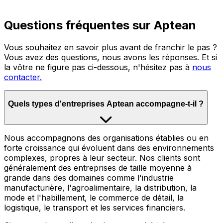
Questions fréquentes sur Aptean
Vous souhaitez en savoir plus avant de franchir le pas ?
Vous avez des questions, nous avons les réponses. Et si
la vôtre ne figure pas ci-dessous, n'hésitez pas à
nous
contacter.
Quels types d'entreprises Aptean accompagne-t-il ?
Nous accompagnons des organisations établies ou en
forte croissance qui évoluent dans des environnements
complexes, propres à leur secteur. Nos clients sont
généralement des entreprises de taille moyenne à
grande dans des domaines comme l'industrie
manufacturière, l'agroalimentaire, la distribution, la
mode et l'habillement, le commerce de détail, la
logistique, le transport et les services financiers.