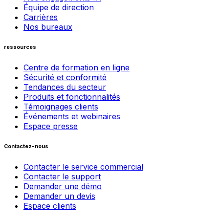
Équipe de direction
Carrières
Nos bureaux
ressources
Centre de formation en ligne
Sécurité et conformité
Tendances du secteur
Produits et fonctionnalités
Témoignages clients
Événements et webinaires
Espace presse
Contactez-nous
Contacter le service commercial
Contacter le support
Demander une démo
Demander un devis
Espace clients