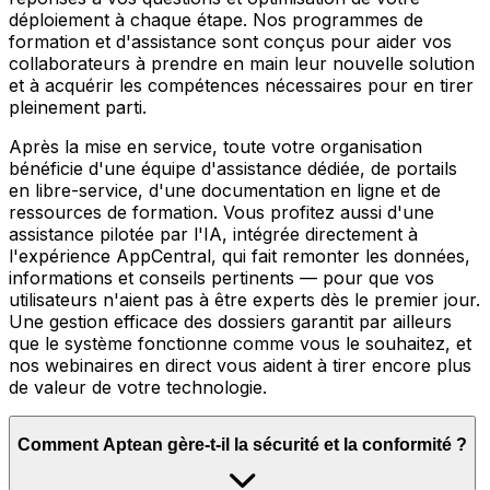
déploiement à chaque étape. Nos programmes de
formation et d'assistance sont conçus pour aider vos
collaborateurs à prendre en main leur nouvelle solution
et à acquérir les compétences nécessaires pour en tirer
pleinement parti.
Après la mise en service, toute votre organisation
bénéficie d'une équipe d'assistance dédiée, de portails
en libre-service, d'une documentation en ligne et de
ressources de formation. Vous profitez aussi d'une
assistance pilotée par l'IA, intégrée directement à
l'expérience AppCentral, qui fait remonter les données,
informations et conseils pertinents — pour que vos
utilisateurs n'aient pas à être experts dès le premier jour.
Une gestion efficace des dossiers garantit par ailleurs
que le système fonctionne comme vous le souhaitez, et
nos webinaires en direct vous aident à tirer encore plus
de valeur de votre technologie.
Comment Aptean gère-t-il la sécurité et la conformité ?