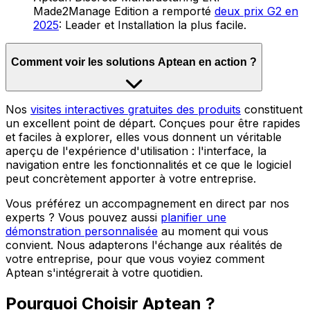
Made2Manage Edition a remporté
deux prix G2 en
2025
: Leader et Installation la plus facile.
Comment voir les solutions Aptean en action ?
Nos
visites interactives gratuites des produits
constituent
un excellent point de départ. Conçues pour être rapides
et faciles à explorer, elles vous donnent un véritable
aperçu de l'expérience d'utilisation : l'interface, la
navigation entre les fonctionnalités et ce que le logiciel
peut concrètement apporter à votre entreprise.
Vous préférez un accompagnement en direct par nos
experts ? Vous pouvez aussi
planifier une
démonstration personnalisée
au moment qui vous
convient. Nous adapterons l'échange aux réalités de
votre entreprise, pour que vous voyiez comment
Aptean s'intégrerait à votre quotidien.
Pourquoi Choisir Aptean ?