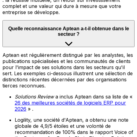
: la réussite mutuelle, un retour sur investissement
complet et une valeur qui dure à mesure que votre
entreprise se développe.
Quelle reconnaissance Aptean a-t-il obtenue dans le
secteur ?
Aptean est régulièrement distingué par les analystes, les
publications spécialisées et les communautés de clients
pour l'impact de ses solutions dans les secteurs qu'il
sert. Les exemples ci-dessous illustrent une sélection de
distinctions récentes décernées par des organisations
tierces reconnues.
Solutions Review
a inclus Aptean dans sa liste de «
26 des meilleures sociétés de logiciels ERP pour
2026
» .
Logility, une société d'Aptean, a obtenu une note
globale de 4,9/5 étoiles et une volonté de
recommandation de 100% dans le rapport Voice of