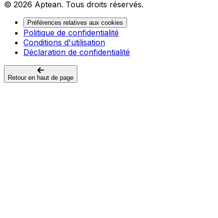
© 2026 Aptean. Tous droits réservés.
Préférences relatives aux cookies
Politique de confidentialité
Conditions d'utilisation
Déclaration de confidentialité
Retour en haut de page