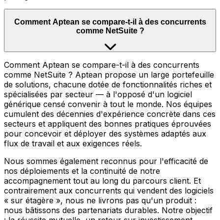
Comment Aptean se compare-t-il à des concurrents
comme NetSuite ?
Comment Aptean se compare-t-il à des concurrents
comme NetSuite ? Aptean propose un large portefeuille
de solutions, chacune dotée de fonctionnalités riches et
spécialisées par secteur — à l'opposé d'un logiciel
générique censé convenir à tout le monde. Nos équipes
cumulent des décennies d'expérience concrète dans ces
secteurs et appliquent des bonnes pratiques éprouvées
pour concevoir et déployer des systèmes adaptés aux
flux de travail et aux exigences réels.
Nous sommes également reconnus pour l'efficacité de
nos déploiements et la continuité de notre
accompagnement tout au long du parcours client. Et
contrairement aux concurrents qui vendent des logiciels
« sur étagère », nous ne livrons pas qu'un produit :
nous bâtissons des partenariats durables. Notre objectif