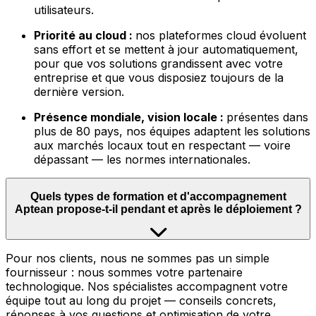
utilisateurs.
Priorité au cloud :
nos plateformes cloud évoluent
sans effort et se mettent à jour automatiquement,
pour que vos solutions grandissent avec votre
entreprise et que vous disposiez toujours de la
dernière version.
Présence mondiale, vision locale :
présentes dans
plus de 80 pays, nos équipes adaptent les solutions
aux marchés locaux tout en respectant — voire
dépassant — les normes internationales.
Quels types de formation et d'accompagnement
Aptean propose-t-il pendant et après le déploiement ?
Pour nos clients, nous ne sommes pas un simple
fournisseur : nous sommes votre partenaire
technologique. Nos spécialistes accompagnent votre
équipe tout au long du projet — conseils concrets,
réponses à vos questions et optimisation de votre