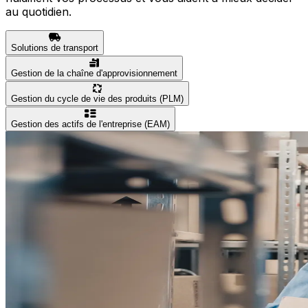
au quotidien.
Solutions de transport
Gestion de la chaîne d'approvisionnement
Gestion du cycle de vie des produits (PLM)
Gestion des actifs de l'entreprise (EAM)