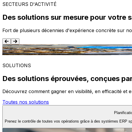
SECTEURS D'ACTIVITÉ
Des solutions sur mesure pour votre 
Fort de plusieurs décennies d'expérience concrète sur no
Agroalimentaire
SOLUTIONS
Des solutions éprouvées, conçues par
Découvrez comment gagner en visibilité, en efficacité et e
Toutes nos solutions
Planificat
Prenez le contrôle de toutes vos opérations grâce à des systèmes ERP spéc