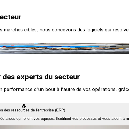
secteur
s marchés cibles, nous concevons des logiciels qui résolve
 des experts du secteur
n performance d'un bout à l'autre de vos opérations, grâce à
ion des ressources de l'entreprise (ERP)
ialisés qui relient vos équipes, fluidifient vos processus et vous aident à m