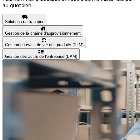
au quotidien.
Solutions de transport
Gestion de la chaîne d'approvisionnement
Gestion du cycle de vie des produits (PLM)
Gestion des actifs de l'entreprise (EAM)