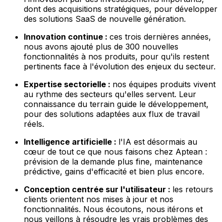
dont des acquisitions stratégiques, pour développer
des solutions SaaS de nouvelle génération.
Innovation continue :
ces trois dernières années,
nous avons ajouté plus de 300 nouvelles
fonctionnalités à nos produits, pour qu'ils restent
pertinents face à l'évolution des enjeux du secteur.
Expertise sectorielle :
nos équipes produits vivent
au rythme des secteurs qu'elles servent. Leur
connaissance du terrain guide le développement,
pour des solutions adaptées aux flux de travail
réels.
Intelligence artificielle :
l'IA est désormais au
cœur de tout ce que nous faisons chez Aptean :
prévision de la demande plus fine, maintenance
prédictive, gains d'efficacité et bien plus encore.
Conception centrée sur l'utilisateur :
les retours
clients orientent nos mises à jour et nos
fonctionnalités. Nous écoutons, nous itérons et
nous veillons à résoudre les vrais problèmes des