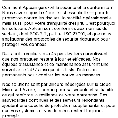
Comment Aptean gère-t-il la sécurité et la conformité ?
Nous savons que la sécurité est essentielle — pour la
protection contre les risques, la stabilité opérationnelle,
mais aussi pour votre tranquillité d'esprit. C'est pourquoi
les solutions Aptean sont conformes aux normes du
secteur, dont SOC 2 Type II et ISO 27001, et que nous
appliquons des protocoles de sécurité rigoureux pour
protéger vos données.
Des audits réguliers menés par des tiers garantissent
que nos pratiques restent à jour et efficaces. Nos
équipes d'assistance et de maintenance assurent une
surveillance 24/7 ainsi que des tests d'intrusion
permanents pour contrer les nouvelles menaces.
Nos solutions sont par ailleurs hébergées sur le cloud
Microsoft Azure, reconnu pour sa sécurité et sa fiabilité,
ce qui renforce la résilience de votre entreprise. Des
sauvegardes continues et des serveurs redondants
ajoutent une couche de protection supplémentaire, pour
que vos systèmes et vos données restent toujours
protégés.