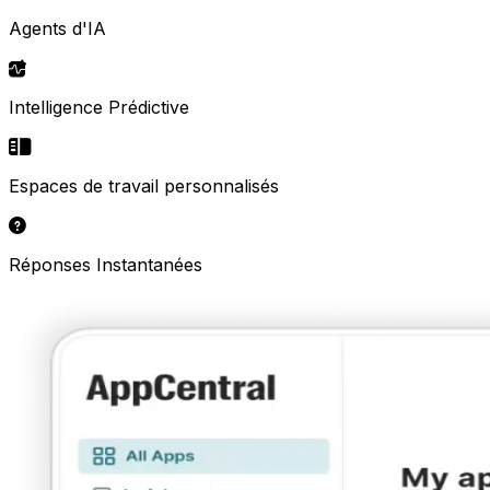
Agents d'IA
Intelligence Prédictive
Espaces de travail personnalisés
Réponses Instantanées