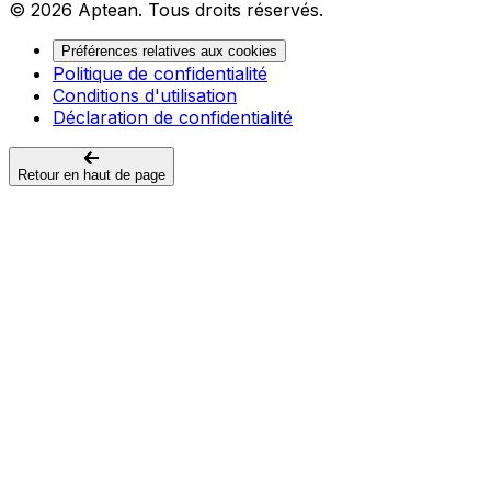
© 2026 Aptean. Tous droits réservés.
Préférences relatives aux cookies
Politique de confidentialité
Conditions d'utilisation
Déclaration de confidentialité
Retour en haut de page