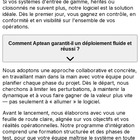
Si vos systèmes d'entrée de gamme, hérités ou
cloisonnés ne suivent plus, notre logiciel est la solution
idéale. Dès le premier jour, vous gagnez en contrôle, en
conformité et en visibilité sur l'ensemble de vos
opérations.
Comment Aptean garantit-il un déploiement fluide et
réussi ?
Nous adoptons une approche collaborative et concrète,
en travaillant main dans la main avec votre équipe pour
planifier chaque phase du projet. Dès le départ, nous
cherchons à limiter les perturbations, à maintenir la
dynamique et à vous faire gagner de la valeur plus vite
— pas seulement à « allumer » le logiciel.
Avant le lancement, nous élaborons avec vous une
feuille de route claire, alignée sur vos objectifs et vos
réalités opérationnelles. Notre programme d'intégration
comprend une formation structurée et des phases de
test, pour que votre équipe maîtrise le système en toute