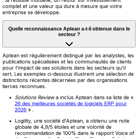
: la réussite mutuelle, un retour sur investissement
complet et une valeur qui dure à mesure que votre
entreprise se développe.
Quelle reconnaissance Aptean a-t-il obtenue dans le
secteur ?
Aptean est régulièrement distingué par les analystes, les
publications spécialisées et les communautés de clients
pour l'impact de ses solutions dans les secteurs qu'il
sert. Les exemples ci-dessous illustrent une sélection de
distinctions récentes décernées par des organisations
tierces reconnues.
Solutions Review
a inclus Aptean dans sa liste de «
26 des meilleures sociétés de logiciels ERP pour
2026
» .
Logility, une société d'Aptean, a obtenu une note
globale de 4,9/5 étoiles et une volonté de
recommandation de 100% dans le rapport Voice of