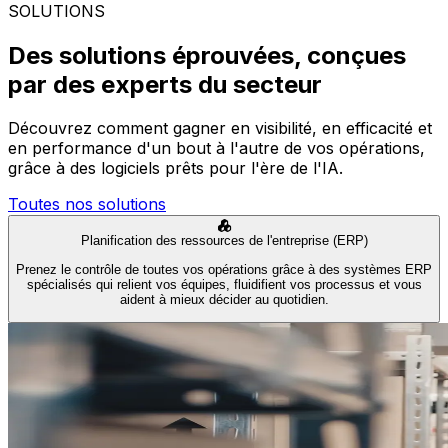
SOLUTIONS
Des solutions éprouvées, conçues
par des experts du secteur
Découvrez comment gagner en visibilité, en efficacité et
en performance d'un bout à l'autre de vos opérations,
grâce à des logiciels prêts pour l'ère de l'IA.
Toutes nos solutions
Planification des ressources de l'entreprise (ERP)
Prenez le contrôle de toutes vos opérations grâce à des systèmes ERP
spécialisés qui relient vos équipes, fluidifient vos processus et vous
aident à mieux décider au quotidien.