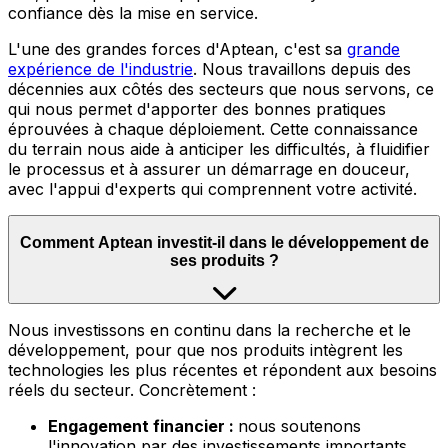
confiance dès la mise en service.
L'une des grandes forces d'Aptean, c'est sa
grande
expérience de l'industrie
.
Nous travaillons depuis des
décennies aux côtés des secteurs que nous servons, ce
qui nous permet d'apporter des bonnes pratiques
éprouvées à chaque déploiement. Cette connaissance
du terrain nous aide à anticiper les difficultés, à fluidifier
le processus et à assurer un démarrage en douceur,
avec l'appui d'experts qui comprennent votre activité.
Comment Aptean investit-il dans le développement de
ses produits ?
Nous
investissons en continu dans la recherche et le
développement, pour que nos produits intègrent les
technologies les plus récentes et répondent aux besoins
réels du secteur. Concrètement :
Engagement financier :
nous soutenons
l'innovation par des investissements importants,