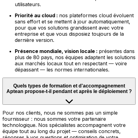
utilisateurs.
Priorité au cloud :
nos plateformes cloud évoluent
sans effort et se mettent à jour automatiquement,
pour que vos solutions grandissent avec votre
entreprise et que vous disposiez toujours de la
dernière version.
Présence mondiale, vision locale :
présentes dans
plus de 80 pays, nos équipes adaptent les solutions
aux marchés locaux tout en respectant — voire
dépassant — les normes internationales.
Quels types de formation et d'accompagnement
Aptean propose-t-il pendant et après le déploiement ?
Pour nos clients, nous ne sommes pas un simple
fournisseur : nous sommes votre partenaire
technologique. Nos spécialistes accompagnent votre
équipe tout au long du projet — conseils concrets,
réponses à vos questions et optimisation de votre