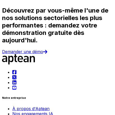
Découvrez par vous-même l'une de
nos solutions sectorielles les plus
performantes : demandez votre
démonstration gratuite dès
aujourd'hui.
Demander une démo
Notre entreprise
À propos d'Aptean
Nos engagements IA