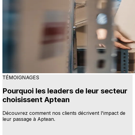
TÉMOIGNAGES
Pourquoi les leaders de leur secteur
choisissent Aptean
Découvrez comment nos clients décrivent l'impact de
leur passage à Aptean.