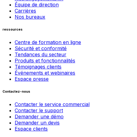
Équipe de direction
Carrières
Nos bureaux
ressources
Centre de formation en ligne
Sécurité et conformité
Tendances du secteur
Produits et fonctionnalités
Témoignages clients
Événements et webinaires
Espace presse
Contactez-nous
Contacter le service commercial
Contacter le support
Demander une démo
Demander un devis
Espace clients