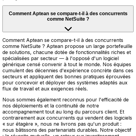
Comment Aptean se compare-t-il à des concurrents
comme NetSuite ?
Comment Aptean se compare-t-il à des concurrents
comme NetSuite ? Aptean propose un large portefeuille
de solutions, chacune dotée de fonctionnalités riches et
spécialisées par secteur — à l'opposé d'un logiciel
générique censé convenir à tout le monde. Nos équipes
cumulent des décennies d'expérience concrète dans ces
secteurs et appliquent des bonnes pratiques éprouvées
pour concevoir et déployer des systèmes adaptés aux
flux de travail et aux exigences réels.
Nous sommes également reconnus pour l'efficacité de
nos déploiements et la continuité de notre
accompagnement tout au long du parcours client. Et
contrairement aux concurrents qui vendent des logiciels
« sur étagère », nous ne livrons pas qu'un produit :
nous bâtissons des partenariats durables. Notre objectif