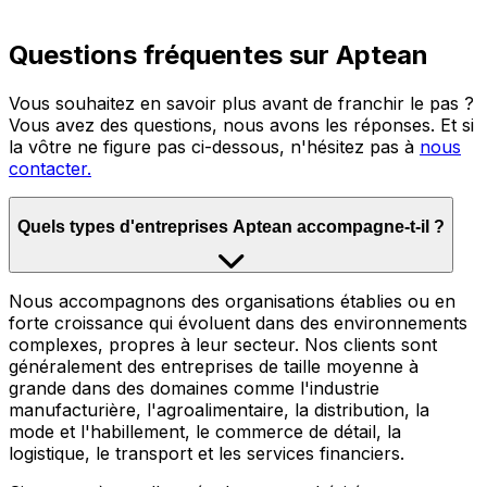
Questions fréquentes sur Aptean
Vous souhaitez en savoir plus avant de franchir le pas ?
Vous avez des questions, nous avons les réponses. Et si
la vôtre ne figure pas ci-dessous, n'hésitez pas à
nous
contacter.
Quels types d'entreprises Aptean accompagne-t-il ?
Nous accompagnons des organisations établies ou en
forte croissance qui évoluent dans des environnements
complexes, propres à leur secteur. Nos clients sont
généralement des entreprises de taille moyenne à
grande dans des domaines comme l'industrie
manufacturière, l'agroalimentaire, la distribution, la
mode et l'habillement, le commerce de détail, la
logistique, le transport et les services financiers.