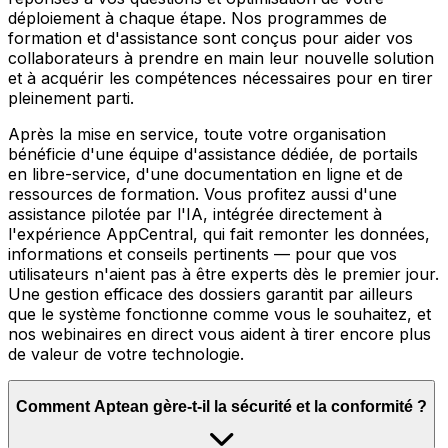
déploiement à chaque étape. Nos programmes de
formation et d'assistance sont conçus pour aider vos
collaborateurs à prendre en main leur nouvelle solution
et à acquérir les compétences nécessaires pour en tirer
pleinement parti.
Après la mise en service, toute votre organisation
bénéficie d'une équipe d'assistance dédiée, de portails
en libre-service, d'une documentation en ligne et de
ressources de formation. Vous profitez aussi d'une
assistance pilotée par l'IA, intégrée directement à
l'expérience AppCentral, qui fait remonter les données,
informations et conseils pertinents — pour que vos
utilisateurs n'aient pas à être experts dès le premier jour.
Une gestion efficace des dossiers garantit par ailleurs
que le système fonctionne comme vous le souhaitez, et
nos webinaires en direct vous aident à tirer encore plus
de valeur de votre technologie.
Comment Aptean gère-t-il la sécurité et la conformité ?