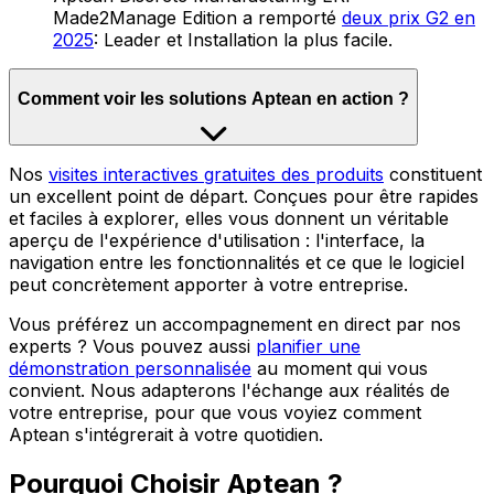
Made2Manage Edition a remporté
deux prix G2 en
2025
: Leader et Installation la plus facile.
Comment voir les solutions Aptean en action ?
Nos
visites interactives gratuites des produits
constituent
un excellent point de départ. Conçues pour être rapides
et faciles à explorer, elles vous donnent un véritable
aperçu de l'expérience d'utilisation : l'interface, la
navigation entre les fonctionnalités et ce que le logiciel
peut concrètement apporter à votre entreprise.
Vous préférez un accompagnement en direct par nos
experts ? Vous pouvez aussi
planifier une
démonstration personnalisée
au moment qui vous
convient. Nous adapterons l'échange aux réalités de
votre entreprise, pour que vous voyiez comment
Aptean s'intégrerait à votre quotidien.
Pourquoi Choisir Aptean ?