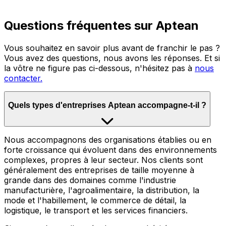
Questions fréquentes sur Aptean
Vous souhaitez en savoir plus avant de franchir le pas ?
Vous avez des questions, nous avons les réponses. Et si
la vôtre ne figure pas ci-dessous, n'hésitez pas à
nous
contacter.
Quels types d'entreprises Aptean accompagne-t-il ?
Nous accompagnons des organisations établies ou en
forte croissance qui évoluent dans des environnements
complexes, propres à leur secteur. Nos clients sont
généralement des entreprises de taille moyenne à
grande dans des domaines comme l'industrie
manufacturière, l'agroalimentaire, la distribution, la
mode et l'habillement, le commerce de détail, la
logistique, le transport et les services financiers.