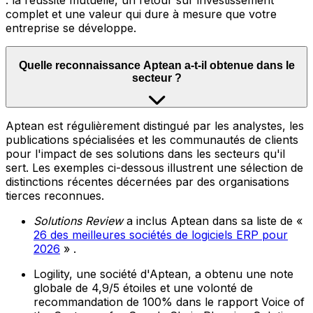
: la réussite mutuelle, un retour sur investissement
complet et une valeur qui dure à mesure que votre
entreprise se développe.
Quelle reconnaissance Aptean a-t-il obtenue dans le
secteur ?
Aptean est régulièrement distingué par les analystes, les
publications spécialisées et les communautés de clients
pour l'impact de ses solutions dans les secteurs qu'il
sert. Les exemples ci-dessous illustrent une sélection de
distinctions récentes décernées par des organisations
tierces reconnues.
Solutions Review
a inclus Aptean dans sa liste de «
26 des meilleures sociétés de logiciels ERP pour
2026
» .
Logility, une société d'Aptean, a obtenu une note
globale de 4,9/5 étoiles et une volonté de
recommandation de 100% dans le rapport Voice of