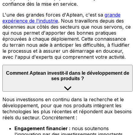
confiance dès la mise en service.
L'une des grandes forces d'Aptean, c'est sa
grande
expérience de l'industrie
.
Nous travaillons depuis des
décennies aux côtés des secteurs que nous servons, ce
qui nous permet d'apporter des bonnes pratiques
éprouvées à chaque déploiement. Cette connaissance
du terrain nous aide à anticiper les difficultés, à fluidifier
le processus et à assurer un démarrage en douceur,
avec l'appui d'experts qui comprennent votre activité.
Comment Aptean investit-il dans le développement de
ses produits ?
Nous
investissons en continu dans la recherche et le
développement, pour que nos produits intègrent les
technologies les plus récentes et répondent aux besoins
réels du secteur. Concrètement :
Engagement financier :
nous soutenons
l'innovation par des investissements importants,