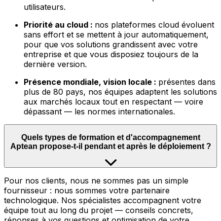
utilisateurs.
Priorité au cloud :
nos plateformes cloud évoluent
sans effort et se mettent à jour automatiquement,
pour que vos solutions grandissent avec votre
entreprise et que vous disposiez toujours de la
dernière version.
Présence mondiale, vision locale :
présentes dans
plus de 80 pays, nos équipes adaptent les solutions
aux marchés locaux tout en respectant — voire
dépassant — les normes internationales.
Quels types de formation et d'accompagnement
Aptean propose-t-il pendant et après le déploiement ?
Pour nos clients, nous ne sommes pas un simple
fournisseur : nous sommes votre partenaire
technologique. Nos spécialistes accompagnent votre
équipe tout au long du projet — conseils concrets,
réponses à vos questions et optimisation de votre