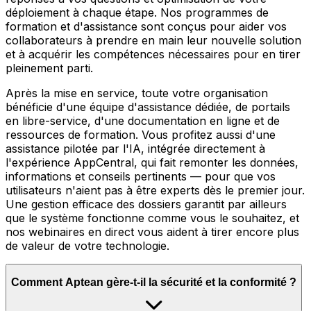
déploiement à chaque étape. Nos programmes de
formation et d'assistance sont conçus pour aider vos
collaborateurs à prendre en main leur nouvelle solution
et à acquérir les compétences nécessaires pour en tirer
pleinement parti.
Après la mise en service, toute votre organisation
bénéficie d'une équipe d'assistance dédiée, de portails
en libre-service, d'une documentation en ligne et de
ressources de formation. Vous profitez aussi d'une
assistance pilotée par l'IA, intégrée directement à
l'expérience AppCentral, qui fait remonter les données,
informations et conseils pertinents — pour que vos
utilisateurs n'aient pas à être experts dès le premier jour.
Une gestion efficace des dossiers garantit par ailleurs
que le système fonctionne comme vous le souhaitez, et
nos webinaires en direct vous aident à tirer encore plus
de valeur de votre technologie.
Comment Aptean gère-t-il la sécurité et la conformité ?