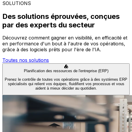
SOLUTIONS
Des solutions éprouvées, conçues
par des experts du secteur
Découvrez comment gagner en visibilité, en efficacité et
en performance d'un bout à l'autre de vos opérations,
grâce à des logiciels prêts pour l'ère de l'IA.
Toutes nos solutions
Planification des ressources de l'entreprise (ERP)
Prenez le contrôle de toutes vos opérations grâce à des systèmes ERP
spécialisés qui relient vos équipes, fluidifient vos processus et vous
aident à mieux décider au quotidien.