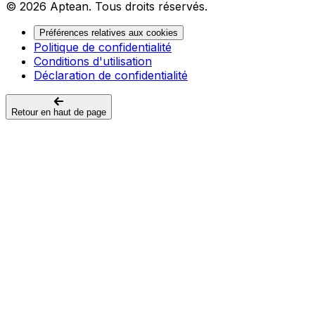
© 2026 Aptean. Tous droits réservés.
Préférences relatives aux cookies
Politique de confidentialité
Conditions d'utilisation
Déclaration de confidentialité
Retour en haut de page