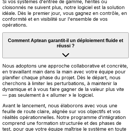
Si vos systèmes d'entrée de gamme, hérités ou
cloisonnés ne suivent plus, notre logiciel est la solution
idéale. Dès le premier jour, vous gagnez en contrôle, en
conformité et en visibilité sur l'ensemble de vos
opérations.
Comment Aptean garantit-il un déploiement fluide et
réussi ?
Nous adoptons une approche collaborative et concrète,
en travaillant main dans la main avec votre équipe pour
planifier chaque phase du projet. Dès le départ, nous
cherchons à limiter les perturbations, à maintenir la
dynamique et à vous faire gagner de la valeur plus vite
— pas seulement à « allumer » le logiciel.
Avant le lancement, nous élaborons avec vous une
feuille de route claire, alignée sur vos objectifs et vos
réalités opérationnelles. Notre programme d'intégration
comprend une formation structurée et des phases de
test, pour que votre équipe maîtrise le système en toute