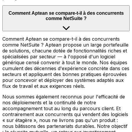
Comment Aptean se compare-t-il à des concurrents
comme NetSuite ?
Comment Aptean se compare-t-il à des concurrents
comme NetSuite ? Aptean propose un large portefeuille
de solutions, chacune dotée de fonctionnalités riches et
spécialisées par secteur — à l'opposé d'un logiciel
générique censé convenir à tout le monde. Nos équipes
cumulent des décennies d'expérience concrète dans ces
secteurs et appliquent des bonnes pratiques éprouvées
pour concevoir et déployer des systèmes adaptés aux
flux de travail et aux exigences réels.
Nous sommes également reconnus pour l'efficacité de
nos déploiements et la continuité de notre
accompagnement tout au long du parcours client. Et
contrairement aux concurrents qui vendent des logiciels
« sur étagère », nous ne livrons pas qu'un produit :
nous bâtissons des partenariats durables. Notre objectif