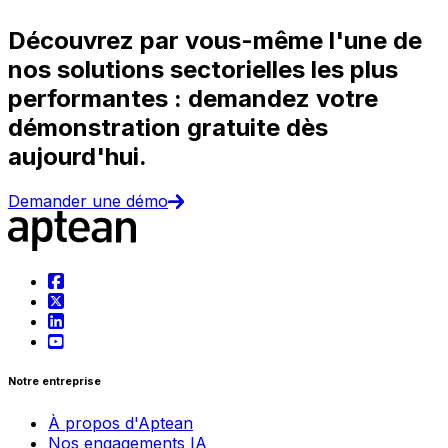
Découvrez par vous-même l'une de
nos solutions sectorielles les plus
performantes : demandez votre
démonstration gratuite dès
aujourd'hui.
Demander une démo
Notre entreprise
À propos d'Aptean
Nos engagements IA