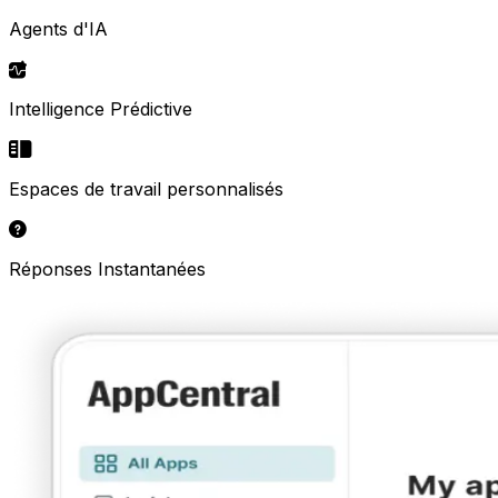
Agents d'IA
Intelligence Prédictive
Espaces de travail personnalisés
Réponses Instantanées