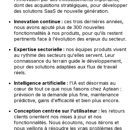
dont des acquisitions stratégiques, pour développer
des solutions SaaS de nouvelle génération.
Innovation continue :
ces trois dernières années,
nous avons ajouté plus de 300 nouvelles
fonctionnalités à nos produits, pour qu'ils restent
pertinents face à l'évolution des enjeux du secteur.
Expertise sectorielle :
nos équipes produits vivent
au rythme des secteurs qu'elles servent. Leur
connaissance du terrain guide le développement,
pour des solutions adaptées aux flux de travail
réels.
Intelligence artificielle :
l'IA est désormais au
cœur de tout ce que nous faisons chez Aptean :
prévision de la demande plus fine, maintenance
prédictive, gains d'efficacité et bien plus encore.
Conception centrée sur l'utilisateur :
les retours
clients orientent nos mises à jour et nos
fonctionnalités. Nous écoutons, nous itérons et
nous veillons à résoudre les vrais problèmes des