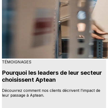
TÉMOIGNAGES
Pourquoi les leaders de leur secteur
choisissent Aptean
Découvrez comment nos clients décrivent l'impact de
leur passage à Aptean.