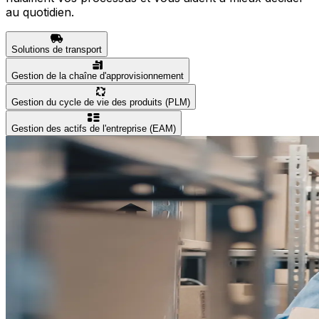
au quotidien.
Solutions de transport
Gestion de la chaîne d'approvisionnement
Gestion du cycle de vie des produits (PLM)
Gestion des actifs de l'entreprise (EAM)