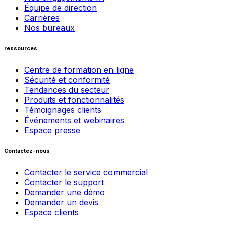
Équipe de direction
Carrières
Nos bureaux
ressources
Centre de formation en ligne
Sécurité et conformité
Tendances du secteur
Produits et fonctionnalités
Témoignages clients
Événements et webinaires
Espace presse
Contactez-nous
Contacter le service commercial
Contacter le support
Demander une démo
Demander un devis
Espace clients