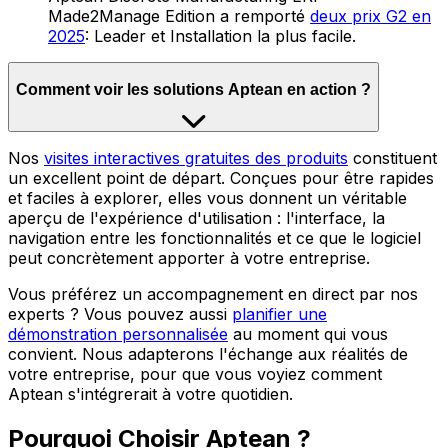
Made2Manage Edition a remporté
deux prix G2 en
2025
: Leader et Installation la plus facile.
Comment voir les solutions Aptean en action ?
Nos
visites interactives gratuites des produits
constituent
un excellent point de départ. Conçues pour être rapides
et faciles à explorer, elles vous donnent un véritable
aperçu de l'expérience d'utilisation : l'interface, la
navigation entre les fonctionnalités et ce que le logiciel
peut concrètement apporter à votre entreprise.
Vous préférez un accompagnement en direct par nos
experts ? Vous pouvez aussi
planifier une
démonstration personnalisée
au moment qui vous
convient. Nous adapterons l'échange aux réalités de
votre entreprise, pour que vous voyiez comment
Aptean s'intégrerait à votre quotidien.
Pourquoi Choisir Aptean ?