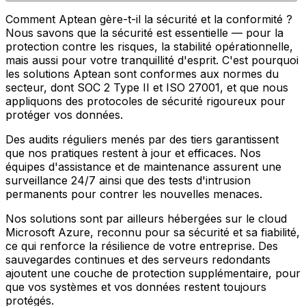
Comment Aptean gère-t-il la sécurité et la conformité ?
Nous savons que la sécurité est essentielle — pour la
protection contre les risques, la stabilité opérationnelle,
mais aussi pour votre tranquillité d'esprit. C'est pourquoi
les solutions Aptean sont conformes aux normes du
secteur, dont SOC 2 Type II et ISO 27001, et que nous
appliquons des protocoles de sécurité rigoureux pour
protéger vos données.
Des audits réguliers menés par des tiers garantissent
que nos pratiques restent à jour et efficaces. Nos
équipes d'assistance et de maintenance assurent une
surveillance 24/7 ainsi que des tests d'intrusion
permanents pour contrer les nouvelles menaces.
Nos solutions sont par ailleurs hébergées sur le cloud
Microsoft Azure, reconnu pour sa sécurité et sa fiabilité,
ce qui renforce la résilience de votre entreprise. Des
sauvegardes continues et des serveurs redondants
ajoutent une couche de protection supplémentaire, pour
que vos systèmes et vos données restent toujours
protégés.