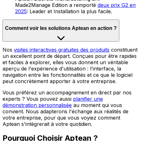
Made2Manage Edition a remporté
deux prix G2 en
2025
: Leader et Installation la plus facile.
Comment voir les solutions Aptean en action ?
Nos
visites interactives gratuites des produits
constituent
un excellent point de départ. Conçues pour être rapides
et faciles à explorer, elles vous donnent un véritable
aperçu de l'expérience d'utilisation : l'interface, la
navigation entre les fonctionnalités et ce que le logiciel
peut concrètement apporter à votre entreprise.
Vous préférez un accompagnement en direct par nos
experts ? Vous pouvez aussi
planifier une
démonstration personnalisée
au moment qui vous
convient. Nous adapterons l'échange aux réalités de
votre entreprise, pour que vous voyiez comment
Aptean s'intégrerait à votre quotidien.
Pourquoi Choisir Aptean ?