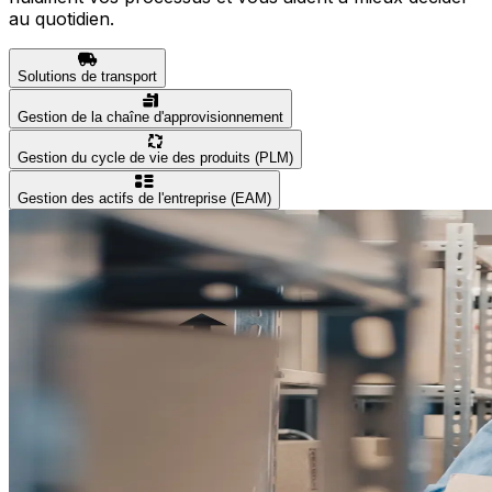
au quotidien.
Solutions de transport
Gestion de la chaîne d'approvisionnement
Gestion du cycle de vie des produits (PLM)
Gestion des actifs de l'entreprise (EAM)