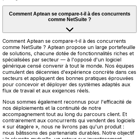
Comment Aptean se compare-t-il à des concurrents
comme NetSuite ?
Comment Aptean se compare-t-il à des concurrents
comme NetSuite ? Aptean propose un large portefeuille
de solutions, chacune dotée de fonctionnalités riches et
spécialisées par secteur — à l'opposé d'un logiciel
générique censé convenir à tout le monde. Nos équipes
cumulent des décennies d'expérience concrète dans ces
secteurs et appliquent des bonnes pratiques éprouvées
pour concevoir et déployer des systèmes adaptés aux
flux de travail et aux exigences réels.
Nous sommes également reconnus pour l'efficacité de
nos déploiements et la continuité de notre
accompagnement tout au long du parcours client. Et
contrairement aux concurrents qui vendent des logiciels
« sur étagère », nous ne livrons pas qu'un produit :
nous bâtissons des partenariats durables. Notre objectif