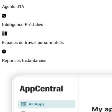
Agents d'IA
Intelligence Prédictive
Espaces de travail personnalisés
Réponses Instantanées