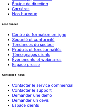
Équipe de direction
Carrières
Nos bureaux
ressources
Centre de formation en ligne
Sécurité et conformité
Tendances du secteur
Produits et fonctionnalités
Témoignages clients
Événements et webinaires
Espace presse
Contactez-nous
Contacter le service commercial
Contacter le support
Demander une démo
Demander un devis
Espace clients