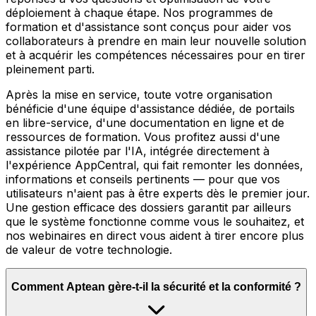
déploiement à chaque étape. Nos programmes de
formation et d'assistance sont conçus pour aider vos
collaborateurs à prendre en main leur nouvelle solution
et à acquérir les compétences nécessaires pour en tirer
pleinement parti.
Après la mise en service, toute votre organisation
bénéficie d'une équipe d'assistance dédiée, de portails
en libre-service, d'une documentation en ligne et de
ressources de formation. Vous profitez aussi d'une
assistance pilotée par l'IA, intégrée directement à
l'expérience AppCentral, qui fait remonter les données,
informations et conseils pertinents — pour que vos
utilisateurs n'aient pas à être experts dès le premier jour.
Une gestion efficace des dossiers garantit par ailleurs
que le système fonctionne comme vous le souhaitez, et
nos webinaires en direct vous aident à tirer encore plus
de valeur de votre technologie.
Comment Aptean gère-t-il la sécurité et la conformité ?