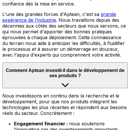
confiance dès la mise en service.
L'une des grandes forces d'Aptean, c'est sa
grande
expérience de l'industrie
.
Nous travaillons depuis des
décennies aux côtés des secteurs que nous servons, ce
qui nous permet d'apporter des bonnes pratiques
éprouvées à chaque déploiement. Cette connaissance
du terrain nous aide à anticiper les difficultés, à fluidifier
le processus et à assurer un démarrage en douceur,
avec l'appui d'experts qui comprennent votre activité.
Comment Aptean investit-il dans le développement de
ses produits ?
Nous
investissons en continu dans la recherche et le
développement, pour que nos produits intègrent les
technologies les plus récentes et répondent aux besoins
réels du secteur. Concrètement :
Engagement financier :
nous soutenons
l'innovation par des investissements importants,