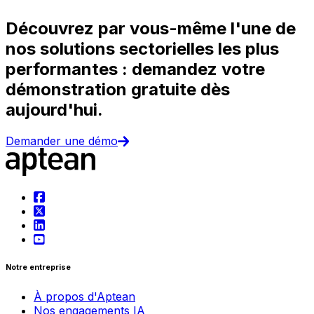
Découvrez par vous-même l'une de
nos solutions sectorielles les plus
performantes : demandez votre
démonstration gratuite dès
aujourd'hui.
Demander une démo
Notre entreprise
À propos d'Aptean
Nos engagements IA