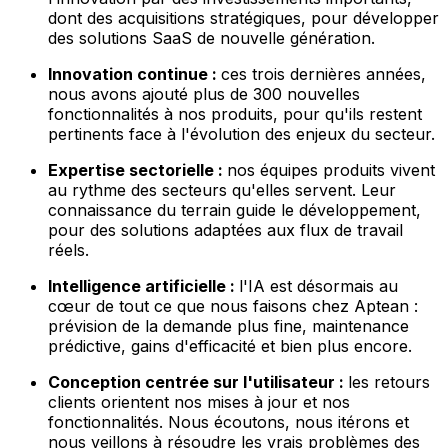
dont des acquisitions stratégiques, pour développer
des solutions SaaS de nouvelle génération.
Innovation continue :
ces trois dernières années,
nous avons ajouté plus de 300 nouvelles
fonctionnalités à nos produits, pour qu'ils restent
pertinents face à l'évolution des enjeux du secteur.
Expertise sectorielle :
nos équipes produits vivent
au rythme des secteurs qu'elles servent. Leur
connaissance du terrain guide le développement,
pour des solutions adaptées aux flux de travail
réels.
Intelligence artificielle :
l'IA est désormais au
cœur de tout ce que nous faisons chez Aptean :
prévision de la demande plus fine, maintenance
prédictive, gains d'efficacité et bien plus encore.
Conception centrée sur l'utilisateur :
les retours
clients orientent nos mises à jour et nos
fonctionnalités. Nous écoutons, nous itérons et
nous veillons à résoudre les vrais problèmes des