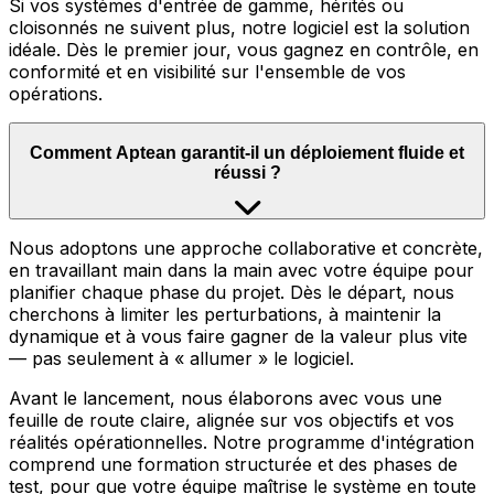
Si vos systèmes d'entrée de gamme, hérités ou
cloisonnés ne suivent plus, notre logiciel est la solution
idéale. Dès le premier jour, vous gagnez en contrôle, en
conformité et en visibilité sur l'ensemble de vos
opérations.
Comment Aptean garantit-il un déploiement fluide et
réussi ?
Nous adoptons une approche collaborative et concrète,
en travaillant main dans la main avec votre équipe pour
planifier chaque phase du projet. Dès le départ, nous
cherchons à limiter les perturbations, à maintenir la
dynamique et à vous faire gagner de la valeur plus vite
— pas seulement à « allumer » le logiciel.
Avant le lancement, nous élaborons avec vous une
feuille de route claire, alignée sur vos objectifs et vos
réalités opérationnelles. Notre programme d'intégration
comprend une formation structurée et des phases de
test, pour que votre équipe maîtrise le système en toute