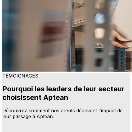
TÉMOIGNAGES
Pourquoi les leaders de leur secteur
choisissent Aptean
Découvrez comment nos clients décrivent l'impact de
leur passage à Aptean.