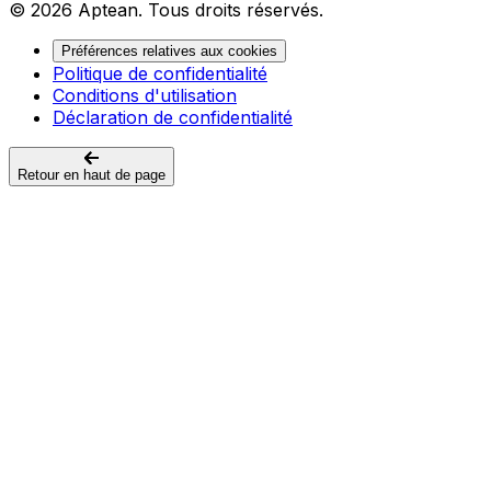
© 2026 Aptean. Tous droits réservés.
Préférences relatives aux cookies
Politique de confidentialité
Conditions d'utilisation
Déclaration de confidentialité
Retour en haut de page