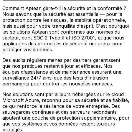
Comment Aptean gère-t-il la sécurité et la conformité ?
Nous savons que la sécurité est essentielle — pour la
protection contre les risques, la stabilité opérationnelle,
mais aussi pour votre tranquillité d'esprit. C'est pourquoi
les solutions Aptean sont conformes aux normes du
secteur, dont SOC 2 Type II et ISO 27001, et que nous
appliquons des protocoles de sécurité rigoureux pour
protéger vos données.
Des audits réguliers menés par des tiers garantissent
que nos pratiques restent à jour et efficaces. Nos
équipes d'assistance et de maintenance assurent une
surveillance 24/7 ainsi que des tests d'intrusion
permanents pour contrer les nouvelles menaces.
Nos solutions sont par ailleurs hébergées sur le cloud
Microsoft Azure, reconnu pour sa sécurité et sa fiabilité,
ce qui renforce la résilience de votre entreprise. Des
sauvegardes continues et des serveurs redondants
ajoutent une couche de protection supplémentaire, pour
que vos systèmes et vos données restent toujours
protégés.