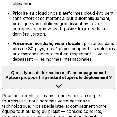
utilisateurs.
Priorité au cloud :
nos plateformes cloud évoluent
sans effort et se mettent à jour automatiquement,
pour que vos solutions grandissent avec votre
entreprise et que vous disposiez toujours de la
dernière version.
Présence mondiale, vision locale :
présentes dans
plus de 80 pays, nos équipes adaptent les solutions
aux marchés locaux tout en respectant — voire
dépassant — les normes internationales.
Quels types de formation et d'accompagnement
Aptean propose-t-il pendant et après le déploiement ?
Pour nos clients, nous ne sommes pas un simple
fournisseur : nous sommes votre partenaire
technologique. Nos spécialistes accompagnent votre
équipe tout au long du projet — conseils concrets,
réponses à vos questions et optimisation de votre