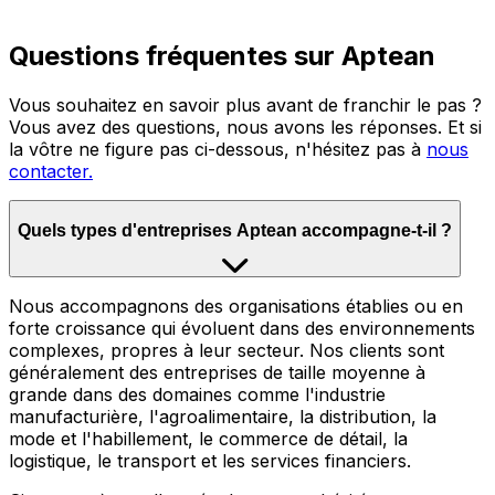
Questions fréquentes sur Aptean
Vous souhaitez en savoir plus avant de franchir le pas ?
Vous avez des questions, nous avons les réponses. Et si
la vôtre ne figure pas ci-dessous, n'hésitez pas à
nous
contacter.
Quels types d'entreprises Aptean accompagne-t-il ?
Nous accompagnons des organisations établies ou en
forte croissance qui évoluent dans des environnements
complexes, propres à leur secteur. Nos clients sont
généralement des entreprises de taille moyenne à
grande dans des domaines comme l'industrie
manufacturière, l'agroalimentaire, la distribution, la
mode et l'habillement, le commerce de détail, la
logistique, le transport et les services financiers.