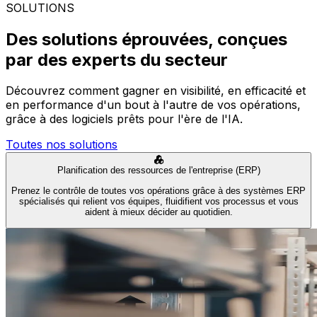
SOLUTIONS
Des solutions éprouvées, conçues
par des experts du secteur
Découvrez comment gagner en visibilité, en efficacité et
en performance d'un bout à l'autre de vos opérations,
grâce à des logiciels prêts pour l'ère de l'IA.
Toutes nos solutions
Planification des ressources de l'entreprise (ERP)
Prenez le contrôle de toutes vos opérations grâce à des systèmes ERP
spécialisés qui relient vos équipes, fluidifient vos processus et vous
aident à mieux décider au quotidien.