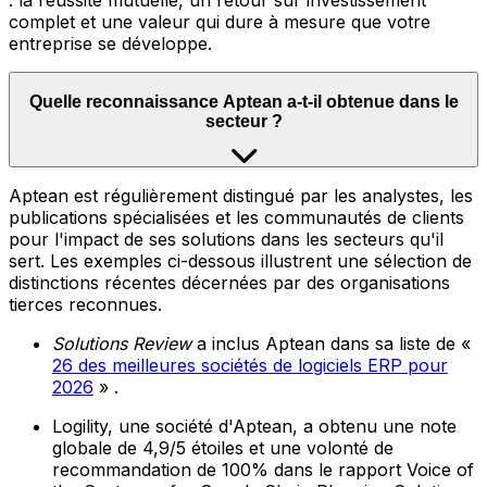
: la réussite mutuelle, un retour sur investissement
complet et une valeur qui dure à mesure que votre
entreprise se développe.
Quelle reconnaissance Aptean a-t-il obtenue dans le
secteur ?
Aptean est régulièrement distingué par les analystes, les
publications spécialisées et les communautés de clients
pour l'impact de ses solutions dans les secteurs qu'il
sert. Les exemples ci-dessous illustrent une sélection de
distinctions récentes décernées par des organisations
tierces reconnues.
Solutions Review
a inclus Aptean dans sa liste de «
26 des meilleures sociétés de logiciels ERP pour
2026
» .
Logility, une société d'Aptean, a obtenu une note
globale de 4,9/5 étoiles et une volonté de
recommandation de 100% dans le rapport Voice of