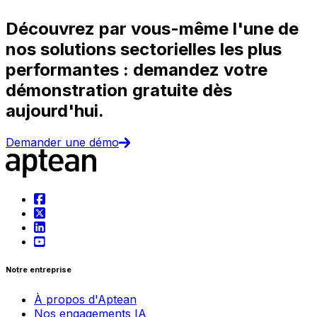
Découvrez par vous-même l'une de
nos solutions sectorielles les plus
performantes : demandez votre
démonstration gratuite dès
aujourd'hui.
Demander une démo
Notre entreprise
À propos d'Aptean
Nos engagements IA