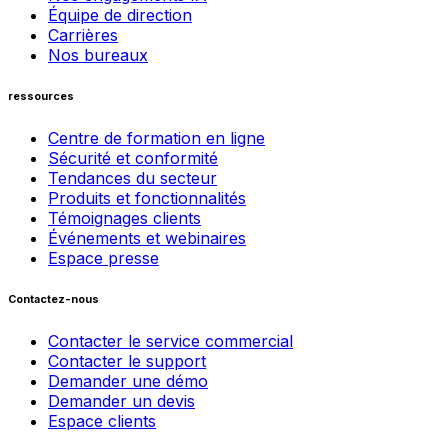
Équipe de direction
Carrières
Nos bureaux
ressources
Centre de formation en ligne
Sécurité et conformité
Tendances du secteur
Produits et fonctionnalités
Témoignages clients
Événements et webinaires
Espace presse
Contactez-nous
Contacter le service commercial
Contacter le support
Demander une démo
Demander un devis
Espace clients