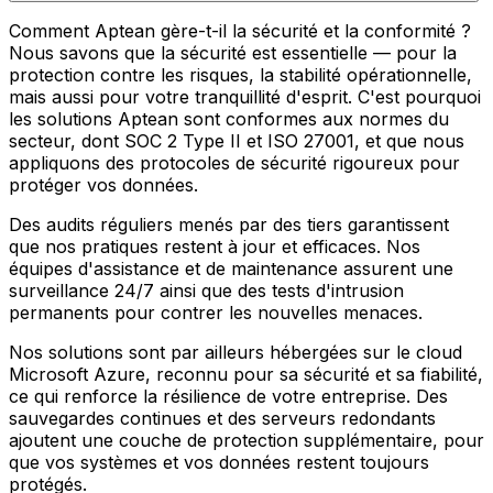
Comment Aptean gère-t-il la sécurité et la conformité ?
Nous savons que la sécurité est essentielle — pour la
protection contre les risques, la stabilité opérationnelle,
mais aussi pour votre tranquillité d'esprit. C'est pourquoi
les solutions Aptean sont conformes aux normes du
secteur, dont SOC 2 Type II et ISO 27001, et que nous
appliquons des protocoles de sécurité rigoureux pour
protéger vos données.
Des audits réguliers menés par des tiers garantissent
que nos pratiques restent à jour et efficaces. Nos
équipes d'assistance et de maintenance assurent une
surveillance 24/7 ainsi que des tests d'intrusion
permanents pour contrer les nouvelles menaces.
Nos solutions sont par ailleurs hébergées sur le cloud
Microsoft Azure, reconnu pour sa sécurité et sa fiabilité,
ce qui renforce la résilience de votre entreprise. Des
sauvegardes continues et des serveurs redondants
ajoutent une couche de protection supplémentaire, pour
que vos systèmes et vos données restent toujours
protégés.