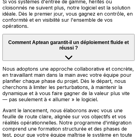
Si vos systèmes d'entrée de gamme, hérités ou
cloisonnés ne suivent plus, notre logiciel est la solution
idéale. Dès le premier jour, vous gagnez en contrôle, en
conformité et en visibilité sur l'ensemble de vos
opérations.
Comment Aptean garantit-il un déploiement fluide et
réussi ?
Nous adoptons une approche collaborative et concrète,
en travaillant main dans la main avec votre équipe pour
planifier chaque phase du projet. Dès le départ, nous
cherchons à limiter les perturbations, à maintenir la
dynamique et à vous faire gagner de la valeur plus vite
— pas seulement à « allumer » le logiciel.
Avant le lancement, nous élaborons avec vous une
feuille de route claire, alignée sur vos objectifs et vos
réalités opérationnelles. Notre programme d'intégration
comprend une formation structurée et des phases de
test, pour que votre équipe maîtrise le système en toute