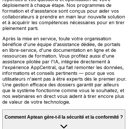
déploiement à chaque étape. Nos programmes de
formation et d'assistance sont conçus pour aider vos
collaborateurs à prendre en main leur nouvelle solution
et à acquérir les compétences nécessaires pour en tirer
pleinement parti.
Après la mise en service, toute votre organisation
bénéficie d'une équipe d'assistance dédiée, de portails
en libre-service, d'une documentation en ligne et de
ressources de formation. Vous profitez aussi d'une
assistance pilotée par l'IA, intégrée directement à
l'expérience AppCentral, qui fait remonter les données,
informations et conseils pertinents — pour que vos
utilisateurs n'aient pas à être experts dès le premier jour.
Une gestion efficace des dossiers garantit par ailleurs
que le système fonctionne comme vous le souhaitez, et
nos webinaires en direct vous aident à tirer encore plus
de valeur de votre technologie.
Comment Aptean gère-t-il la sécurité et la conformité ?