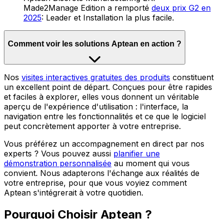
Made2Manage Edition a remporté
deux prix G2 en
2025
: Leader et Installation la plus facile.
Comment voir les solutions Aptean en action ?
Nos
visites interactives gratuites des produits
constituent
un excellent point de départ. Conçues pour être rapides
et faciles à explorer, elles vous donnent un véritable
aperçu de l'expérience d'utilisation : l'interface, la
navigation entre les fonctionnalités et ce que le logiciel
peut concrètement apporter à votre entreprise.
Vous préférez un accompagnement en direct par nos
experts ? Vous pouvez aussi
planifier une
démonstration personnalisée
au moment qui vous
convient. Nous adapterons l'échange aux réalités de
votre entreprise, pour que vous voyiez comment
Aptean s'intégrerait à votre quotidien.
Pourquoi Choisir Aptean ?