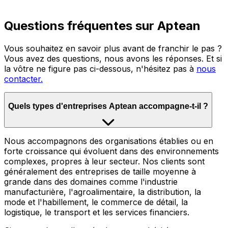
Questions fréquentes sur Aptean
Vous souhaitez en savoir plus avant de franchir le pas ?
Vous avez des questions, nous avons les réponses. Et si
la vôtre ne figure pas ci-dessous, n'hésitez pas à
nous
contacter.
Quels types d'entreprises Aptean accompagne-t-il ?
Nous accompagnons des organisations établies ou en
forte croissance qui évoluent dans des environnements
complexes, propres à leur secteur. Nos clients sont
généralement des entreprises de taille moyenne à
grande dans des domaines comme l'industrie
manufacturière, l'agroalimentaire, la distribution, la
mode et l'habillement, le commerce de détail, la
logistique, le transport et les services financiers.