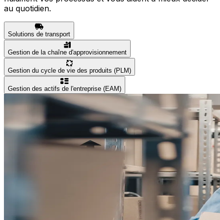
au quotidien.
Solutions de transport
Gestion de la chaîne d'approvisionnement
Gestion du cycle de vie des produits (PLM)
Gestion des actifs de l'entreprise (EAM)