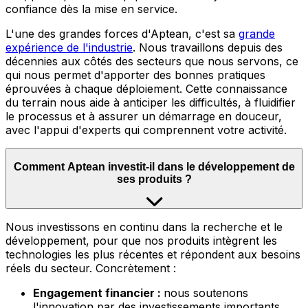
confiance dès la mise en service.
L'une des grandes forces d'Aptean, c'est sa
grande
expérience de l'industrie
.
Nous travaillons depuis des
décennies aux côtés des secteurs que nous servons, ce
qui nous permet d'apporter des bonnes pratiques
éprouvées à chaque déploiement. Cette connaissance
du terrain nous aide à anticiper les difficultés, à fluidifier
le processus et à assurer un démarrage en douceur,
avec l'appui d'experts qui comprennent votre activité.
Comment Aptean investit-il dans le développement de
ses produits ?
Nous
investissons en continu dans la recherche et le
développement, pour que nos produits intègrent les
technologies les plus récentes et répondent aux besoins
réels du secteur. Concrètement :
Engagement financier :
nous soutenons
l'innovation par des investissements importants,