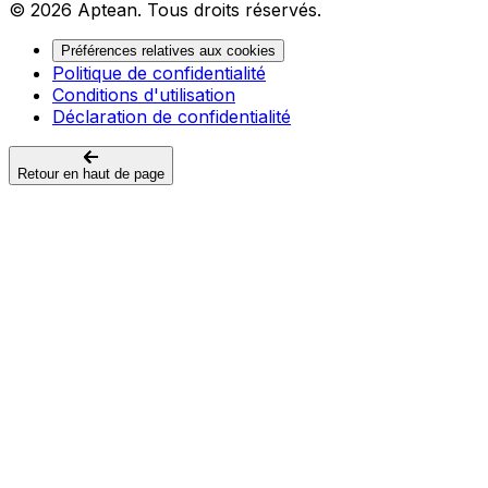
© 2026 Aptean. Tous droits réservés.
Préférences relatives aux cookies
Politique de confidentialité
Conditions d'utilisation
Déclaration de confidentialité
Retour en haut de page