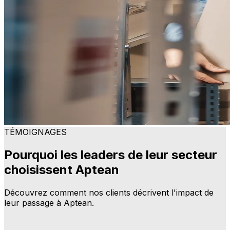
TÉMOIGNAGES
Pourquoi les leaders de leur secteur
choisissent Aptean
Découvrez comment nos clients décrivent l'impact de
leur passage à Aptean.