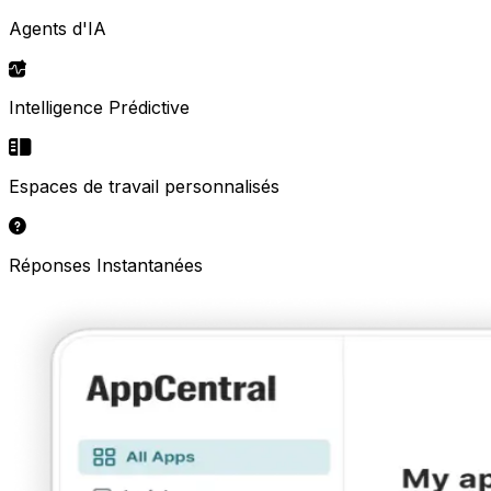
Agents d'IA
Intelligence Prédictive
Espaces de travail personnalisés
Réponses Instantanées