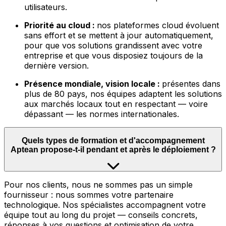
utilisateurs.
Priorité au cloud :
nos plateformes cloud évoluent
sans effort et se mettent à jour automatiquement,
pour que vos solutions grandissent avec votre
entreprise et que vous disposiez toujours de la
dernière version.
Présence mondiale, vision locale :
présentes dans
plus de 80 pays, nos équipes adaptent les solutions
aux marchés locaux tout en respectant — voire
dépassant — les normes internationales.
Quels types de formation et d'accompagnement
Aptean propose-t-il pendant et après le déploiement ?
Pour nos clients, nous ne sommes pas un simple
fournisseur : nous sommes votre partenaire
technologique. Nos spécialistes accompagnent votre
équipe tout au long du projet — conseils concrets,
réponses à vos questions et optimisation de votre