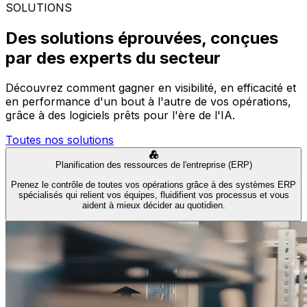
SOLUTIONS
Des solutions éprouvées, conçues
par des experts du secteur
Découvrez comment gagner en visibilité, en efficacité et
en performance d'un bout à l'autre de vos opérations,
grâce à des logiciels prêts pour l'ère de l'IA.
Toutes nos solutions
Planification des ressources de l'entreprise (ERP)
Prenez le contrôle de toutes vos opérations grâce à des systèmes ERP
spécialisés qui relient vos équipes, fluidifient vos processus et vous
aident à mieux décider au quotidien.