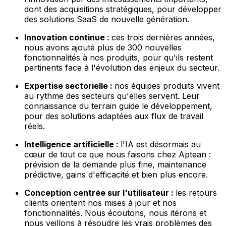
dont des acquisitions stratégiques, pour développer
des solutions SaaS de nouvelle génération.
Innovation continue :
ces trois dernières années,
nous avons ajouté plus de 300 nouvelles
fonctionnalités à nos produits, pour qu'ils restent
pertinents face à l'évolution des enjeux du secteur.
Expertise sectorielle :
nos équipes produits vivent
au rythme des secteurs qu'elles servent. Leur
connaissance du terrain guide le développement,
pour des solutions adaptées aux flux de travail
réels.
Intelligence artificielle :
l'IA est désormais au
cœur de tout ce que nous faisons chez Aptean :
prévision de la demande plus fine, maintenance
prédictive, gains d'efficacité et bien plus encore.
Conception centrée sur l'utilisateur :
les retours
clients orientent nos mises à jour et nos
fonctionnalités. Nous écoutons, nous itérons et
nous veillons à résoudre les vrais problèmes des