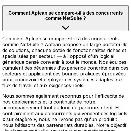
Comment Aptean se compare-t-il à des concurrents
comme NetSuite ?
Comment Aptean se compare-t-il à des concurrents
comme NetSuite ? Aptean propose un large portefeuille
de solutions, chacune dotée de fonctionnalités riches et
spécialisées par secteur — à l'opposé d'un logiciel
générique censé convenir à tout le monde. Nos équipes
cumulent des décennies d'expérience concrète dans ces
secteurs et appliquent des bonnes pratiques éprouvées
pour concevoir et déployer des systèmes adaptés aux
flux de travail et aux exigences réels.
Nous sommes également reconnus pour l'efficacité de
nos déploiements et la continuité de notre
accompagnement tout au long du parcours client. Et
contrairement aux concurrents qui vendent des logiciels
« sur étagère », nous ne livrons pas qu'un produit :
nous bâtissons des partenariats durables. Notre objectif