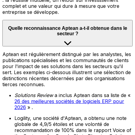
: la réussite mutuelle, un retour sur investissement
complet et une valeur qui dure à mesure que votre
entreprise se développe.
Quelle reconnaissance Aptean a-t-il obtenue dans le
secteur ?
Aptean est régulièrement distingué par les analystes, les
publications spécialisées et les communautés de clients
pour l'impact de ses solutions dans les secteurs qu'il
sert. Les exemples ci-dessous illustrent une sélection de
distinctions récentes décernées par des organisations
tierces reconnues.
Solutions Review
a inclus Aptean dans sa liste de «
26 des meilleures sociétés de logiciels ERP pour
2026
» .
Logility, une société d'Aptean, a obtenu une note
globale de 4,9/5 étoiles et une volonté de
recommandation de 100% dans le rapport Voice of