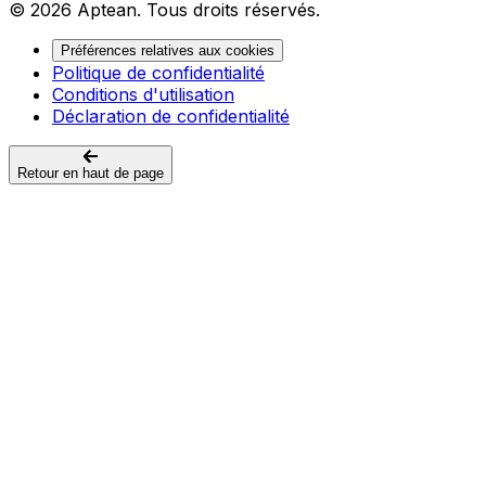
© 2026 Aptean. Tous droits réservés.
Préférences relatives aux cookies
Politique de confidentialité
Conditions d'utilisation
Déclaration de confidentialité
Retour en haut de page