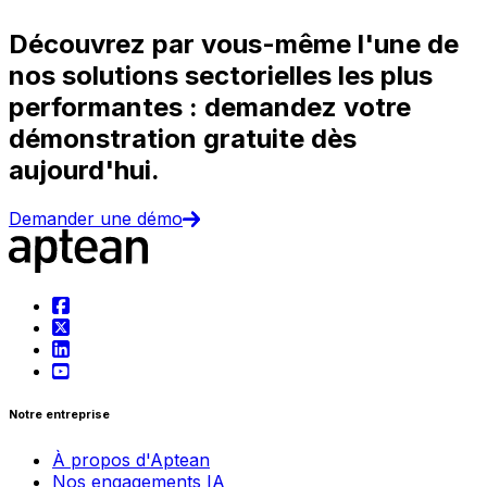
Découvrez par vous-même l'une de
nos solutions sectorielles les plus
performantes : demandez votre
démonstration gratuite dès
aujourd'hui.
Demander une démo
Notre entreprise
À propos d'Aptean
Nos engagements IA