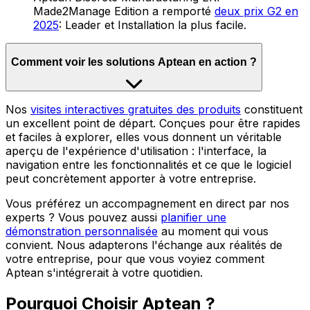
Made2Manage Edition a remporté
deux prix G2 en
2025
: Leader et Installation la plus facile.
Comment voir les solutions Aptean en action ?
Nos
visites interactives gratuites des produits
constituent
un excellent point de départ. Conçues pour être rapides
et faciles à explorer, elles vous donnent un véritable
aperçu de l'expérience d'utilisation : l'interface, la
navigation entre les fonctionnalités et ce que le logiciel
peut concrètement apporter à votre entreprise.
Vous préférez un accompagnement en direct par nos
experts ? Vous pouvez aussi
planifier une
démonstration personnalisée
au moment qui vous
convient. Nous adapterons l'échange aux réalités de
votre entreprise, pour que vous voyiez comment
Aptean s'intégrerait à votre quotidien.
Pourquoi Choisir Aptean ?