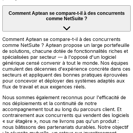
Comment Aptean se compare-t-il à des concurrents
comme NetSuite ?
Comment Aptean se compare-t-il à des concurrents
comme NetSuite ? Aptean propose un large portefeuille
de solutions, chacune dotée de fonctionnalités riches et
spécialisées par secteur — à l'opposé d'un logiciel
générique censé convenir à tout le monde. Nos équipes
cumulent des décennies d'expérience concrète dans ces
secteurs et appliquent des bonnes pratiques éprouvées
pour concevoir et déployer des systèmes adaptés aux
flux de travail et aux exigences réels.
Nous sommes également reconnus pour l'efficacité de
nos déploiements et la continuité de notre
accompagnement tout au long du parcours client. Et
contrairement aux concurrents qui vendent des logiciels
« sur étagère », nous ne livrons pas qu'un produit :
nous bâtissons des partenariats durables. Notre objectif