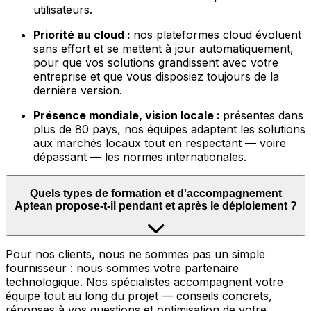
utilisateurs.
Priorité au cloud :
nos plateformes cloud évoluent
sans effort et se mettent à jour automatiquement,
pour que vos solutions grandissent avec votre
entreprise et que vous disposiez toujours de la
dernière version.
Présence mondiale, vision locale :
présentes dans
plus de 80 pays, nos équipes adaptent les solutions
aux marchés locaux tout en respectant — voire
dépassant — les normes internationales.
Quels types de formation et d'accompagnement
Aptean propose-t-il pendant et après le déploiement ?
Pour nos clients, nous ne sommes pas un simple
fournisseur : nous sommes votre partenaire
technologique. Nos spécialistes accompagnent votre
équipe tout au long du projet — conseils concrets,
réponses à vos questions et optimisation de votre