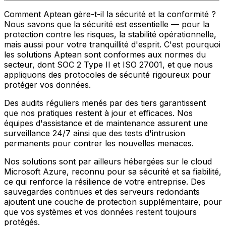
Comment Aptean gère-t-il la sécurité et la conformité ?
Nous savons que la sécurité est essentielle — pour la
protection contre les risques, la stabilité opérationnelle,
mais aussi pour votre tranquillité d'esprit. C'est pourquoi
les solutions Aptean sont conformes aux normes du
secteur, dont SOC 2 Type II et ISO 27001, et que nous
appliquons des protocoles de sécurité rigoureux pour
protéger vos données.
Des audits réguliers menés par des tiers garantissent
que nos pratiques restent à jour et efficaces. Nos
équipes d'assistance et de maintenance assurent une
surveillance 24/7 ainsi que des tests d'intrusion
permanents pour contrer les nouvelles menaces.
Nos solutions sont par ailleurs hébergées sur le cloud
Microsoft Azure, reconnu pour sa sécurité et sa fiabilité,
ce qui renforce la résilience de votre entreprise. Des
sauvegardes continues et des serveurs redondants
ajoutent une couche de protection supplémentaire, pour
que vos systèmes et vos données restent toujours
protégés.