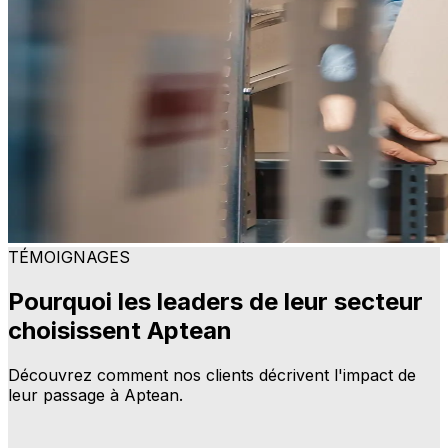
TÉMOIGNAGES
Pourquoi les leaders de leur secteur
choisissent Aptean
Découvrez comment nos clients décrivent l'impact de
leur passage à Aptean.