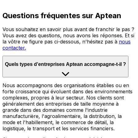
Questions fréquentes sur Aptean
Vous souhaitez en savoir plus avant de franchir le pas ?
Vous avez des questions, nous avons les réponses. Et si
la vôtre ne figure pas ci-dessous, n'hésitez pas à
nous
contacter.
Quels types d'entreprises Aptean accompagne-t-il ?
Nous accompagnons des organisations établies ou en
forte croissance qui évoluent dans des environnements
complexes, propres à leur secteur. Nos clients sont
généralement des entreprises de taille moyenne à
grande dans des domaines comme l'industrie
manufacturière, l'agroalimentaire, la distribution, la
mode et l'habillement, le commerce de détail, la
logistique, le transport et les services financiers.