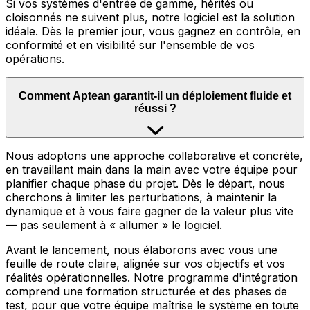
Si vos systèmes d'entrée de gamme, hérités ou
cloisonnés ne suivent plus, notre logiciel est la solution
idéale. Dès le premier jour, vous gagnez en contrôle, en
conformité et en visibilité sur l'ensemble de vos
opérations.
Comment Aptean garantit-il un déploiement fluide et
réussi ?
Nous adoptons une approche collaborative et concrète,
en travaillant main dans la main avec votre équipe pour
planifier chaque phase du projet. Dès le départ, nous
cherchons à limiter les perturbations, à maintenir la
dynamique et à vous faire gagner de la valeur plus vite
— pas seulement à « allumer » le logiciel.
Avant le lancement, nous élaborons avec vous une
feuille de route claire, alignée sur vos objectifs et vos
réalités opérationnelles. Notre programme d'intégration
comprend une formation structurée et des phases de
test, pour que votre équipe maîtrise le système en toute