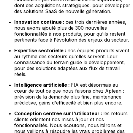
dont des acquisitions stratégiques, pour développer
des solutions SaaS de nouvelle génération.
Innovation continue :
ces trois dernières années,
nous avons ajouté plus de 300 nouvelles
fonctionnalités à nos produits, pour qu'ils restent
pertinents face à l'évolution des enjeux du secteur.
Expertise sectorielle :
nos équipes produits vivent
au rythme des secteurs qu'elles servent. Leur
connaissance du terrain guide le développement,
pour des solutions adaptées aux flux de travail
réels.
Intelligence artificielle :
l'IA est désormais au
cœur de tout ce que nous faisons chez Aptean :
prévision de la demande plus fine, maintenance
prédictive, gains d'efficacité et bien plus encore.
Conception centrée sur l'utilisateur :
les retours
clients orientent nos mises à jour et nos
fonctionnalités. Nous écoutons, nous itérons et
nous veillons à résoudre les vrais problèmes des