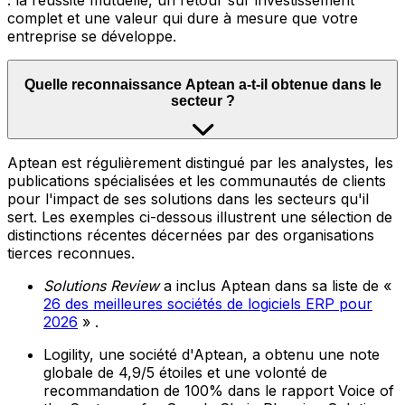
: la réussite mutuelle, un retour sur investissement
complet et une valeur qui dure à mesure que votre
entreprise se développe.
Quelle reconnaissance Aptean a-t-il obtenue dans le
secteur ?
Aptean est régulièrement distingué par les analystes, les
publications spécialisées et les communautés de clients
pour l'impact de ses solutions dans les secteurs qu'il
sert. Les exemples ci-dessous illustrent une sélection de
distinctions récentes décernées par des organisations
tierces reconnues.
Solutions Review
a inclus Aptean dans sa liste de «
26 des meilleures sociétés de logiciels ERP pour
2026
» .
Logility, une société d'Aptean, a obtenu une note
globale de 4,9/5 étoiles et une volonté de
recommandation de 100% dans le rapport Voice of