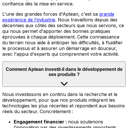
confiance dès la mise en service.
L'une des grandes forces d'Aptean, c'est sa
grande
expérience de l'industrie
.
Nous travaillons depuis des
décennies aux côtés des secteurs que nous servons, ce
qui nous permet d'apporter des bonnes pratiques
éprouvées à chaque déploiement. Cette connaissance
du terrain nous aide à anticiper les difficultés, à fluidifier
le processus et à assurer un démarrage en douceur,
avec l'appui d'experts qui comprennent votre activité.
Comment Aptean investit-il dans le développement de
ses produits ?
Nous
investissons en continu dans la recherche et le
développement, pour que nos produits intègrent les
technologies les plus récentes et répondent aux besoins
réels du secteur. Concrètement :
Engagement financier :
nous soutenons
l'innovation par des investissements importants,