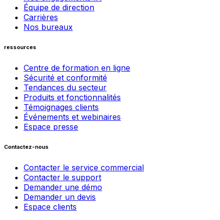
Équipe de direction
Carrières
Nos bureaux
ressources
Centre de formation en ligne
Sécurité et conformité
Tendances du secteur
Produits et fonctionnalités
Témoignages clients
Événements et webinaires
Espace presse
Contactez-nous
Contacter le service commercial
Contacter le support
Demander une démo
Demander un devis
Espace clients