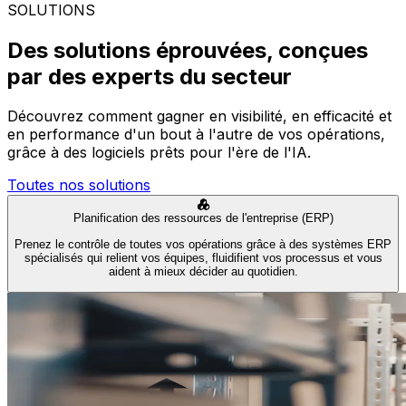
SOLUTIONS
Des solutions éprouvées, conçues
par des experts du secteur
Découvrez comment gagner en visibilité, en efficacité et
en performance d'un bout à l'autre de vos opérations,
grâce à des logiciels prêts pour l'ère de l'IA.
Toutes nos solutions
Planification des ressources de l'entreprise (ERP)
Prenez le contrôle de toutes vos opérations grâce à des systèmes ERP
spécialisés qui relient vos équipes, fluidifient vos processus et vous
aident à mieux décider au quotidien.