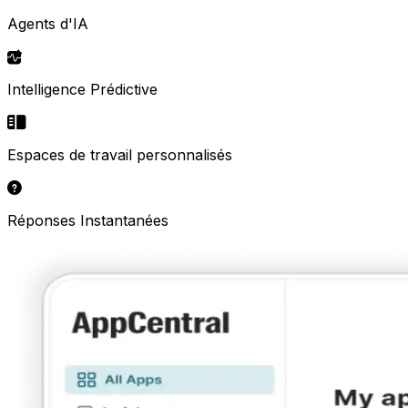
Agents d'IA
Intelligence Prédictive
Espaces de travail personnalisés
Réponses Instantanées