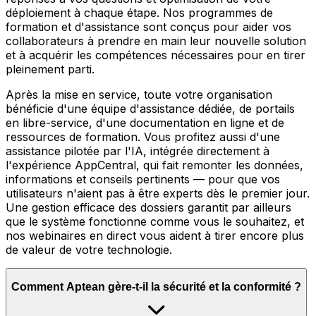
déploiement à chaque étape. Nos programmes de
formation et d'assistance sont conçus pour aider vos
collaborateurs à prendre en main leur nouvelle solution
et à acquérir les compétences nécessaires pour en tirer
pleinement parti.
Après la mise en service, toute votre organisation
bénéficie d'une équipe d'assistance dédiée, de portails
en libre-service, d'une documentation en ligne et de
ressources de formation. Vous profitez aussi d'une
assistance pilotée par l'IA, intégrée directement à
l'expérience AppCentral, qui fait remonter les données,
informations et conseils pertinents — pour que vos
utilisateurs n'aient pas à être experts dès le premier jour.
Une gestion efficace des dossiers garantit par ailleurs
que le système fonctionne comme vous le souhaitez, et
nos webinaires en direct vous aident à tirer encore plus
de valeur de votre technologie.
Comment Aptean gère-t-il la sécurité et la conformité ?