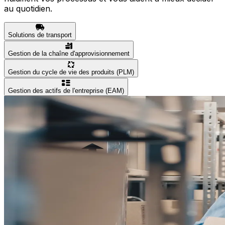
au quotidien.
Solutions de transport
Gestion de la chaîne d'approvisionnement
Gestion du cycle de vie des produits (PLM)
Gestion des actifs de l'entreprise (EAM)