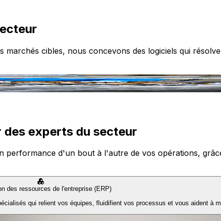
secteur
s marchés cibles, nous concevons des logiciels qui résolve
 des experts du secteur
n performance d'un bout à l'autre de vos opérations, grâce à
ion des ressources de l'entreprise (ERP)
ialisés qui relient vos équipes, fluidifient vos processus et vous aident à m