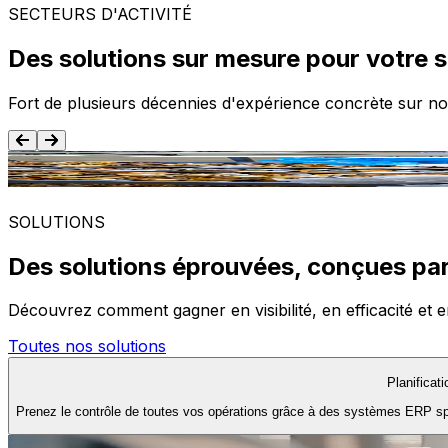
SECTEURS D'ACTIVITÉ
Des solutions sur mesure pour votre 
Fort de plusieurs décennies d'expérience concrète sur no
Agroalimentaire
SOLUTIONS
Des solutions éprouvées, conçues par
Découvrez comment gagner en visibilité, en efficacité et e
Toutes nos solutions
Planificat
Prenez le contrôle de toutes vos opérations grâce à des systèmes ERP spéc