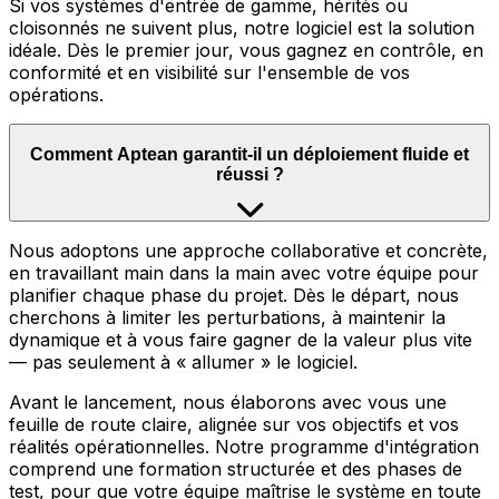
Si vos systèmes d'entrée de gamme, hérités ou
cloisonnés ne suivent plus, notre logiciel est la solution
idéale. Dès le premier jour, vous gagnez en contrôle, en
conformité et en visibilité sur l'ensemble de vos
opérations.
Comment Aptean garantit-il un déploiement fluide et
réussi ?
Nous adoptons une approche collaborative et concrète,
en travaillant main dans la main avec votre équipe pour
planifier chaque phase du projet. Dès le départ, nous
cherchons à limiter les perturbations, à maintenir la
dynamique et à vous faire gagner de la valeur plus vite
— pas seulement à « allumer » le logiciel.
Avant le lancement, nous élaborons avec vous une
feuille de route claire, alignée sur vos objectifs et vos
réalités opérationnelles. Notre programme d'intégration
comprend une formation structurée et des phases de
test, pour que votre équipe maîtrise le système en toute