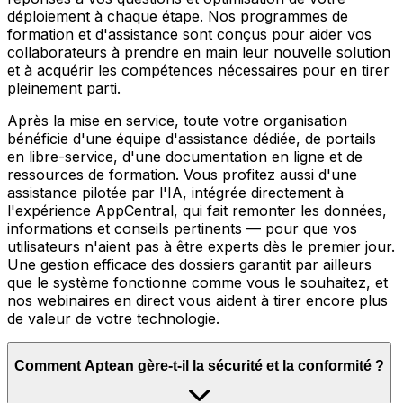
déploiement à chaque étape. Nos programmes de
formation et d'assistance sont conçus pour aider vos
collaborateurs à prendre en main leur nouvelle solution
et à acquérir les compétences nécessaires pour en tirer
pleinement parti.
Après la mise en service, toute votre organisation
bénéficie d'une équipe d'assistance dédiée, de portails
en libre-service, d'une documentation en ligne et de
ressources de formation. Vous profitez aussi d'une
assistance pilotée par l'IA, intégrée directement à
l'expérience AppCentral, qui fait remonter les données,
informations et conseils pertinents — pour que vos
utilisateurs n'aient pas à être experts dès le premier jour.
Une gestion efficace des dossiers garantit par ailleurs
que le système fonctionne comme vous le souhaitez, et
nos webinaires en direct vous aident à tirer encore plus
de valeur de votre technologie.
Comment Aptean gère-t-il la sécurité et la conformité ?