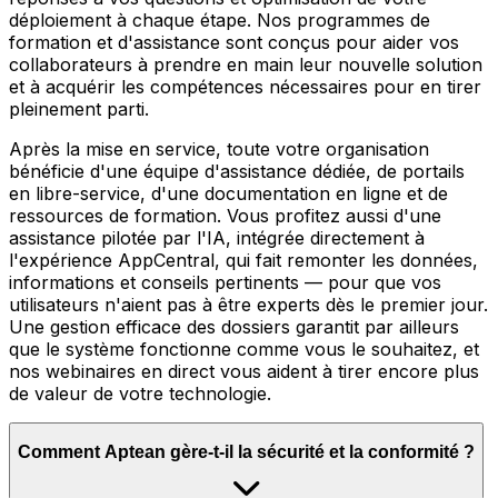
déploiement à chaque étape. Nos programmes de
formation et d'assistance sont conçus pour aider vos
collaborateurs à prendre en main leur nouvelle solution
et à acquérir les compétences nécessaires pour en tirer
pleinement parti.
Après la mise en service, toute votre organisation
bénéficie d'une équipe d'assistance dédiée, de portails
en libre-service, d'une documentation en ligne et de
ressources de formation. Vous profitez aussi d'une
assistance pilotée par l'IA, intégrée directement à
l'expérience AppCentral, qui fait remonter les données,
informations et conseils pertinents — pour que vos
utilisateurs n'aient pas à être experts dès le premier jour.
Une gestion efficace des dossiers garantit par ailleurs
que le système fonctionne comme vous le souhaitez, et
nos webinaires en direct vous aident à tirer encore plus
de valeur de votre technologie.
Comment Aptean gère-t-il la sécurité et la conformité ?