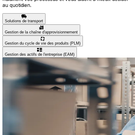
au quotidien.
Solutions de transport
Gestion de la chaîne d'approvisionnement
Gestion du cycle de vie des produits (PLM)
Gestion des actifs de l'entreprise (EAM)