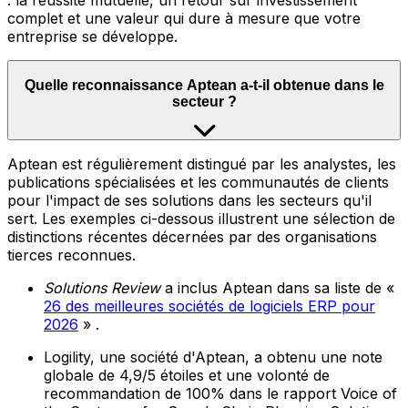
: la réussite mutuelle, un retour sur investissement
complet et une valeur qui dure à mesure que votre
entreprise se développe.
Quelle reconnaissance Aptean a-t-il obtenue dans le
secteur ?
Aptean est régulièrement distingué par les analystes, les
publications spécialisées et les communautés de clients
pour l'impact de ses solutions dans les secteurs qu'il
sert. Les exemples ci-dessous illustrent une sélection de
distinctions récentes décernées par des organisations
tierces reconnues.
Solutions Review
a inclus Aptean dans sa liste de «
26 des meilleures sociétés de logiciels ERP pour
2026
» .
Logility, une société d'Aptean, a obtenu une note
globale de 4,9/5 étoiles et une volonté de
recommandation de 100% dans le rapport Voice of