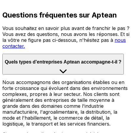
Questions fréquentes sur Aptean
Vous souhaitez en savoir plus avant de franchir le pas ?
Vous avez des questions, nous avons les réponses. Et si
la vôtre ne figure pas ci-dessous, n'hésitez pas à
nous
contacter.
Quels types d'entreprises Aptean accompagne-t-il ?
Nous accompagnons des organisations établies ou en
forte croissance qui évoluent dans des environnements
complexes, propres à leur secteur. Nos clients sont
généralement des entreprises de taille moyenne à
grande dans des domaines comme l'industrie
manufacturière, l'agroalimentaire, la distribution, la
mode et l'habillement, le commerce de détail, la
logistique, le transport et les services financiers.