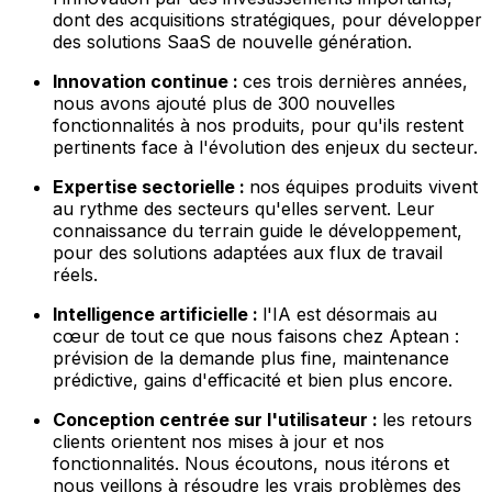
dont des acquisitions stratégiques, pour développer
des solutions SaaS de nouvelle génération.
Innovation continue :
ces trois dernières années,
nous avons ajouté plus de 300 nouvelles
fonctionnalités à nos produits, pour qu'ils restent
pertinents face à l'évolution des enjeux du secteur.
Expertise sectorielle :
nos équipes produits vivent
au rythme des secteurs qu'elles servent. Leur
connaissance du terrain guide le développement,
pour des solutions adaptées aux flux de travail
réels.
Intelligence artificielle :
l'IA est désormais au
cœur de tout ce que nous faisons chez Aptean :
prévision de la demande plus fine, maintenance
prédictive, gains d'efficacité et bien plus encore.
Conception centrée sur l'utilisateur :
les retours
clients orientent nos mises à jour et nos
fonctionnalités. Nous écoutons, nous itérons et
nous veillons à résoudre les vrais problèmes des