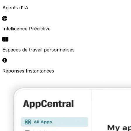
Agents d'IA
Intelligence Prédictive
Espaces de travail personnalisés
Réponses Instantanées