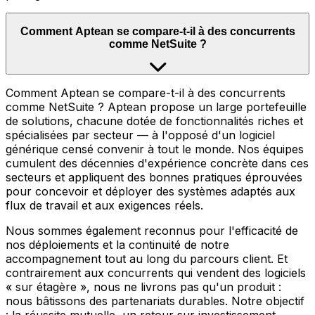
Comment Aptean se compare-t-il à des concurrents
comme NetSuite ?
Comment Aptean se compare-t-il à des concurrents
comme NetSuite ? Aptean propose un large portefeuille
de solutions, chacune dotée de fonctionnalités riches et
spécialisées par secteur — à l'opposé d'un logiciel
générique censé convenir à tout le monde. Nos équipes
cumulent des décennies d'expérience concrète dans ces
secteurs et appliquent des bonnes pratiques éprouvées
pour concevoir et déployer des systèmes adaptés aux
flux de travail et aux exigences réels.
Nous sommes également reconnus pour l'efficacité de
nos déploiements et la continuité de notre
accompagnement tout au long du parcours client. Et
contrairement aux concurrents qui vendent des logiciels
« sur étagère », nous ne livrons pas qu'un produit :
nous bâtissons des partenariats durables. Notre objectif