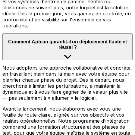
Si vos systèmes d'entrée de gamme, hérités ou
cloisonnés ne suivent plus, notre logiciel est la solution
idéale. Dès le premier jour, vous gagnez en contrôle, en
conformité et en visibilité sur l'ensemble de vos
opérations.
Comment Aptean garantit-il un déploiement fluide et
réussi ?
Nous adoptons une approche collaborative et concrète,
en travaillant main dans la main avec votre équipe pour
planifier chaque phase du projet. Dès le départ, nous
cherchons à limiter les perturbations, à maintenir la
dynamique et à vous faire gagner de la valeur plus vite
— pas seulement à « allumer » le logiciel.
Avant le lancement, nous élaborons avec vous une
feuille de route claire, alignée sur vos objectifs et vos
réalités opérationnelles. Notre programme d'intégration
comprend une formation structurée et des phases de
test, pour que votre équipe maîtrise le système en toute