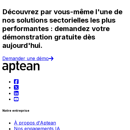
Découvrez par vous-même l'une de
nos solutions sectorielles les plus
performantes : demandez votre
démonstration gratuite dès
aujourd'hui.
Demander une démo
Notre entreprise
À propos d'Aptean
Nos engagements IA