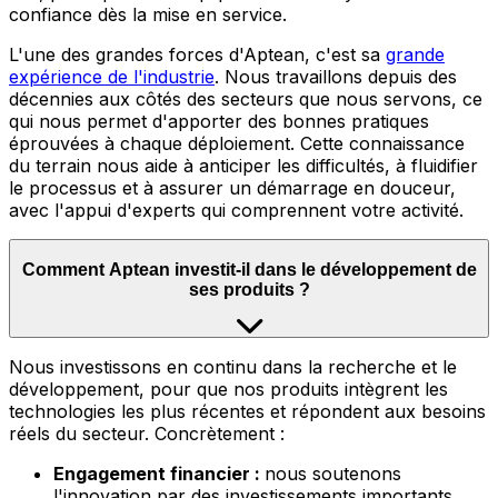
confiance dès la mise en service.
L'une des grandes forces d'Aptean, c'est sa
grande
expérience de l'industrie
.
Nous travaillons depuis des
décennies aux côtés des secteurs que nous servons, ce
qui nous permet d'apporter des bonnes pratiques
éprouvées à chaque déploiement. Cette connaissance
du terrain nous aide à anticiper les difficultés, à fluidifier
le processus et à assurer un démarrage en douceur,
avec l'appui d'experts qui comprennent votre activité.
Comment Aptean investit-il dans le développement de
ses produits ?
Nous
investissons en continu dans la recherche et le
développement, pour que nos produits intègrent les
technologies les plus récentes et répondent aux besoins
réels du secteur. Concrètement :
Engagement financier :
nous soutenons
l'innovation par des investissements importants,