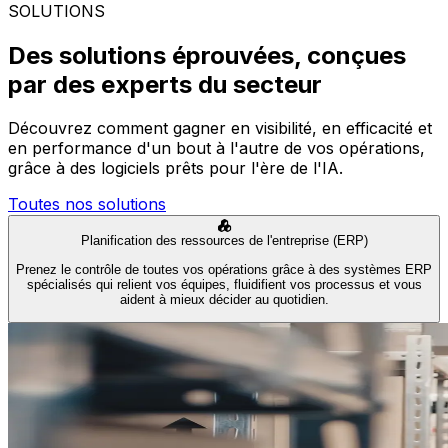
SOLUTIONS
Des solutions éprouvées, conçues
par des experts du secteur
Découvrez comment gagner en visibilité, en efficacité et
en performance d'un bout à l'autre de vos opérations,
grâce à des logiciels prêts pour l'ère de l'IA.
Toutes nos solutions
Planification des ressources de l'entreprise (ERP)
Prenez le contrôle de toutes vos opérations grâce à des systèmes ERP
spécialisés qui relient vos équipes, fluidifient vos processus et vous
aident à mieux décider au quotidien.