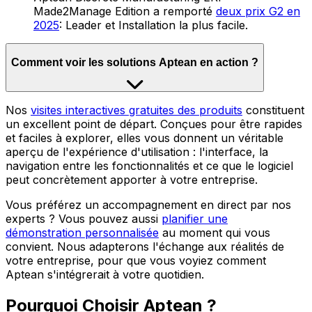
Made2Manage Edition a remporté
deux prix G2 en
2025
: Leader et Installation la plus facile.
Comment voir les solutions Aptean en action ?
Nos
visites interactives gratuites des produits
constituent
un excellent point de départ. Conçues pour être rapides
et faciles à explorer, elles vous donnent un véritable
aperçu de l'expérience d'utilisation : l'interface, la
navigation entre les fonctionnalités et ce que le logiciel
peut concrètement apporter à votre entreprise.
Vous préférez un accompagnement en direct par nos
experts ? Vous pouvez aussi
planifier une
démonstration personnalisée
au moment qui vous
convient. Nous adapterons l'échange aux réalités de
votre entreprise, pour que vous voyiez comment
Aptean s'intégrerait à votre quotidien.
Pourquoi Choisir Aptean ?