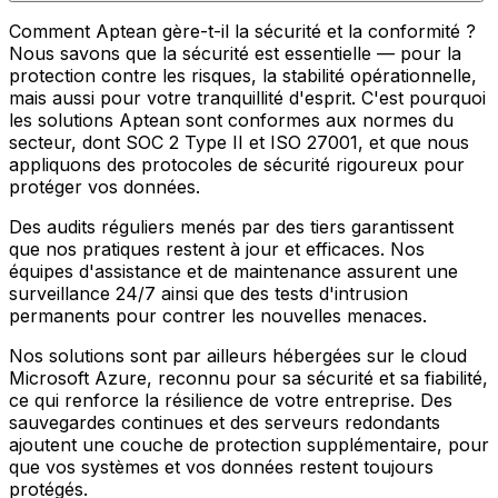
Comment Aptean gère-t-il la sécurité et la conformité ?
Nous savons que la sécurité est essentielle — pour la
protection contre les risques, la stabilité opérationnelle,
mais aussi pour votre tranquillité d'esprit. C'est pourquoi
les solutions Aptean sont conformes aux normes du
secteur, dont SOC 2 Type II et ISO 27001, et que nous
appliquons des protocoles de sécurité rigoureux pour
protéger vos données.
Des audits réguliers menés par des tiers garantissent
que nos pratiques restent à jour et efficaces. Nos
équipes d'assistance et de maintenance assurent une
surveillance 24/7 ainsi que des tests d'intrusion
permanents pour contrer les nouvelles menaces.
Nos solutions sont par ailleurs hébergées sur le cloud
Microsoft Azure, reconnu pour sa sécurité et sa fiabilité,
ce qui renforce la résilience de votre entreprise. Des
sauvegardes continues et des serveurs redondants
ajoutent une couche de protection supplémentaire, pour
que vos systèmes et vos données restent toujours
protégés.