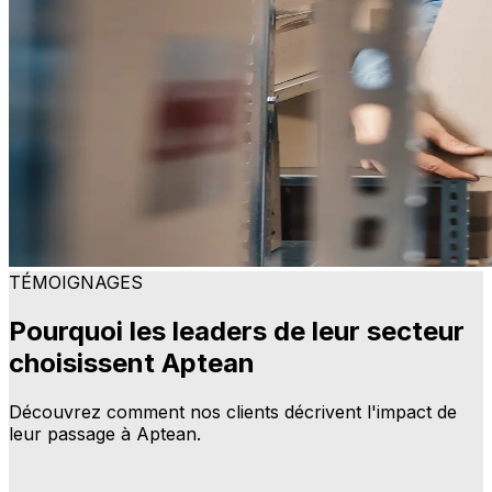
TÉMOIGNAGES
Pourquoi les leaders de leur secteur
choisissent Aptean
Découvrez comment nos clients décrivent l'impact de
leur passage à Aptean.