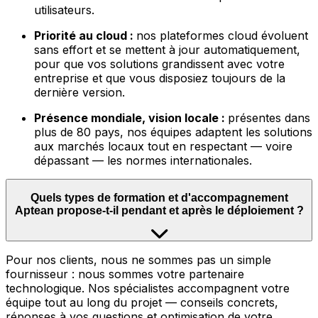
utilisateurs.
Priorité au cloud :
nos plateformes cloud évoluent
sans effort et se mettent à jour automatiquement,
pour que vos solutions grandissent avec votre
entreprise et que vous disposiez toujours de la
dernière version.
Présence mondiale, vision locale :
présentes dans
plus de 80 pays, nos équipes adaptent les solutions
aux marchés locaux tout en respectant — voire
dépassant — les normes internationales.
Quels types de formation et d'accompagnement
Aptean propose-t-il pendant et après le déploiement ?
Pour nos clients, nous ne sommes pas un simple
fournisseur : nous sommes votre partenaire
technologique. Nos spécialistes accompagnent votre
équipe tout au long du projet — conseils concrets,
réponses à vos questions et optimisation de votre