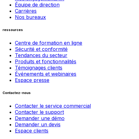
Équipe de direction
Carrières
Nos bureaux
ressources
Centre de formation en ligne
Sécurité et conformité
Tendances du secteur
Produits et fonctionnalités
Témoignages clients
Événements et webinaires
Espace presse
Contactez-nous
Contacter le service commercial
Contacter le support
Demander une démo
Demander un devis
Espace clients