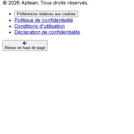
© 2026 Aptean. Tous droits réservés.
Préférences relatives aux cookies
Politique de confidentialité
Conditions d'utilisation
Déclaration de confidentialité
Retour en haut de page