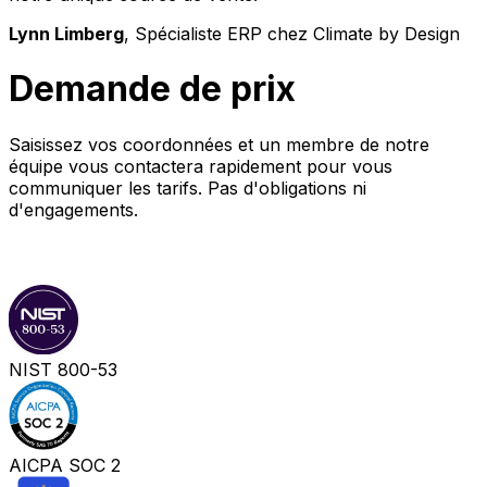
Lynn Limberg
, Spécialiste ERP chez Climate by Design
Demande de prix
Saisissez vos coordonnées et un membre de notre
équipe vous contactera rapidement pour vous
communiquer les tarifs. Pas d'obligations ni
d'engagements.
Etape 1
Etape 2
NIST 800-53
AICPA SOC 2