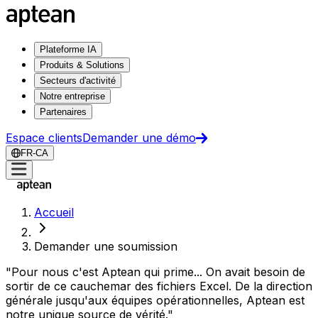
Plateforme IA
Produits & Solutions
Secteurs d'activité
Notre entreprise
Partenaires
Espace clients
Demander une démo
FR-CA
Accueil
Demander une soumission
"Pour nous c'est Aptean qui prime... On avait besoin de
sortir de ce cauchemar des fichiers Excel. De la direction
générale jusqu'aux équipes opérationnelles, Aptean est
notre unique source de vérité."