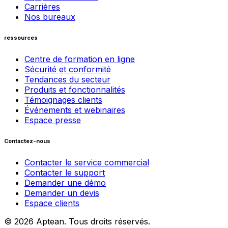
Carrières
Nos bureaux
ressources
Centre de formation en ligne
Sécurité et conformité
Tendances du secteur
Produits et fonctionnalités
Témoignages clients
Événements et webinaires
Espace presse
Contactez-nous
Contacter le service commercial
Contacter le support
Demander une démo
Demander un devis
Espace clients
© 2026 Aptean. Tous droits réservés.