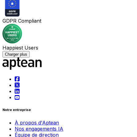
GDPR Compliant
Happiest Users
Charger plus
Notre entreprise
À propos d'Aptean
Nos engagements IA
Équipe de direction