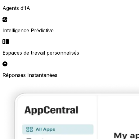
Agents d'IA
Intelligence Prédictive
Espaces de travail personnalisés
Réponses Instantanées