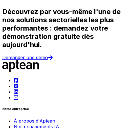
Découvrez par vous-même l'une de
nos solutions sectorielles les plus
performantes : demandez votre
démonstration gratuite dès
aujourd'hui.
Demander une démo
Notre entreprise
À propos d'Aptean
Nos engagements IA