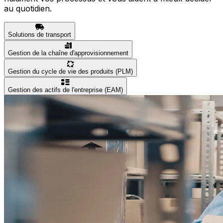
au quotidien.
Solutions de transport
Gestion de la chaîne d'approvisionnement
Gestion du cycle de vie des produits (PLM)
Gestion des actifs de l'entreprise (EAM)