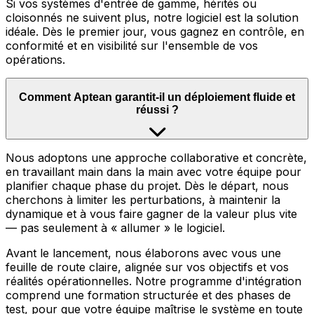
Si vos systèmes d'entrée de gamme, hérités ou
cloisonnés ne suivent plus, notre logiciel est la solution
idéale. Dès le premier jour, vous gagnez en contrôle, en
conformité et en visibilité sur l'ensemble de vos
opérations.
Comment Aptean garantit-il un déploiement fluide et
réussi ?
Nous adoptons une approche collaborative et concrète,
en travaillant main dans la main avec votre équipe pour
planifier chaque phase du projet. Dès le départ, nous
cherchons à limiter les perturbations, à maintenir la
dynamique et à vous faire gagner de la valeur plus vite
— pas seulement à « allumer » le logiciel.
Avant le lancement, nous élaborons avec vous une
feuille de route claire, alignée sur vos objectifs et vos
réalités opérationnelles. Notre programme d'intégration
comprend une formation structurée et des phases de
test, pour que votre équipe maîtrise le système en toute