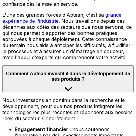
confiance dès la mise en service.
L'une des grandes forces d'Aptean, c'est sa
grande
expérience de l'industrie
.
Nous travaillons depuis des
décennies aux côtés des secteurs que nous servons, ce
qui nous permet d'apporter des bonnes pratiques
éprouvées à chaque déploiement. Cette connaissance
du terrain nous aide à anticiper les difficultés, à fluidifier
le processus et à assurer un démarrage en douceur,
avec l'appui d'experts qui comprennent votre activité.
Comment Aptean investit-il dans le développement de
ses produits ?
Nous
investissons en continu dans la recherche et le
développement, pour que nos produits intègrent les
technologies les plus récentes et répondent aux besoins
réels du secteur. Concrètement :
Engagement financier :
nous soutenons
l'innovation par des investissements importants,