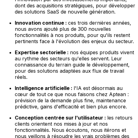
dont des acquisitions stratégiques, pour développer
des solutions SaaS de nouvelle génération.
Innovation continue :
ces trois dernières années,
nous avons ajouté plus de 300 nouvelles
fonctionnalités à nos produits, pour qu'ils restent
pertinents face à l'évolution des enjeux du secteur.
Expertise sectorielle :
nos équipes produits vivent
au rythme des secteurs qu'elles servent. Leur
connaissance du terrain guide le développement,
pour des solutions adaptées aux flux de travail
réels.
Intelligence artificielle :
l'IA est désormais au
cœur de tout ce que nous faisons chez Aptean :
prévision de la demande plus fine, maintenance
prédictive, gains d'efficacité et bien plus encore.
Conception centrée sur l'utilisateur :
les retours
clients orientent nos mises à jour et nos
fonctionnalités. Nous écoutons, nous itérons et
nous veillons à résoudre les vrais problèmes des