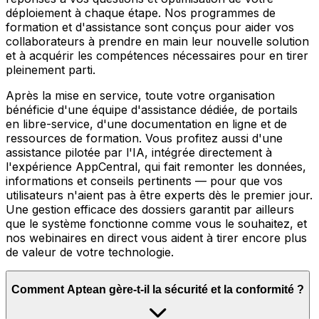
déploiement à chaque étape. Nos programmes de
formation et d'assistance sont conçus pour aider vos
collaborateurs à prendre en main leur nouvelle solution
et à acquérir les compétences nécessaires pour en tirer
pleinement parti.
Après la mise en service, toute votre organisation
bénéficie d'une équipe d'assistance dédiée, de portails
en libre-service, d'une documentation en ligne et de
ressources de formation. Vous profitez aussi d'une
assistance pilotée par l'IA, intégrée directement à
l'expérience AppCentral, qui fait remonter les données,
informations et conseils pertinents — pour que vos
utilisateurs n'aient pas à être experts dès le premier jour.
Une gestion efficace des dossiers garantit par ailleurs
que le système fonctionne comme vous le souhaitez, et
nos webinaires en direct vous aident à tirer encore plus
de valeur de votre technologie.
Comment Aptean gère-t-il la sécurité et la conformité ?