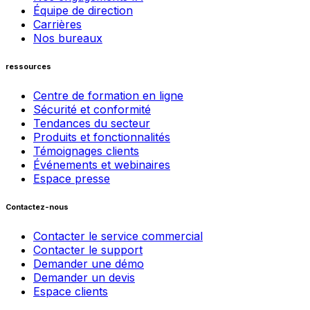
Équipe de direction
Carrières
Nos bureaux
ressources
Centre de formation en ligne
Sécurité et conformité
Tendances du secteur
Produits et fonctionnalités
Témoignages clients
Événements et webinaires
Espace presse
Contactez-nous
Contacter le service commercial
Contacter le support
Demander une démo
Demander un devis
Espace clients