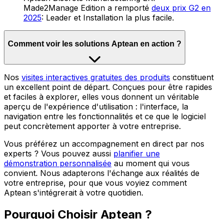
Made2Manage Edition a remporté
deux prix G2 en
2025
: Leader et Installation la plus facile.
Comment voir les solutions Aptean en action ?
Nos
visites interactives gratuites des produits
constituent
un excellent point de départ. Conçues pour être rapides
et faciles à explorer, elles vous donnent un véritable
aperçu de l'expérience d'utilisation : l'interface, la
navigation entre les fonctionnalités et ce que le logiciel
peut concrètement apporter à votre entreprise.
Vous préférez un accompagnement en direct par nos
experts ? Vous pouvez aussi
planifier une
démonstration personnalisée
au moment qui vous
convient. Nous adapterons l'échange aux réalités de
votre entreprise, pour que vous voyiez comment
Aptean s'intégrerait à votre quotidien.
Pourquoi Choisir Aptean ?