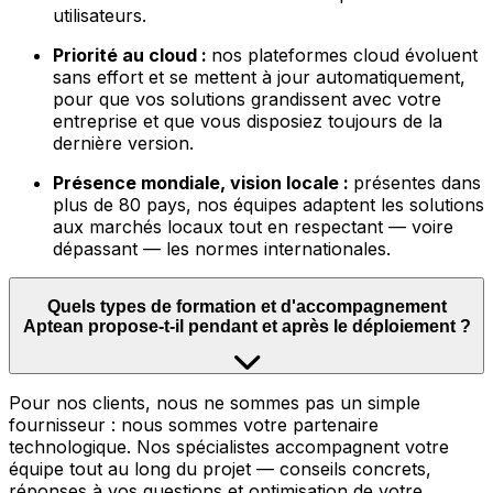
utilisateurs.
Priorité au cloud :
nos plateformes cloud évoluent
sans effort et se mettent à jour automatiquement,
pour que vos solutions grandissent avec votre
entreprise et que vous disposiez toujours de la
dernière version.
Présence mondiale, vision locale :
présentes dans
plus de 80 pays, nos équipes adaptent les solutions
aux marchés locaux tout en respectant — voire
dépassant — les normes internationales.
Quels types de formation et d'accompagnement
Aptean propose-t-il pendant et après le déploiement ?
Pour nos clients, nous ne sommes pas un simple
fournisseur : nous sommes votre partenaire
technologique. Nos spécialistes accompagnent votre
équipe tout au long du projet — conseils concrets,
réponses à vos questions et optimisation de votre