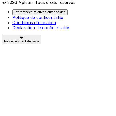
© 2026 Aptean. Tous droits réservés.
Préférences relatives aux cookies
Politique de confidentialité
Conditions d'utilisation
Déclaration de confidentialité
Retour en haut de page