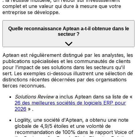
: la réussite mutuelle, un retour sur investissement
complet et une valeur qui dure à mesure que votre
entreprise se développe.
Quelle reconnaissance Aptean a-t-il obtenue dans le
secteur ?
Aptean est régulièrement distingué par les analystes, les
publications spécialisées et les communautés de clients
pour l'impact de ses solutions dans les secteurs qu'il
sert. Les exemples ci-dessous illustrent une sélection de
distinctions récentes décernées par des organisations
tierces reconnues.
Solutions Review
a inclus Aptean dans sa liste de «
26 des meilleures sociétés de logiciels ERP pour
2026
» .
Logility, une société d'Aptean, a obtenu une note
globale de 4,9/5 étoiles et une volonté de
recommandation de 100% dans le rapport Voice of