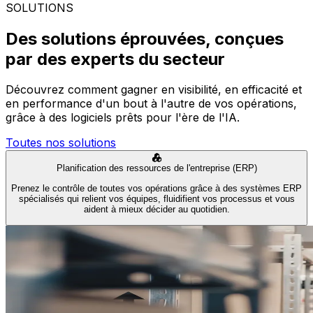
SOLUTIONS
Des solutions éprouvées, conçues
par des experts du secteur
Découvrez comment gagner en visibilité, en efficacité et
en performance d'un bout à l'autre de vos opérations,
grâce à des logiciels prêts pour l'ère de l'IA.
Toutes nos solutions
Planification des ressources de l'entreprise (ERP)
Prenez le contrôle de toutes vos opérations grâce à des systèmes ERP
spécialisés qui relient vos équipes, fluidifient vos processus et vous
aident à mieux décider au quotidien.