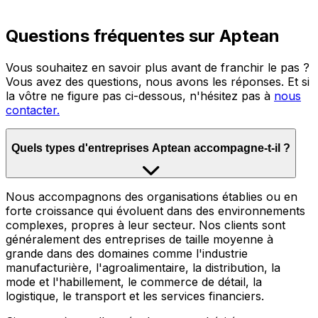
Questions fréquentes sur Aptean
Vous souhaitez en savoir plus avant de franchir le pas ?
Vous avez des questions, nous avons les réponses. Et si
la vôtre ne figure pas ci-dessous, n'hésitez pas à
nous
contacter.
Quels types d'entreprises Aptean accompagne-t-il ?
Nous accompagnons des organisations établies ou en
forte croissance qui évoluent dans des environnements
complexes, propres à leur secteur. Nos clients sont
généralement des entreprises de taille moyenne à
grande dans des domaines comme l'industrie
manufacturière, l'agroalimentaire, la distribution, la
mode et l'habillement, le commerce de détail, la
logistique, le transport et les services financiers.