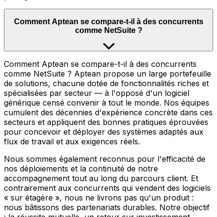
Comment Aptean se compare-t-il à des concurrents
comme NetSuite ?
Comment Aptean se compare-t-il à des concurrents
comme NetSuite ? Aptean propose un large portefeuille
de solutions, chacune dotée de fonctionnalités riches et
spécialisées par secteur — à l'opposé d'un logiciel
générique censé convenir à tout le monde. Nos équipes
cumulent des décennies d'expérience concrète dans ces
secteurs et appliquent des bonnes pratiques éprouvées
pour concevoir et déployer des systèmes adaptés aux
flux de travail et aux exigences réels.
Nous sommes également reconnus pour l'efficacité de
nos déploiements et la continuité de notre
accompagnement tout au long du parcours client. Et
contrairement aux concurrents qui vendent des logiciels
« sur étagère », nous ne livrons pas qu'un produit :
nous bâtissons des partenariats durables. Notre objectif