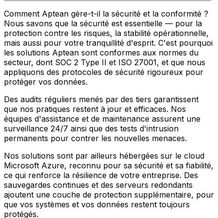
Comment Aptean gère-t-il la sécurité et la conformité ?
Nous savons que la sécurité est essentielle — pour la
protection contre les risques, la stabilité opérationnelle,
mais aussi pour votre tranquillité d'esprit. C'est pourquoi
les solutions Aptean sont conformes aux normes du
secteur, dont SOC 2 Type II et ISO 27001, et que nous
appliquons des protocoles de sécurité rigoureux pour
protéger vos données.
Des audits réguliers menés par des tiers garantissent
que nos pratiques restent à jour et efficaces. Nos
équipes d'assistance et de maintenance assurent une
surveillance 24/7 ainsi que des tests d'intrusion
permanents pour contrer les nouvelles menaces.
Nos solutions sont par ailleurs hébergées sur le cloud
Microsoft Azure, reconnu pour sa sécurité et sa fiabilité,
ce qui renforce la résilience de votre entreprise. Des
sauvegardes continues et des serveurs redondants
ajoutent une couche de protection supplémentaire, pour
que vos systèmes et vos données restent toujours
protégés.