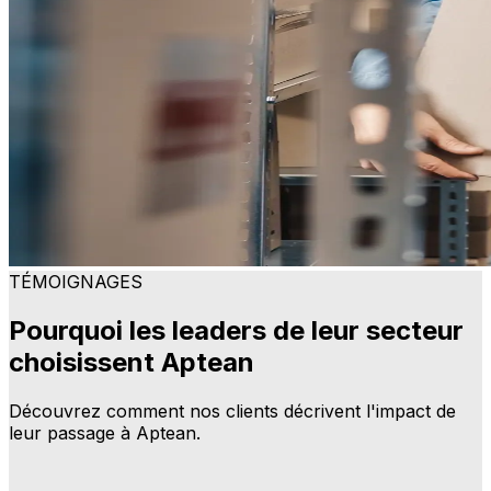
TÉMOIGNAGES
Pourquoi les leaders de leur secteur
choisissent Aptean
Découvrez comment nos clients décrivent l'impact de
leur passage à Aptean.