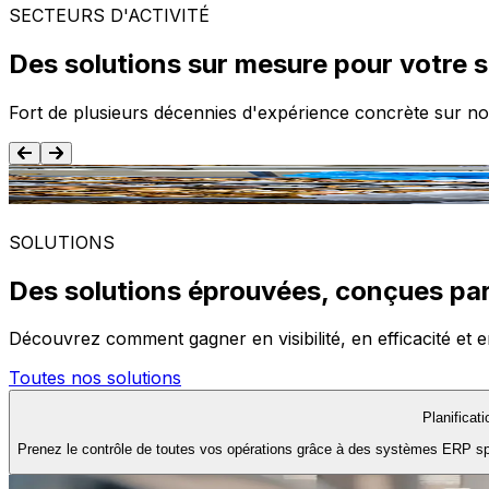
SECTEURS D'ACTIVITÉ
Des solutions sur mesure pour votre 
Fort de plusieurs décennies d'expérience concrète sur no
Agroalimentaire
SOLUTIONS
Des solutions éprouvées, conçues par
Découvrez comment gagner en visibilité, en efficacité et e
Toutes nos solutions
Planificat
Prenez le contrôle de toutes vos opérations grâce à des systèmes ERP spéc