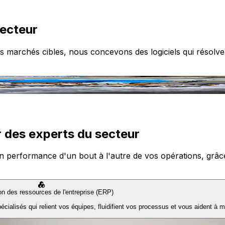
secteur
s marchés cibles, nous concevons des logiciels qui résolve
 des experts du secteur
n performance d'un bout à l'autre de vos opérations, grâce à
ion des ressources de l'entreprise (ERP)
ialisés qui relient vos équipes, fluidifient vos processus et vous aident à m