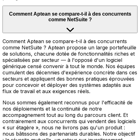
Comment Aptean se compare-t-il à des concurrents
comme NetSuite ?
Comment Aptean se compare-t-il à des concurrents
comme NetSuite ? Aptean propose un large portefeuille
de solutions, chacune dotée de fonctionnalités riches et
spécialisées par secteur — à l'opposé d'un logiciel
générique censé convenir à tout le monde. Nos équipes
cumulent des décennies d'expérience concrète dans ces
secteurs et appliquent des bonnes pratiques éprouvées
pour concevoir et déployer des systèmes adaptés aux
flux de travail et aux exigences réels.
Nous sommes également reconnus pour l'efficacité de
nos déploiements et la continuité de notre
accompagnement tout au long du parcours client. Et
contrairement aux concurrents qui vendent des logiciels
« sur étagère », nous ne livrons pas qu'un produit :
nous bâtissons des partenariats durables. Notre objectif