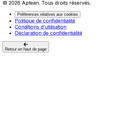
© 2026 Aptean. Tous droits réservés.
Préférences relatives aux cookies
Politique de confidentialité
Conditions d'utilisation
Déclaration de confidentialité
Retour en haut de page