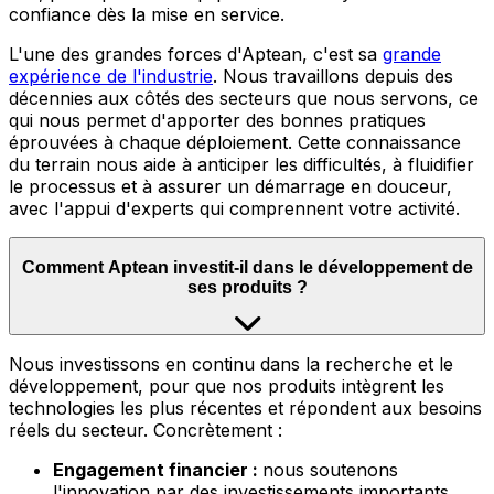
confiance dès la mise en service.
L'une des grandes forces d'Aptean, c'est sa
grande
expérience de l'industrie
.
Nous travaillons depuis des
décennies aux côtés des secteurs que nous servons, ce
qui nous permet d'apporter des bonnes pratiques
éprouvées à chaque déploiement. Cette connaissance
du terrain nous aide à anticiper les difficultés, à fluidifier
le processus et à assurer un démarrage en douceur,
avec l'appui d'experts qui comprennent votre activité.
Comment Aptean investit-il dans le développement de
ses produits ?
Nous
investissons en continu dans la recherche et le
développement, pour que nos produits intègrent les
technologies les plus récentes et répondent aux besoins
réels du secteur. Concrètement :
Engagement financier :
nous soutenons
l'innovation par des investissements importants,