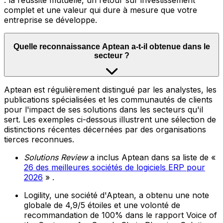
: la réussite mutuelle, un retour sur investissement
complet et une valeur qui dure à mesure que votre
entreprise se développe.
Quelle reconnaissance Aptean a-t-il obtenue dans le
secteur ?
Aptean est régulièrement distingué par les analystes, les
publications spécialisées et les communautés de clients
pour l'impact de ses solutions dans les secteurs qu'il
sert. Les exemples ci-dessous illustrent une sélection de
distinctions récentes décernées par des organisations
tierces reconnues.
Solutions Review
a inclus Aptean dans sa liste de «
26 des meilleures sociétés de logiciels ERP pour
2026
» .
Logility, une société d'Aptean, a obtenu une note
globale de 4,9/5 étoiles et une volonté de
recommandation de 100% dans le rapport Voice of