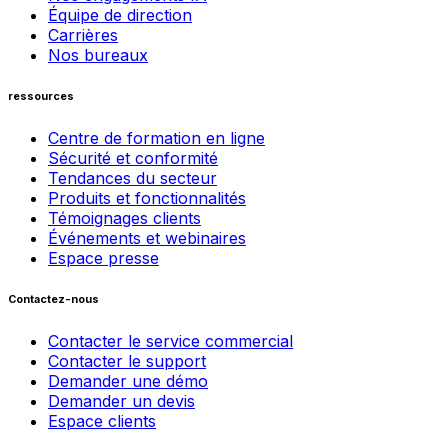
Équipe de direction
Carrières
Nos bureaux
ressources
Centre de formation en ligne
Sécurité et conformité
Tendances du secteur
Produits et fonctionnalités
Témoignages clients
Événements et webinaires
Espace presse
Contactez-nous
Contacter le service commercial
Contacter le support
Demander une démo
Demander un devis
Espace clients