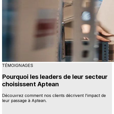
TÉMOIGNAGES
Pourquoi les leaders de leur secteur
choisissent Aptean
Découvrez comment nos clients décrivent l'impact de
leur passage à Aptean.