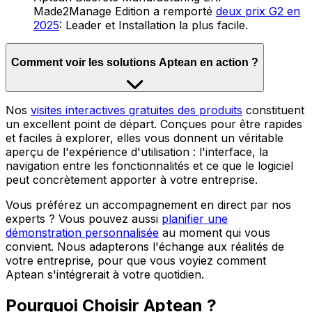
Made2Manage Edition a remporté
deux prix G2 en
2025
: Leader et Installation la plus facile.
Comment voir les solutions Aptean en action ?
Nos
visites interactives gratuites des produits
constituent
un excellent point de départ. Conçues pour être rapides
et faciles à explorer, elles vous donnent un véritable
aperçu de l'expérience d'utilisation : l'interface, la
navigation entre les fonctionnalités et ce que le logiciel
peut concrètement apporter à votre entreprise.
Vous préférez un accompagnement en direct par nos
experts ? Vous pouvez aussi
planifier une
démonstration personnalisée
au moment qui vous
convient. Nous adapterons l'échange aux réalités de
votre entreprise, pour que vous voyiez comment
Aptean s'intégrerait à votre quotidien.
Pourquoi Choisir Aptean ?