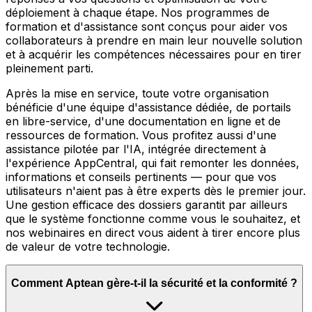
déploiement à chaque étape. Nos programmes de
formation et d'assistance sont conçus pour aider vos
collaborateurs à prendre en main leur nouvelle solution
et à acquérir les compétences nécessaires pour en tirer
pleinement parti.
Après la mise en service, toute votre organisation
bénéficie d'une équipe d'assistance dédiée, de portails
en libre-service, d'une documentation en ligne et de
ressources de formation. Vous profitez aussi d'une
assistance pilotée par l'IA, intégrée directement à
l'expérience AppCentral, qui fait remonter les données,
informations et conseils pertinents — pour que vos
utilisateurs n'aient pas à être experts dès le premier jour.
Une gestion efficace des dossiers garantit par ailleurs
que le système fonctionne comme vous le souhaitez, et
nos webinaires en direct vous aident à tirer encore plus
de valeur de votre technologie.
Comment Aptean gère-t-il la sécurité et la conformité ?