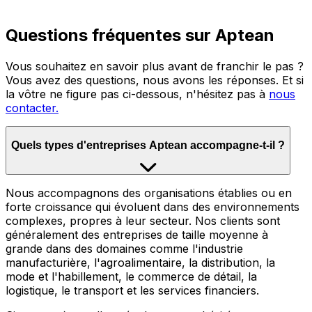
Questions fréquentes sur Aptean
Vous souhaitez en savoir plus avant de franchir le pas ?
Vous avez des questions, nous avons les réponses. Et si
la vôtre ne figure pas ci-dessous, n'hésitez pas à
nous
contacter.
Quels types d'entreprises Aptean accompagne-t-il ?
Nous accompagnons des organisations établies ou en
forte croissance qui évoluent dans des environnements
complexes, propres à leur secteur. Nos clients sont
généralement des entreprises de taille moyenne à
grande dans des domaines comme l'industrie
manufacturière, l'agroalimentaire, la distribution, la
mode et l'habillement, le commerce de détail, la
logistique, le transport et les services financiers.