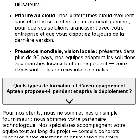
utilisateurs.
Priorité au cloud :
nos plateformes cloud évoluent
sans effort et se mettent à jour automatiquement,
pour que vos solutions grandissent avec votre
entreprise et que vous disposiez toujours de la
dernière version.
Présence mondiale, vision locale :
présentes dans
plus de 80 pays, nos équipes adaptent les solutions
aux marchés locaux tout en respectant — voire
dépassant — les normes internationales.
Quels types de formation et d'accompagnement
Aptean propose-t-il pendant et après le déploiement ?
Pour nos clients, nous ne sommes pas un simple
fournisseur : nous sommes votre partenaire
technologique. Nos spécialistes accompagnent votre
équipe tout au long du projet — conseils concrets,
réponses à vos questions et optimisation de votre