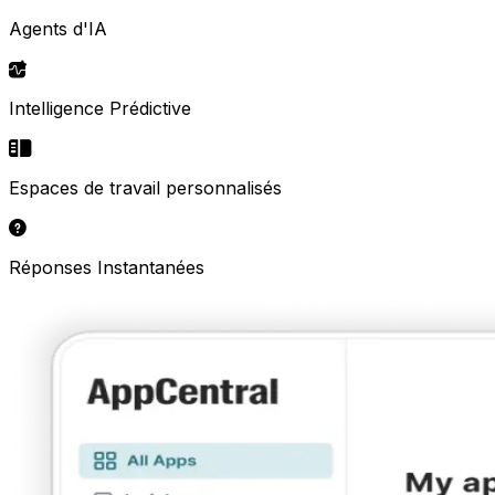
Agents d'IA
Intelligence Prédictive
Espaces de travail personnalisés
Réponses Instantanées