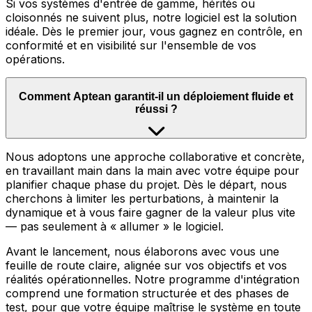
Si vos systèmes d'entrée de gamme, hérités ou
cloisonnés ne suivent plus, notre logiciel est la solution
idéale. Dès le premier jour, vous gagnez en contrôle, en
conformité et en visibilité sur l'ensemble de vos
opérations.
Comment Aptean garantit-il un déploiement fluide et
réussi ?
Nous adoptons une approche collaborative et concrète,
en travaillant main dans la main avec votre équipe pour
planifier chaque phase du projet. Dès le départ, nous
cherchons à limiter les perturbations, à maintenir la
dynamique et à vous faire gagner de la valeur plus vite
— pas seulement à « allumer » le logiciel.
Avant le lancement, nous élaborons avec vous une
feuille de route claire, alignée sur vos objectifs et vos
réalités opérationnelles. Notre programme d'intégration
comprend une formation structurée et des phases de
test, pour que votre équipe maîtrise le système en toute