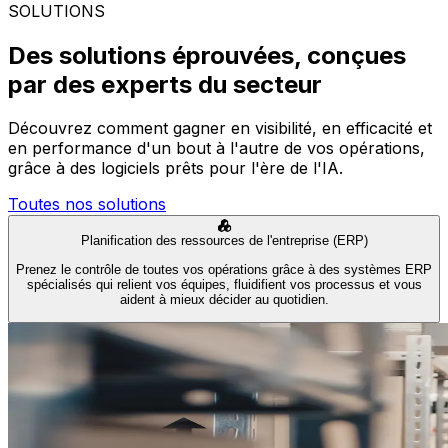
SOLUTIONS
Des solutions éprouvées, conçues
par des experts du secteur
Découvrez comment gagner en visibilité, en efficacité et
en performance d'un bout à l'autre de vos opérations,
grâce à des logiciels prêts pour l'ère de l'IA.
Toutes nos solutions
Planification des ressources de l'entreprise (ERP)
Prenez le contrôle de toutes vos opérations grâce à des systèmes ERP
spécialisés qui relient vos équipes, fluidifient vos processus et vous
aident à mieux décider au quotidien.