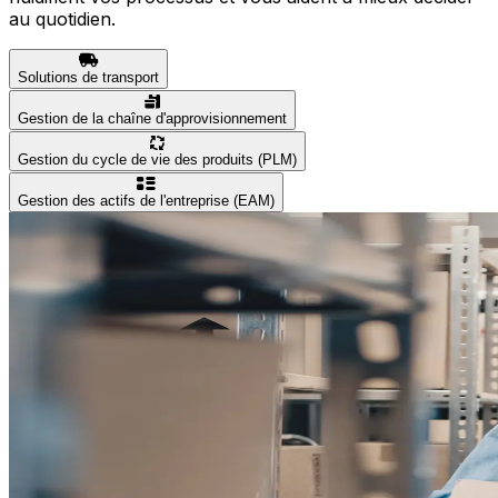
au quotidien.
Solutions de transport
Gestion de la chaîne d'approvisionnement
Gestion du cycle de vie des produits (PLM)
Gestion des actifs de l'entreprise (EAM)