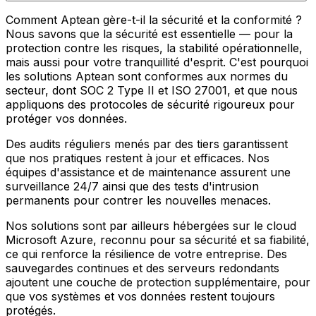
Comment Aptean gère-t-il la sécurité et la conformité ?
Nous savons que la sécurité est essentielle — pour la
protection contre les risques, la stabilité opérationnelle,
mais aussi pour votre tranquillité d'esprit. C'est pourquoi
les solutions Aptean sont conformes aux normes du
secteur, dont SOC 2 Type II et ISO 27001, et que nous
appliquons des protocoles de sécurité rigoureux pour
protéger vos données.
Des audits réguliers menés par des tiers garantissent
que nos pratiques restent à jour et efficaces. Nos
équipes d'assistance et de maintenance assurent une
surveillance 24/7 ainsi que des tests d'intrusion
permanents pour contrer les nouvelles menaces.
Nos solutions sont par ailleurs hébergées sur le cloud
Microsoft Azure, reconnu pour sa sécurité et sa fiabilité,
ce qui renforce la résilience de votre entreprise. Des
sauvegardes continues et des serveurs redondants
ajoutent une couche de protection supplémentaire, pour
que vos systèmes et vos données restent toujours
protégés.