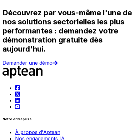
Découvrez par vous-même l'une de
nos solutions sectorielles les plus
performantes : demandez votre
démonstration gratuite dès
aujourd'hui.
Demander une démo
Notre entreprise
À propos d'Aptean
Nos engagements IA