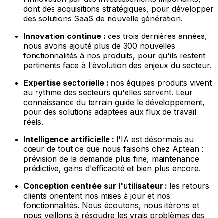
dont des acquisitions stratégiques, pour développer
des solutions SaaS de nouvelle génération.
Innovation continue :
ces trois dernières années,
nous avons ajouté plus de 300 nouvelles
fonctionnalités à nos produits, pour qu'ils restent
pertinents face à l'évolution des enjeux du secteur.
Expertise sectorielle :
nos équipes produits vivent
au rythme des secteurs qu'elles servent. Leur
connaissance du terrain guide le développement,
pour des solutions adaptées aux flux de travail
réels.
Intelligence artificielle :
l'IA est désormais au
cœur de tout ce que nous faisons chez Aptean :
prévision de la demande plus fine, maintenance
prédictive, gains d'efficacité et bien plus encore.
Conception centrée sur l'utilisateur :
les retours
clients orientent nos mises à jour et nos
fonctionnalités. Nous écoutons, nous itérons et
nous veillons à résoudre les vrais problèmes des