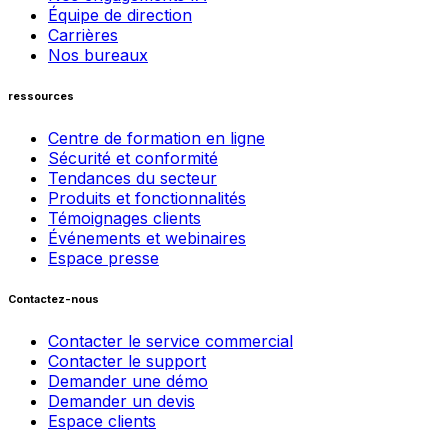
Équipe de direction
Carrières
Nos bureaux
ressources
Centre de formation en ligne
Sécurité et conformité
Tendances du secteur
Produits et fonctionnalités
Témoignages clients
Événements et webinaires
Espace presse
Contactez-nous
Contacter le service commercial
Contacter le support
Demander une démo
Demander un devis
Espace clients