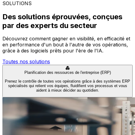
SOLUTIONS
Des solutions éprouvées, conçues
par des experts du secteur
Découvrez comment gagner en visibilité, en efficacité et
en performance d'un bout à l'autre de vos opérations,
grâce à des logiciels prêts pour l'ère de l'IA.
Toutes nos solutions
Planification des ressources de l'entreprise (ERP)
Prenez le contrôle de toutes vos opérations grâce à des systèmes ERP
spécialisés qui relient vos équipes, fluidifient vos processus et vous
aident à mieux décider au quotidien.