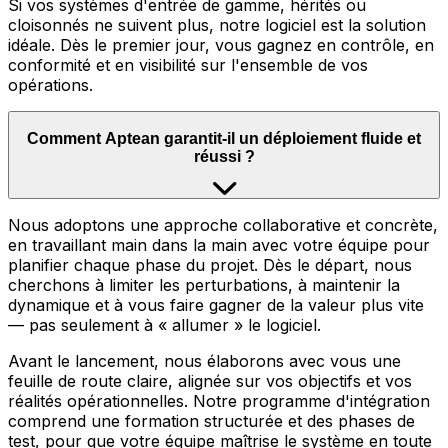
Si vos systèmes d'entrée de gamme, hérités ou
cloisonnés ne suivent plus, notre logiciel est la solution
idéale. Dès le premier jour, vous gagnez en contrôle, en
conformité et en visibilité sur l'ensemble de vos
opérations.
Comment Aptean garantit-il un déploiement fluide et
réussi ?
Nous adoptons une approche collaborative et concrète,
en travaillant main dans la main avec votre équipe pour
planifier chaque phase du projet. Dès le départ, nous
cherchons à limiter les perturbations, à maintenir la
dynamique et à vous faire gagner de la valeur plus vite
— pas seulement à « allumer » le logiciel.
Avant le lancement, nous élaborons avec vous une
feuille de route claire, alignée sur vos objectifs et vos
réalités opérationnelles. Notre programme d'intégration
comprend une formation structurée et des phases de
test, pour que votre équipe maîtrise le système en toute