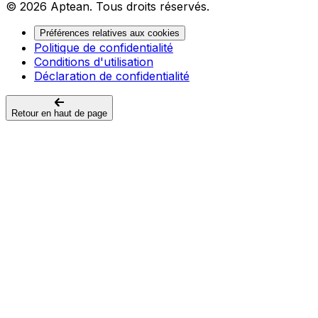
© 2026 Aptean. Tous droits réservés.
Préférences relatives aux cookies
Politique de confidentialité
Conditions d'utilisation
Déclaration de confidentialité
Retour en haut de page