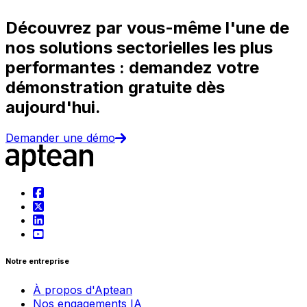
Découvrez par vous-même l'une de
nos solutions sectorielles les plus
performantes : demandez votre
démonstration gratuite dès
aujourd'hui.
Demander une démo
Notre entreprise
À propos d'Aptean
Nos engagements IA