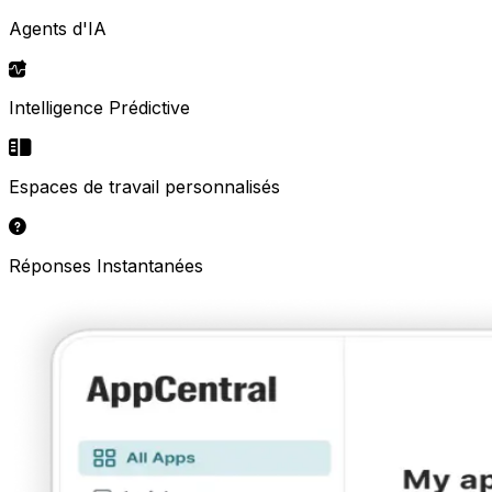
Agents d'IA
Intelligence Prédictive
Espaces de travail personnalisés
Réponses Instantanées