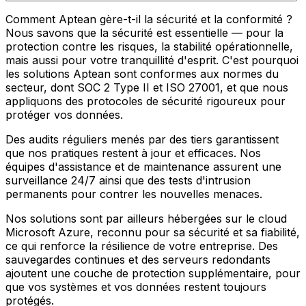
Comment Aptean gère-t-il la sécurité et la conformité ?
Nous savons que la sécurité est essentielle — pour la
protection contre les risques, la stabilité opérationnelle,
mais aussi pour votre tranquillité d'esprit. C'est pourquoi
les solutions Aptean sont conformes aux normes du
secteur, dont SOC 2 Type II et ISO 27001, et que nous
appliquons des protocoles de sécurité rigoureux pour
protéger vos données.
Des audits réguliers menés par des tiers garantissent
que nos pratiques restent à jour et efficaces. Nos
équipes d'assistance et de maintenance assurent une
surveillance 24/7 ainsi que des tests d'intrusion
permanents pour contrer les nouvelles menaces.
Nos solutions sont par ailleurs hébergées sur le cloud
Microsoft Azure, reconnu pour sa sécurité et sa fiabilité,
ce qui renforce la résilience de votre entreprise. Des
sauvegardes continues et des serveurs redondants
ajoutent une couche de protection supplémentaire, pour
que vos systèmes et vos données restent toujours
protégés.