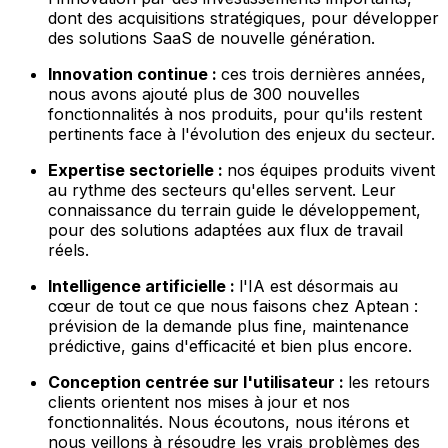
dont des acquisitions stratégiques, pour développer
des solutions SaaS de nouvelle génération.
Innovation continue :
ces trois dernières années,
nous avons ajouté plus de 300 nouvelles
fonctionnalités à nos produits, pour qu'ils restent
pertinents face à l'évolution des enjeux du secteur.
Expertise sectorielle :
nos équipes produits vivent
au rythme des secteurs qu'elles servent. Leur
connaissance du terrain guide le développement,
pour des solutions adaptées aux flux de travail
réels.
Intelligence artificielle :
l'IA est désormais au
cœur de tout ce que nous faisons chez Aptean :
prévision de la demande plus fine, maintenance
prédictive, gains d'efficacité et bien plus encore.
Conception centrée sur l'utilisateur :
les retours
clients orientent nos mises à jour et nos
fonctionnalités. Nous écoutons, nous itérons et
nous veillons à résoudre les vrais problèmes des