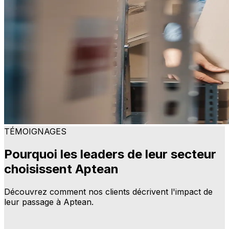
TÉMOIGNAGES
Pourquoi les leaders de leur secteur
choisissent Aptean
Découvrez comment nos clients décrivent l'impact de
leur passage à Aptean.