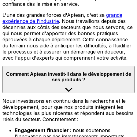
confiance dès la mise en service.
L'une des grandes forces d'Aptean, c'est sa
grande
expérience de l'industrie
.
Nous travaillons depuis des
décennies aux côtés des secteurs que nous servons, ce
qui nous permet d'apporter des bonnes pratiques
éprouvées à chaque déploiement. Cette connaissance
du terrain nous aide à anticiper les difficultés, à fluidifier
le processus et à assurer un démarrage en douceur,
avec l'appui d'experts qui comprennent votre activité.
Comment Aptean investit-il dans le développement de
ses produits ?
Nous
investissons en continu dans la recherche et le
développement, pour que nos produits intègrent les
technologies les plus récentes et répondent aux besoins
réels du secteur. Concrètement :
Engagement financier :
nous soutenons
l'innovation par des investissements importants,