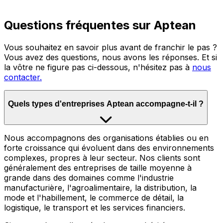
Questions fréquentes sur Aptean
Vous souhaitez en savoir plus avant de franchir le pas ?
Vous avez des questions, nous avons les réponses. Et si
la vôtre ne figure pas ci-dessous, n'hésitez pas à
nous
contacter.
Quels types d'entreprises Aptean accompagne-t-il ?
Nous accompagnons des organisations établies ou en
forte croissance qui évoluent dans des environnements
complexes, propres à leur secteur. Nos clients sont
généralement des entreprises de taille moyenne à
grande dans des domaines comme l'industrie
manufacturière, l'agroalimentaire, la distribution, la
mode et l'habillement, le commerce de détail, la
logistique, le transport et les services financiers.