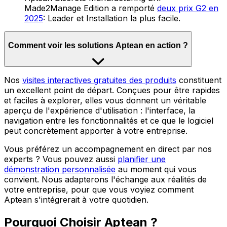
Made2Manage Edition a remporté
deux prix G2 en
2025
: Leader et Installation la plus facile.
Comment voir les solutions Aptean en action ?
Nos
visites interactives gratuites des produits
constituent
un excellent point de départ. Conçues pour être rapides
et faciles à explorer, elles vous donnent un véritable
aperçu de l'expérience d'utilisation : l'interface, la
navigation entre les fonctionnalités et ce que le logiciel
peut concrètement apporter à votre entreprise.
Vous préférez un accompagnement en direct par nos
experts ? Vous pouvez aussi
planifier une
démonstration personnalisée
au moment qui vous
convient. Nous adapterons l'échange aux réalités de
votre entreprise, pour que vous voyiez comment
Aptean s'intégrerait à votre quotidien.
Pourquoi Choisir Aptean ?