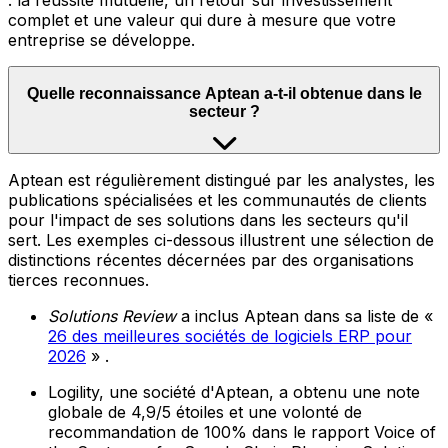
: la réussite mutuelle, un retour sur investissement
complet et une valeur qui dure à mesure que votre
entreprise se développe.
Quelle reconnaissance Aptean a-t-il obtenue dans le
secteur ?
Aptean est régulièrement distingué par les analystes, les
publications spécialisées et les communautés de clients
pour l'impact de ses solutions dans les secteurs qu'il
sert. Les exemples ci-dessous illustrent une sélection de
distinctions récentes décernées par des organisations
tierces reconnues.
Solutions Review
a inclus Aptean dans sa liste de «
26 des meilleures sociétés de logiciels ERP pour
2026
» .
Logility, une société d'Aptean, a obtenu une note
globale de 4,9/5 étoiles et une volonté de
recommandation de 100% dans le rapport Voice of