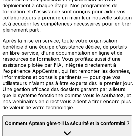
déploiement à chaque étape. Nos programmes de
formation et d'assistance sont conçus pour aider vos
collaborateurs à prendre en main leur nouvelle solution
et à acquérir les compétences nécessaires pour en tirer
pleinement parti.
Après la mise en service, toute votre organisation
bénéficie d'une équipe d'assistance dédiée, de portails
en libre-service, d'une documentation en ligne et de
ressources de formation. Vous profitez aussi d'une
assistance pilotée par l'IA, intégrée directement à
l'expérience AppCentral, qui fait remonter les données,
informations et conseils pertinents — pour que vos
utilisateurs n'aient pas à être experts dès le premier jour.
Une gestion efficace des dossiers garantit par ailleurs
que le système fonctionne comme vous le souhaitez, et
nos webinaires en direct vous aident à tirer encore plus
de valeur de votre technologie.
Comment Aptean gère-t-il la sécurité et la conformité ?