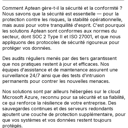
Comment Aptean gère-t-il la sécurité et la conformité ?
Nous savons que la sécurité est essentielle — pour la
protection contre les risques, la stabilité opérationnelle,
mais aussi pour votre tranquillité d'esprit. C'est pourquoi
les solutions Aptean sont conformes aux normes du
secteur, dont SOC 2 Type II et ISO 27001, et que nous
appliquons des protocoles de sécurité rigoureux pour
protéger vos données.
Des audits réguliers menés par des tiers garantissent
que nos pratiques restent à jour et efficaces. Nos
équipes d'assistance et de maintenance assurent une
surveillance 24/7 ainsi que des tests d'intrusion
permanents pour contrer les nouvelles menaces.
Nos solutions sont par ailleurs hébergées sur le cloud
Microsoft Azure, reconnu pour sa sécurité et sa fiabilité,
ce qui renforce la résilience de votre entreprise. Des
sauvegardes continues et des serveurs redondants
ajoutent une couche de protection supplémentaire, pour
que vos systèmes et vos données restent toujours
protégés.