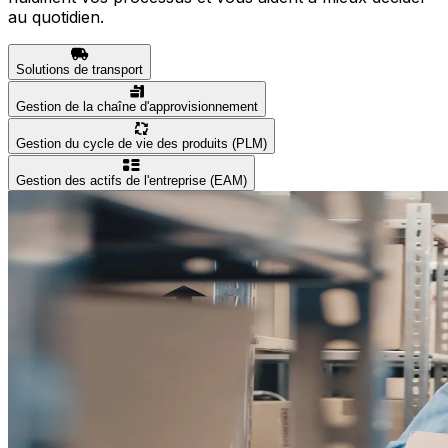
au quotidien.
Solutions de transport
Gestion de la chaîne d'approvisionnement
Gestion du cycle de vie des produits (PLM)
Gestion des actifs de l'entreprise (EAM)