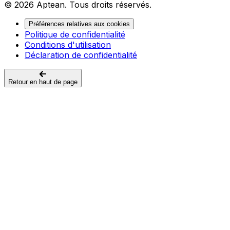
© 2026 Aptean. Tous droits réservés.
Préférences relatives aux cookies
Politique de confidentialité
Conditions d'utilisation
Déclaration de confidentialité
Retour en haut de page