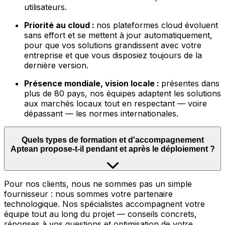
utilisateurs.
Priorité au cloud :
nos plateformes cloud évoluent
sans effort et se mettent à jour automatiquement,
pour que vos solutions grandissent avec votre
entreprise et que vous disposiez toujours de la
dernière version.
Présence mondiale, vision locale :
présentes dans
plus de 80 pays, nos équipes adaptent les solutions
aux marchés locaux tout en respectant — voire
dépassant — les normes internationales.
Quels types de formation et d'accompagnement
Aptean propose-t-il pendant et après le déploiement ?
Pour nos clients, nous ne sommes pas un simple
fournisseur : nous sommes votre partenaire
technologique. Nos spécialistes accompagnent votre
équipe tout au long du projet — conseils concrets,
réponses à vos questions et optimisation de votre