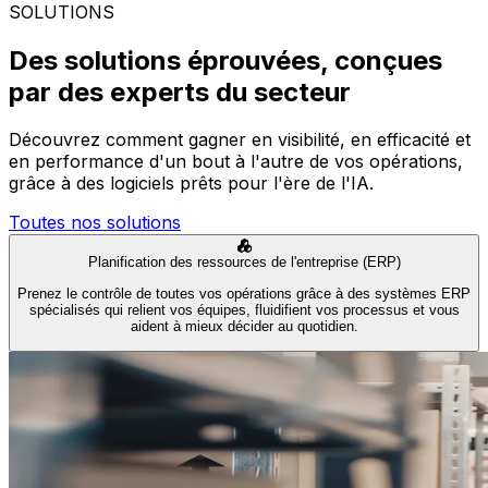
SOLUTIONS
Des solutions éprouvées, conçues
par des experts du secteur
Découvrez comment gagner en visibilité, en efficacité et
en performance d'un bout à l'autre de vos opérations,
grâce à des logiciels prêts pour l'ère de l'IA.
Toutes nos solutions
Planification des ressources de l'entreprise (ERP)
Prenez le contrôle de toutes vos opérations grâce à des systèmes ERP
spécialisés qui relient vos équipes, fluidifient vos processus et vous
aident à mieux décider au quotidien.