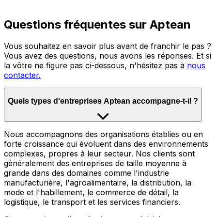
Questions fréquentes sur Aptean
Vous souhaitez en savoir plus avant de franchir le pas ?
Vous avez des questions, nous avons les réponses. Et si
la vôtre ne figure pas ci-dessous, n'hésitez pas à
nous
contacter.
Quels types d'entreprises Aptean accompagne-t-il ?
Nous accompagnons des organisations établies ou en
forte croissance qui évoluent dans des environnements
complexes, propres à leur secteur. Nos clients sont
généralement des entreprises de taille moyenne à
grande dans des domaines comme l'industrie
manufacturière, l'agroalimentaire, la distribution, la
mode et l'habillement, le commerce de détail, la
logistique, le transport et les services financiers.