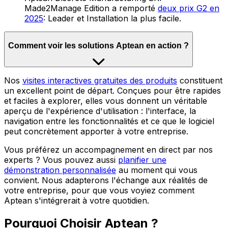
Made2Manage Edition a remporté
deux prix G2 en
2025
: Leader et Installation la plus facile.
Comment voir les solutions Aptean en action ?
Nos
visites interactives gratuites des produits
constituent
un excellent point de départ. Conçues pour être rapides
et faciles à explorer, elles vous donnent un véritable
aperçu de l'expérience d'utilisation : l'interface, la
navigation entre les fonctionnalités et ce que le logiciel
peut concrètement apporter à votre entreprise.
Vous préférez un accompagnement en direct par nos
experts ? Vous pouvez aussi
planifier une
démonstration personnalisée
au moment qui vous
convient. Nous adapterons l'échange aux réalités de
votre entreprise, pour que vous voyiez comment
Aptean s'intégrerait à votre quotidien.
Pourquoi Choisir Aptean ?