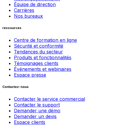
Équipe de direction
Carrières
Nos bureaux
ressources
Centre de formation en ligne
Sécurité et conformité
Tendances du secteur
Produits et fonctionnalités
Témoignages clients
Événements et webinaires
Espace presse
Contactez-nous
Contacter le service commercial
Contacter le support
Demander une démo
Demander un devis
Espace clients