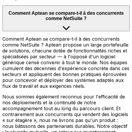
Comment Aptean se compare-t-il à des concurrents
comme NetSuite ?
Comment Aptean se compare-t-il à des concurrents
comme NetSuite ? Aptean propose un large portefeuille
de solutions, chacune dotée de fonctionnalités riches et
spécialisées par secteur — à l'opposé d'un logiciel
générique censé convenir à tout le monde. Nos équipes
cumulent des décennies d'expérience concrète dans ces
secteurs et appliquent des bonnes pratiques éprouvées
pour concevoir et déployer des systèmes adaptés aux
flux de travail et aux exigences réels.
Nous sommes également reconnus pour l'efficacité de
nos déploiements et la continuité de notre
accompagnement tout au long du parcours client. Et
contrairement aux concurrents qui vendent des logiciels
« sur étagère », nous ne livrons pas qu'un produit :
nous bâtissons des partenariats durables. Notre objectif