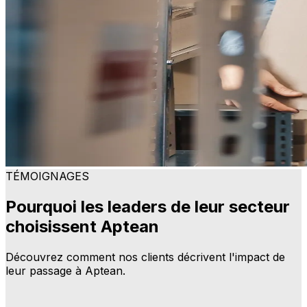
TÉMOIGNAGES
Pourquoi les leaders de leur secteur
choisissent Aptean
Découvrez comment nos clients décrivent l'impact de
leur passage à Aptean.