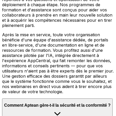
déploiement à chaque étape. Nos programmes de
formation et d'assistance sont conçus pour aider vos
collaborateurs à prendre en main leur nouvelle solution
et à acquérir les compétences nécessaires pour en tirer
pleinement parti.
Après la mise en service, toute votre organisation
bénéficie d'une équipe d'assistance dédiée, de portails
en libre-service, d'une documentation en ligne et de
ressources de formation. Vous profitez aussi d'une
assistance pilotée par l'IA, intégrée directement à
l'expérience AppCentral, qui fait remonter les données,
informations et conseils pertinents — pour que vos
utilisateurs n'aient pas à être experts dès le premier jour.
Une gestion efficace des dossiers garantit par ailleurs
que le système fonctionne comme vous le souhaitez, et
nos webinaires en direct vous aident à tirer encore plus
de valeur de votre technologie.
Comment Aptean gère-t-il la sécurité et la conformité ?