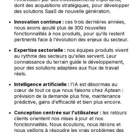
dont des acquisitions stratégiques, pour développer
des solutions SaaS de nouvelle génération.
Innovation continue :
ces trois dernières années,
nous avons ajouté plus de 300 nouvelles
fonctionnalités à nos produits, pour qu'ils restent
pertinents face à l'évolution des enjeux du secteur.
Expertise sectorielle :
nos équipes produits vivent
au rythme des secteurs qu'elles servent. Leur
connaissance du terrain guide le développement,
pour des solutions adaptées aux flux de travail
réels.
Intelligence artificielle :
l'IA est désormais au
cœur de tout ce que nous faisons chez Aptean :
prévision de la demande plus fine, maintenance
prédictive, gains d'efficacité et bien plus encore.
Conception centrée sur l'utilisateur :
les retours
clients orientent nos mises à jour et nos
fonctionnalités. Nous écoutons, nous itérons et
nous veillons à résoudre les vrais problèmes des