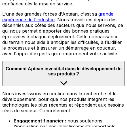
confiance dès la mise en service.
L'une des grandes forces d'Aptean, c'est sa
grande
expérience de l'industrie
.
Nous travaillons depuis des
décennies aux côtés des secteurs que nous servons, ce
qui nous permet d'apporter des bonnes pratiques
éprouvées à chaque déploiement. Cette connaissance
du terrain nous aide à anticiper les difficultés, à fluidifier
le processus et à assurer un démarrage en douceur,
avec l'appui d'experts qui comprennent votre activité.
Comment Aptean investit-il dans le développement de
ses produits ?
Nous
investissons en continu dans la recherche et le
développement, pour que nos produits intègrent les
technologies les plus récentes et répondent aux besoins
réels du secteur. Concrètement :
Engagement financier :
nous soutenons
l'innovation par des investissements importants,