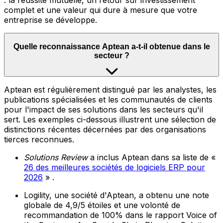
: la réussite mutuelle, un retour sur investissement
complet et une valeur qui dure à mesure que votre
entreprise se développe.
Quelle reconnaissance Aptean a-t-il obtenue dans le
secteur ?
Aptean est régulièrement distingué par les analystes, les
publications spécialisées et les communautés de clients
pour l'impact de ses solutions dans les secteurs qu'il
sert. Les exemples ci-dessous illustrent une sélection de
distinctions récentes décernées par des organisations
tierces reconnues.
Solutions Review
a inclus Aptean dans sa liste de «
26 des meilleures sociétés de logiciels ERP pour
2026
» .
Logility, une société d'Aptean, a obtenu une note
globale de 4,9/5 étoiles et une volonté de
recommandation de 100% dans le rapport Voice of