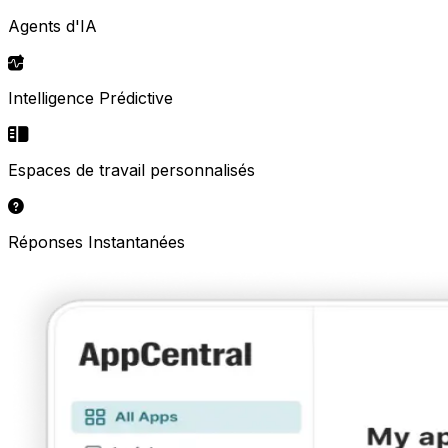
Agents d'IA
Intelligence Prédictive
Espaces de travail personnalisés
Réponses Instantanées