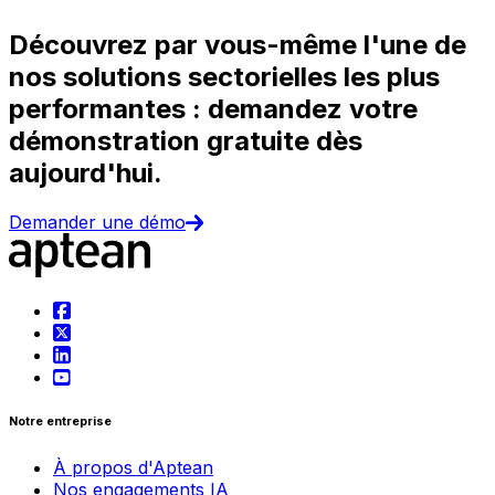
Découvrez par vous-même l'une de
nos solutions sectorielles les plus
performantes : demandez votre
démonstration gratuite dès
aujourd'hui.
Demander une démo
Notre entreprise
À propos d'Aptean
Nos engagements IA