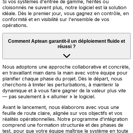
Si vos systèmes d'entrée de gamme, hérités ou
cloisonnés ne suivent plus, notre logiciel est la solution
idéale. Dès le premier jour, vous gagnez en contrôle, en
conformité et en visibilité sur l'ensemble de vos
opérations.
Comment Aptean garantit-il un déploiement fluide et
réussi ?
Nous adoptons une approche collaborative et concrète,
en travaillant main dans la main avec votre équipe pour
planifier chaque phase du projet. Dès le départ, nous
cherchons à limiter les perturbations, à maintenir la
dynamique et à vous faire gagner de la valeur plus vite
— pas seulement à « allumer » le logiciel.
Avant le lancement, nous élaborons avec vous une
feuille de route claire, alignée sur vos objectifs et vos
réalités opérationnelles. Notre programme d'intégration
comprend une formation structurée et des phases de
test, pour que votre équipe maîtrise le système en toute