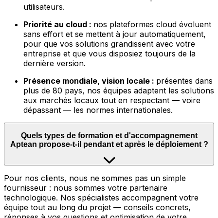
utilisateurs.
Priorité au cloud :
nos plateformes cloud évoluent
sans effort et se mettent à jour automatiquement,
pour que vos solutions grandissent avec votre
entreprise et que vous disposiez toujours de la
dernière version.
Présence mondiale, vision locale :
présentes dans
plus de 80 pays, nos équipes adaptent les solutions
aux marchés locaux tout en respectant — voire
dépassant — les normes internationales.
Quels types de formation et d'accompagnement
Aptean propose-t-il pendant et après le déploiement ?
Pour nos clients, nous ne sommes pas un simple
fournisseur : nous sommes votre partenaire
technologique. Nos spécialistes accompagnent votre
équipe tout au long du projet — conseils concrets,
réponses à vos questions et optimisation de votre