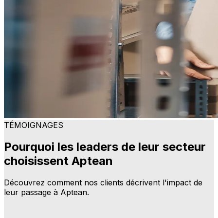
TÉMOIGNAGES
Pourquoi les leaders de leur secteur
choisissent Aptean
Découvrez comment nos clients décrivent l'impact de
leur passage à Aptean.