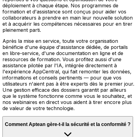
déploiement à chaque étape. Nos programmes de
formation et d'assistance sont conçus pour aider vos
collaborateurs à prendre en main leur nouvelle solution
et à acquérir les compétences nécessaires pour en tirer
pleinement parti.
Après la mise en service, toute votre organisation
bénéficie d'une équipe d'assistance dédiée, de portails
en libre-service, d'une documentation en ligne et de
ressources de formation. Vous profitez aussi d'une
assistance pilotée par l'IA, intégrée directement à
l'expérience AppCentral, qui fait remonter les données,
informations et conseils pertinents — pour que vos
utilisateurs n'aient pas à être experts dès le premier jour.
Une gestion efficace des dossiers garantit par ailleurs
que le système fonctionne comme vous le souhaitez, et
nos webinaires en direct vous aident à tirer encore plus
de valeur de votre technologie.
Comment Aptean gère-t-il la sécurité et la conformité ?