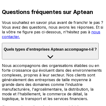
Questions fréquentes sur Aptean
Vous souhaitez en savoir plus avant de franchir le pas ?
Vous avez des questions, nous avons les réponses. Et si
la vôtre ne figure pas ci-dessous, n'hésitez pas à
nous
contacter.
Quels types d'entreprises Aptean accompagne-t-il ?
Nous accompagnons des organisations établies ou en
forte croissance qui évoluent dans des environnements
complexes, propres à leur secteur. Nos clients sont
généralement des entreprises de taille moyenne à
grande dans des domaines comme l'industrie
manufacturière, l'agroalimentaire, la distribution, la
mode et l'habillement, le commerce de détail, la
logistique, le transport et les services financiers.