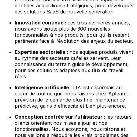
dont des acquisitions stratégiques, pour développer
des solutions SaaS de nouvelle génération.
Innovation continue :
ces trois dernières années,
nous avons ajouté plus de 300 nouvelles
fonctionnalités à nos produits, pour qu'ils restent
pertinents face à l'évolution des enjeux du secteur.
Expertise sectorielle :
nos équipes produits vivent
au rythme des secteurs qu'elles servent. Leur
connaissance du terrain guide le développement,
pour des solutions adaptées aux flux de travail
réels.
Intelligence artificielle :
l'IA est désormais au
cœur de tout ce que nous faisons chez Aptean :
prévision de la demande plus fine, maintenance
prédictive, gains d'efficacité et bien plus encore.
Conception centrée sur l'utilisateur :
les retours
clients orientent nos mises à jour et nos
fonctionnalités. Nous écoutons, nous itérons et
nous veillons à résoudre les vrais problèmes des