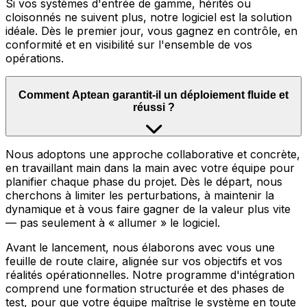
Si vos systèmes d'entrée de gamme, hérités ou
cloisonnés ne suivent plus, notre logiciel est la solution
idéale. Dès le premier jour, vous gagnez en contrôle, en
conformité et en visibilité sur l'ensemble de vos
opérations.
Comment Aptean garantit-il un déploiement fluide et
réussi ?
Nous adoptons une approche collaborative et concrète,
en travaillant main dans la main avec votre équipe pour
planifier chaque phase du projet. Dès le départ, nous
cherchons à limiter les perturbations, à maintenir la
dynamique et à vous faire gagner de la valeur plus vite
— pas seulement à « allumer » le logiciel.
Avant le lancement, nous élaborons avec vous une
feuille de route claire, alignée sur vos objectifs et vos
réalités opérationnelles. Notre programme d'intégration
comprend une formation structurée et des phases de
test, pour que votre équipe maîtrise le système en toute