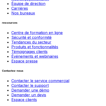
Équipe de direction
Carrières
Nos bureaux
ressources
Centre de formation en ligne
Sécurité et conformité
Tendances du secteur
Produits et fonctionnalités
Témoignages clients
Événements et webinaires
Espace presse
Contactez-nous
Contacter le service commercial
Contacter le support
Demander une démo
Demander un devis
Espace clients