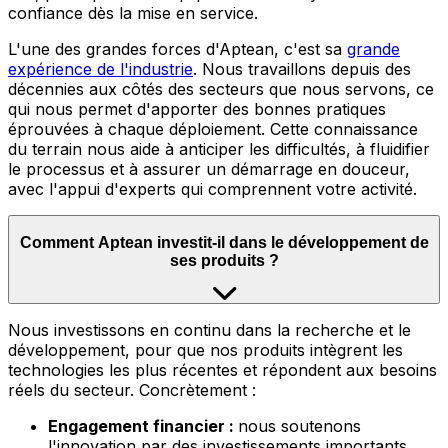
confiance dès la mise en service.
L'une des grandes forces d'Aptean, c'est sa
grande
expérience de l'industrie
.
Nous travaillons depuis des
décennies aux côtés des secteurs que nous servons, ce
qui nous permet d'apporter des bonnes pratiques
éprouvées à chaque déploiement. Cette connaissance
du terrain nous aide à anticiper les difficultés, à fluidifier
le processus et à assurer un démarrage en douceur,
avec l'appui d'experts qui comprennent votre activité.
Comment Aptean investit-il dans le développement de
ses produits ?
Nous
investissons en continu dans la recherche et le
développement, pour que nos produits intègrent les
technologies les plus récentes et répondent aux besoins
réels du secteur. Concrètement :
Engagement financier :
nous soutenons
l'innovation par des investissements importants,