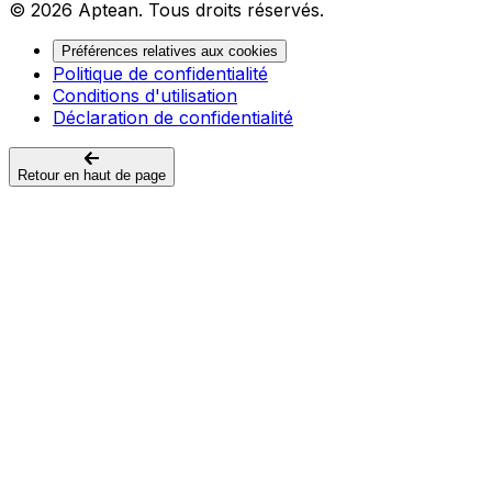
© 2026 Aptean. Tous droits réservés.
Préférences relatives aux cookies
Politique de confidentialité
Conditions d'utilisation
Déclaration de confidentialité
Retour en haut de page