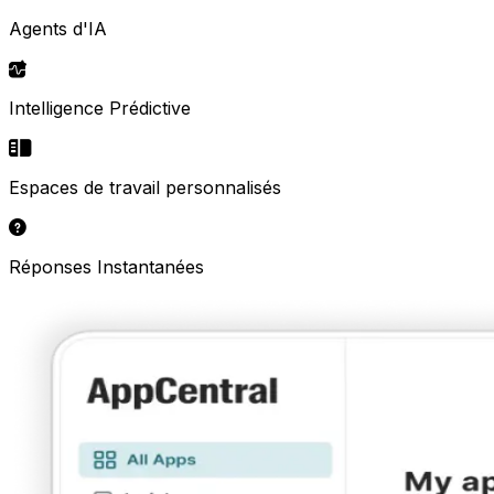
Agents d'IA
Intelligence Prédictive
Espaces de travail personnalisés
Réponses Instantanées