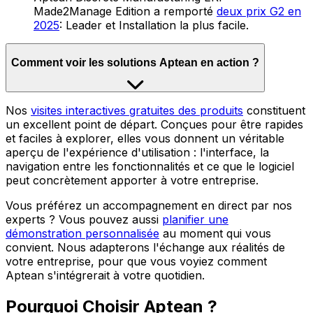
Made2Manage Edition a remporté
deux prix G2 en
2025
: Leader et Installation la plus facile.
Comment voir les solutions Aptean en action ?
Nos
visites interactives gratuites des produits
constituent
un excellent point de départ. Conçues pour être rapides
et faciles à explorer, elles vous donnent un véritable
aperçu de l'expérience d'utilisation : l'interface, la
navigation entre les fonctionnalités et ce que le logiciel
peut concrètement apporter à votre entreprise.
Vous préférez un accompagnement en direct par nos
experts ? Vous pouvez aussi
planifier une
démonstration personnalisée
au moment qui vous
convient. Nous adapterons l'échange aux réalités de
votre entreprise, pour que vous voyiez comment
Aptean s'intégrerait à votre quotidien.
Pourquoi Choisir Aptean ?