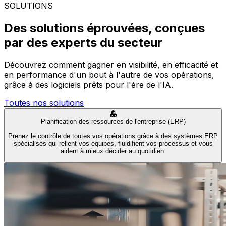
SOLUTIONS
Des solutions éprouvées, conçues
par des experts du secteur
Découvrez comment gagner en visibilité, en efficacité et
en performance d'un bout à l'autre de vos opérations,
grâce à des logiciels prêts pour l'ère de l'IA.
Toutes nos solutions
Planification des ressources de l'entreprise (ERP)
Prenez le contrôle de toutes vos opérations grâce à des systèmes ERP
spécialisés qui relient vos équipes, fluidifient vos processus et vous
aident à mieux décider au quotidien.