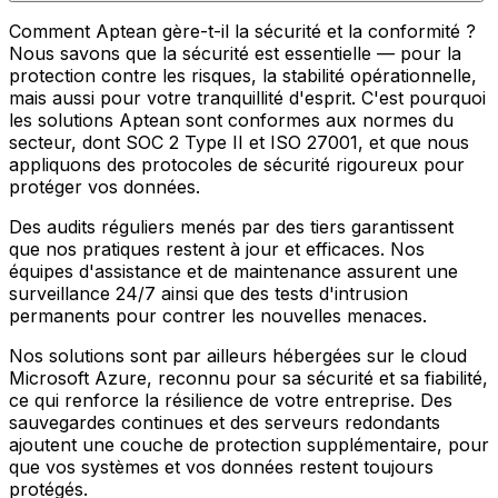
Comment Aptean gère-t-il la sécurité et la conformité ?
Nous savons que la sécurité est essentielle — pour la
protection contre les risques, la stabilité opérationnelle,
mais aussi pour votre tranquillité d'esprit. C'est pourquoi
les solutions Aptean sont conformes aux normes du
secteur, dont SOC 2 Type II et ISO 27001, et que nous
appliquons des protocoles de sécurité rigoureux pour
protéger vos données.
Des audits réguliers menés par des tiers garantissent
que nos pratiques restent à jour et efficaces. Nos
équipes d'assistance et de maintenance assurent une
surveillance 24/7 ainsi que des tests d'intrusion
permanents pour contrer les nouvelles menaces.
Nos solutions sont par ailleurs hébergées sur le cloud
Microsoft Azure, reconnu pour sa sécurité et sa fiabilité,
ce qui renforce la résilience de votre entreprise. Des
sauvegardes continues et des serveurs redondants
ajoutent une couche de protection supplémentaire, pour
que vos systèmes et vos données restent toujours
protégés.