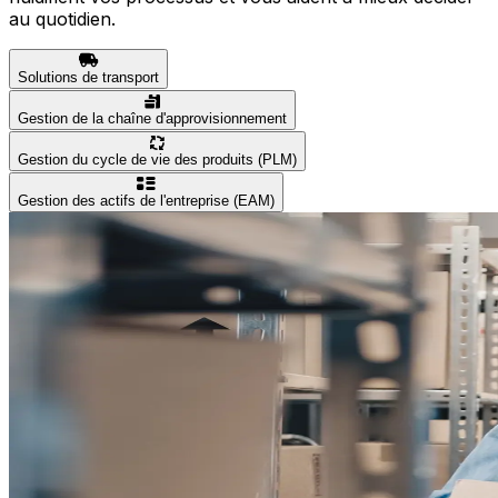
au quotidien.
Solutions de transport
Gestion de la chaîne d'approvisionnement
Gestion du cycle de vie des produits (PLM)
Gestion des actifs de l'entreprise (EAM)