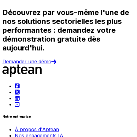
Découvrez par vous-même l'une de
nos solutions sectorielles les plus
performantes : demandez votre
démonstration gratuite dès
aujourd'hui.
Demander une démo
Notre entreprise
À propos d'Aptean
Nos engagements IA