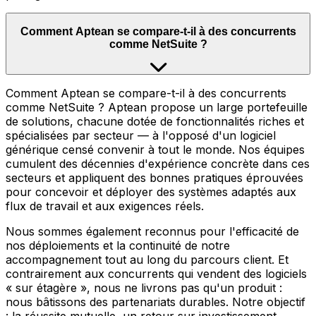
Comment Aptean se compare-t-il à des concurrents
comme NetSuite ?
Comment Aptean se compare-t-il à des concurrents
comme NetSuite ? Aptean propose un large portefeuille
de solutions, chacune dotée de fonctionnalités riches et
spécialisées par secteur — à l'opposé d'un logiciel
générique censé convenir à tout le monde. Nos équipes
cumulent des décennies d'expérience concrète dans ces
secteurs et appliquent des bonnes pratiques éprouvées
pour concevoir et déployer des systèmes adaptés aux
flux de travail et aux exigences réels.
Nous sommes également reconnus pour l'efficacité de
nos déploiements et la continuité de notre
accompagnement tout au long du parcours client. Et
contrairement aux concurrents qui vendent des logiciels
« sur étagère », nous ne livrons pas qu'un produit :
nous bâtissons des partenariats durables. Notre objectif