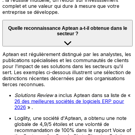
: la réussite mutuelle, un retour sur investissement
complet et une valeur qui dure à mesure que votre
entreprise se développe.
Quelle reconnaissance Aptean a-t-il obtenue dans le
secteur ?
Aptean est régulièrement distingué par les analystes, les
publications spécialisées et les communautés de clients
pour l'impact de ses solutions dans les secteurs qu'il
sert. Les exemples ci-dessous illustrent une sélection de
distinctions récentes décernées par des organisations
tierces reconnues.
Solutions Review
a inclus Aptean dans sa liste de «
26 des meilleures sociétés de logiciels ERP pour
2026
» .
Logility, une société d'Aptean, a obtenu une note
globale de 4,9/5 étoiles et une volonté de
recommandation de 100% dans le rapport Voice of