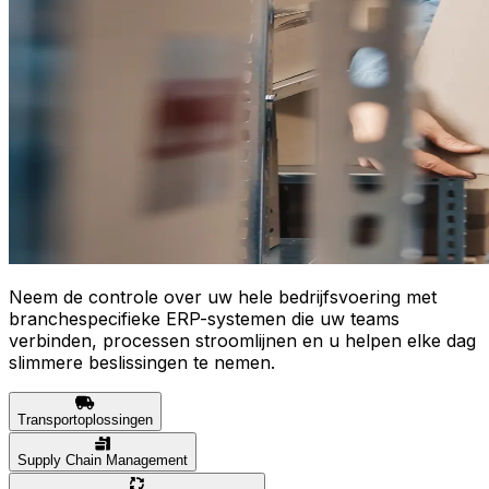
Neem de controle over uw hele bedrijfsvoering met
branchespecifieke ERP-systemen die uw teams
verbinden, processen stroomlijnen en u helpen elke dag
slimmere beslissingen te nemen.
Transportoplossingen
Supply Chain Management