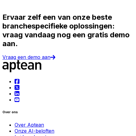
Ervaar zelf een van onze beste
branchespecifieke oplossingen:
vraag vandaag nog een gratis demo
aan.
Vraag een demo aan
Over ons
Over Aptean
Onze AI-beloften