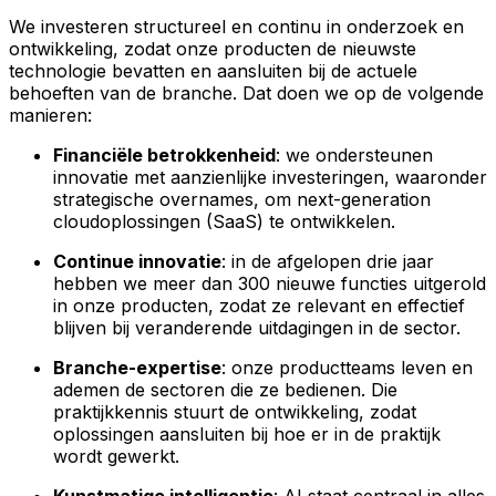
We investeren structureel en continu in onderzoek en
ontwikkeling, zodat onze producten de nieuwste
technologie bevatten en aansluiten bij de actuele
behoeften van de branche. Dat doen we op de volgende
manieren:
Financiële betrokkenheid
: we ondersteunen
innovatie met aanzienlijke investeringen, waaronder
strategische overnames, om next-generation
cloudoplossingen (SaaS) te ontwikkelen.
Continue innovatie
: in de afgelopen drie jaar
hebben we meer dan 300 nieuwe functies uitgerold
in onze producten, zodat ze relevant en effectief
blijven bij veranderende uitdagingen in de sector.
Branche-expertise
: onze productteams leven en
ademen de sectoren die ze bedienen. Die
praktijkkennis stuurt de ontwikkeling, zodat
oplossingen aansluiten bij hoe er in de praktijk
wordt gewerkt.