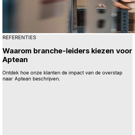
REFERENTIES
Waarom branche-leiders kiezen voor
Aptean
Ontdek hoe onze klanten de impact van de overstap
naar Aptean beschrijven.