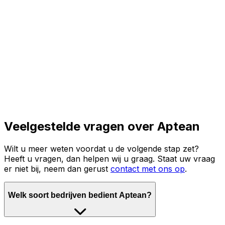
Lees het volledige verhaal
Veelgestelde vragen over Aptean
Wilt u meer weten voordat u de volgende stap zet?
Heeft u vragen, dan helpen wij u graag. Staat uw vraag
er niet bij, neem dan gerust
contact met ons op
.
Welk soort bedrijven bedient Aptean?