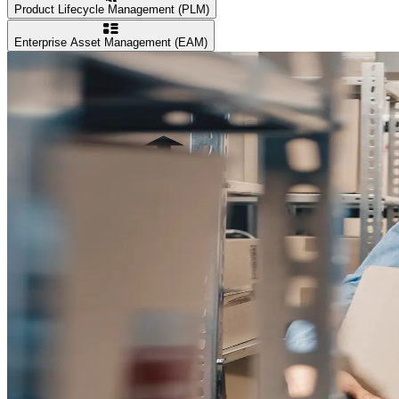
Product Lifecycle Management (PLM)
Enterprise Asset Management (EAM)