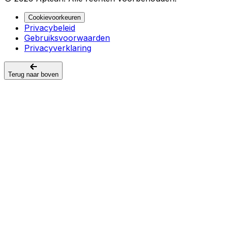
Cookievoorkeuren
Privacybeleid
Gebruiksvoorwaarden
Privacyverklaring
Terug naar boven