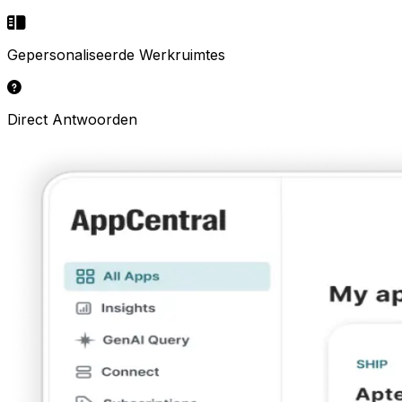
Gepersonaliseerde Werkruimtes
Direct Antwoorden