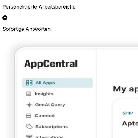
Personalisierte Arbeitsbereiche
Sofortige Antworten