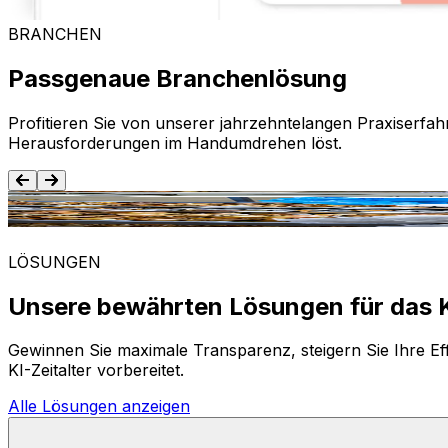
BRANCHEN
Passgenaue Branchenlösung
Profitieren Sie von unserer jahrzehntelangen Praxiserfah
Herausforderungen im Handumdrehen löst.
Lebensmittel und Getränke
LÖSUNGEN
Unsere bewährten Lösungen für das K
Gewinnen Sie maximale Transparenz, steigern Sie Ihre Eff
KI-Zeitalter vorbereitet.
Alle Lösungen anzeigen