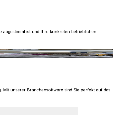
e abgestimmt ist und Ihre konkreten betrieblichen
g. Mit unserer Branchensoftware sind Sie perfekt auf das