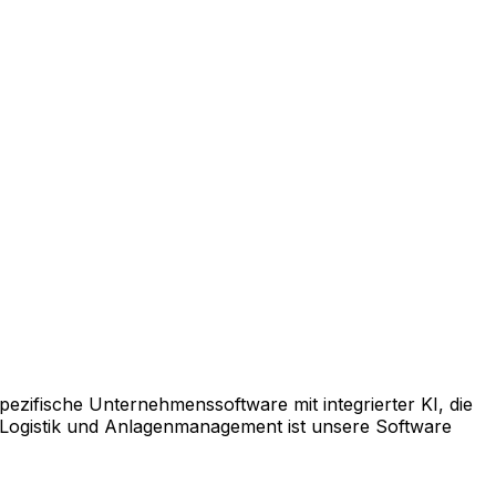
pezifische Unternehmenssoftware mit integrierter KI, die
 Logistik und Anlagenmanagement ist unsere Software