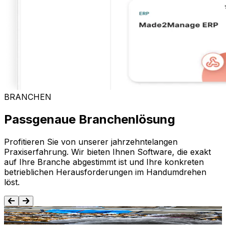
BRANCHEN
Passgenaue Branchenlösung
Profitieren Sie von unserer jahrzehntelangen
Praxiserfahrung. Wir bieten Ihnen Software, die exakt
auf Ihre Branche abgestimmt ist und Ihre konkreten
betrieblichen Herausforderungen im Handumdrehen
löst.
Lebensmittel und Getränke