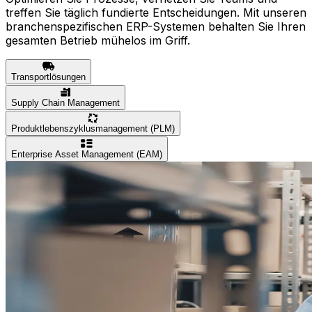
treffen Sie täglich fundierte Entscheidungen. Mit unseren
branchenspezifischen ERP-Systemen behalten Sie Ihren
gesamten Betrieb mühelos im Griff.
Transportlösungen
Supply Chain Management
Produktlebenszyklusmanagement (PLM)
Enterprise Asset Management (EAM)