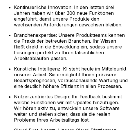
Kontinuierliche Innovation: In den letzten drei
Jahren haben wir über 300 neue Funktionen
eingeführt, damit unsere Produkte den
wachsenden Anforderungen gewachsen bleiben.
Branchenexpertise: Unsere Produktteams kennen
die Praxis der betreuten Branchen. Ihr Wissen
fließt direkt in die Entwicklung ein, sodass unsere
Lösungen perfekt zu Ihren tatsächlichen
Arbeitsabläufen passen.
Künstliche Intelligenz: KI steht heute im Mittelpunkt
unserer Arbeit. Sie ermöglicht Ihnen präzisere
Bedarfsprognosen, vorausschauende Wartung und
eine deutlich höhere Effizienz in allen Prozessen.
Nutzerzentriertes Design: Ihr Feedback bestimmt
welche Funktionen wir mit Updates hinzufügen.
Wir hören aktiv zu, entwickeln unsere Software
weiter und stellen sicher, dass sie die realen
Probleme Ihres Arbeitsalltags löst.