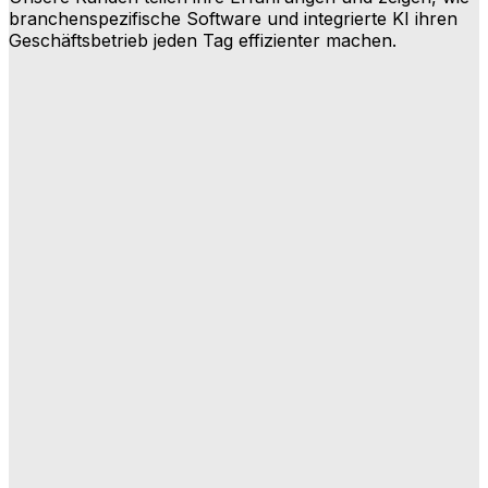
branchenspezifische Software und integrierte KI ihren
Geschäftsbetrieb jeden Tag effizienter machen.