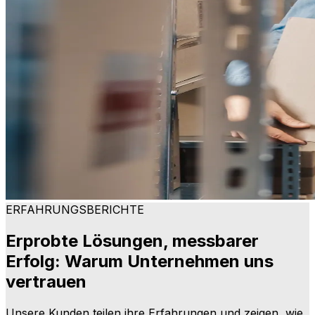
ERFAHRUNGSBERICHTE
Erprobte Lösungen, messbarer
Erfolg: Warum Unternehmen uns
vertrauen
Unsere Kunden teilen ihre Erfahrungen und zeigen, wie