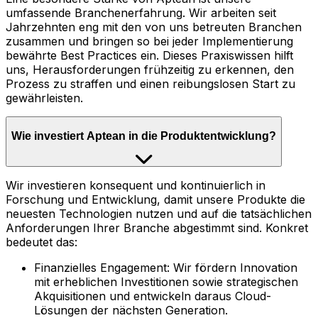
umfassende Branchenerfahrung. Wir arbeiten seit
Jahrzehnten eng mit den von uns betreuten Branchen
zusammen und bringen so bei jeder Implementierung
bewährte Best Practices ein. Dieses Praxiswissen hilft
uns, Herausforderungen frühzeitig zu erkennen, den
Prozess zu straffen und einen reibungslosen Start zu
gewährleisten.
Wie investiert Aptean in die Produktentwicklung?
Wir investieren konsequent und kontinuierlich in
Forschung und Entwicklung, damit unsere Produkte die
neuesten Technologien nutzen und auf die tatsächlichen
Anforderungen Ihrer Branche abgestimmt sind. Konkret
bedeutet das:
Finanzielles Engagement: Wir fördern Innovation
mit erheblichen Investitionen sowie strategischen
Akquisitionen und entwickeln daraus Cloud-
Lösungen der nächsten Generation.