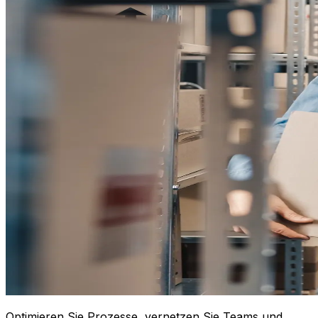
Optimieren Sie Prozesse, vernetzen Sie Teams und