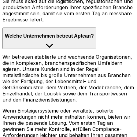
Sie muss exakt auf die logistischen, regulatorischen und
produktiven Anforderungen Ihrer spezifischen Branche
abgestimmt sein, damit sie vom ersten Tag an messbare
Ergebnisse liefert.
Welche Unternehmen betreut Aptean?
Wir betreuen etablierte und wachsende Organisationen,
die in komplexen, branchenspezifischen Umfeldern
agieren. Unsere Kunden sind in der Regel
mittelständische bis große Unternehmen aus Branchen
wie der Fertigung, der Lebensmittel- und
Getränkeindustrie, dem Vertrieb, der Modebranche, dem
Einzelhandel, der Logistik sowie dem Transportwesen
und den Finanzdienstleistungen.
Wenn Einsteigersysteme oder veraltete, isolierte
Anwendungen nicht mehr mithalten können, bieten wir
Ihnen die passende Lösung. Vom ersten Tag an
gewinnen Sie mehr Kontrolle, erfüllen Compliance-
Anforderungen leichter und behalten Ihren gesamten