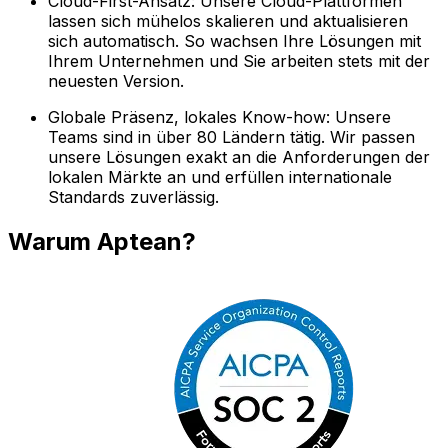
Cloud-First-Ansatz: Unsere Cloud-Plattformen
lassen sich mühelos skalieren und aktualisieren
sich automatisch. So wachsen Ihre Lösungen mit
Ihrem Unternehmen und Sie arbeiten stets mit der
neuesten Version.
Globale Präsenz, lokales Know-how: Unsere
Teams sind in über 80 Ländern tätig. Wir passen
unsere Lösungen exakt an die Anforderungen der
lokalen Märkte an und erfüllen internationale
Standards zuverlässig.
Warum Aptean?