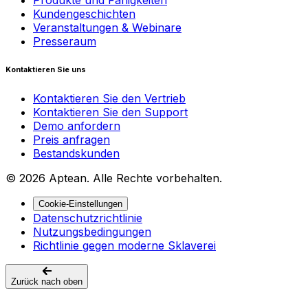
Kundengeschichten
Veranstaltungen & Webinare
Presseraum
Kontaktieren Sie uns
Kontaktieren Sie den Vertrieb
Kontaktieren Sie den Support
Demo anfordern
Preis anfragen
Bestandskunden
© 2026 Aptean. Alle Rechte vorbehalten.
Cookie-Einstellungen
Datenschutzrichtlinie
Nutzungsbedingungen
Richtlinie gegen moderne Sklaverei
Zurück nach oben