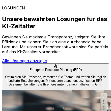
LÖSUNGEN
Unsere bewährten Lösungen für das
KI-Zeitalter
Gewinnen Sie maximale Transparenz, steigern Sie Ihre
Effizienz und sichern Sie sich eine durchgängig hohe
Leistung. Mit unserer Branchensoftware sind Sie perfekt
auf das KI-Zeitalter vorbereitet.
Alle Lösungen anzeigen
Enterprise Resource Planning (ERP)
Optimieren Sie Prozesse, vernetzen Sie Teams und treffen Sie täglich
fundierte Entscheidungen. Mit unseren branchenspezifischen ERP-
Systemen behalten Sie Ihren gesamten Betrieb mühelos im Griff.