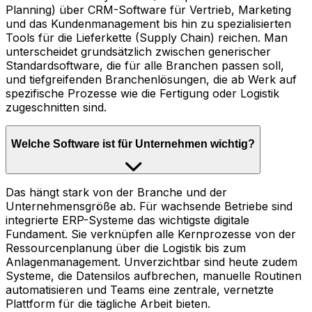
Planning) über CRM-Software für Vertrieb, Marketing
und das Kundenmanagement bis hin zu spezialisierten
Tools für die Lieferkette (Supply Chain) reichen. Man
unterscheidet grundsätzlich zwischen generischer
Standardsoftware, die für alle Branchen passen soll,
und tiefgreifenden Branchenlösungen, die ab Werk auf
spezifische Prozesse wie die Fertigung oder Logistik
zugeschnitten sind.
Welche Software ist für Unternehmen wichtig?
Das hängt stark von der Branche und der
Unternehmensgröße ab. Für wachsende Betriebe sind
integrierte ERP-Systeme das wichtigste digitale
Fundament. Sie verknüpfen alle Kernprozesse von der
Ressourcenplanung über die Logistik bis zum
Anlagenmanagement. Unverzichtbar sind heute zudem
Systeme, die Datensilos aufbrechen, manuelle Routinen
automatisieren und Teams eine zentrale, vernetzte
Plattform für die tägliche Arbeit bieten.