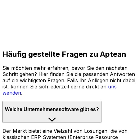
Häufig gestellte Fragen zu Aptean
Sie möchten mehr erfahren, bevor Sie den nächsten
Schritt gehen? Hier finden Sie die passenden Antworten
auf die wichtigsten Fragen. Falls Ihr Anliegen nicht dabei
ist, können Sie sich jederzeit gerne direkt an
uns
wenden
.
Welche Unternehmenssoftware gibt es?
Der Markt bietet eine Vielzahl von Lösungen, die von
klassischen ERP-Systemen (Enterprise Resource