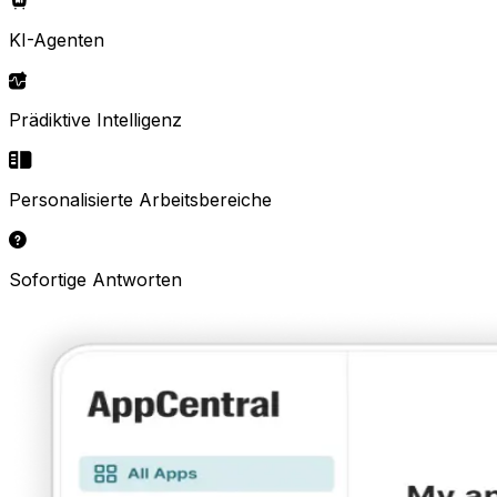
KI-Agenten
Prädiktive Intelligenz
Personalisierte Arbeitsbereiche
Sofortige Antworten