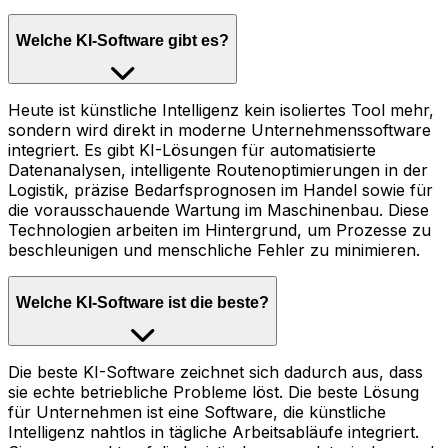
Welche KI-Software gibt es?
Heute ist künstliche Intelligenz kein isoliertes Tool mehr,
sondern wird direkt in moderne Unternehmenssoftware
integriert. Es gibt KI-Lösungen für automatisierte
Datenanalysen, intelligente Routenoptimierungen in der
Logistik, präzise Bedarfsprognosen im Handel sowie für
die vorausschauende Wartung im Maschinenbau. Diese
Technologien arbeiten im Hintergrund, um Prozesse zu
beschleunigen und menschliche Fehler zu minimieren.
Welche KI-Software ist die beste?
Die beste KI-Software zeichnet sich dadurch aus, dass
sie echte betriebliche Probleme löst. Die beste Lösung
für Unternehmen ist eine Software, die künstliche
Intelligenz nahtlos in tägliche Arbeitsabläufe integriert.