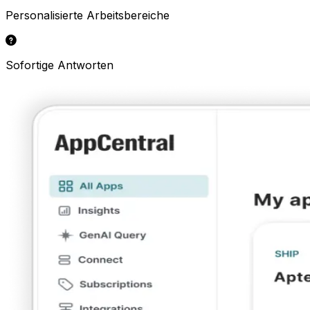
Personalisierte Arbeitsbereiche
Sofortige Antworten