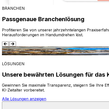
BRANCHEN
Passgenaue Branchenlösung
Profitieren Sie von unserer jahrzehntelangen Praxiserfah
Herausforderungen im Handumdrehen löst.
Lebensmittel und Getränke
LÖSUNGEN
Unsere bewährten Lösungen für das K
Gewinnen Sie maximale Transparenz, steigern Sie Ihre Eff
KI-Zeitalter vorbereitet.
Alle Lösungen anzeigen