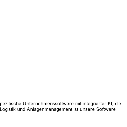
pezifische Unternehmenssoftware mit integrierter KI, die
 Logistik und Anlagenmanagement ist unsere Software