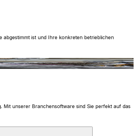
e abgestimmt ist und Ihre konkreten betrieblichen
g. Mit unserer Branchensoftware sind Sie perfekt auf das