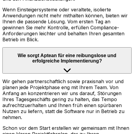
Wenn Einsteigersysteme oder veraltete, isolierte
Anwendungen nicht mehr mithalten können, bieten wir
Ihnen die passende Lösung. Vom ersten Tag an
gewinnen Sie mehr Kontrolle, erfüllen Compliance-
Anforderungen leichter und behalten Ihren gesamten
Betrieb im Blick.
Wie sorgt Aptean für eine reibungslose und
erfolgreiche Implementierung?
Wir gehen partnerschaftlich sowie praxisnah vor und
planen jede Projektphase eng mit Ihrem Team. Von
Anfang an konzentrieren wir uns darauf, Störungen
Ihres Tagesgeschäfts gering zu halten, das Tempo
aufrechtzuerhalten und Ihnen früh einen spürbaren
Nutzen zu liefern, statt die Software nur in Betrieb zu
nehmen.
Schon vor dem Start erstellen wir gemeinsam mit Ihnen