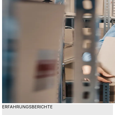
ERFAHRUNGSBERICHTE