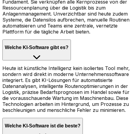
Fundament. Sie verknüpfen alle Kernprozesse von der
Ressourcenplanung über die Logistik bis zum
Anlagenmanagement. Unverzichtbar sind heute zudem
Systeme, die Datensilos aufbrechen, manuelle Routinen
automatisieren und Teams eine zentrale, vernetzte
Plattform für die tägliche Arbeit bieten.
Welche KI-Software gibt es?
Heute ist künstliche Intelligenz kein isoliertes Tool mehr,
sondern wird direkt in moderne Unternehmenssoftware
integriert. Es gibt KI-Lösungen für automatisierte
Datenanalysen, intelligente Routenoptimierungen in der
Logistik, präzise Bedarfsprognosen im Handel sowie für
die vorausschauende Wartung im Maschinenbau. Diese
Technologien arbeiten im Hintergrund, um Prozesse zu
beschleunigen und menschliche Fehler zu minimieren.
Welche KI-Software ist die beste?