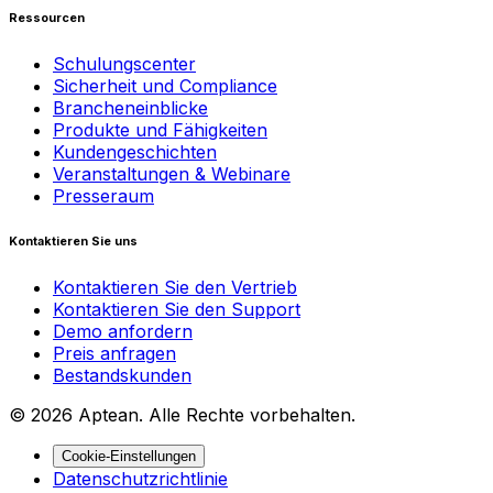
Ressourcen
Schulungscenter
Sicherheit und Compliance
Brancheneinblicke
Produkte und Fähigkeiten
Kundengeschichten
Veranstaltungen & Webinare
Presseraum
Kontaktieren Sie uns
Kontaktieren Sie den Vertrieb
Kontaktieren Sie den Support
Demo anfordern
Preis anfragen
Bestandskunden
© 2026 Aptean. Alle Rechte vorbehalten.
Cookie-Einstellungen
Datenschutzrichtlinie