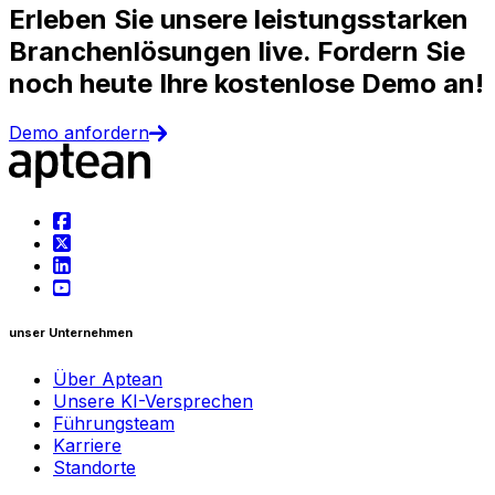
Erleben Sie unsere leistungsstarken
Branchenlösungen live. Fordern Sie
noch heute Ihre kostenlose Demo an!
Demo anfordern
unser Unternehmen
Über Aptean
Unsere KI-Versprechen
Führungsteam
Karriere
Standorte