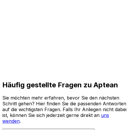
und agile Prozesse für die Zukunft.
Den ganzen Bericht lesen
Häufig gestellte Fragen zu Aptean
Sie möchten mehr erfahren, bevor Sie den nächsten
Schritt gehen? Hier finden Sie die passenden Antworten
auf die wichtigsten Fragen. Falls Ihr Anliegen nicht dabei
ist, können Sie sich jederzeit gerne direkt an
uns
wenden
.