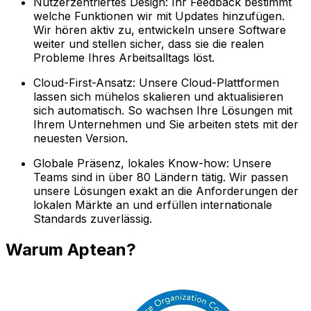
Nutzerzentriertes Design: Ihr Feedback bestimmt
welche Funktionen wir mit Updates hinzufügen.
Wir hören aktiv zu, entwickeln unsere Software
weiter und stellen sicher, dass sie die realen
Probleme Ihres Arbeitsalltags löst.
Cloud-First-Ansatz: Unsere Cloud-Plattformen
lassen sich mühelos skalieren und aktualisieren
sich automatisch. So wachsen Ihre Lösungen mit
Ihrem Unternehmen und Sie arbeiten stets mit der
neuesten Version.
Globale Präsenz, lokales Know-how: Unsere
Teams sind in über 80 Ländern tätig. Wir passen
unsere Lösungen exakt an die Anforderungen der
lokalen Märkte an und erfüllen internationale
Standards zuverlässig.
Warum Aptean?