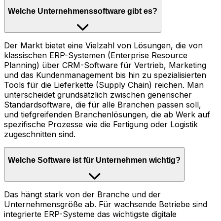
Welche Unternehmenssoftware gibt es?
Der Markt bietet eine Vielzahl von Lösungen, die von
klassischen ERP-Systemen (Enterprise Resource
Planning) über CRM-Software für Vertrieb, Marketing
und das Kundenmanagement bis hin zu spezialisierten
Tools für die Lieferkette (Supply Chain) reichen. Man
unterscheidet grundsätzlich zwischen generischer
Standardsoftware, die für alle Branchen passen soll,
und tiefgreifenden Branchenlösungen, die ab Werk auf
spezifische Prozesse wie die Fertigung oder Logistik
zugeschnitten sind.
Welche Software ist für Unternehmen wichtig?
Das hängt stark von der Branche und der
Unternehmensgröße ab. Für wachsende Betriebe sind
integrierte ERP-Systeme das wichtigste digitale