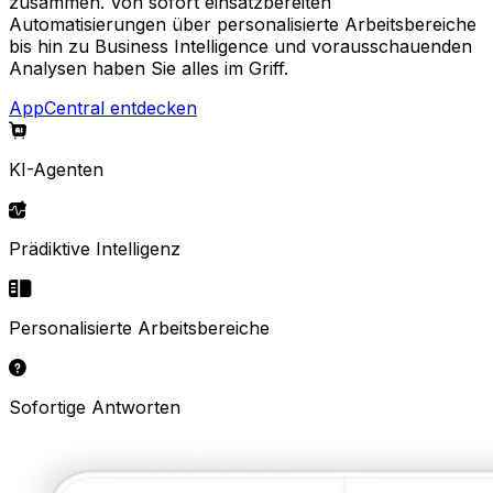
zusammen. Von sofort einsatzbereiten
Automatisierungen über personalisierte Arbeitsbereiche
bis hin zu Business Intelligence und vorausschauenden
Analysen haben Sie alles im Griff.
AppCentral entdecken
KI-Agenten
Prädiktive Intelligenz
Personalisierte Arbeitsbereiche
Sofortige Antworten