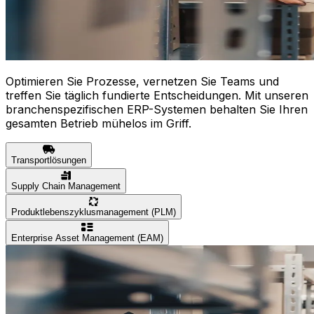
Optimieren Sie Prozesse, vernetzen Sie Teams und
treffen Sie täglich fundierte Entscheidungen. Mit unseren
branchenspezifischen ERP-Systemen behalten Sie Ihren
gesamten Betrieb mühelos im Griff.
Transportlösungen
Supply Chain Management
Produktlebenszyklusmanagement (PLM)
Enterprise Asset Management (EAM)