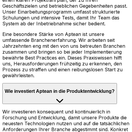
einen klaren Projektfahrplan, der zu Ihren
Geschäftszielen und betrieblichen Gegebenheiten passt.
Unser Einarbeitungsprogramm umfasst strukturierte
Schulungen und intensive Tests, damit Ihr Team das
System ab der Inbetriebnahme sicher bedient.
Eine besondere Stärke von Aptean ist unsere
umfassende Branchenerfahrung. Wir arbeiten seit
Jahrzehnten eng mit den von uns betreuten Branchen
zusammen und bringen so bei jeder Implementierung
bewährte Best Practices ein. Dieses Praxiswissen hilft
uns, Herausforderungen frühzeitig zu erkennen, den
Prozess zu straffen und einen reibungslosen Start zu
gewährleisten.
Wie investiert Aptean in die Produktentwicklung?
Wir investieren konsequent und kontinuierlich in
Forschung und Entwicklung, damit unsere Produkte die
neuesten Technologien nutzen und auf die tatsächlichen
Anforderungen Ihrer Branche abgestimmt sind. Konkret