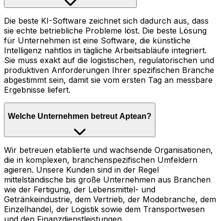
Die beste KI-Software zeichnet sich dadurch aus, dass
sie echte betriebliche Probleme löst. Die beste Lösung
für Unternehmen ist eine Software, die künstliche
Intelligenz nahtlos in tägliche Arbeitsabläufe integriert.
Sie muss exakt auf die logistischen, regulatorischen und
produktiven Anforderungen Ihrer spezifischen Branche
abgestimmt sein, damit sie vom ersten Tag an messbare
Ergebnisse liefert.
Welche Unternehmen betreut Aptean?
Wir betreuen etablierte und wachsende Organisationen,
die in komplexen, branchenspezifischen Umfeldern
agieren. Unsere Kunden sind in der Regel
mittelständische bis große Unternehmen aus Branchen
wie der Fertigung, der Lebensmittel- und
Getränkeindustrie, dem Vertrieb, der Modebranche, dem
Einzelhandel, der Logistik sowie dem Transportwesen
und den Finanzdienstleistungen.