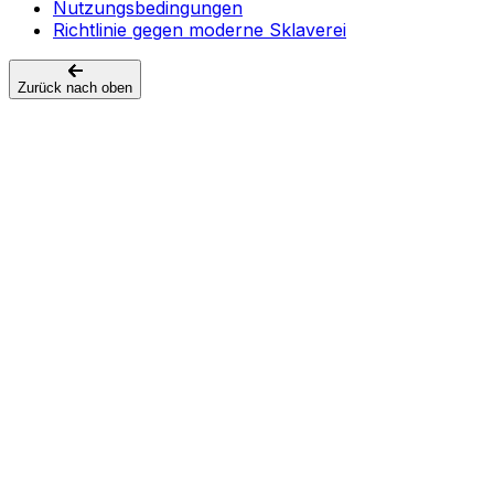
Nutzungsbedingungen
Richtlinie gegen moderne Sklaverei
Zurück nach oben