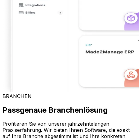
BRANCHEN
Passgenaue Branchenlösung
Profitieren Sie von unserer jahrzehntelangen
Praxiserfahrung. Wir bieten Ihnen Software, die exakt
auf Ihre Branche abgestimmt ist und Ihre konkreten