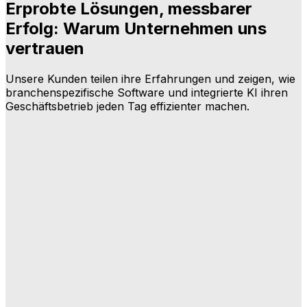
Erprobte Lösungen, messbarer
Erfolg: Warum Unternehmen uns
vertrauen
Unsere Kunden teilen ihre Erfahrungen und zeigen, wie
branchenspezifische Software und integrierte KI ihren
Geschäftsbetrieb jeden Tag effizienter machen.