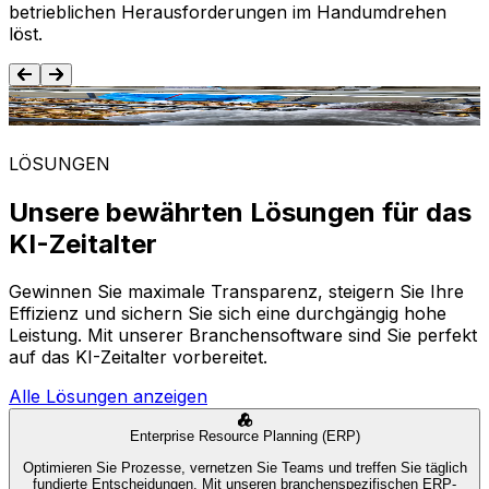
betrieblichen Herausforderungen im Handumdrehen
löst.
Lebensmittel und Getränke
LÖSUNGEN
Unsere bewährten Lösungen für das
KI-Zeitalter
Gewinnen Sie maximale Transparenz, steigern Sie Ihre
Effizienz und sichern Sie sich eine durchgängig hohe
Leistung. Mit unserer Branchensoftware sind Sie perfekt
auf das KI-Zeitalter vorbereitet.
Alle Lösungen anzeigen
Enterprise Resource Planning (ERP)
Optimieren Sie Prozesse, vernetzen Sie Teams und treffen Sie täglich
fundierte Entscheidungen. Mit unseren branchenspezifischen ERP-