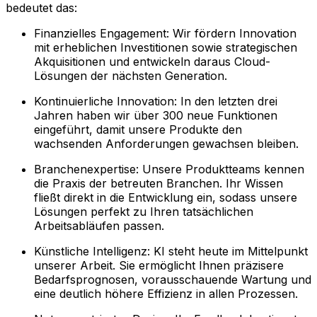
bedeutet das:
Finanzielles Engagement: Wir fördern Innovation
mit erheblichen Investitionen sowie strategischen
Akquisitionen und entwickeln daraus Cloud-
Lösungen der nächsten Generation.
Kontinuierliche Innovation: In den letzten drei
Jahren haben wir über 300 neue Funktionen
eingeführt, damit unsere Produkte den
wachsenden Anforderungen gewachsen bleiben.
Branchenexpertise: Unsere Produktteams kennen
die Praxis der betreuten Branchen. Ihr Wissen
fließt direkt in die Entwicklung ein, sodass unsere
Lösungen perfekt zu Ihren tatsächlichen
Arbeitsabläufen passen.
Künstliche Intelligenz: KI steht heute im Mittelpunkt
unserer Arbeit. Sie ermöglicht Ihnen präzisere
Bedarfsprognosen, vorausschauende Wartung und
eine deutlich höhere Effizienz in allen Prozessen.