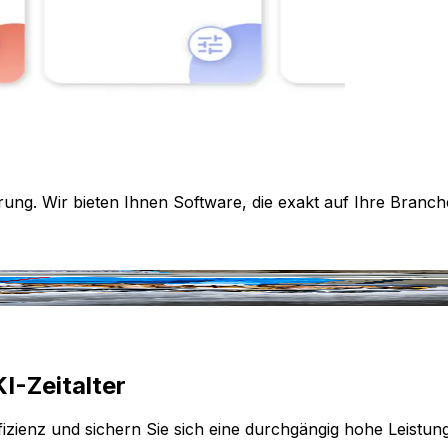
rung. Wir bieten Ihnen Software, die exakt auf Ihre Branch
I-Zeitalter
izienz und sichern Sie sich eine durchgängig hohe Leistun