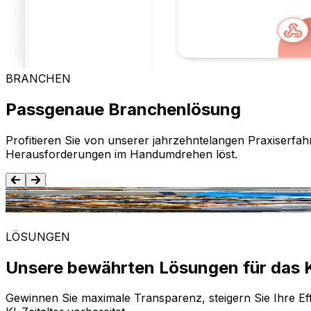
BRANCHEN
Passgenaue Branchenlösung
Profitieren Sie von unserer jahrzehntelangen Praxiserfah
Herausforderungen im Handumdrehen löst.
Lebensmittel und Getränke
LÖSUNGEN
Unsere bewährten Lösungen für das K
Gewinnen Sie maximale Transparenz, steigern Sie Ihre Eff