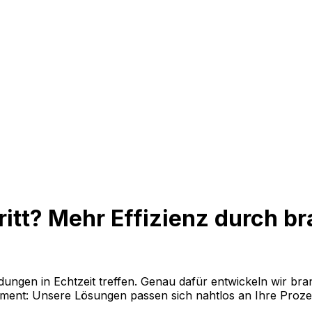
ritt? Mehr Effizienz durch b
dungen in Echtzeit treffen. Genau dafür entwickeln wir br
ment: Unsere Lösungen passen sich nahtlos an Ihre Proz