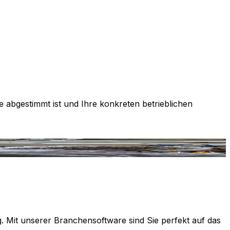
e abgestimmt ist und Ihre konkreten betrieblichen
g. Mit unserer Branchensoftware sind Sie perfekt auf das