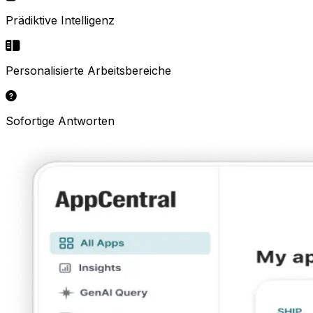
Prädiktive Intelligenz
Personalisierte Arbeitsbereiche
Sofortige Antworten