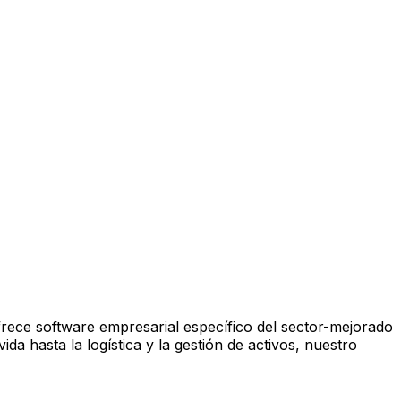
frece software empresarial específico del sector-mejorado
da hasta la logística y la gestión de activos, nuestro