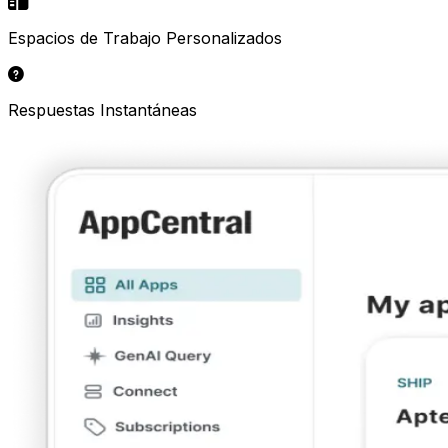
Espacios de Trabajo Personalizados
Respuestas Instantáneas