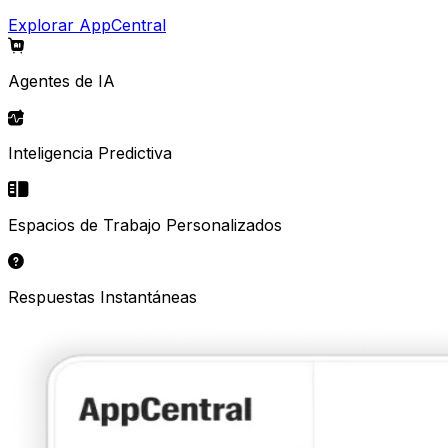
Explorar AppCentral
Agentes de IA
Inteligencia Predictiva
Espacios de Trabajo Personalizados
Respuestas Instantáneas