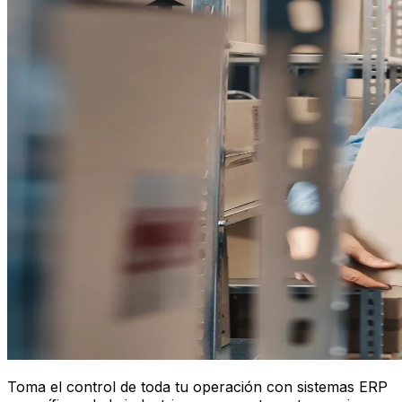
Toma el control de toda tu operación con sistemas ERP