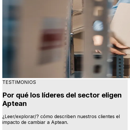
TESTIMONIOS
Por qué los líderes del sector eligen
Aptean
¿Leer/explorar/? cómo describen nuestros clientes el
impacto de cambiar a Aptean.