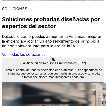
SOLUCIONES
Soluciones probadas diseñadas por
expertos del sector
Descubre cómo puedes aumentar la visibilidad, mejorar
la eficiencia y lograr un alto rendimiento de principio a
fin con software listo para la era de la IA.
Ver todas las soluciones
Planificación de Recursos Empresariales (ERP)
Toma el control de toda tu operación con sistemas ERP específicos de
la industria que conectan a tus equipos, agilizan procesos y te ayudan
a tomar decisiones más inteligentes cada día.