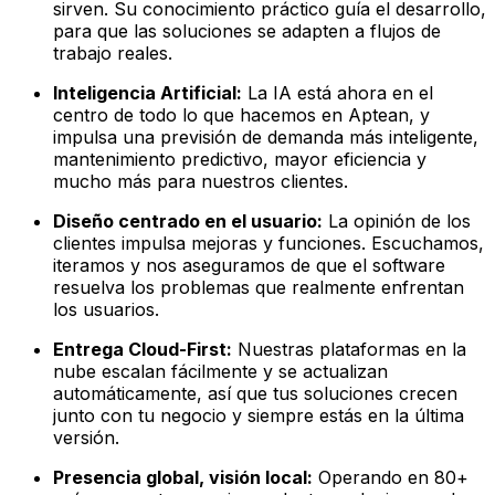
sirven. Su conocimiento práctico guía el desarrollo,
para que las soluciones se adapten a flujos de
trabajo reales.
Inteligencia Artificial:
La IA está ahora en el
centro de todo lo que hacemos en Aptean, y
impulsa una previsión de demanda más inteligente,
mantenimiento predictivo, mayor eficiencia y
mucho más para nuestros clientes.
Diseño centrado en el usuario:
La opinión de los
clientes impulsa mejoras y funciones. Escuchamos,
iteramos y nos aseguramos de que el software
resuelva los problemas que realmente enfrentan
los usuarios.
Entrega Cloud-First:
Nuestras plataformas en la
nube escalan fácilmente y se actualizan
automáticamente, así que tus soluciones crecen
junto con tu negocio y siempre estás en la última
versión.
Presencia global, visión local:
Operando en 80+