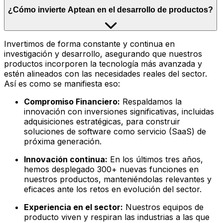
¿Cómo invierte Aptean en el desarrollo de productos?
Invertimos de forma constante y continua en
investigación y desarrollo, asegurando que nuestros
productos incorporen la tecnología más avanzada y
estén alineados con las necesidades reales del sector.
Así es como se manifiesta eso:
Compromiso Financiero:
Respaldamos la
innovación con inversiones significativas, incluidas
adquisiciones estratégicas, para construir
soluciones de software como servicio (SaaS) de
próxima generación.
Innovación continua:
En los últimos tres años,
hemos desplegado 300+ nuevas funciones en
nuestros productos, manteniéndolas relevantes y
eficaces ante los retos en evolución del sector.
Experiencia en el sector:
Nuestros equipos de
producto viven y respiran las industrias a las que