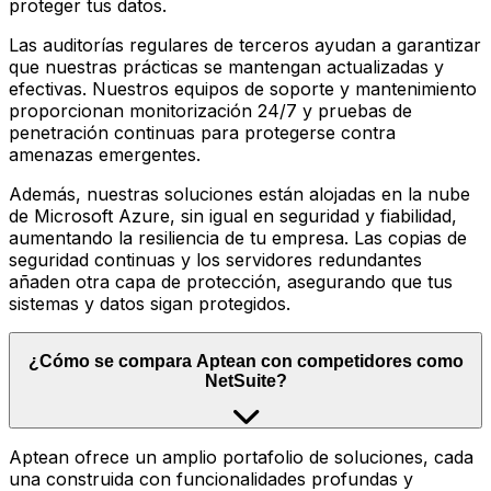
proteger tus datos.
Las auditorías regulares de terceros ayudan a garantizar
que nuestras prácticas se mantengan actualizadas y
efectivas. Nuestros equipos de soporte y mantenimiento
proporcionan monitorización 24/7 y pruebas de
penetración continuas para protegerse contra
amenazas emergentes.
Además, nuestras soluciones están alojadas en la nube
de Microsoft Azure, sin igual en seguridad y fiabilidad,
aumentando la resiliencia de tu empresa. Las copias de
seguridad continuas y los servidores redundantes
añaden otra capa de protección, asegurando que tus
sistemas y datos sigan protegidos.
¿Cómo se compara Aptean con competidores como
NetSuite?
Aptean ofrece un amplio portafolio de soluciones, cada
una construida con funcionalidades profundas y