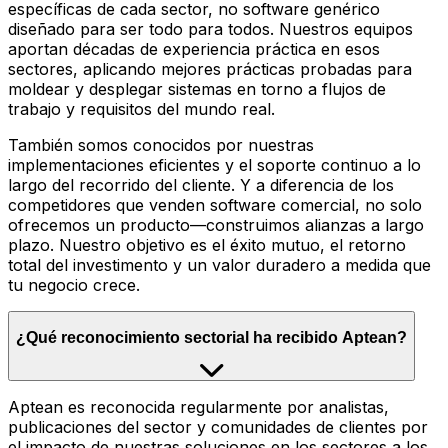
específicas de cada sector, no software genérico
diseñado para ser todo para todos. Nuestros equipos
aportan décadas de experiencia práctica en esos
sectores, aplicando mejores prácticas probadas para
moldear y desplegar sistemas en torno a flujos de
trabajo y requisitos del mundo real.
También somos conocidos por nuestras
implementaciones eficientes y el soporte continuo a lo
largo del recorrido del cliente. Y a diferencia de los
competidores que venden software comercial, no solo
ofrecemos un producto—construimos alianzas a largo
plazo. Nuestro objetivo es el éxito mutuo, el retorno
total del investimento y un valor duradero a medida que
tu negocio crece.
¿Qué reconocimiento sectorial ha recibido Aptean?
Aptean es reconocida regularmente por analistas,
publicaciones del sector y comunidades de clientes por
el impacto de nuestras soluciones en los sectores a los