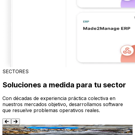
SECTORES
Soluciones a medida para tu sector
Con décadas de experiencia práctica colectiva en
nuestros mercados objetivo, desarrollamos software
que resuelve problemas operativos reales.
Alimentación y Bebida