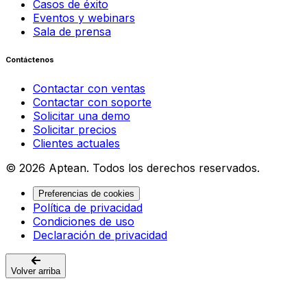
Casos de éxito
Eventos y webinars
Sala de prensa
Contáctenos
Contactar con ventas
Contactar con soporte
Solicitar una demo
Solicitar precios
Clientes actuales
© 2026 Aptean. Todos los derechos reservados.
Preferencias de cookies
Política de privacidad
Condiciones de uso
Declaración de privacidad
Volver arriba