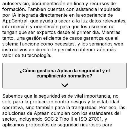
autoservicio, documentación en línea y recursos de
formación. También cuentas con asistencia impulsada
por IA integrada directamente en la experiencia de
AppCentral, que ayuda a sacar a la luz datos relevantes,
información y orientación para que los usuarios no
tengan que ser expertos desde el primer día. Mientras
tanto, una gestión eficiente de casos garantiza que el
sistema funcione como necesitas, y los seminarios web
instructivos en directo te permiten obtener aún más
valor de tu tecnología.
¿Cómo gestiona Aptean la seguridad y el
cumplimiento normativo?
Sabemos que la seguridad es de vital importancia, no
solo para la protección contra riesgos y la estabilidad
operativa, sino también para la tranquilidad. Por eso, las
soluciones de Aptean cumplen con los estándares del
sector, incluyendo SOC 2 Tipo II e ISO 27001, y
aplicamos protocolos de seguridad rigurosos para