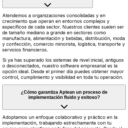
Atendemos a organizaciones consolidadas y en
crecimiento que operan en entornos complejos y
específicos de cada sector. Nuestros clientes suelen ser
de tamaño mediano a grande en sectores como
manufactura, alimentación y bebidas, distribución, moda
y confección, comercio minorista, logística, transporte y
servicios financieros.
Si ya has superado los sistemas de nivel inicial, antiguos
o desconectados, nuestro software empresarial es la
opción ideal. Desde el primer día puedes obtener mayor
control, cumplimiento y visibilidad en toda tu operación.
¿Cómo garantiza Aptean un proceso de
implementación fluido y exitoso?
Adoptamos un enfoque colaborativo y práctico en la
implementación, trabajando estrechamente con tu