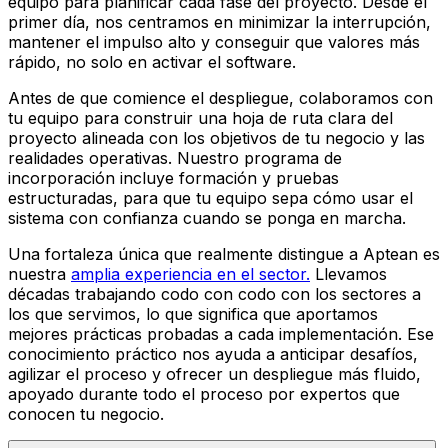
equipo para planificar cada fase del proyecto. Desde el
primer día, nos centramos en minimizar la interrupción,
mantener el impulso alto y conseguir que valores más
rápido, no solo en activar el software.
Antes de que comience el despliegue, colaboramos con
tu equipo para construir una hoja de ruta clara del
proyecto alineada con los objetivos de tu negocio y las
realidades operativas. Nuestro programa de
incorporación incluye formación y pruebas
estructuradas, para que tu equipo sepa cómo usar el
sistema con confianza cuando se ponga en marcha.
Una fortaleza única que realmente distingue a Aptean es
nuestra
amplia experiencia en el sector.
Llevamos
décadas trabajando codo con codo con los sectores a
los que servimos, lo que significa que aportamos
mejores prácticas probadas a cada implementación. Ese
conocimiento práctico nos ayuda a anticipar desafíos,
agilizar el proceso y ofrecer un despliegue más fluido,
apoyado durante todo el proceso por expertos que
conocen tu negocio.