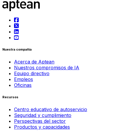
Nuestra compañía
Acerca de Aptean
Nuestros compromisos de IA
Equipo directivo
Empleos
Oficinas
Recursos
Centro educativo de autoservicio
Seguridad y cumplimiento
Perspectivas del sector
Productos y capacidades