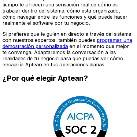
tiempo te ofrecen una sensación real de cómo es
trabajar dentro del sistema: cómo está organizado,
cómo navegar entre las funciones y qué puede hacer
realmente el software por tu negocio.
Si prefieres que te guíen en directo a través del sistema
con nuestros expertos, también puedes
programar una
demostración personalizada
en el momento que mejor
te convenga. Adaptaremos la conversación a las
realidades de tu negocio para que puedas ver cómo
encajaría Aptean en tus operaciones diarias.
¿Por qué elegir Aptean?