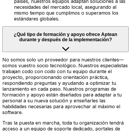
países, nuestros equipos adaptan soluciones a las
necesidades del mercado local, asegurando al
mismo tiempo que cumplimos o superamos los
estándares globales.
¿Qué tipo de formación y apoyo ofrece Aptean
durante y después de la implementación?
No somos solo un proveedor para nuestros clientes—
somos vuestro socio tecnológico. Nuestros especialistas
trabajan codo con codo con tu equipo durante el
proyecto, proporcionando orientación práctica,
respondiendo preguntas y ayudando a optimizar tu
lanzamiento en cada paso. Nuestros programas de
formación y apoyo están diseñados para adaptar a tu
personal a su nueva solución y enseñarles las
habilidades necesarias para aprovechar al máximo el
software.
Tras la puesta en marcha, toda tu organización tendrá
acceso a un equipo de soporte dedicado, portales de