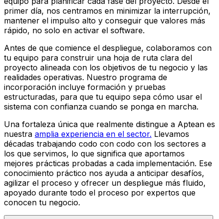
equipo para planificar cada fase del proyecto. Desde el
primer día, nos centramos en minimizar la interrupción,
mantener el impulso alto y conseguir que valores más
rápido, no solo en activar el software.
Antes de que comience el despliegue, colaboramos con
tu equipo para construir una hoja de ruta clara del
proyecto alineada con los objetivos de tu negocio y las
realidades operativas. Nuestro programa de
incorporación incluye formación y pruebas
estructuradas, para que tu equipo sepa cómo usar el
sistema con confianza cuando se ponga en marcha.
Una fortaleza única que realmente distingue a Aptean es
nuestra
amplia experiencia en el sector.
Llevamos
décadas trabajando codo con codo con los sectores a
los que servimos, lo que significa que aportamos
mejores prácticas probadas a cada implementación. Ese
conocimiento práctico nos ayuda a anticipar desafíos,
agilizar el proceso y ofrecer un despliegue más fluido,
apoyado durante todo el proceso por expertos que
conocen tu negocio.