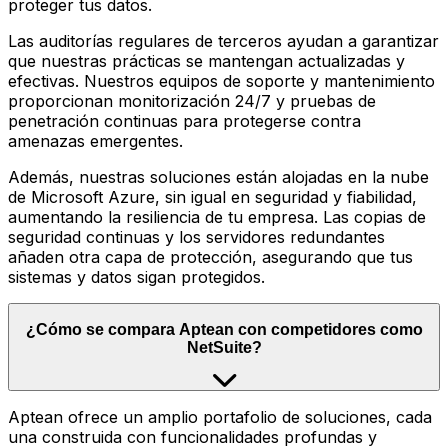
proteger tus datos.
Las auditorías regulares de terceros ayudan a garantizar
que nuestras prácticas se mantengan actualizadas y
efectivas. Nuestros equipos de soporte y mantenimiento
proporcionan monitorización 24/7 y pruebas de
penetración continuas para protegerse contra
amenazas emergentes.
Además, nuestras soluciones están alojadas en la nube
de Microsoft Azure, sin igual en seguridad y fiabilidad,
aumentando la resiliencia de tu empresa. Las copias de
seguridad continuas y los servidores redundantes
añaden otra capa de protección, asegurando que tus
sistemas y datos sigan protegidos.
¿Cómo se compara Aptean con competidores como
NetSuite?
Aptean ofrece un amplio portafolio de soluciones, cada
una construida con funcionalidades profundas y