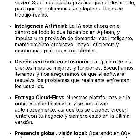
sirven. Su conocimiento práctico guía el desarrollo,
para que las soluciones se adapten a flujos de
trabajo reales.
Inteligencia Artificial:
La IA está ahora en el
centro de todo lo que hacemos en Aptean, y
impulsa una previsión de demanda más inteligente,
mantenimiento predictivo, mayor eficiencia y
mucho más para nuestros clientes.
Diseño centrado en el usuario:
La opinión de los
clientes impulsa mejoras y funciones. Escuchamos,
iteramos y nos aseguramos de que el software
resuelva los problemas que realmente enfrentan
los usuarios.
Entrega Cloud-First:
Nuestras plataformas en la
nube escalan fácilmente y se actualizan
automáticamente, así que tus soluciones crecen
junto con tu negocio y siempre estás en la última
versión.
Presencia global, visión local:
Operando en 80+