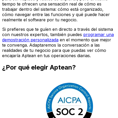
tiempo te ofrecen una sensación real de cómo es
trabajar dentro del sistema: cómo está organizado,
cómo navegar entre las funciones y qué puede hacer
realmente el software por tu negocio.
Si prefieres que te guíen en directo a través del sistema
con nuestros expertos, también puedes
programar una
demostración personalizada
en el momento que mejor
te convenga. Adaptaremos la conversación a las
realidades de tu negocio para que puedas ver cómo
encajaría Aptean en tus operaciones diarias.
¿Por qué elegir Aptean?