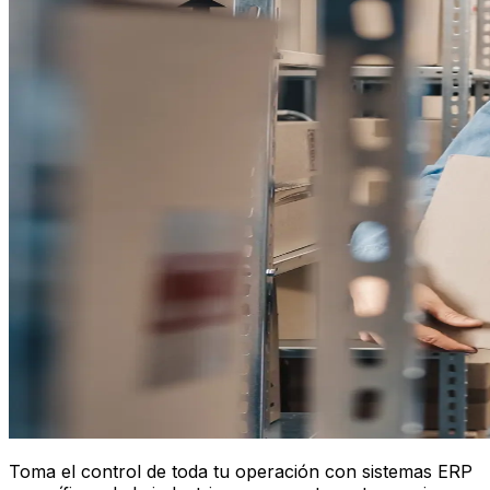
Toma el control de toda tu operación con sistemas ERP