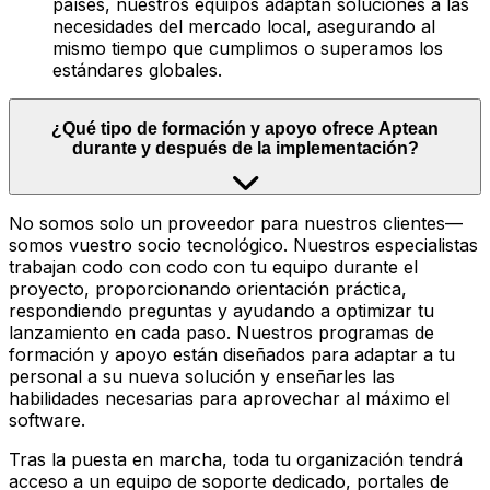
países, nuestros equipos adaptan soluciones a las
necesidades del mercado local, asegurando al
mismo tiempo que cumplimos o superamos los
estándares globales.
¿Qué tipo de formación y apoyo ofrece Aptean
durante y después de la implementación?
No somos solo un proveedor para nuestros clientes—
somos vuestro socio tecnológico. Nuestros especialistas
trabajan codo con codo con tu equipo durante el
proyecto, proporcionando orientación práctica,
respondiendo preguntas y ayudando a optimizar tu
lanzamiento en cada paso. Nuestros programas de
formación y apoyo están diseñados para adaptar a tu
personal a su nueva solución y enseñarles las
habilidades necesarias para aprovechar al máximo el
software.
Tras la puesta en marcha, toda tu organización tendrá
acceso a un equipo de soporte dedicado, portales de