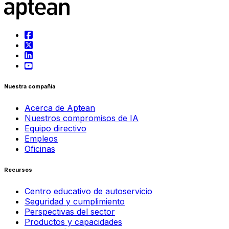
Nuestra compañía
Acerca de Aptean
Nuestros compromisos de IA
Equipo directivo
Empleos
Oficinas
Recursos
Centro educativo de autoservicio
Seguridad y cumplimiento
Perspectivas del sector
Productos y capacidades