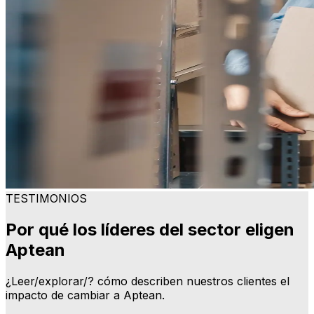
TESTIMONIOS
Por qué los líderes del sector eligen
Aptean
¿Leer/explorar/? cómo describen nuestros clientes el
impacto de cambiar a Aptean.