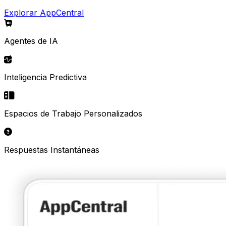
Explorar AppCentral
Agentes de IA
Inteligencia Predictiva
Espacios de Trabajo Personalizados
Respuestas Instantáneas