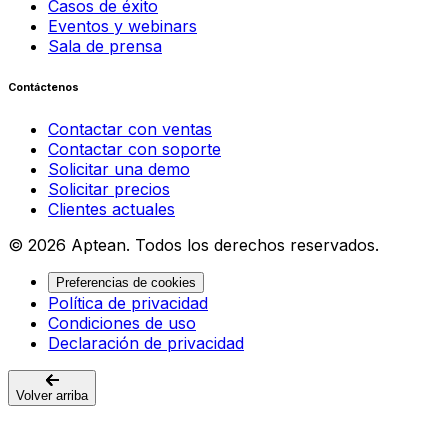
Casos de éxito
Eventos y webinars
Sala de prensa
Contáctenos
Contactar con ventas
Contactar con soporte
Solicitar una demo
Solicitar precios
Clientes actuales
© 2026 Aptean. Todos los derechos reservados.
Preferencias de cookies
Política de privacidad
Condiciones de uso
Declaración de privacidad
Volver arriba