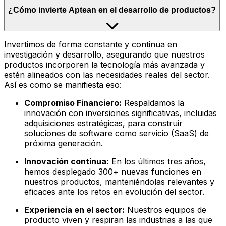
¿Cómo invierte Aptean en el desarrollo de productos?
Invertimos de forma constante y continua en
investigación y desarrollo, asegurando que nuestros
productos incorporen la tecnología más avanzada y
estén alineados con las necesidades reales del sector.
Así es como se manifiesta eso:
Compromiso Financiero:
Respaldamos la
innovación con inversiones significativas, incluidas
adquisiciones estratégicas, para construir
soluciones de software como servicio (SaaS) de
próxima generación.
Innovación continua:
En los últimos tres años,
hemos desplegado 300+ nuevas funciones en
nuestros productos, manteniéndolas relevantes y
eficaces ante los retos en evolución del sector.
Experiencia en el sector:
Nuestros equipos de
producto viven y respiran las industrias a las que