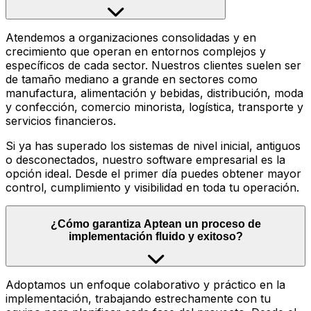
Atendemos a organizaciones consolidadas y en
crecimiento que operan en entornos complejos y
específicos de cada sector. Nuestros clientes suelen ser
de tamaño mediano a grande en sectores como
manufactura, alimentación y bebidas, distribución, moda
y confección, comercio minorista, logística, transporte y
servicios financieros.
Si ya has superado los sistemas de nivel inicial, antiguos
o desconectados, nuestro software empresarial es la
opción ideal. Desde el primer día puedes obtener mayor
control, cumplimiento y visibilidad en toda tu operación.
¿Cómo garantiza Aptean un proceso de
implementación fluido y exitoso?
Adoptamos un enfoque colaborativo y práctico en la
implementación, trabajando estrechamente con tu