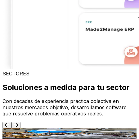
SECTORES
Soluciones a medida para tu sector
Con décadas de experiencia práctica colectiva en
nuestros mercados objetivo, desarrollamos software
que resuelve problemas operativos reales.
Alimentación y Bebida