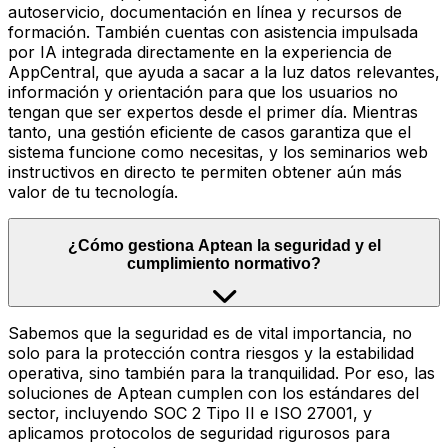
autoservicio, documentación en línea y recursos de
formación. También cuentas con asistencia impulsada
por IA integrada directamente en la experiencia de
AppCentral, que ayuda a sacar a la luz datos relevantes,
información y orientación para que los usuarios no
tengan que ser expertos desde el primer día. Mientras
tanto, una gestión eficiente de casos garantiza que el
sistema funcione como necesitas, y los seminarios web
instructivos en directo te permiten obtener aún más
valor de tu tecnología.
¿Cómo gestiona Aptean la seguridad y el
cumplimiento normativo?
Sabemos que la seguridad es de vital importancia, no
solo para la protección contra riesgos y la estabilidad
operativa, sino también para la tranquilidad. Por eso, las
soluciones de Aptean cumplen con los estándares del
sector, incluyendo SOC 2 Tipo II e ISO 27001, y
aplicamos protocolos de seguridad rigurosos para