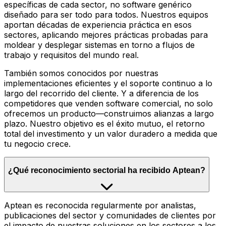
específicas de cada sector, no software genérico
diseñado para ser todo para todos. Nuestros equipos
aportan décadas de experiencia práctica en esos
sectores, aplicando mejores prácticas probadas para
moldear y desplegar sistemas en torno a flujos de
trabajo y requisitos del mundo real.
También somos conocidos por nuestras
implementaciones eficientes y el soporte continuo a lo
largo del recorrido del cliente. Y a diferencia de los
competidores que venden software comercial, no solo
ofrecemos un producto—construimos alianzas a largo
plazo. Nuestro objetivo es el éxito mutuo, el retorno
total del investimento y un valor duradero a medida que
tu negocio crece.
¿Qué reconocimiento sectorial ha recibido Aptean?
Aptean es reconocida regularmente por analistas,
publicaciones del sector y comunidades de clientes por
el impacto de nuestras soluciones en los sectores a los