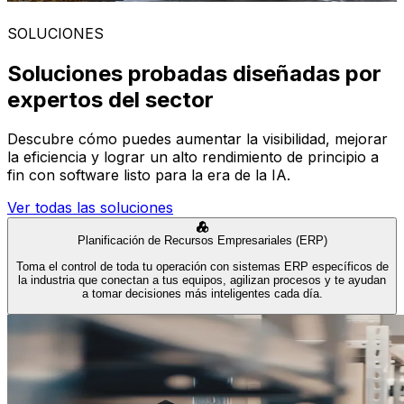
SOLUCIONES
Soluciones probadas diseñadas por
expertos del sector
Descubre cómo puedes aumentar la visibilidad, mejorar
la eficiencia y lograr un alto rendimiento de principio a
fin con software listo para la era de la IA.
Ver todas las soluciones
Planificación de Recursos Empresariales (ERP)
Toma el control de toda tu operación con sistemas ERP específicos de
la industria que conectan a tus equipos, agilizan procesos y te ayudan
a tomar decisiones más inteligentes cada día.