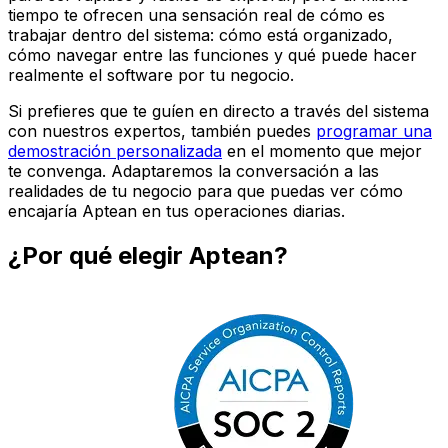
tiempo te ofrecen una sensación real de cómo es
trabajar dentro del sistema: cómo está organizado,
cómo navegar entre las funciones y qué puede hacer
realmente el software por tu negocio.
Si prefieres que te guíen en directo a través del sistema
con nuestros expertos, también puedes
programar una
demostración personalizada
en el momento que mejor
te convenga. Adaptaremos la conversación a las
realidades de tu negocio para que puedas ver cómo
encajaría Aptean en tus operaciones diarias.
¿Por qué elegir Aptean?