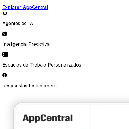
Explorar AppCentral
Agentes de IA
Inteligencia Predictiva
Espacios de Trabajo Personalizados
Respuestas Instantáneas