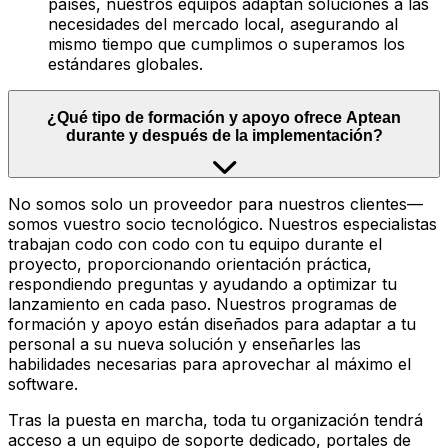
países, nuestros equipos adaptan soluciones a las
necesidades del mercado local, asegurando al
mismo tiempo que cumplimos o superamos los
estándares globales.
¿Qué tipo de formación y apoyo ofrece Aptean
durante y después de la implementación?
No somos solo un proveedor para nuestros clientes—
somos vuestro socio tecnológico. Nuestros especialistas
trabajan codo con codo con tu equipo durante el
proyecto, proporcionando orientación práctica,
respondiendo preguntas y ayudando a optimizar tu
lanzamiento en cada paso. Nuestros programas de
formación y apoyo están diseñados para adaptar a tu
personal a su nueva solución y enseñarles las
habilidades necesarias para aprovechar al máximo el
software.
Tras la puesta en marcha, toda tu organización tendrá
acceso a un equipo de soporte dedicado, portales de