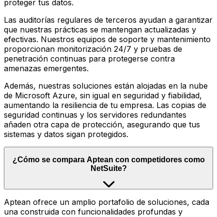
proteger tus datos.
Las auditorías regulares de terceros ayudan a garantizar
que nuestras prácticas se mantengan actualizadas y
efectivas. Nuestros equipos de soporte y mantenimiento
proporcionan monitorización 24/7 y pruebas de
penetración continuas para protegerse contra
amenazas emergentes.
Además, nuestras soluciones están alojadas en la nube
de Microsoft Azure, sin igual en seguridad y fiabilidad,
aumentando la resiliencia de tu empresa. Las copias de
seguridad continuas y los servidores redundantes
añaden otra capa de protección, asegurando que tus
sistemas y datos sigan protegidos.
¿Cómo se compara Aptean con competidores como
NetSuite?
Aptean ofrece un amplio portafolio de soluciones, cada
una construida con funcionalidades profundas y