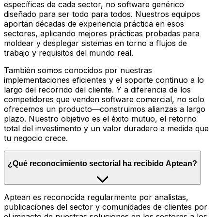
específicas de cada sector, no software genérico
diseñado para ser todo para todos. Nuestros equipos
aportan décadas de experiencia práctica en esos
sectores, aplicando mejores prácticas probadas para
moldear y desplegar sistemas en torno a flujos de
trabajo y requisitos del mundo real.
También somos conocidos por nuestras
implementaciones eficientes y el soporte continuo a lo
largo del recorrido del cliente. Y a diferencia de los
competidores que venden software comercial, no solo
ofrecemos un producto—construimos alianzas a largo
plazo. Nuestro objetivo es el éxito mutuo, el retorno
total del investimento y un valor duradero a medida que
tu negocio crece.
¿Qué reconocimiento sectorial ha recibido Aptean?
Aptean es reconocida regularmente por analistas,
publicaciones del sector y comunidades de clientes por
el impacto de nuestras soluciones en los sectores a los