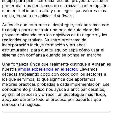
equipo para planificar cada fase del proyecto. Desde el
primer día, nos centramos en minimizar la interrupción,
mantener el impulso alto y conseguir que valores más
rápido, no solo en activar el software.
Antes de que comience el despliegue, colaboramos con
tu equipo para construir una hoja de ruta clara del
proyecto alineada con los objetivos de tu negocio y las
realidades operativas. Nuestro programa de
incorporación incluye formación y pruebas
estructuradas, para que tu equipo sepa cómo usar el
sistema con confianza cuando se ponga en marcha.
Una fortaleza única que realmente distingue a Aptean es
nuestra
amplia experiencia en el sector.
Llevamos
décadas trabajando codo con codo con los sectores a
los que servimos, lo que significa que aportamos
mejores prácticas probadas a cada implementación. Ese
conocimiento práctico nos ayuda a anticipar desafíos,
agilizar el proceso y ofrecer un despliegue más fluido,
apoyado durante todo el proceso por expertos que
conocen tu negocio.