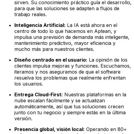
sirven. Su conocimiento práctico guía el desarrollo,
para que las soluciones se adapten a flujos de
trabajo reales.
Inteligencia Artificial:
La IA está ahora en el
centro de todo lo que hacemos en Aptean, y
impulsa una previsión de demanda más inteligente,
mantenimiento predictivo, mayor eficiencia y
mucho más para nuestros clientes.
Diseño centrado en el usuario:
La opinión de los
clientes impulsa mejoras y funciones. Escuchamos,
iteramos y nos aseguramos de que el software
resuelva los problemas que realmente enfrentan
los usuarios.
Entrega Cloud-First:
Nuestras plataformas en la
nube escalan fácilmente y se actualizan
automáticamente, así que tus soluciones crecen
junto con tu negocio y siempre estás en la última
versión.
Presencia global, visión local:
Operando en 80+