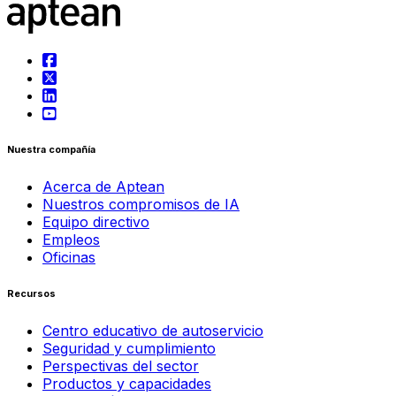
Nuestra compañía
Acerca de Aptean
Nuestros compromisos de IA
Equipo directivo
Empleos
Oficinas
Recursos
Centro educativo de autoservicio
Seguridad y cumplimiento
Perspectivas del sector
Productos y capacidades