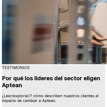
TESTIMONIOS
Por qué los líderes del sector eligen
Aptean
¿Leer/explorar/? cómo describen nuestros clientes el
impacto de cambiar a Aptean.