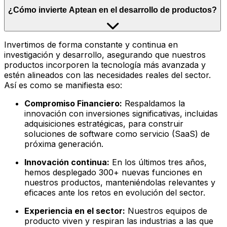
¿Cómo invierte Aptean en el desarrollo de productos?
Invertimos de forma constante y continua en
investigación y desarrollo, asegurando que nuestros
productos incorporen la tecnología más avanzada y
estén alineados con las necesidades reales del sector.
Así es como se manifiesta eso:
Compromiso Financiero:
Respaldamos la
innovación con inversiones significativas, incluidas
adquisiciones estratégicas, para construir
soluciones de software como servicio (SaaS) de
próxima generación.
Innovación continua:
En los últimos tres años,
hemos desplegado 300+ nuevas funciones en
nuestros productos, manteniéndolas relevantes y
eficaces ante los retos en evolución del sector.
Experiencia en el sector:
Nuestros equipos de
producto viven y respiran las industrias a las que