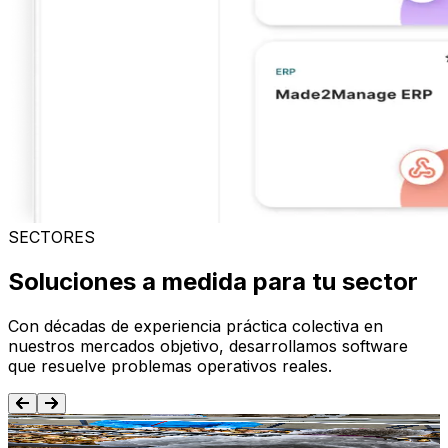
SECTORES
Soluciones a medida para tu sector
Con décadas de experiencia práctica colectiva en
nuestros mercados objetivo, desarrollamos software
que resuelve problemas operativos reales.
Alimentación y Bebida