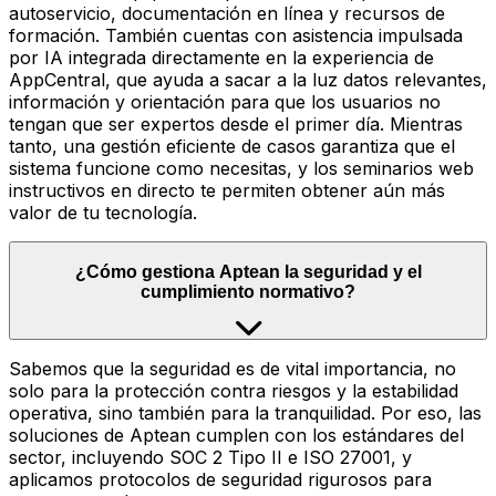
autoservicio, documentación en línea y recursos de
formación. También cuentas con asistencia impulsada
por IA integrada directamente en la experiencia de
AppCentral, que ayuda a sacar a la luz datos relevantes,
información y orientación para que los usuarios no
tengan que ser expertos desde el primer día. Mientras
tanto, una gestión eficiente de casos garantiza que el
sistema funcione como necesitas, y los seminarios web
instructivos en directo te permiten obtener aún más
valor de tu tecnología.
¿Cómo gestiona Aptean la seguridad y el
cumplimiento normativo?
Sabemos que la seguridad es de vital importancia, no
solo para la protección contra riesgos y la estabilidad
operativa, sino también para la tranquilidad. Por eso, las
soluciones de Aptean cumplen con los estándares del
sector, incluyendo SOC 2 Tipo II e ISO 27001, y
aplicamos protocolos de seguridad rigurosos para