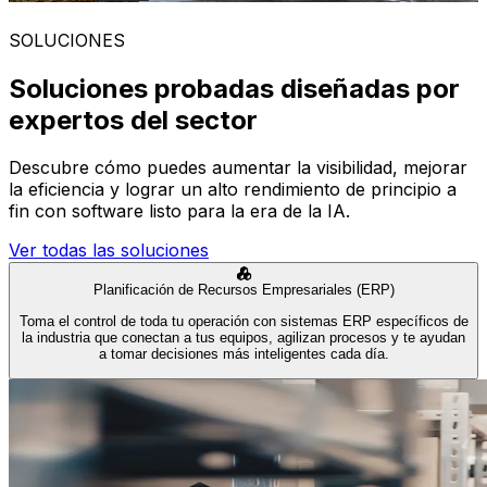
SOLUCIONES
Soluciones probadas diseñadas por
expertos del sector
Descubre cómo puedes aumentar la visibilidad, mejorar
la eficiencia y lograr un alto rendimiento de principio a
fin con software listo para la era de la IA.
Ver todas las soluciones
Planificación de Recursos Empresariales (ERP)
Toma el control de toda tu operación con sistemas ERP específicos de
la industria que conectan a tus equipos, agilizan procesos y te ayudan
a tomar decisiones más inteligentes cada día.