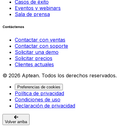
Casos de éxito
Eventos y webinars
Sala de prensa
Contáctenos
Contactar con ventas
Contactar con soporte
Solicitar una demo
Solicitar precios
Clientes actuales
© 2026 Aptean. Todos los derechos reservados.
Preferencias de cookies
Política de privacidad
Condiciones de uso
Declaración de privacidad
Volver arriba