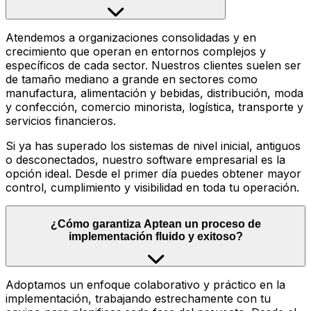
Atendemos a organizaciones consolidadas y en
crecimiento que operan en entornos complejos y
específicos de cada sector. Nuestros clientes suelen ser
de tamaño mediano a grande en sectores como
manufactura, alimentación y bebidas, distribución, moda
y confección, comercio minorista, logística, transporte y
servicios financieros.
Si ya has superado los sistemas de nivel inicial, antiguos
o desconectados, nuestro software empresarial es la
opción ideal. Desde el primer día puedes obtener mayor
control, cumplimiento y visibilidad en toda tu operación.
¿Cómo garantiza Aptean un proceso de
implementación fluido y exitoso?
Adoptamos un enfoque colaborativo y práctico en la
implementación, trabajando estrechamente con tu