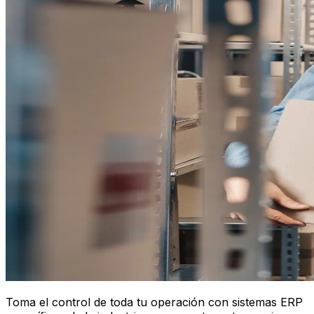
Toma el control de toda tu operación con sistemas ERP