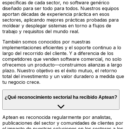
específicas de cada sector, no software genérico
diseñado para ser todo para todos. Nuestros equipos
aportan décadas de experiencia práctica en esos
sectores, aplicando mejores prácticas probadas para
moldear y desplegar sistemas en torno a flujos de
trabajo y requisitos del mundo real.
También somos conocidos por nuestras
implementaciones eficientes y el soporte continuo a lo
largo del recorrido del cliente. Y a diferencia de los
competidores que venden software comercial, no solo
ofrecemos un producto—construimos alianzas a largo
plazo. Nuestro objetivo es el éxito mutuo, el retorno
total del investimento y un valor duradero a medida que
tu negocio crece.
¿Qué reconocimiento sectorial ha recibido Aptean?
Aptean es reconocida regularmente por analistas,
publicaciones del sector y comunidades de clientes por
el impacto de nuestras soluciones en los sectores a los