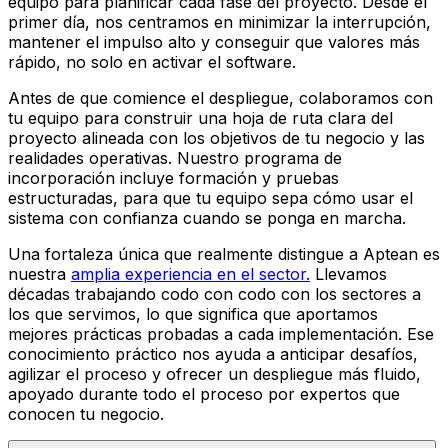
equipo para planificar cada fase del proyecto. Desde el
primer día, nos centramos en minimizar la interrupción,
mantener el impulso alto y conseguir que valores más
rápido, no solo en activar el software.
Antes de que comience el despliegue, colaboramos con
tu equipo para construir una hoja de ruta clara del
proyecto alineada con los objetivos de tu negocio y las
realidades operativas. Nuestro programa de
incorporación incluye formación y pruebas
estructuradas, para que tu equipo sepa cómo usar el
sistema con confianza cuando se ponga en marcha.
Una fortaleza única que realmente distingue a Aptean es
nuestra
amplia experiencia en el sector.
Llevamos
décadas trabajando codo con codo con los sectores a
los que servimos, lo que significa que aportamos
mejores prácticas probadas a cada implementación. Ese
conocimiento práctico nos ayuda a anticipar desafíos,
agilizar el proceso y ofrecer un despliegue más fluido,
apoyado durante todo el proceso por expertos que
conocen tu negocio.