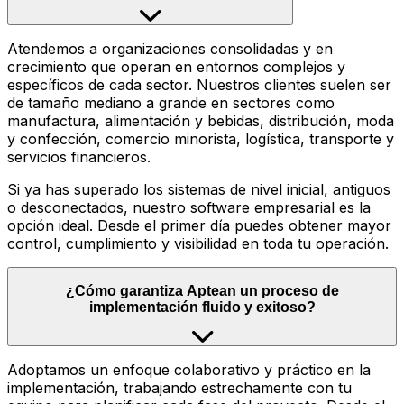
Atendemos a organizaciones consolidadas y en
crecimiento que operan en entornos complejos y
específicos de cada sector. Nuestros clientes suelen ser
de tamaño mediano a grande en sectores como
manufactura, alimentación y bebidas, distribución, moda
y confección, comercio minorista, logística, transporte y
servicios financieros.
Si ya has superado los sistemas de nivel inicial, antiguos
o desconectados, nuestro software empresarial es la
opción ideal. Desde el primer día puedes obtener mayor
control, cumplimiento y visibilidad en toda tu operación.
¿Cómo garantiza Aptean un proceso de
implementación fluido y exitoso?
Adoptamos un enfoque colaborativo y práctico en la
implementación, trabajando estrechamente con tu