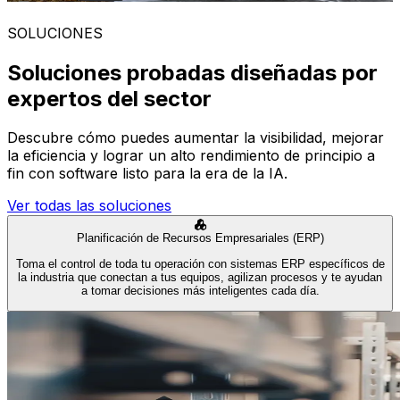
SOLUCIONES
Soluciones probadas diseñadas por
expertos del sector
Descubre cómo puedes aumentar la visibilidad, mejorar
la eficiencia y lograr un alto rendimiento de principio a
fin con software listo para la era de la IA.
Ver todas las soluciones
Planificación de Recursos Empresariales (ERP)
Toma el control de toda tu operación con sistemas ERP específicos de
la industria que conectan a tus equipos, agilizan procesos y te ayudan
a tomar decisiones más inteligentes cada día.