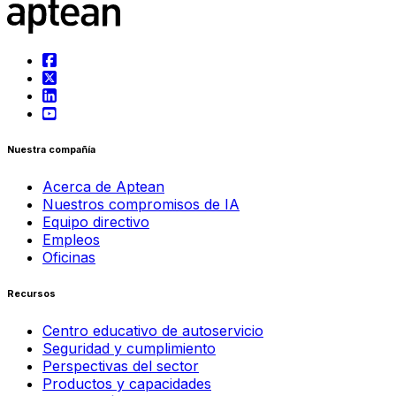
Nuestra compañía
Acerca de Aptean
Nuestros compromisos de IA
Equipo directivo
Empleos
Oficinas
Recursos
Centro educativo de autoservicio
Seguridad y cumplimiento
Perspectivas del sector
Productos y capacidades