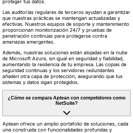
proteger tus datos.
Las auditorías regulares de terceros ayudan a garantizar
que nuestras prácticas se mantengan actualizadas y
efectivas. Nuestros equipos de soporte y mantenimiento
proporcionan monitorización 24/7 y pruebas de
penetración continuas para protegerse contra
amenazas emergentes.
Además, nuestras soluciones están alojadas en la nube
de Microsoft Azure, sin igual en seguridad y fiabilidad,
aumentando la resiliencia de tu empresa. Las copias de
seguridad continuas y los servidores redundantes
añaden otra capa de protección, asegurando que tus
sistemas y datos sigan protegidos.
¿Cómo se compara Aptean con competidores como
NetSuite?
Aptean ofrece un amplio portafolio de soluciones, cada
una construida con funcionalidades profundas y