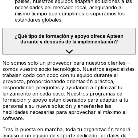
países, nuestros equipos adaptan soluciones a las
necesidades del mercado local, asegurando al
mismo tiempo que cumplimos o superamos los
estándares globales.
¿Qué tipo de formación y apoyo ofrece Aptean
durante y después de la implementación?
No somos solo un proveedor para nuestros clientes—
somos vuestro socio tecnológico. Nuestros especialistas
trabajan codo con codo con tu equipo durante el
proyecto, proporcionando orientación práctica,
respondiendo preguntas y ayudando a optimizar tu
lanzamiento en cada paso. Nuestros programas de
formación y apoyo están diseñados para adaptar a tu
personal a su nueva solución y enseñarles las
habilidades necesarias para aprovechar al máximo el
software.
Tras la puesta en marcha, toda tu organización tendrá
acceso a un equipo de soporte dedicado, portales de