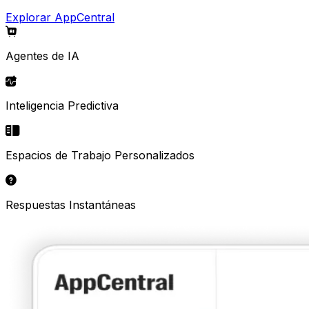
Explorar AppCentral
Agentes de IA
Inteligencia Predictiva
Espacios de Trabajo Personalizados
Respuestas Instantáneas