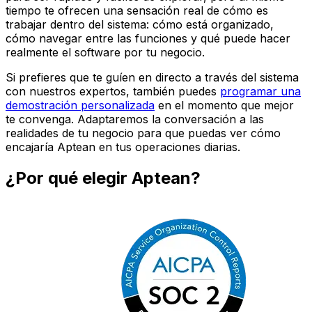
tiempo te ofrecen una sensación real de cómo es
trabajar dentro del sistema: cómo está organizado,
cómo navegar entre las funciones y qué puede hacer
realmente el software por tu negocio.
Si prefieres que te guíen en directo a través del sistema
con nuestros expertos, también puedes
programar una
demostración personalizada
en el momento que mejor
te convenga. Adaptaremos la conversación a las
realidades de tu negocio para que puedas ver cómo
encajaría Aptean en tus operaciones diarias.
¿Por qué elegir Aptean?