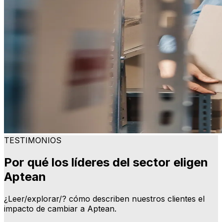
TESTIMONIOS
Por qué los líderes del sector eligen
Aptean
¿Leer/explorar/? cómo describen nuestros clientes el
impacto de cambiar a Aptean.