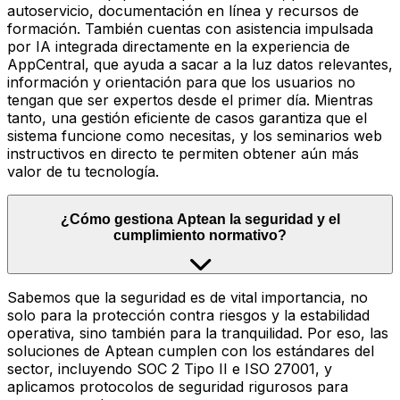
autoservicio, documentación en línea y recursos de
formación. También cuentas con asistencia impulsada
por IA integrada directamente en la experiencia de
AppCentral, que ayuda a sacar a la luz datos relevantes,
información y orientación para que los usuarios no
tengan que ser expertos desde el primer día. Mientras
tanto, una gestión eficiente de casos garantiza que el
sistema funcione como necesitas, y los seminarios web
instructivos en directo te permiten obtener aún más
valor de tu tecnología.
¿Cómo gestiona Aptean la seguridad y el
cumplimiento normativo?
Sabemos que la seguridad es de vital importancia, no
solo para la protección contra riesgos y la estabilidad
operativa, sino también para la tranquilidad. Por eso, las
soluciones de Aptean cumplen con los estándares del
sector, incluyendo SOC 2 Tipo II e ISO 27001, y
aplicamos protocolos de seguridad rigurosos para