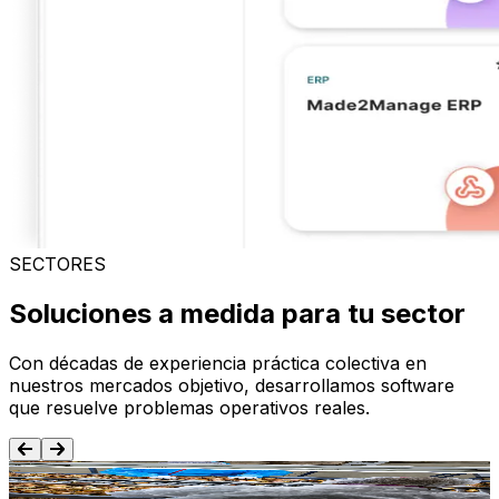
SECTORES
Soluciones a medida para tu sector
Con décadas de experiencia práctica colectiva en
nuestros mercados objetivo, desarrollamos software
que resuelve problemas operativos reales.
Alimentación y Bebida