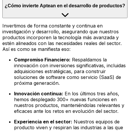
¿Cómo invierte Aptean en el desarrollo de productos?
Invertimos de forma constante y continua en
investigación y desarrollo, asegurando que nuestros
productos incorporen la tecnología más avanzada y
estén alineados con las necesidades reales del sector.
Así es como se manifiesta eso:
Compromiso Financiero:
Respaldamos la
innovación con inversiones significativas, incluidas
adquisiciones estratégicas, para construir
soluciones de software como servicio (SaaS) de
próxima generación.
Innovación continua:
En los últimos tres años,
hemos desplegado 300+ nuevas funciones en
nuestros productos, manteniéndolas relevantes y
eficaces ante los retos en evolución del sector.
Experiencia en el sector:
Nuestros equipos de
producto viven y respiran las industrias a las que