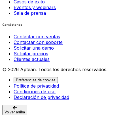
Casos de éxito
Eventos y webinars
Sala de prensa
Contáctenos
Contactar con ventas
Contactar con soporte
Solicitar una demo
Solicitar precios
Clientes actuales
© 2026 Aptean. Todos los derechos reservados.
Preferencias de cookies
Política de privacidad
Condiciones de uso
Declaración de privacidad
Volver arriba