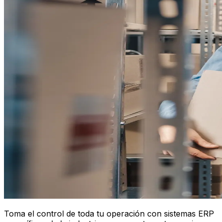
Toma el control de toda tu operación con sistemas ERP