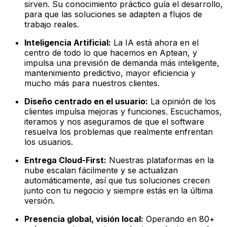
sirven. Su conocimiento práctico guía el desarrollo,
para que las soluciones se adapten a flujos de
trabajo reales.
Inteligencia Artificial:
La IA está ahora en el
centro de todo lo que hacemos en Aptean, y
impulsa una previsión de demanda más inteligente,
mantenimiento predictivo, mayor eficiencia y
mucho más para nuestros clientes.
Diseño centrado en el usuario:
La opinión de los
clientes impulsa mejoras y funciones. Escuchamos,
iteramos y nos aseguramos de que el software
resuelva los problemas que realmente enfrentan
los usuarios.
Entrega Cloud-First:
Nuestras plataformas en la
nube escalan fácilmente y se actualizan
automáticamente, así que tus soluciones crecen
junto con tu negocio y siempre estás en la última
versión.
Presencia global, visión local:
Operando en 80+