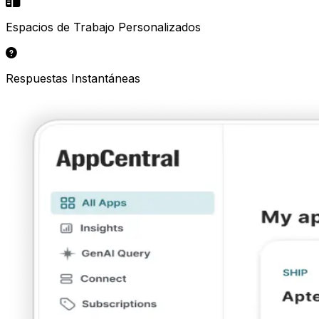
Espacios de Trabajo Personalizados
Respuestas Instantáneas