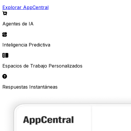
Explorar AppCentral
Agentes de IA
Inteligencia Predictiva
Espacios de Trabajo Personalizados
Respuestas Instantáneas