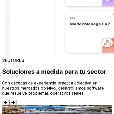
SECTORES
Soluciones a medida para tu sector
Con décadas de experiencia práctica colectiva en
nuestros mercados objetivo, desarrollamos software
que resuelve problemas operativos reales.
Alimentación y Bebida