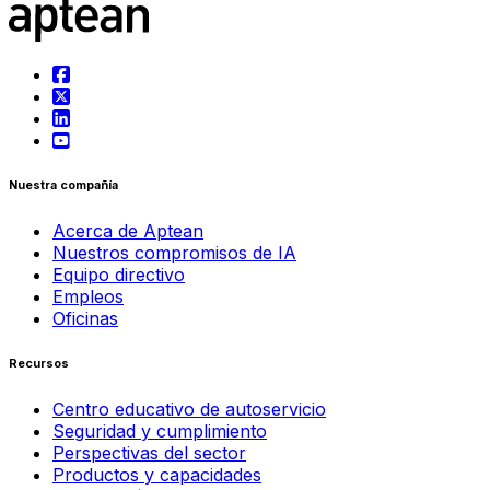
Nuestra compañía
Acerca de Aptean
Nuestros compromisos de IA
Equipo directivo
Empleos
Oficinas
Recursos
Centro educativo de autoservicio
Seguridad y cumplimiento
Perspectivas del sector
Productos y capacidades