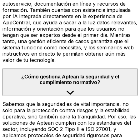
autoservicio, documentación en línea y recursos de
formación. También cuentas con asistencia impulsada
por IA integrada directamente en la experiencia de
AppCentral, que ayuda a sacar a la luz datos relevantes,
información y orientación para que los usuarios no
tengan que ser expertos desde el primer día. Mientras
tanto, una gestión eficiente de casos garantiza que el
sistema funcione como necesitas, y los seminarios web
instructivos en directo te permiten obtener aún más
valor de tu tecnología.
¿Cómo gestiona Aptean la seguridad y el
cumplimiento normativo?
Sabemos que la seguridad es de vital importancia, no
solo para la protección contra riesgos y la estabilidad
operativa, sino también para la tranquilidad. Por eso, las
soluciones de Aptean cumplen con los estándares del
sector, incluyendo SOC 2 Tipo II e ISO 27001, y
aplicamos protocolos de seguridad rigurosos para