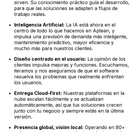
sirven. Su conocimiento práctico guía el desarrollo,
para que las soluciones se adapten a flujos de
trabajo reales.
Inteligencia Artificial:
La IA está ahora en el
centro de todo lo que hacemos en Aptean, y
impulsa una previsión de demanda más inteligente,
mantenimiento predictivo, mayor eficiencia y
mucho más para nuestros clientes.
Diseño centrado en el usuario:
La opinión de los
clientes impulsa mejoras y funciones. Escuchamos,
iteramos y nos aseguramos de que el software
resuelva los problemas que realmente enfrentan
los usuarios.
Entrega Cloud-First:
Nuestras plataformas en la
nube escalan fácilmente y se actualizan
automáticamente, así que tus soluciones crecen
junto con tu negocio y siempre estás en la última
versión.
Presencia global, visión local:
Operando en 80+