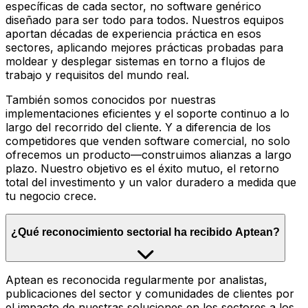
específicas de cada sector, no software genérico
diseñado para ser todo para todos. Nuestros equipos
aportan décadas de experiencia práctica en esos
sectores, aplicando mejores prácticas probadas para
moldear y desplegar sistemas en torno a flujos de
trabajo y requisitos del mundo real.
También somos conocidos por nuestras
implementaciones eficientes y el soporte continuo a lo
largo del recorrido del cliente. Y a diferencia de los
competidores que venden software comercial, no solo
ofrecemos un producto—construimos alianzas a largo
plazo. Nuestro objetivo es el éxito mutuo, el retorno
total del investimento y un valor duradero a medida que
tu negocio crece.
¿Qué reconocimiento sectorial ha recibido Aptean?
Aptean es reconocida regularmente por analistas,
publicaciones del sector y comunidades de clientes por
el impacto de nuestras soluciones en los sectores a los