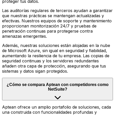
proteger tus datos.
Las auditorías regulares de terceros ayudan a garantizar
que nuestras prácticas se mantengan actualizadas y
efectivas. Nuestros equipos de soporte y mantenimiento
proporcionan monitorización 24/7 y pruebas de
penetración continuas para protegerse contra
amenazas emergentes.
Además, nuestras soluciones están alojadas en la nube
de Microsoft Azure, sin igual en seguridad y fiabilidad,
aumentando la resiliencia de tu empresa. Las copias de
seguridad continuas y los servidores redundantes
añaden otra capa de protección, asegurando que tus
sistemas y datos sigan protegidos.
¿Cómo se compara Aptean con competidores como
NetSuite?
Aptean ofrece un amplio portafolio de soluciones, cada
una construida con funcionalidades profundas y