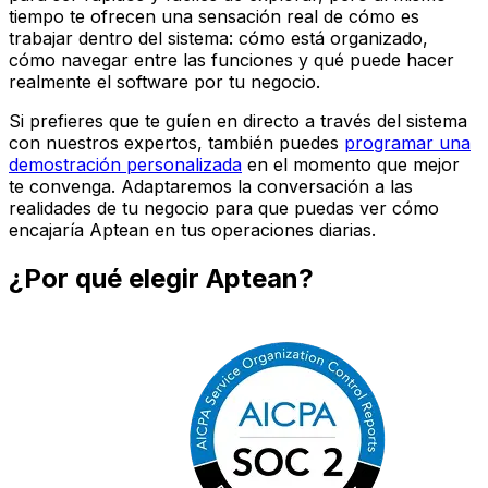
tiempo te ofrecen una sensación real de cómo es
trabajar dentro del sistema: cómo está organizado,
cómo navegar entre las funciones y qué puede hacer
realmente el software por tu negocio.
Si prefieres que te guíen en directo a través del sistema
con nuestros expertos, también puedes
programar una
demostración personalizada
en el momento que mejor
te convenga. Adaptaremos la conversación a las
realidades de tu negocio para que puedas ver cómo
encajaría Aptean en tus operaciones diarias.
¿Por qué elegir Aptean?