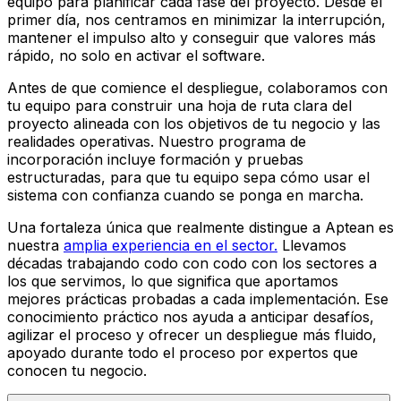
equipo para planificar cada fase del proyecto. Desde el
primer día, nos centramos en minimizar la interrupción,
mantener el impulso alto y conseguir que valores más
rápido, no solo en activar el software.
Antes de que comience el despliegue, colaboramos con
tu equipo para construir una hoja de ruta clara del
proyecto alineada con los objetivos de tu negocio y las
realidades operativas. Nuestro programa de
incorporación incluye formación y pruebas
estructuradas, para que tu equipo sepa cómo usar el
sistema con confianza cuando se ponga en marcha.
Una fortaleza única que realmente distingue a Aptean es
nuestra
amplia experiencia en el sector.
Llevamos
décadas trabajando codo con codo con los sectores a
los que servimos, lo que significa que aportamos
mejores prácticas probadas a cada implementación. Ese
conocimiento práctico nos ayuda a anticipar desafíos,
agilizar el proceso y ofrecer un despliegue más fluido,
apoyado durante todo el proceso por expertos que
conocen tu negocio.