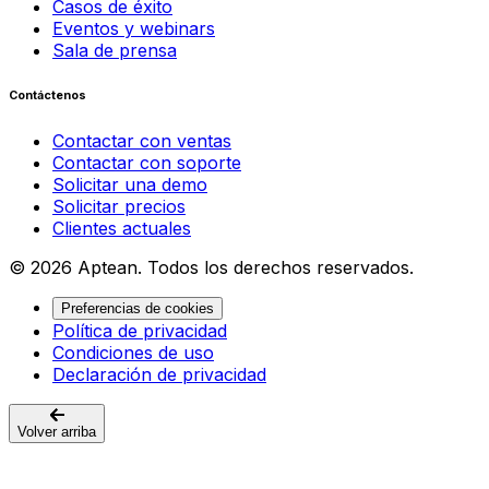
Casos de éxito
Eventos y webinars
Sala de prensa
Contáctenos
Contactar con ventas
Contactar con soporte
Solicitar una demo
Solicitar precios
Clientes actuales
© 2026 Aptean. Todos los derechos reservados.
Preferencias de cookies
Política de privacidad
Condiciones de uso
Declaración de privacidad
Volver arriba