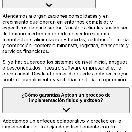
Atendemos a organizaciones consolidadas y en
crecimiento que operan en entornos complejos y
específicos de cada sector. Nuestros clientes suelen ser
de tamaño mediano a grande en sectores como
manufactura, alimentación y bebidas, distribución, moda
y confección, comercio minorista, logística, transporte y
servicios financieros.
Si ya has superado los sistemas de nivel inicial, antiguos
o desconectados, nuestro software empresarial es la
opción ideal. Desde el primer día puedes obtener mayor
control, cumplimiento y visibilidad en toda tu operación.
¿Cómo garantiza Aptean un proceso de
implementación fluido y exitoso?
Adoptamos un enfoque colaborativo y práctico en la
implementación, trabajando estrechamente con tu