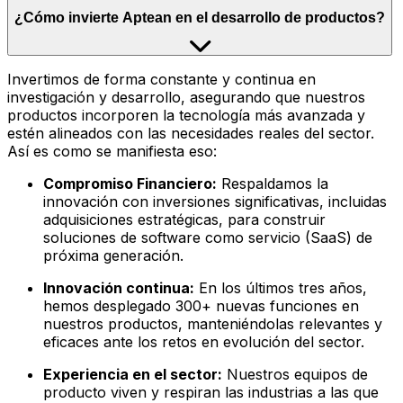
¿Cómo invierte Aptean en el desarrollo de productos?
Invertimos de forma constante y continua en
investigación y desarrollo, asegurando que nuestros
productos incorporen la tecnología más avanzada y
estén alineados con las necesidades reales del sector.
Así es como se manifiesta eso:
Compromiso Financiero:
Respaldamos la
innovación con inversiones significativas, incluidas
adquisiciones estratégicas, para construir
soluciones de software como servicio (SaaS) de
próxima generación.
Innovación continua:
En los últimos tres años,
hemos desplegado 300+ nuevas funciones en
nuestros productos, manteniéndolas relevantes y
eficaces ante los retos en evolución del sector.
Experiencia en el sector:
Nuestros equipos de
producto viven y respiran las industrias a las que