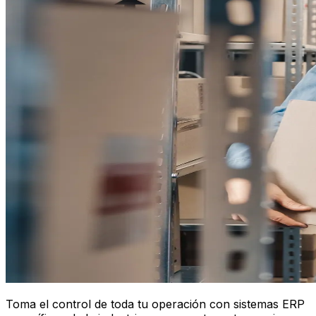
Toma el control de toda tu operación con sistemas ERP