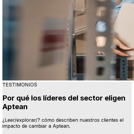
TESTIMONIOS
Por qué los líderes del sector eligen
Aptean
¿Leer/explorar/? cómo describen nuestros clientes el
impacto de cambiar a Aptean.