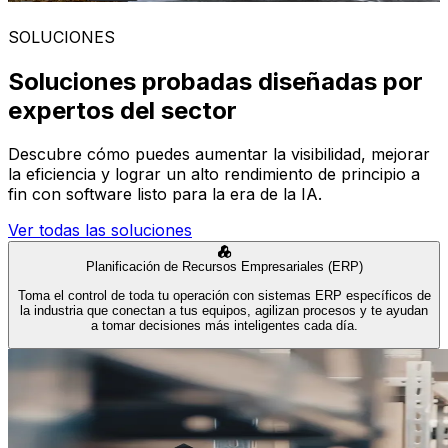
SOLUCIONES
Soluciones probadas diseñadas por
expertos del sector
Descubre cómo puedes aumentar la visibilidad, mejorar
la eficiencia y lograr un alto rendimiento de principio a
fin con software listo para la era de la IA.
Ver todas las soluciones
Planificación de Recursos Empresariales (ERP)
Toma el control de toda tu operación con sistemas ERP específicos de
la industria que conectan a tus equipos, agilizan procesos y te ayudan
a tomar decisiones más inteligentes cada día.