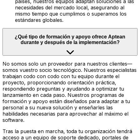
países, nuestros equipos adaptan soluciones a las
necesidades del mercado local, asegurando al
mismo tiempo que cumplimos o superamos los
estándares globales.
¿Qué tipo de formación y apoyo ofrece Aptean
durante y después de la implementación?
No somos solo un proveedor para nuestros clientes—
somos vuestro socio tecnológico. Nuestros especialistas
trabajan codo con codo con tu equipo durante el
proyecto, proporcionando orientación práctica,
respondiendo preguntas y ayudando a optimizar tu
lanzamiento en cada paso. Nuestros programas de
formación y apoyo están diseñados para adaptar a tu
personal a su nueva solución y enseñarles las
habilidades necesarias para aprovechar al máximo el
software.
Tras la puesta en marcha, toda tu organización tendrá
acceso a un equipo de soporte dedicado, portales de