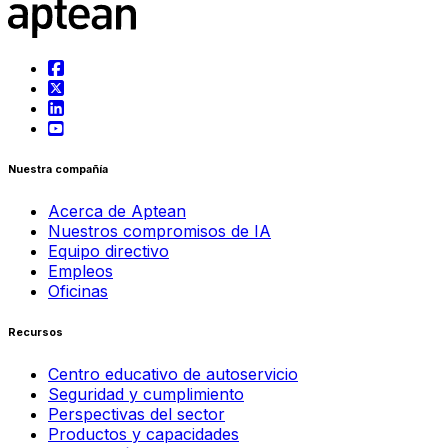
Nuestra compañía
Acerca de Aptean
Nuestros compromisos de IA
Equipo directivo
Empleos
Oficinas
Recursos
Centro educativo de autoservicio
Seguridad y cumplimiento
Perspectivas del sector
Productos y capacidades