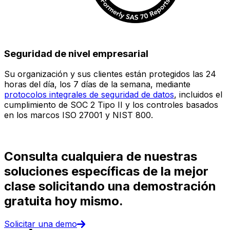
Seguridad de nivel empresarial
Su organización y sus clientes están protegidos las 24
E
horas del día, los 7 días de la semana, mediante
c
protocolos integrales de seguridad de datos
, incluidos el
e
cumplimiento de SOC 2 Tipo II y los controles basados
i
en los marcos ISO 27001 y NIST 800.
(
d
Consulta cualquiera de nuestras
soluciones específicas de la mejor
clase solicitando una demostración
gratuita hoy mismo.
Solicitar una demo