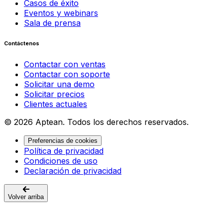
Casos de éxito
Eventos y webinars
Sala de prensa
Contáctenos
Contactar con ventas
Contactar con soporte
Solicitar una demo
Solicitar precios
Clientes actuales
© 2026 Aptean. Todos los derechos reservados.
Preferencias de cookies
Política de privacidad
Condiciones de uso
Declaración de privacidad
Volver arriba