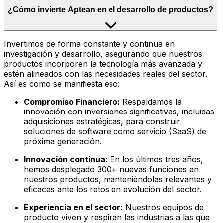
¿Cómo invierte Aptean en el desarrollo de productos?
Invertimos de forma constante y continua en
investigación y desarrollo, asegurando que nuestros
productos incorporen la tecnología más avanzada y
estén alineados con las necesidades reales del sector.
Así es como se manifiesta eso:
Compromiso Financiero:
Respaldamos la
innovación con inversiones significativas, incluidas
adquisiciones estratégicas, para construir
soluciones de software como servicio (SaaS) de
próxima generación.
Innovación continua:
En los últimos tres años,
hemos desplegado 300+ nuevas funciones en
nuestros productos, manteniéndolas relevantes y
eficaces ante los retos en evolución del sector.
Experiencia en el sector:
Nuestros equipos de
producto viven y respiran las industrias a las que