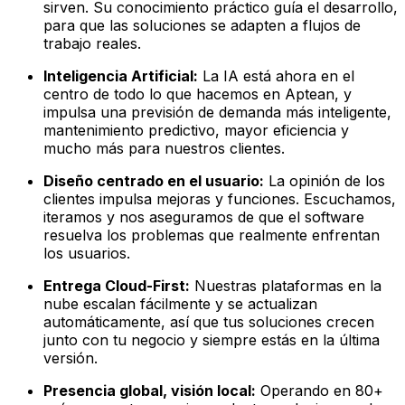
sirven. Su conocimiento práctico guía el desarrollo,
para que las soluciones se adapten a flujos de
trabajo reales.
Inteligencia Artificial:
La IA está ahora en el
centro de todo lo que hacemos en Aptean, y
impulsa una previsión de demanda más inteligente,
mantenimiento predictivo, mayor eficiencia y
mucho más para nuestros clientes.
Diseño centrado en el usuario:
La opinión de los
clientes impulsa mejoras y funciones. Escuchamos,
iteramos y nos aseguramos de que el software
resuelva los problemas que realmente enfrentan
los usuarios.
Entrega Cloud-First:
Nuestras plataformas en la
nube escalan fácilmente y se actualizan
automáticamente, así que tus soluciones crecen
junto con tu negocio y siempre estás en la última
versión.
Presencia global, visión local:
Operando en 80+