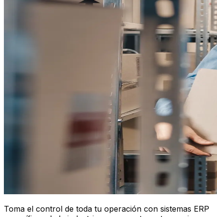
Toma el control de toda tu operación con sistemas ERP