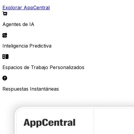
Explorar AppCentral
Agentes de IA
Inteligencia Predictiva
Espacios de Trabajo Personalizados
Respuestas Instantáneas