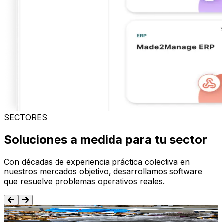
SECTORES
Soluciones a medida para tu sector
Con décadas de experiencia práctica colectiva en
nuestros mercados objetivo, desarrollamos software
que resuelve problemas operativos reales.
Alimentación y Bebida