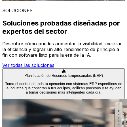
SOLUCIONES
Soluciones probadas diseñadas por
expertos del sector
Descubre cómo puedes aumentar la visibilidad, mejorar
la eficiencia y lograr un alto rendimiento de principio a
fin con software listo para la era de la IA.
Ver todas las soluciones
Planificación de Recursos Empresariales (ERP)
Toma el control de toda tu operación con sistemas ERP específicos de
la industria que conectan a tus equipos, agilizan procesos y te ayudan
a tomar decisiones más inteligentes cada día.