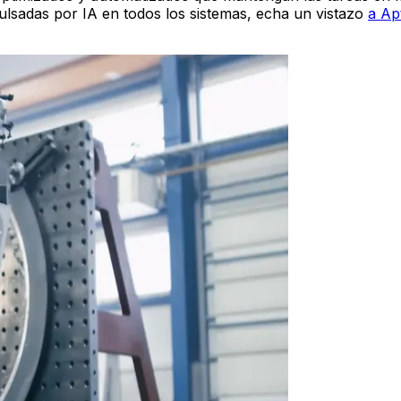
ulsadas por IA en todos los sistemas, echa un vistazo
a Ap