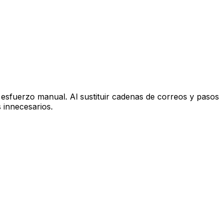
esfuerzo manual. Al sustituir cadenas de correos y pasos
s innecesarios.