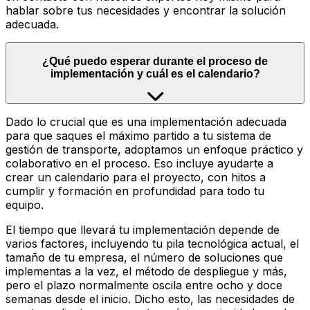
hablar sobre tus necesidades y encontrar la solución
adecuada.
¿Qué puedo esperar durante el proceso de
implementación y cuál es el calendario?
Dado lo crucial que es una implementación adecuada
para que saques el máximo partido a tu sistema de
gestión de transporte, adoptamos un enfoque práctico y
colaborativo en el proceso. Eso incluye ayudarte a
crear un calendario para el proyecto, con hitos a
cumplir y formación en profundidad para todo tu
equipo.
El tiempo que llevará tu implementación depende de
varios factores, incluyendo tu pila tecnológica actual, el
tamaño de tu empresa, el número de soluciones que
implementas a la vez, el método de despliegue y más,
pero el plazo normalmente oscila entre ocho y doce
semanas desde el inicio. Dicho esto, las necesidades de