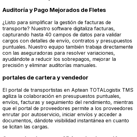
Auditoría y Pago Mejorados de Fletes
¿Listo para simplificar la gestión de facturas de
transporte? Nuestro software digitaliza facturas,
capturando hasta 40 campos de datos para validar
cargos con detalles de envío, contratos y presupuestos
puntuales. Nuestro equipo también trabaja directamente
con las aseguradoras para resolver variaciones,
ayudándote a reducir los sobrepagos, mejorar la
precisión y eliminar auditorías manuales.
portales de cartera y vendedor
El portal de transportistas en Aptean TOTALogistix TMS
agiliza la colaboración en presupuestos puntuales,
envíos, facturas y seguimiento del rendimiento, mientras
que el portal de proveedores permite a los proveedores
enrutar por autoservicio, iniciar envíos y acceder a
documentos, dándote visibilidad instantánea en cuanto
se licitan las cargas.