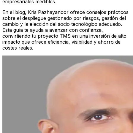
empresariales medibles.
En el blog, Kris Pazhayanoor ofrece consejos prácticos
sobre el despliegue gestionado por riesgos, gestión del
cambio y la elección del socio tecnológico adecuado.
Esta guía te ayuda a avanzar con confianza,
convirtiendo tu proyecto TMS en una inversión de alto
impacto que ofrece eficiencia, visibilidad y ahorro de
costes reales.