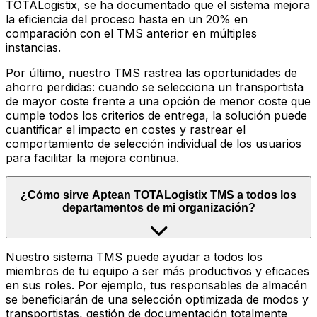
TOTALogistix, se ha documentado que el sistema mejora
la eficiencia del proceso hasta en un 20% en
comparación con el TMS anterior en múltiples
instancias.
Por último, nuestro TMS rastrea las oportunidades de
ahorro perdidas: cuando se selecciona un transportista
de mayor coste frente a una opción de menor coste que
cumple todos los criterios de entrega, la solución puede
cuantificar el impacto en costes y rastrear el
comportamiento de selección individual de los usuarios
para facilitar la mejora continua.
¿Cómo sirve Aptean TOTALogistix TMS a todos los
departamentos de mi organización?
Nuestro sistema TMS puede ayudar a todos los
miembros de tu equipo a ser más productivos y eficaces
en sus roles. Por ejemplo, tus responsables de almacén
se beneficiarán de una selección optimizada de modos y
transportistas, gestión de documentación totalmente