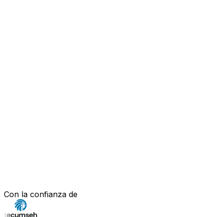
Con la confianza de