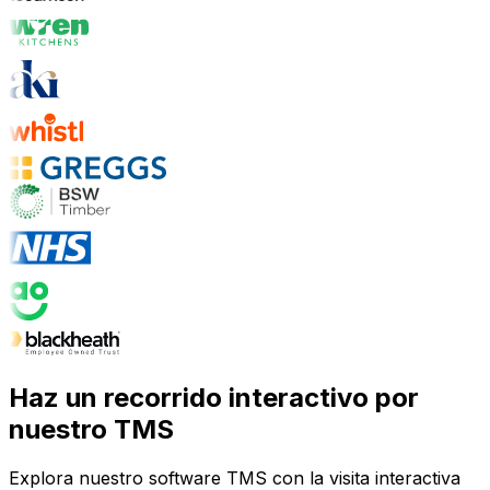
Haz un recorrido interactivo por
nuestro TMS
Explora nuestro software TMS con la visita interactiva