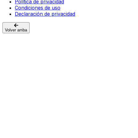
Política de privacidad
Condiciones de uso
Declaración de privacidad
Volver arriba