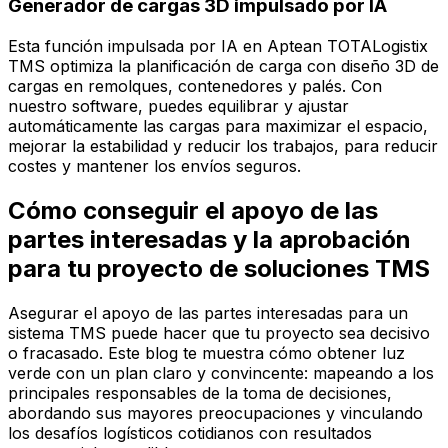
Generador de cargas 3D impulsado por IA
Esta función impulsada por IA en Aptean TOTALogistix
TMS optimiza la planificación de carga con diseño 3D de
cargas en remolques, contenedores y palés. Con
nuestro software, puedes equilibrar y ajustar
automáticamente las cargas para maximizar el espacio,
mejorar la estabilidad y reducir los trabajos, para reducir
costes y mantener los envíos seguros.
Cómo conseguir el apoyo de las
partes interesadas y la aprobación
para tu proyecto de soluciones TMS
Asegurar el apoyo de las partes interesadas para un
sistema TMS puede hacer que tu proyecto sea decisivo
o fracasado. Este blog te muestra cómo obtener luz
verde con un plan claro y convincente: mapeando a los
principales responsables de la toma de decisiones,
abordando sus mayores preocupaciones y vinculando
los desafíos logísticos cotidianos con resultados