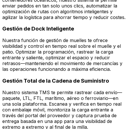
enviar pedidos en tan solo unos clics, automatizar la
optimización de rutas con algoritmos inteligentes y
agilizar la logística para ahorrar tiempo y reducir costes.
Gestión de Dock Inteligente
Nuestra función de gestión de muelles te ofrece
visibilidad y control en tiempo real sobre el muelle y el
patio. Optimizar la programación, rastrear la carga
entrante y saliente, optimizar el espacio y reducir
retrasos—manteniendo el movimiento de mercancías y
las operaciones funcionando a máxima eficiencia.
Gestión Total de la Cadena de Suministro
Nuestro sistema TMS te permite rastrear cada envío—
paquete, LTL, FTL, marítimo, aéreo o ferroviario—en
una sola plataforma. Escanea y verifica en tiempo real
con embalaje móvil, monitoriza la carga entrante a
través del portal del proveedor y captura prueba de
entrega basada en una app para una visibilidad de
extremo a extremo y al final de la milla.