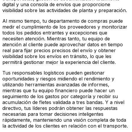
digital y una consola de envíos que proporcione
visibilidad sobre las actividades de planta y preparación.
Al mismo tiempo, tu departamento de compras puede
medir el cumplimiento de los proveedores y monitorizar
todos los pedidos entrantes y excepciones que
necesiten atención. Mientras tanto, tu equipo de
atención al cliente puede aprovechar datos en tiempo
real para fijar precios precisos del envío y obtener
visibilidad sobre los envíos en tránsito, lo que les
permitirá gestionar mejor la experiencia del cliente.
Tus responsables logísticos pueden gestionar
oportunidades y riesgos midiendo el rendimiento y
utilizando herramientas avanzadas de informes,
mientras que tu equipo financiero puede hacer un
seguimiento de los gastos por categoría y recibir su
acumulación de fletes validada a tres bandas. Y a nivel
directivo, tus líderes podrán obtener las respuestas
necesarias para tomar decisiones inteligentes
rápidamente, manteniendo una visión completa de toda
la actividad de los clientes en relación con el transporte.