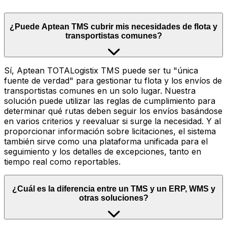
¿Puede Aptean TMS cubrir mis necesidades de flota y
transportistas comunes?
Sí, Aptean TOTALogistix TMS puede ser tu "única
fuente de verdad" para gestionar tu flota y los envíos de
transportistas comunes en un solo lugar. Nuestra
solución puede utilizar las reglas de cumplimiento para
determinar qué rutas deben seguir los envíos basándose
en varios criterios y reevaluar si surge la necesidad. Y al
proporcionar información sobre licitaciones, el sistema
también sirve como una plataforma unificada para el
seguimiento y los detalles de excepciones, tanto en
tiempo real como reportables.
¿Cuál es la diferencia entre un TMS y un ERP, WMS y
otras soluciones?