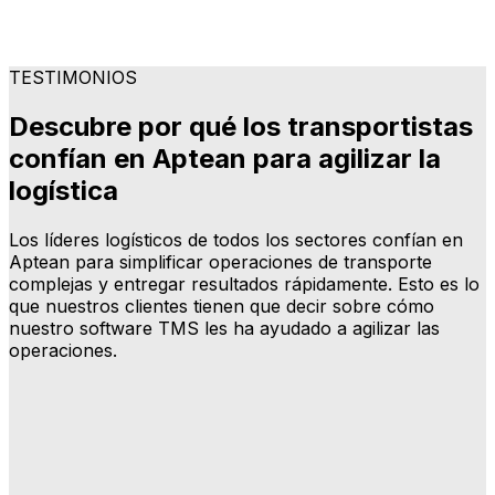
TESTIMONIOS
Descubre por qué los transportistas
confían en Aptean para agilizar la
logística
Los líderes logísticos de todos los sectores confían en
Aptean para simplificar operaciones de transporte
complejas y entregar resultados rápidamente. Esto es lo
que nuestros clientes tienen que decir sobre cómo
nuestro software TMS les ha ayudado a agilizar las
operaciones.