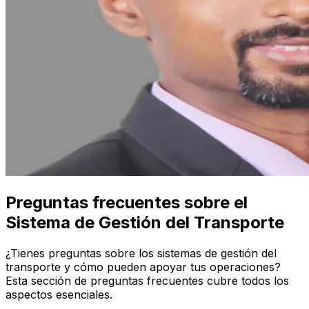
Preguntas frecuentes sobre el
Sistema de Gestión del Transporte
¿Tienes preguntas sobre los sistemas de gestión del
transporte y cómo pueden apoyar tus operaciones?
Esta sección de preguntas frecuentes cubre todos los
aspectos esenciales.