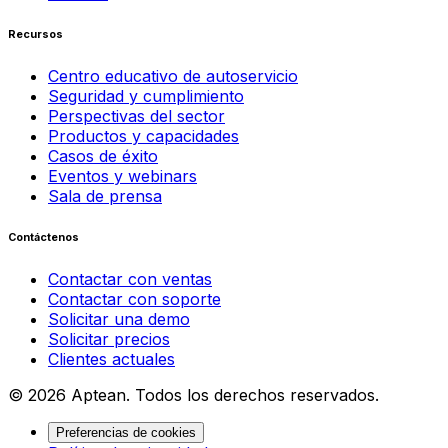
Recursos
Centro educativo de autoservicio
Seguridad y cumplimiento
Perspectivas del sector
Productos y capacidades
Casos de éxito
Eventos y webinars
Sala de prensa
Contáctenos
Contactar con ventas
Contactar con soporte
Solicitar una demo
Solicitar precios
Clientes actuales
© 2026 Aptean. Todos los derechos reservados.
Preferencias de cookies