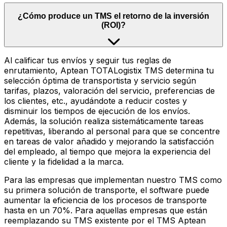
¿Cómo produce un TMS el retorno de la inversión
(ROI)?
Al calificar tus envíos y seguir tus reglas de
enrutamiento, Aptean TOTALogistix TMS determina tu
selección óptima de transportista y servicio según
tarifas, plazos, valoración del servicio, preferencias de
los clientes, etc., ayudándote a reducir costes y
disminuir los tiempos de ejecución de los envíos.
Además, la solución realiza sistemáticamente tareas
repetitivas, liberando al personal para que se concentre
en tareas de valor añadido y mejorando la satisfacción
del empleado, al tiempo que mejora la experiencia del
cliente y la fidelidad a la marca.
Para las empresas que implementan nuestro TMS como
su primera solución de transporte, el software puede
aumentar la eficiencia de los procesos de transporte
hasta en un 70%. Para aquellas empresas que están
reemplazando su TMS existente por el TMS Aptean