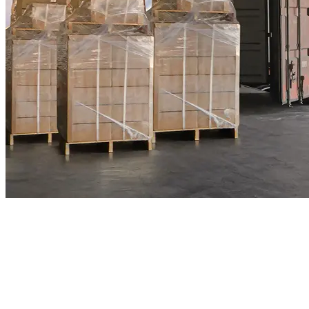
los
sistemas TMS ayudan a las empresas a optimizar las
operaciones de transporte de extremo a extremo