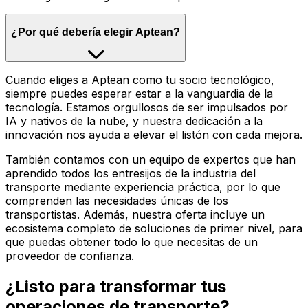
¿Por qué debería elegir Aptean?
Cuando eliges a Aptean como tu socio tecnológico,
siempre puedes esperar estar a la vanguardia de la
tecnología. Estamos orgullosos de ser impulsados por
IA y nativos de la nube, y nuestra dedicación a la
innovación nos ayuda a elevar el listón con cada mejora.
También contamos con un equipo de expertos que han
aprendido todos los entresijos de la industria del
transporte mediante experiencia práctica, por lo que
comprenden las necesidades únicas de los
transportistas. Además, nuestra oferta incluye un
ecosistema completo de soluciones de primer nivel, para
que puedas obtener todo lo que necesitas de un
proveedor de confianza.
¿Listo para transformar tus
operaciones de transporte?