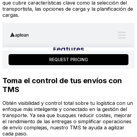
que cubre características clave como la selección del
transportista, las opciones de carga y la planificación de
cargas.
Toma el control de tus envíos con
TMS
Obtén visibilidad y control total sobre tu logística con un
enfoque más inteligente y conectado en la gestión del
transporte. Ya sea que busques reducir costes, mejorar
el rendimiento de las entregas o simplificar operaciones
de envío complejas, nuestro TMS te ayuda a agilizar
cada paso.