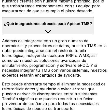
nuestros clientes son nuestra máxima prioridad, por lo
que trabajaremos estrechamente con tu equipo para
asegurarnos de que se cumpla el plazo deseado.
¿Qué integraciones ofrecéis para Aptean TMS?
Además de integrarse con un gran número de
operadores y proveedores de datos, nuestro TMS en la
nube puede integrarse con el resto de tu pila
tecnológica, incluyendo cualquier ERP o WMS, así
como con nuestras soluciones avanzadas de
enrutamiento, programación y software ePOD. Y si
necesitas integrar tu TMS con varios sistemas, nuestros
expertos estarán encantados de ayudarte.
Esto puede ahorrarte tiempo al eliminar la necesidad de
reintroducir datos y ayudarte a evitar errores que
puedan derivar de discrepancias entre tus sistemas.
También significa que puedes recurrir a un único
proveedor de confianza para todas tus necesidades
tecnológicas de negocio de transporte.