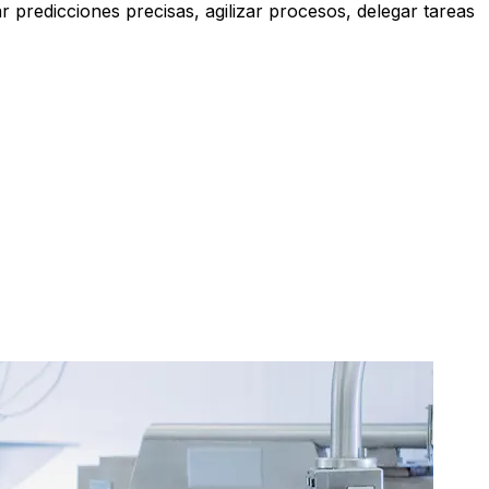
 predicciones precisas, agilizar procesos, delegar tareas