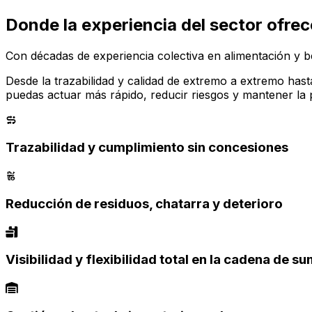
Donde la experiencia del sector ofrec
Con décadas de experiencia colectiva en alimentación y b
Desde la trazabilidad y calidad de extremo a extremo hasta
puedas actuar más rápido, reducir riesgos y mantener la
Trazabilidad y cumplimiento sin concesiones
Reducción de residuos, chatarra y deterioro
Visibilidad y flexibilidad total en la cadena de su