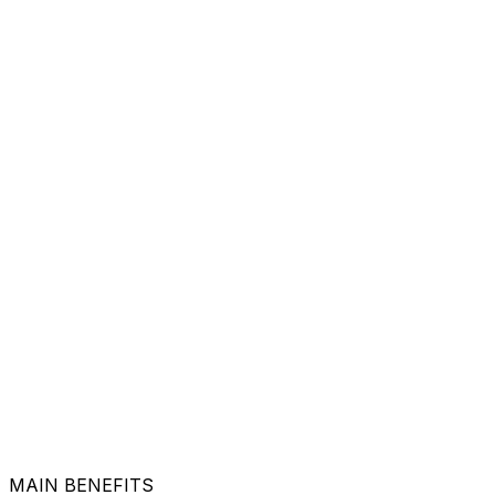
MAIN BENEFITS