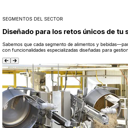
SEGMENTOS DEL SECTOR
Diseñado para los retos únicos de tu
Sabemos que cada segmento de alimentos y bebidas—panad
con funcionalidades especializadas diseñadas para gestio