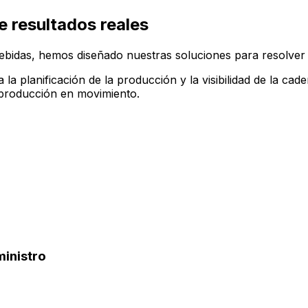
e resultados reales
ebidas, hemos diseñado nuestras soluciones para resolver 
 la planificación de la producción y la visibilidad de la c
 producción en movimiento.
ministro