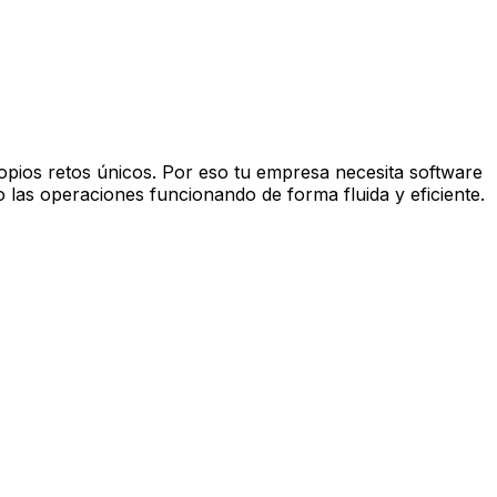
pios retos únicos. Por eso tu empresa necesita software
 las operaciones funcionando de forma fluida y eficiente.