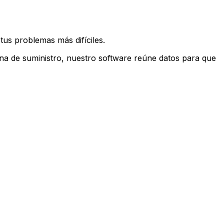
tus problemas más difíciles.
adena de suministro, nuestro software reúne datos para que