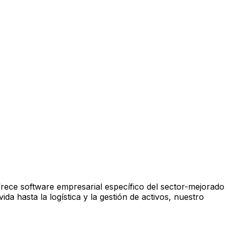
frece software empresarial específico del sector-mejorado
da hasta la logística y la gestión de activos, nuestro