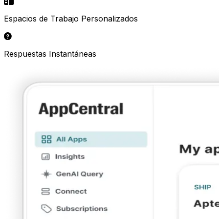
Espacios de Trabajo Personalizados
Respuestas Instantáneas