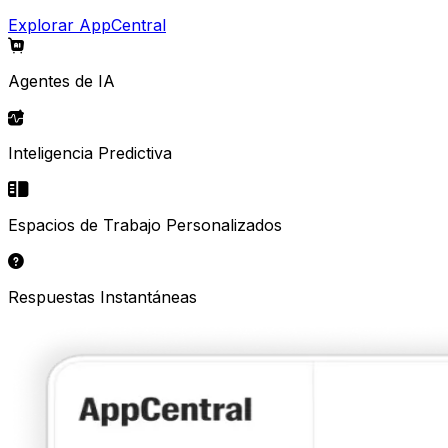
Explorar AppCentral
Agentes de IA
Inteligencia Predictiva
Espacios de Trabajo Personalizados
Respuestas Instantáneas