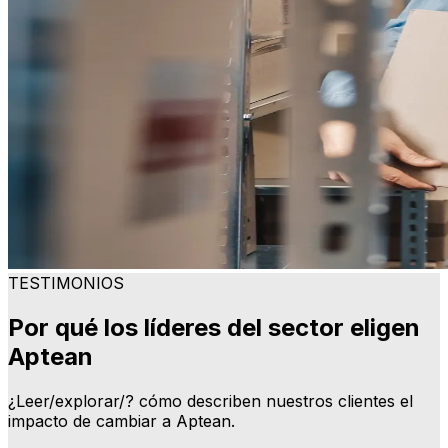
TESTIMONIOS
Por qué los líderes del sector eligen
Aptean
¿Leer/explorar/? cómo describen nuestros clientes el
impacto de cambiar a Aptean.