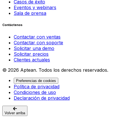
Casos de éxito
Eventos y webinars
Sala de prensa
Contáctenos
Contactar con ventas
Contactar con soporte
Solicitar una demo
Solicitar precios
Clientes actuales
© 2026 Aptean. Todos los derechos reservados.
Preferencias de cookies
Política de privacidad
Condiciones de uso
Declaración de privacidad
Volver arriba