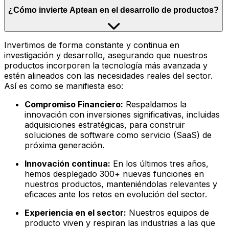
¿Cómo invierte Aptean en el desarrollo de productos?
Invertimos de forma constante y continua en
investigación y desarrollo, asegurando que nuestros
productos incorporen la tecnología más avanzada y
estén alineados con las necesidades reales del sector.
Así es como se manifiesta eso:
Compromiso Financiero:
Respaldamos la
innovación con inversiones significativas, incluidas
adquisiciones estratégicas, para construir
soluciones de software como servicio (SaaS) de
próxima generación.
Innovación continua:
En los últimos tres años,
hemos desplegado 300+ nuevas funciones en
nuestros productos, manteniéndolas relevantes y
eficaces ante los retos en evolución del sector.
Experiencia en el sector:
Nuestros equipos de
producto viven y respiran las industrias a las que