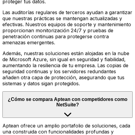
proteger tus datos.
Las auditorías regulares de terceros ayudan a garantizar
que nuestras prácticas se mantengan actualizadas y
efectivas. Nuestros equipos de soporte y mantenimiento
proporcionan monitorización 24/7 y pruebas de
penetración continuas para protegerse contra
amenazas emergentes.
Además, nuestras soluciones están alojadas en la nube
de Microsoft Azure, sin igual en seguridad y fiabilidad,
aumentando la resiliencia de tu empresa. Las copias de
seguridad continuas y los servidores redundantes
añaden otra capa de protección, asegurando que tus
sistemas y datos sigan protegidos.
¿Cómo se compara Aptean con competidores como
NetSuite?
Aptean ofrece un amplio portafolio de soluciones, cada
una construida con funcionalidades profundas y