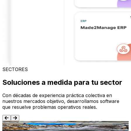
SECTORES
Soluciones a medida para tu sector
Con décadas de experiencia práctica colectiva en
nuestros mercados objetivo, desarrollamos software
que resuelve problemas operativos reales.
Alimentación y Bebida