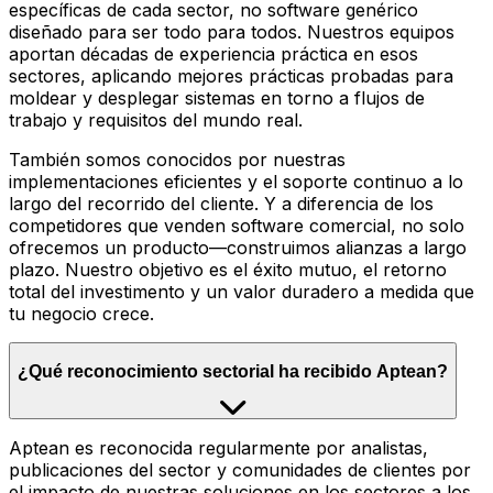
específicas de cada sector, no software genérico
diseñado para ser todo para todos. Nuestros equipos
aportan décadas de experiencia práctica en esos
sectores, aplicando mejores prácticas probadas para
moldear y desplegar sistemas en torno a flujos de
trabajo y requisitos del mundo real.
También somos conocidos por nuestras
implementaciones eficientes y el soporte continuo a lo
largo del recorrido del cliente. Y a diferencia de los
competidores que venden software comercial, no solo
ofrecemos un producto—construimos alianzas a largo
plazo. Nuestro objetivo es el éxito mutuo, el retorno
total del investimento y un valor duradero a medida que
tu negocio crece.
¿Qué reconocimiento sectorial ha recibido Aptean?
Aptean es reconocida regularmente por analistas,
publicaciones del sector y comunidades de clientes por
el impacto de nuestras soluciones en los sectores a los