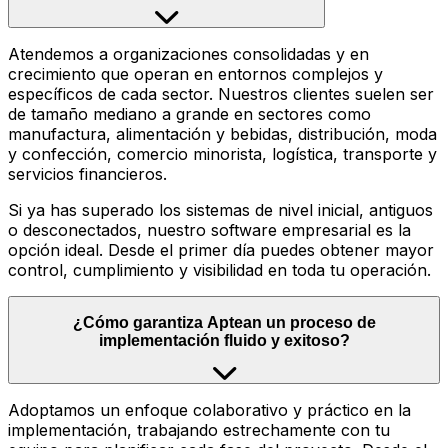
Atendemos a organizaciones consolidadas y en
crecimiento que operan en entornos complejos y
específicos de cada sector. Nuestros clientes suelen ser
de tamaño mediano a grande en sectores como
manufactura, alimentación y bebidas, distribución, moda
y confección, comercio minorista, logística, transporte y
servicios financieros.
Si ya has superado los sistemas de nivel inicial, antiguos
o desconectados, nuestro software empresarial es la
opción ideal. Desde el primer día puedes obtener mayor
control, cumplimiento y visibilidad en toda tu operación.
¿Cómo garantiza Aptean un proceso de
implementación fluido y exitoso?
Adoptamos un enfoque colaborativo y práctico en la
implementación, trabajando estrechamente con tu