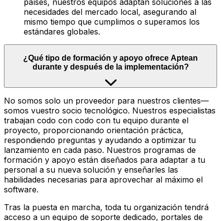
países, nuestros equipos adaptan soluciones a las
necesidades del mercado local, asegurando al
mismo tiempo que cumplimos o superamos los
estándares globales.
¿Qué tipo de formación y apoyo ofrece Aptean
durante y después de la implementación?
No somos solo un proveedor para nuestros clientes—
somos vuestro socio tecnológico. Nuestros especialistas
trabajan codo con codo con tu equipo durante el
proyecto, proporcionando orientación práctica,
respondiendo preguntas y ayudando a optimizar tu
lanzamiento en cada paso. Nuestros programas de
formación y apoyo están diseñados para adaptar a tu
personal a su nueva solución y enseñarles las
habilidades necesarias para aprovechar al máximo el
software.
Tras la puesta en marcha, toda tu organización tendrá
acceso a un equipo de soporte dedicado, portales de