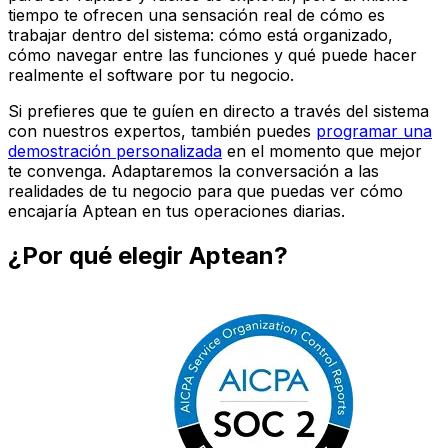
tiempo te ofrecen una sensación real de cómo es
trabajar dentro del sistema: cómo está organizado,
cómo navegar entre las funciones y qué puede hacer
realmente el software por tu negocio.
Si prefieres que te guíen en directo a través del sistema
con nuestros expertos, también puedes
programar una
demostración personalizada
en el momento que mejor
te convenga. Adaptaremos la conversación a las
realidades de tu negocio para que puedas ver cómo
encajaría Aptean en tus operaciones diarias.
¿Por qué elegir Aptean?