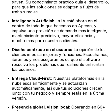
sirven. Su conocimiento práctico guía el desarrollo,
para que las soluciones se adapten a flujos de
trabajo reales.
Inteligencia Artificial:
La IA está ahora en el
centro de todo lo que hacemos en Aptean, y
impulsa una previsión de demanda más inteligente,
mantenimiento predictivo, mayor eficiencia y
mucho más para nuestros clientes.
Diseño centrado en el usuario:
La opinión de los
clientes impulsa mejoras y funciones. Escuchamos,
iteramos y nos aseguramos de que el software
resuelva los problemas que realmente enfrentan
los usuarios.
Entrega Cloud-First:
Nuestras plataformas en la
nube escalan fácilmente y se actualizan
automáticamente, así que tus soluciones crecen
junto con tu negocio y siempre estás en la última
versión.
Presencia global, visión local:
Operando en 80+