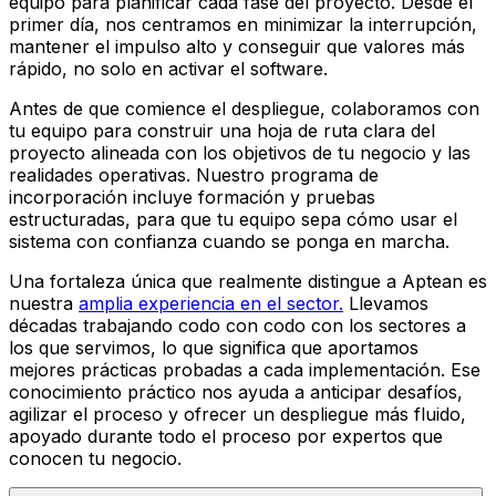
equipo para planificar cada fase del proyecto. Desde el
primer día, nos centramos en minimizar la interrupción,
mantener el impulso alto y conseguir que valores más
rápido, no solo en activar el software.
Antes de que comience el despliegue, colaboramos con
tu equipo para construir una hoja de ruta clara del
proyecto alineada con los objetivos de tu negocio y las
realidades operativas. Nuestro programa de
incorporación incluye formación y pruebas
estructuradas, para que tu equipo sepa cómo usar el
sistema con confianza cuando se ponga en marcha.
Una fortaleza única que realmente distingue a Aptean es
nuestra
amplia experiencia en el sector.
Llevamos
décadas trabajando codo con codo con los sectores a
los que servimos, lo que significa que aportamos
mejores prácticas probadas a cada implementación. Ese
conocimiento práctico nos ayuda a anticipar desafíos,
agilizar el proceso y ofrecer un despliegue más fluido,
apoyado durante todo el proceso por expertos que
conocen tu negocio.