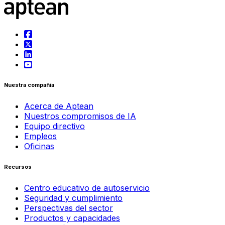
Nuestra compañía
Acerca de Aptean
Nuestros compromisos de IA
Equipo directivo
Empleos
Oficinas
Recursos
Centro educativo de autoservicio
Seguridad y cumplimiento
Perspectivas del sector
Productos y capacidades