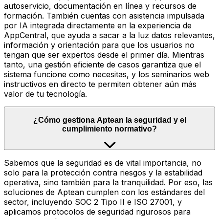
autoservicio, documentación en línea y recursos de
formación. También cuentas con asistencia impulsada
por IA integrada directamente en la experiencia de
AppCentral, que ayuda a sacar a la luz datos relevantes,
información y orientación para que los usuarios no
tengan que ser expertos desde el primer día. Mientras
tanto, una gestión eficiente de casos garantiza que el
sistema funcione como necesitas, y los seminarios web
instructivos en directo te permiten obtener aún más
valor de tu tecnología.
¿Cómo gestiona Aptean la seguridad y el
cumplimiento normativo?
Sabemos que la seguridad es de vital importancia, no
solo para la protección contra riesgos y la estabilidad
operativa, sino también para la tranquilidad. Por eso, las
soluciones de Aptean cumplen con los estándares del
sector, incluyendo SOC 2 Tipo II e ISO 27001, y
aplicamos protocolos de seguridad rigurosos para