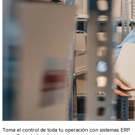
Toma el control de toda tu operación con sistemas ERP