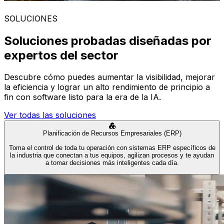
SOLUCIONES
Soluciones probadas diseñadas por
expertos del sector
Descubre cómo puedes aumentar la visibilidad, mejorar
la eficiencia y lograr un alto rendimiento de principio a
fin con software listo para la era de la IA.
Ver todas las soluciones
Planificación de Recursos Empresariales (ERP)
Toma el control de toda tu operación con sistemas ERP específicos de
la industria que conectan a tus equipos, agilizan procesos y te ayudan
a tomar decisiones más inteligentes cada día.