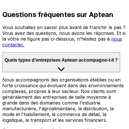
Questions fréquentes sur Aptean
Vous souhaitez en savoir plus avant de franchir le pas ?
Vous avez des questions, nous avons les réponses. Et si
la vôtre ne figure pas ci-dessous, n'hésitez pas à
nous
contacter.
Quels types d'entreprises Aptean accompagne-t-il ?
Nous accompagnons des organisations établies ou en
forte croissance qui évoluent dans des environnements
complexes, propres à leur secteur. Nos clients sont
généralement des entreprises de taille moyenne à
grande dans des domaines comme l'industrie
manufacturière, l'agroalimentaire, la distribution, la
mode et l'habillement, le commerce de détail, la
logistique, le transport et les services financiers.