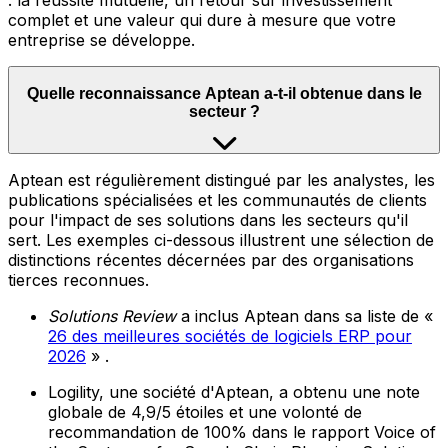
: la réussite mutuelle, un retour sur investissement
complet et une valeur qui dure à mesure que votre
entreprise se développe.
Quelle reconnaissance Aptean a-t-il obtenue dans le
secteur ?
Aptean est régulièrement distingué par les analystes, les
publications spécialisées et les communautés de clients
pour l'impact de ses solutions dans les secteurs qu'il
sert. Les exemples ci-dessous illustrent une sélection de
distinctions récentes décernées par des organisations
tierces reconnues.
Solutions Review
a inclus Aptean dans sa liste de «
26 des meilleures sociétés de logiciels ERP pour
2026
» .
Logility, une société d'Aptean, a obtenu une note
globale de 4,9/5 étoiles et une volonté de
recommandation de 100% dans le rapport Voice of