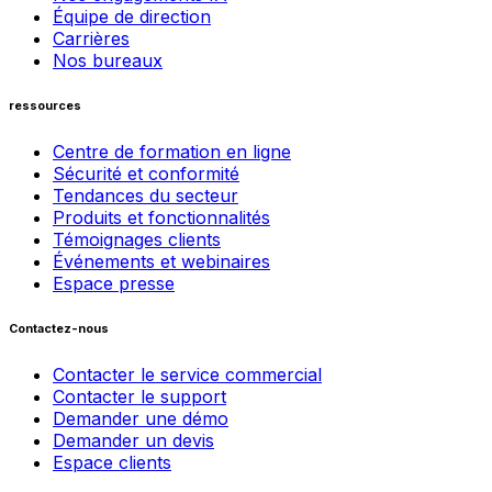
Équipe de direction
Carrières
Nos bureaux
ressources
Centre de formation en ligne
Sécurité et conformité
Tendances du secteur
Produits et fonctionnalités
Témoignages clients
Événements et webinaires
Espace presse
Contactez-nous
Contacter le service commercial
Contacter le support
Demander une démo
Demander un devis
Espace clients