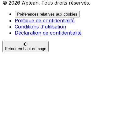
© 2026 Aptean. Tous droits réservés.
Préférences relatives aux cookies
Politique de confidentialité
Conditions d'utilisation
Déclaration de confidentialité
Retour en haut de page