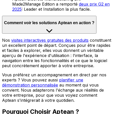
Made2Manage Edition a remporté
deux prix G2 en
2025
: Leader et Installation la plus facile.
Comment voir les solutions Aptean en action ?
Nos
visites interactives gratuites des produits
constituent
un excellent point de départ. Conçues pour être rapides
et faciles à explorer, elles vous donnent un véritable
aperçu de l'expérience d'utilisation : l'interface, la
navigation entre les fonctionnalités et ce que le logiciel
peut concrètement apporter à votre entreprise.
Vous préférez un accompagnement en direct par nos
experts ? Vous pouvez aussi
planifier une
démonstration personnalisée
au moment qui vous
convient. Nous adapterons l'échange aux réalités de
votre entreprise, pour que vous voyiez comment
Aptean s'intégrerait à votre quotidien.
Pourquoi Choisir Aptean ?