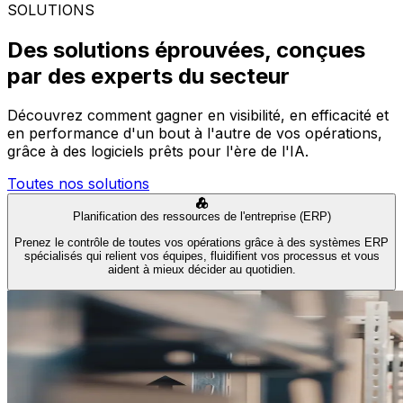
SOLUTIONS
Des solutions éprouvées, conçues
par des experts du secteur
Découvrez comment gagner en visibilité, en efficacité et
en performance d'un bout à l'autre de vos opérations,
grâce à des logiciels prêts pour l'ère de l'IA.
Toutes nos solutions
Planification des ressources de l'entreprise (ERP)
Prenez le contrôle de toutes vos opérations grâce à des systèmes ERP
spécialisés qui relient vos équipes, fluidifient vos processus et vous
aident à mieux décider au quotidien.