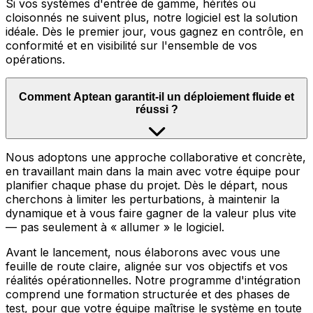
Si vos systèmes d'entrée de gamme, hérités ou
cloisonnés ne suivent plus, notre logiciel est la solution
idéale. Dès le premier jour, vous gagnez en contrôle, en
conformité et en visibilité sur l'ensemble de vos
opérations.
Comment Aptean garantit-il un déploiement fluide et
réussi ?
Nous adoptons une approche collaborative et concrète,
en travaillant main dans la main avec votre équipe pour
planifier chaque phase du projet. Dès le départ, nous
cherchons à limiter les perturbations, à maintenir la
dynamique et à vous faire gagner de la valeur plus vite
— pas seulement à « allumer » le logiciel.
Avant le lancement, nous élaborons avec vous une
feuille de route claire, alignée sur vos objectifs et vos
réalités opérationnelles. Notre programme d'intégration
comprend une formation structurée et des phases de
test, pour que votre équipe maîtrise le système en toute