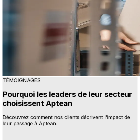
TÉMOIGNAGES
Pourquoi les leaders de leur secteur
choisissent Aptean
Découvrez comment nos clients décrivent l'impact de
leur passage à Aptean.