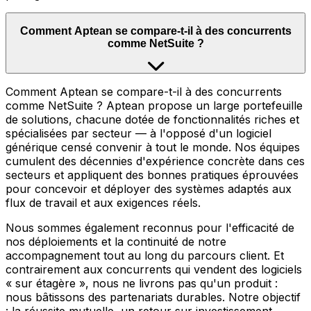
Comment Aptean se compare-t-il à des concurrents
comme NetSuite ?
Comment Aptean se compare-t-il à des concurrents
comme NetSuite ? Aptean propose un large portefeuille
de solutions, chacune dotée de fonctionnalités riches et
spécialisées par secteur — à l'opposé d'un logiciel
générique censé convenir à tout le monde. Nos équipes
cumulent des décennies d'expérience concrète dans ces
secteurs et appliquent des bonnes pratiques éprouvées
pour concevoir et déployer des systèmes adaptés aux
flux de travail et aux exigences réels.
Nous sommes également reconnus pour l'efficacité de
nos déploiements et la continuité de notre
accompagnement tout au long du parcours client. Et
contrairement aux concurrents qui vendent des logiciels
« sur étagère », nous ne livrons pas qu'un produit :
nous bâtissons des partenariats durables. Notre objectif