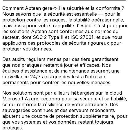
Comment Aptean gère-t-il la sécurité et la conformité ?
Nous savons que la sécurité est essentielle — pour la
protection contre les risques, la stabilité opérationnelle,
mais aussi pour votre tranquillité d'esprit. C'est pourquoi
les solutions Aptean sont conformes aux normes du
secteur, dont SOC 2 Type II et ISO 27001, et que nous
appliquons des protocoles de sécurité rigoureux pour
protéger vos données.
Des audits réguliers menés par des tiers garantissent
que nos pratiques restent à jour et efficaces. Nos
équipes d'assistance et de maintenance assurent une
surveillance 24/7 ainsi que des tests d'intrusion
permanents pour contrer les nouvelles menaces.
Nos solutions sont par ailleurs hébergées sur le cloud
Microsoft Azure, reconnu pour sa sécurité et sa fiabilité,
ce qui renforce la résilience de votre entreprise. Des
sauvegardes continues et des serveurs redondants
ajoutent une couche de protection supplémentaire, pour
que vos systèmes et vos données restent toujours
protégés.