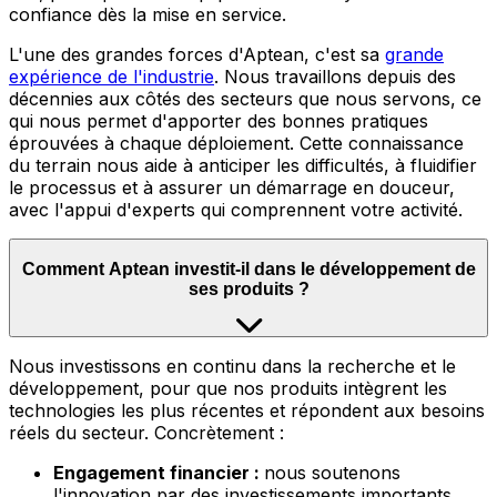
confiance dès la mise en service.
L'une des grandes forces d'Aptean, c'est sa
grande
expérience de l'industrie
.
Nous travaillons depuis des
décennies aux côtés des secteurs que nous servons, ce
qui nous permet d'apporter des bonnes pratiques
éprouvées à chaque déploiement. Cette connaissance
du terrain nous aide à anticiper les difficultés, à fluidifier
le processus et à assurer un démarrage en douceur,
avec l'appui d'experts qui comprennent votre activité.
Comment Aptean investit-il dans le développement de
ses produits ?
Nous
investissons en continu dans la recherche et le
développement, pour que nos produits intègrent les
technologies les plus récentes et répondent aux besoins
réels du secteur. Concrètement :
Engagement financier :
nous soutenons
l'innovation par des investissements importants,