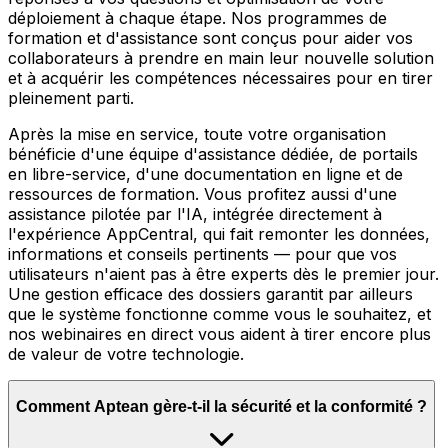
déploiement à chaque étape. Nos programmes de
formation et d'assistance sont conçus pour aider vos
collaborateurs à prendre en main leur nouvelle solution
et à acquérir les compétences nécessaires pour en tirer
pleinement parti.
Après la mise en service, toute votre organisation
bénéficie d'une équipe d'assistance dédiée, de portails
en libre-service, d'une documentation en ligne et de
ressources de formation. Vous profitez aussi d'une
assistance pilotée par l'IA, intégrée directement à
l'expérience AppCentral, qui fait remonter les données,
informations et conseils pertinents — pour que vos
utilisateurs n'aient pas à être experts dès le premier jour.
Une gestion efficace des dossiers garantit par ailleurs
que le système fonctionne comme vous le souhaitez, et
nos webinaires en direct vous aident à tirer encore plus
de valeur de votre technologie.
Comment Aptean gère-t-il la sécurité et la conformité ?