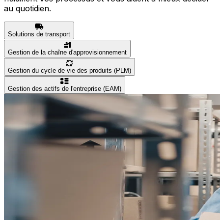
au quotidien.
Solutions de transport
Gestion de la chaîne d'approvisionnement
Gestion du cycle de vie des produits (PLM)
Gestion des actifs de l'entreprise (EAM)