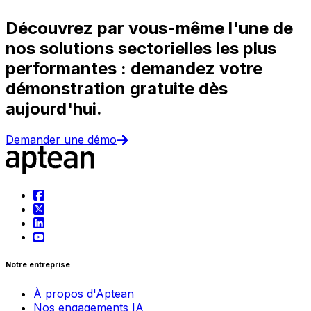
Découvrez par vous-même l'une de
nos solutions sectorielles les plus
performantes : demandez votre
démonstration gratuite dès
aujourd'hui.
Demander une démo
Notre entreprise
À propos d'Aptean
Nos engagements IA