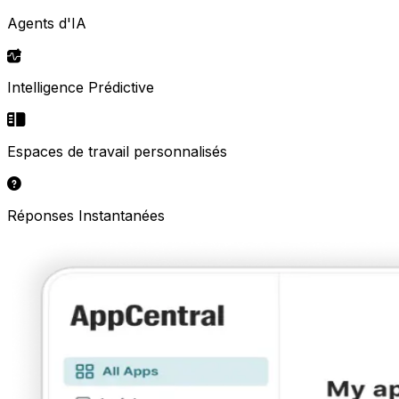
Agents d'IA
Intelligence Prédictive
Espaces de travail personnalisés
Réponses Instantanées