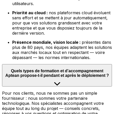
utilisateurs.
Priorité au cloud :
nos plateformes cloud évoluent
sans effort et se mettent à jour automatiquement,
pour que vos solutions grandissent avec votre
entreprise et que vous disposiez toujours de la
dernière version.
Présence mondiale, vision locale :
présentes dans
plus de 80 pays, nos équipes adaptent les solutions
aux marchés locaux tout en respectant — voire
dépassant — les normes internationales.
Quels types de formation et d'accompagnement
Aptean propose-t-il pendant et après le déploiement ?
Pour nos clients, nous ne sommes pas un simple
fournisseur : nous sommes votre partenaire
technologique. Nos spécialistes accompagnent votre
équipe tout au long du projet — conseils concrets,
réponses à vos questions et optimisation de votre