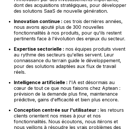
dont des acquisitions stratégiques, pour développer
des solutions SaaS de nouvelle génération.
Innovation continue :
ces trois dernières années,
nous avons ajouté plus de 300 nouvelles
fonctionnalités à nos produits, pour qu'ils restent
pertinents face à l'évolution des enjeux du secteur.
Expertise sectorielle :
nos équipes produits vivent
au rythme des secteurs qu'elles servent. Leur
connaissance du terrain guide le développement,
pour des solutions adaptées aux flux de travail
réels.
Intelligence artificielle :
l'IA est désormais au
cœur de tout ce que nous faisons chez Aptean :
prévision de la demande plus fine, maintenance
prédictive, gains d'efficacité et bien plus encore.
Conception centrée sur l'utilisateur :
les retours
clients orientent nos mises à jour et nos
fonctionnalités. Nous écoutons, nous itérons et
nous veillons à résoudre les vrais problèmes des