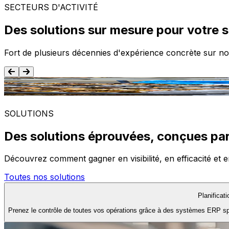
SECTEURS D'ACTIVITÉ
Des solutions sur mesure pour votre 
Fort de plusieurs décennies d'expérience concrète sur no
Agroalimentaire
SOLUTIONS
Des solutions éprouvées, conçues par
Découvrez comment gagner en visibilité, en efficacité et e
Toutes nos solutions
Planificat
Prenez le contrôle de toutes vos opérations grâce à des systèmes ERP spéc