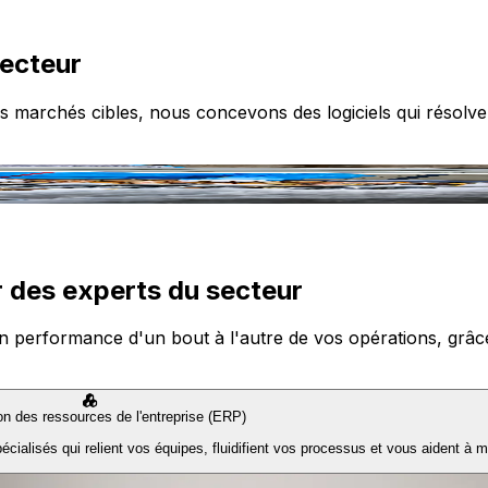
secteur
s marchés cibles, nous concevons des logiciels qui résolve
 des experts du secteur
n performance d'un bout à l'autre de vos opérations, grâce à
ion des ressources de l'entreprise (ERP)
ialisés qui relient vos équipes, fluidifient vos processus et vous aident à m